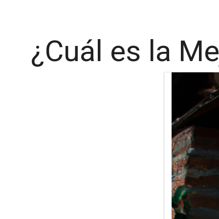
¿Cuál es la M