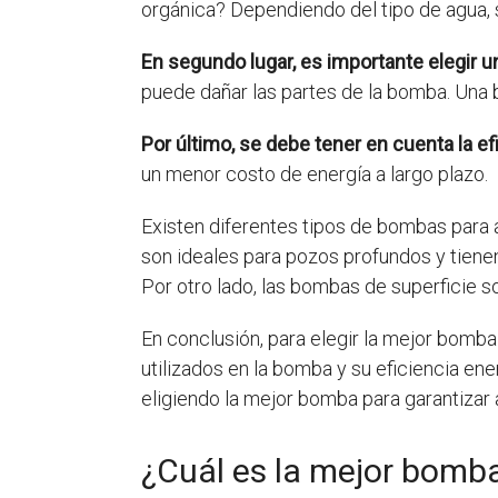
orgánica? Dependiendo del tipo de agua, 
En segundo lugar, es importante elegir u
puede dañar las partes de la bomba. Una
Por último, se debe tener en cuenta la e
un menor costo de energía a largo plazo.
Existen diferentes tipos de bombas para
son ideales para pozos profundos y tienen
Por otro lado, las bombas de superficie
En conclusión, para elegir la mejor bomba
utilizados en la bomba y su eficiencia e
eligiendo la mejor bomba para garantizar 
¿Cuál es la mejor bomba