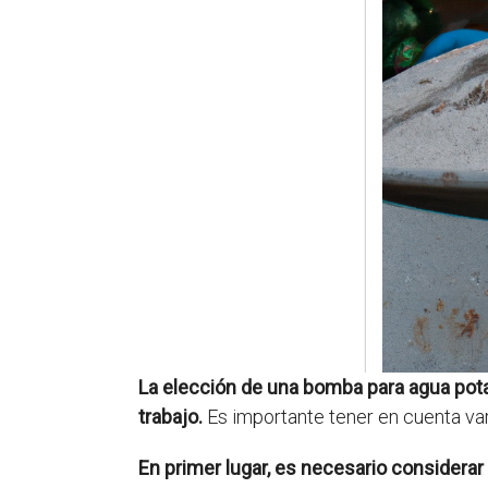
La elección de una bomba para agua pota
trabajo.
Es importante tener en cuenta var
En primer lugar, es necesario considerar