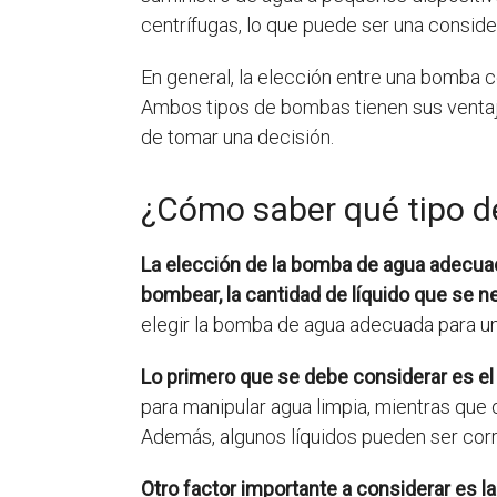
centrífugas, lo que puede ser una consid
En general, la elección entre una bomba ce
Ambos tipos de bombas tienen sus ventaj
de tomar una decisión.
¿Cómo saber qué tipo 
La elección de la bomba de agua adecuad
bombear, la cantidad de líquido que se ne
elegir la bomba de agua adecuada para una
Lo primero que se debe considerar es el 
para manipular agua limpia, mientras que 
Además, algunos líquidos pueden ser corr
Otro factor importante a considerar es l