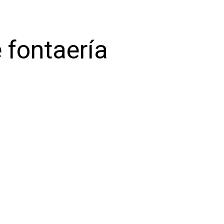
 fontaería