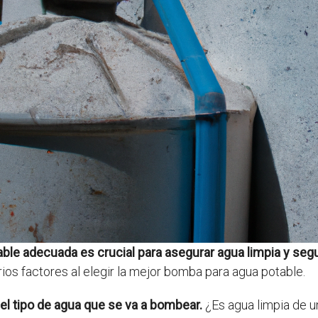
ble adecuada es crucial para asegurar agua limpia y seg
ios factores al elegir la mejor bomba para agua potable.
 el tipo de agua que se va a bombear.
¿Es agua limpia de u