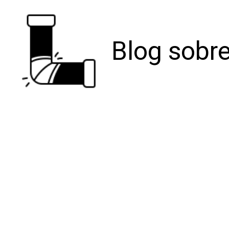
Blog sobre