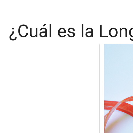
¿Cuál es la Lon