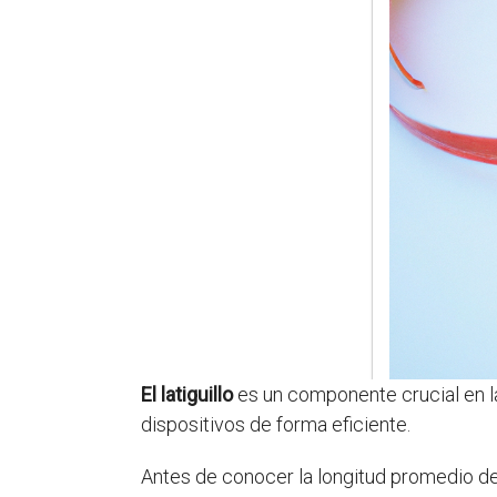
El latiguillo
es un componente crucial en l
dispositivos de forma eficiente.
Antes de conocer la longitud promedio de 