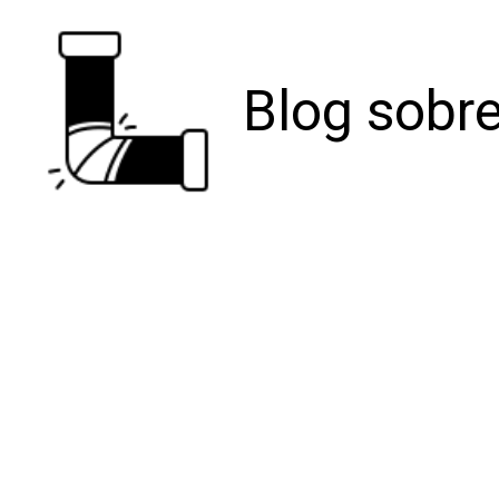
Blog sobre