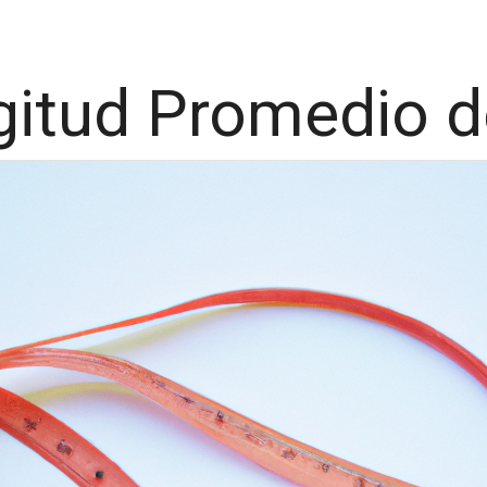
gitud Promedio de