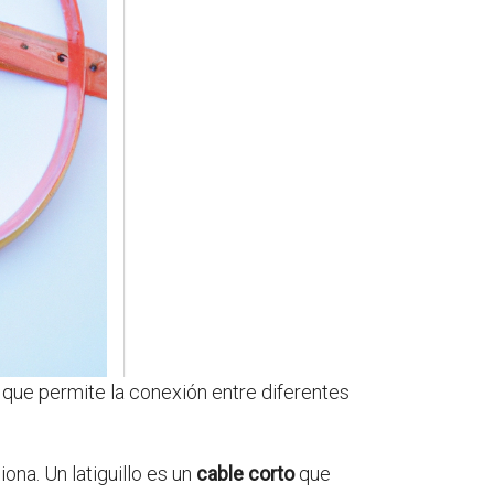
 que permite la conexión entre diferentes
ona. Un latiguillo es un
cable corto
que