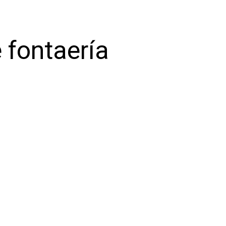
 fontaería