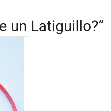
 un Latiguillo?”