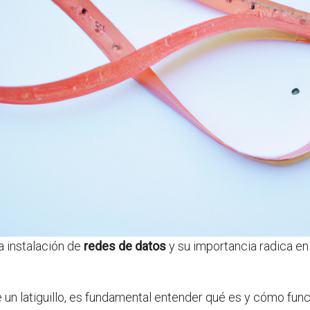
a instalación de
redes de datos
y su importancia radica en
un latiguillo, es fundamental entender qué es y cómo funci