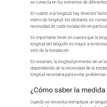
se conecta en los extremos de diferentes 
En cuanto a la longitud, hay diversos fact
metro de longitud. No obstante, es común 
necesidad de cada instalación en particula
Es importante tener en cuenta que la lon
longitud del latiguillo es mayor a la nec
sitio de la instalación.
En resumen, la longitud promedio de un lat
dependiendo de la necesidad de la instalac
longitud necesaria para evitar problemas
¿Cómo saber la medida d
Cuando se necesita reemplazar un latiguil