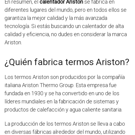
En resumen, el
calentador Ariston
se fabrica en
diferentes lugares del mundo, pero en todos ellos se
garantiza la mejor calidad y la más avanzada
tecnología. Si estás buscando un calentador de alta
calidad y eficiencia, no dudes en considerar la marca
Ariston.
¿Quién fabrica termos Ariston?
Los termos Ariston son producidos por la compañía
italiana Ariston Thermo Group. Esta empresa fue
fundada en 1930 y se ha convertido en uno de los
líderes mundiales en la fabricación de sistemas y
productos de calefacción y agua caliente sanitaria.
La producción de los termos Ariston se lleva a cabo
en diversas fábricas alrededor del mundo, utilizando