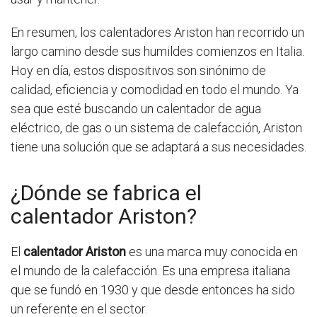
En resumen, los calentadores Ariston han recorrido un
largo camino desde sus humildes comienzos en Italia.
Hoy en día, estos dispositivos son sinónimo de
calidad, eficiencia y comodidad en todo el mundo. Ya
sea que esté buscando un calentador de agua
eléctrico, de gas o un sistema de calefacción, Ariston
tiene una solución que se adaptará a sus necesidades.
¿Dónde se fabrica el
calentador Ariston?
El
calentador Ariston
es una marca muy conocida en
el mundo de la calefacción. Es una empresa italiana
que se fundó en 1930 y que desde entonces ha sido
un referente en el sector.