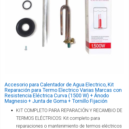
Accesorio para Calentador de Agua Electrico, Kit
Reparación para Termo Electrico Varias Marcas con
Resistencia Eléctrica Curva (1500 W) + Ánodo
Magnesio + Junta de Goma + Tornillo Fijación
KIT COMPLETO PARA REPARACIÓN Y RECAMBIO DE
TERMOS ELÉCTRICOS: Kit completo para
reparaciones o mantenimiento de termos eléctricos