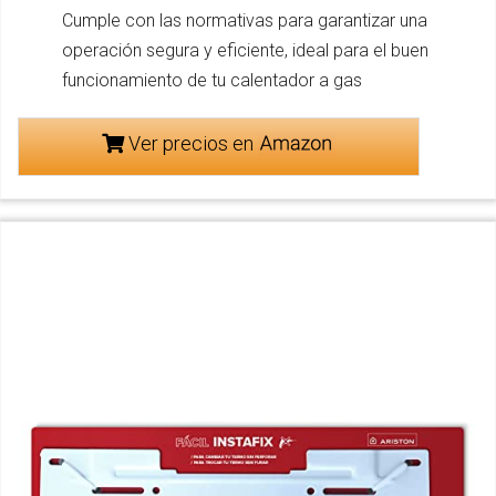
Cumple con las normativas para garantizar una
operación segura y eficiente, ideal para el buen
funcionamiento de tu calentador a gas
Ver precios en