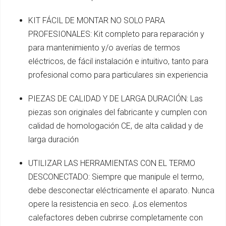
KIT FÁCIL DE MONTAR NO SOLO PARA
PROFESIONALES: Kit completo para reparación y
para mantenimiento y/o averías de termos
eléctricos, de fácil instalación e intuitivo, tanto para
profesional como para particulares sin experiencia
PIEZAS DE CALIDAD Y DE LARGA DURACIÓN: Las
piezas son originales del fabricante y cumplen con
calidad de homologación CE, de alta calidad y de
larga duración
UTILIZAR LAS HERRAMIENTAS CON EL TERMO
DESCONECTADO: Siempre que manipule el termo,
debe desconectar eléctricamente el aparato. Nunca
opere la resistencia en seco. ¡Los elementos
calefactores deben cubrirse completamente con