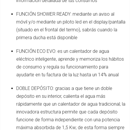
información detallada de tus consumos
FUNCIÓN SHOWER READY: mediante un aviso al
móvil y/o mediante un piloto led en el display/pantalla
(situado en el frontal del termo), sabrás cuando la
primera ducha está disponible
FUNCIÓN ECO EVO: es un calentador de agua
eléctrico inteligente, aprende y memoriza los hábitos
de consumo y regula su funcionamiento para
ayudarte en tu factura de la luz hasta un 14% anual
DOBLE DEPÓSITO: gracias a que tiene un doble
depósito en su interior, calienta el agua más
rápidamente que un calentador de agua tradicional; la
innovadora estructura permite que cada depósito
funcione de forma independiente con una potencia
máxima absorbida de 1,5 Kw; de esta forma siempre