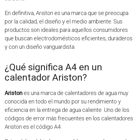
En definitiva, Ariston es una marca que se preocupa
por la calidad, el diseño y el medio ambiente. Sus
productos son ideales para aquellos consumidores
que buscan electrodomésticos eficientes, duraderos
y con un diseño vanguardista.
¿Qué significa A4 en un
calentador Ariston?
Ariston
es una marca de calentadores de agua muy
conocida en todo el mundo por su rendimiento y
eficiencia en la entrega de agua caliente. Uno de los
códigos de error más frecuentes en los calentadores
Ariston es el código A4.