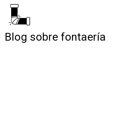
Blog sobre fontaería