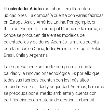
El
calentador Ariston
se fabrica en diferentes
ubicaciones. La compañía cuenta con varias fábricas
en Europa, Asia y América Latina. Por ejemplo, en
Italia se encuentra la principal fábrica de la marca, en
donde se producen diferentes modelos de
calentadores y calderas. Además, la marca cuenta
con fábricas en China, India, Francia, Portugal, Polonia,
Brasil, Chile y Argentina.
La empresa tiene un fuerte compromiso con la
calidad y la innovación tecnológica. Es por ello que
todas sus fábricas cuentan con los más altos
estándares de calidad y seguridad. Además, la marca
se preocupa por el medio ambiente y cuenta con
certificaciones en materia de gestión ambiental.