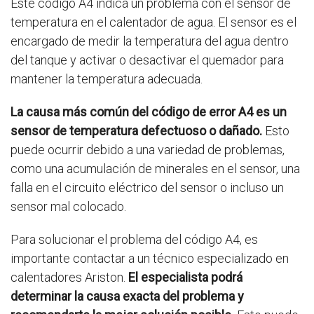
Este código A4 indica un problema con el sensor de
temperatura en el calentador de agua. El sensor es el
encargado de medir la temperatura del agua dentro
del tanque y activar o desactivar el quemador para
mantener la temperatura adecuada.
La causa más común del código de error A4 es un
sensor de temperatura defectuoso o dañado.
Esto
puede ocurrir debido a una variedad de problemas,
como una acumulación de minerales en el sensor, una
falla en el circuito eléctrico del sensor o incluso un
sensor mal colocado.
Para solucionar el problema del código A4, es
importante contactar a un técnico especializado en
calentadores Ariston.
El especialista podrá
determinar la causa exacta del problema y