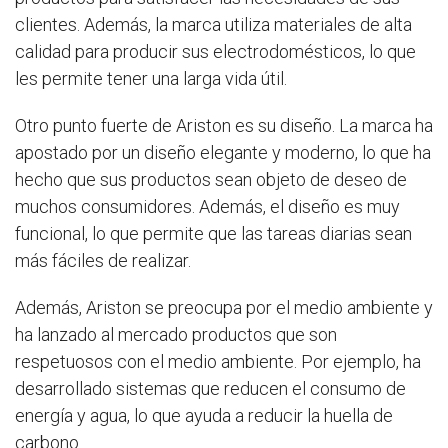
clientes. Además, la marca utiliza materiales de alta
calidad para producir sus electrodomésticos, lo que
les permite tener una larga vida útil.
Otro punto fuerte de Ariston es su diseño. La marca ha
apostado por un diseño elegante y moderno, lo que ha
hecho que sus productos sean objeto de deseo de
muchos consumidores. Además, el diseño es muy
funcional, lo que permite que las tareas diarias sean
más fáciles de realizar.
Además, Ariston se preocupa por el medio ambiente y
ha lanzado al mercado productos que son
respetuosos con el medio ambiente. Por ejemplo, ha
desarrollado sistemas que reducen el consumo de
energía y agua, lo que ayuda a reducir la huella de
carbono.