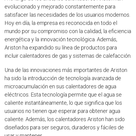
evolucionado y mejorado constantemente para
satisfacer las necesidades de los usuarios modernos.
Hoy en día, la empresa es reconocida en todo el
mundo por su compromiso con la calidad, la eficiencia
energética y la innovación tecnológica. Además,
Ariston ha expandido su línea de productos para
incluir calentadores de gas y sistemas de calefacción.
Una de las innovaciones más importantes de Ariston
ha sido la introducción de tecnología avanzada de
microacumulación en sus calentadores de agua
eléctricos. Esta tecnología permite que el agua se
caliente instantáneamente, lo que significa que los
usuarios no tienen que esperar para obtener agua
caliente. Además, los calentadores Ariston han sido
diseñados para ser seguros, duraderos y fáciles de
usar y mantener.