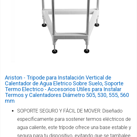
Ariston - Tripode para Instalación Vertical de
Calentador de Agua Eletrico Sobre Suelo, Soporte
Termo Electrico - Accesorios Utiles para Instalar
Termos y Calentadores Diámetro 505, 530, 555, 560
mm
SOPORTE SEGURO Y FÁCIL DE MOVER: Diseñado
específicamente para sostener termos eléctricos de
agua caliente, este trípode ofrece una base estable y
segura para tu dispositivo, evitando que se tambalee