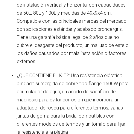
de instalación vertical y horizontal con capacidades
de 50L, 80L y 100L y medidas de 49x9x4 cm.
Compatible con las principales marcas del mercado,
con aplicaciones estándar y acabado bronce/gris.
Tiene una garantía básica legal de 2 años que no
cubre el desgaste del producto, un mal uso de éste o
los daños causados por mala instalación o factores
externos
¿QUÉ CONTIENE EL KIT?: Una resistencia eléctrica
blindada sumergida de cobre tipo flange 1500W para
acumulador de agua; un ánodo de sacrificio de
magnesio para evitar corrosión que incorpora un
adaptador de rosca para diferentes termos; varias
juntas de goma para la brida, compatibles con
diferentes modelos de termos y un tornillo para fijar
la resistencia a la pletina