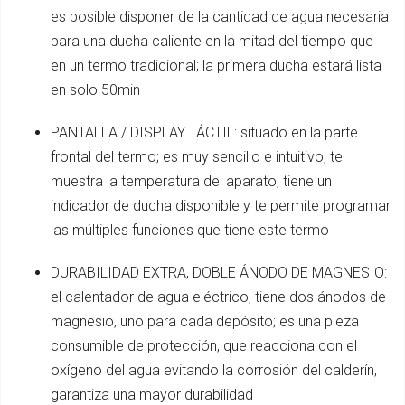
es posible disponer de la cantidad de agua necesaria
para una ducha caliente en la mitad del tiempo que
en un termo tradicional; la primera ducha estará lista
en solo 50min
PANTALLA / DISPLAY TÁCTIL: situado en la parte
frontal del termo; es muy sencillo e intuitivo, te
muestra la temperatura del aparato, tiene un
indicador de ducha disponible y te permite programar
las múltiples funciones que tiene este termo
DURABILIDAD EXTRA, DOBLE ÁNODO DE MAGNESIO:
el calentador de agua eléctrico, tiene dos ánodos de
magnesio, uno para cada depósito; es una pieza
consumible de protección, que reacciona con el
oxígeno del agua evitando la corrosión del calderín,
garantiza una mayor durabilidad