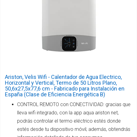
Ariston, Velis Wifi - Calentador de Agua Electrico,
Horizontal y Vertical, Termo de 50 Litros Plano,
50,6x27,5x77,6 cm - Fabricado para Instalación en
España (Clase de Eficiencia Energética B)
CONTROL REMOTO con CONECTIVIDAD: gracias que
lleva wifi integrado, con la app aqua ariston net,
podrás controlar el termo eléctrico estés donde
estés desde tu dispositivo móvil; además, obtendrás