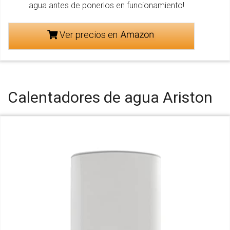
agua antes de ponerlos en funcionamiento!
Ver precios en
Calentadores de agua Ariston