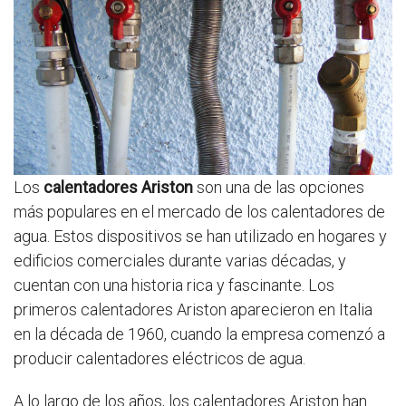
Los
calentadores Ariston
son una de las opciones
más populares en el mercado de los calentadores de
agua. Estos dispositivos se han utilizado en hogares y
edificios comerciales durante varias décadas, y
cuentan con una historia rica y fascinante. Los
primeros calentadores Ariston aparecieron en Italia
en la década de 1960, cuando la empresa comenzó a
producir calentadores eléctricos de agua.
A lo largo de los años, los calentadores Ariston han