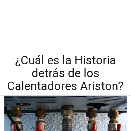
¿Cuál es la Historia
detrás de los
Calentadores Ariston?