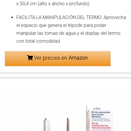
x 50,4 cm (alto x ancho x profundo)
FACILITA LA MANIPULACIÓN DEL TERMO: Aprovecha
el espacio que genera el trípode para poder
manipular las tomas de agua y el display del termo
con total comodidad
Ver precios en