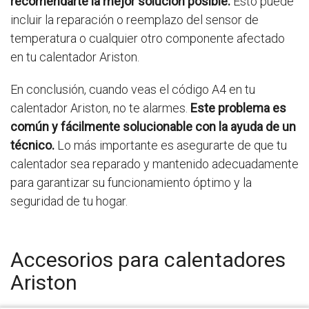
recomendarte la mejor solución posible.
Esto puede
incluir la reparación o reemplazo del sensor de
temperatura o cualquier otro componente afectado
en tu calentador Ariston.
En conclusión, cuando veas el código A4 en tu
calentador Ariston, no te alarmes.
Este problema es
común y fácilmente solucionable con la ayuda de un
técnico.
Lo más importante es asegurarte de que tu
calentador sea reparado y mantenido adecuadamente
para garantizar su funcionamiento óptimo y la
seguridad de tu hogar.
Accesorios para calentadores
Ariston