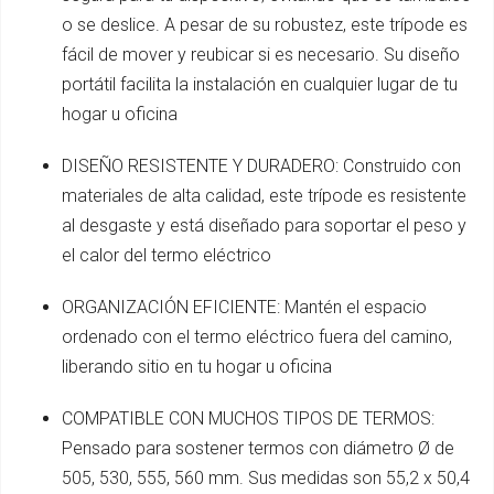
o se deslice. A pesar de su robustez, este trípode es
fácil de mover y reubicar si es necesario. Su diseño
portátil facilita la instalación en cualquier lugar de tu
hogar u oficina
DISEÑO RESISTENTE Y DURADERO: Construido con
materiales de alta calidad, este trípode es resistente
al desgaste y está diseñado para soportar el peso y
el calor del termo eléctrico
ORGANIZACIÓN EFICIENTE: Mantén el espacio
ordenado con el termo eléctrico fuera del camino,
liberando sitio en tu hogar u oficina
COMPATIBLE CON MUCHOS TIPOS DE TERMOS:
Pensado para sostener termos con diámetro Ø de
505, 530, 555, 560 mm. Sus medidas son 55,2 x 50,4