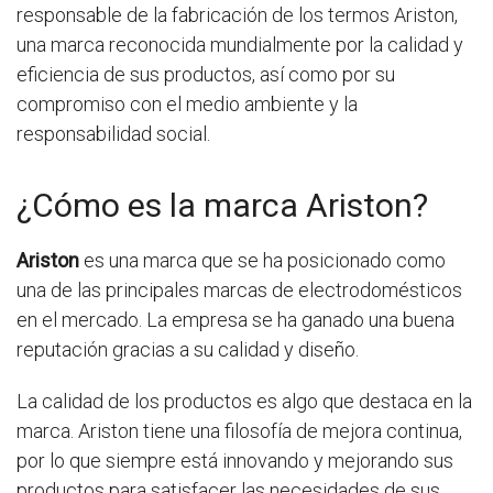
responsable de la fabricación de los termos Ariston,
una marca reconocida mundialmente por la calidad y
eficiencia de sus productos, así como por su
compromiso con el medio ambiente y la
responsabilidad social.
¿Cómo es la marca Ariston?
Ariston
es una marca que se ha posicionado como
una de las principales marcas de electrodomésticos
en el mercado. La empresa se ha ganado una buena
reputación gracias a su calidad y diseño.
La calidad de los productos es algo que destaca en la
marca. Ariston tiene una filosofía de mejora continua,
por lo que siempre está innovando y mejorando sus
productos para satisfacer las necesidades de sus