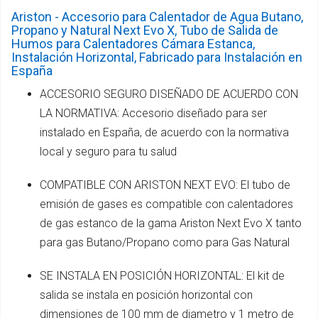
Ariston - Accesorio para Calentador de Agua Butano,
Propano y Natural Next Evo X, Tubo de Salida de
Humos para Calentadores Cámara Estanca,
Instalación Horizontal, Fabricado para Instalación en
España
ACCESORIO SEGURO DISEÑADO DE ACUERDO CON
LA NORMATIVA: Accesorio diseñado para ser
instalado en España, de acuerdo con la normativa
local y seguro para tu salud
COMPATIBLE CON ARISTON NEXT EVO: El tubo de
emisión de gases es compatible con calentadores
de gas estanco de la gama Ariston Next Evo X tanto
para gas Butano/Propano como para Gas Natural
SE INSTALA EN POSICIÓN HORIZONTAL: El kit de
salida se instala en posición horizontal con
dimensiones de 100 mm de diametro y 1 metro de