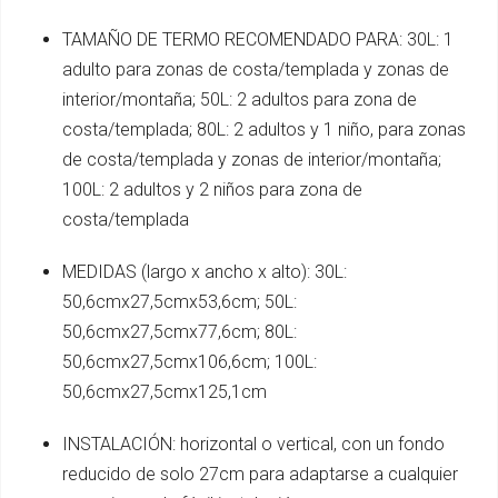
TAMAÑO DE TERMO RECOMENDADO PARA: 30L: 1
adulto para zonas de costa/templada y zonas de
interior/montaña; 50L: 2 adultos para zona de
costa/templada; 80L: 2 adultos y 1 niño, para zonas
de costa/templada y zonas de interior/montaña;
100L: 2 adultos y 2 niños para zona de
costa/templada
MEDIDAS (largo x ancho x alto): 30L:
50,6cmx27,5cmx53,6cm; 50L:
50,6cmx27,5cmx77,6cm; 80L:
50,6cmx27,5cmx106,6cm; 100L:
50,6cmx27,5cmx125,1cm
INSTALACIÓN: horizontal o vertical, con un fondo
reducido de solo 27cm para adaptarse a cualquier