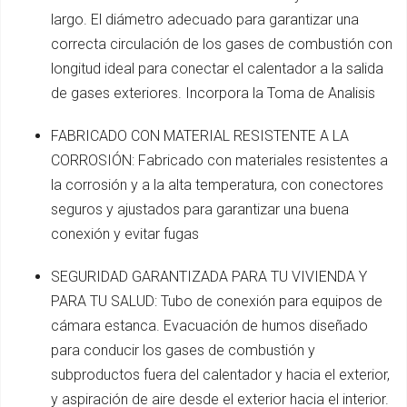
largo. El diámetro adecuado para garantizar una
correcta circulación de los gases de combustión con
longitud ideal para conectar el calentador a la salida
de gases exteriores. Incorpora la Toma de Analisis
FABRICADO CON MATERIAL RESISTENTE A LA
CORROSIÓN: Fabricado con materiales resistentes a
la corrosión y a la alta temperatura, con conectores
seguros y ajustados para garantizar una buena
conexión y evitar fugas
SEGURIDAD GARANTIZADA PARA TU VIVIENDA Y
PARA TU SALUD: Tubo de conexión para equipos de
cámara estanca. Evacuación de humos diseñado
para conducir los gases de combustión y
subproductos fuera del calentador y hacia el exterior,
y aspiración de aire desde el exterior hacia el interior.