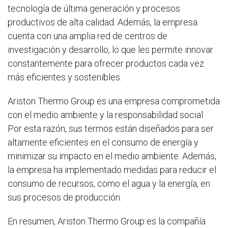
tecnología de última generación y procesos
productivos de alta calidad. Además, la empresa
cuenta con una amplia red de centros de
investigación y desarrollo, lo que les permite innovar
constantemente para ofrecer productos cada vez
más eficientes y sostenibles.
Ariston Thermo Group es una empresa comprometida
con el medio ambiente y la responsabilidad social.
Por esta razón, sus termos están diseñados para ser
altamente eficientes en el consumo de energía y
minimizar su impacto en el medio ambiente. Además,
la empresa ha implementado medidas para reducir el
consumo de recursos, como el agua y la energía, en
sus procesos de producción.
En resumen, Ariston Thermo Group es la compañía