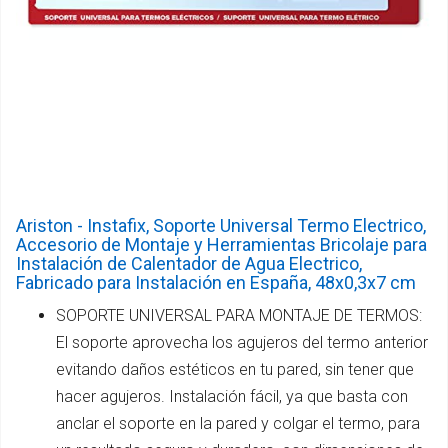
Ariston - Instafix, Soporte Universal Termo Electrico,
Accesorio de Montaje y Herramientas Bricolaje para
Instalación de Calentador de Agua Electrico,
Fabricado para Instalación en España, 48x0,3x7 cm
SOPORTE UNIVERSAL PARA MONTAJE DE TERMOS:
El soporte aprovecha los agujeros del termo anterior
evitando daños estéticos en tu pared, sin tener que
hacer agujeros. Instalación fácil, ya que basta con
anclar el soporte en la pared y colgar el termo, para