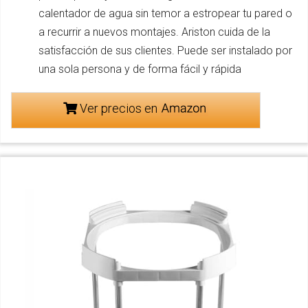
calentador de agua sin temor a estropear tu pared o
a recurrir a nuevos montajes. Ariston cuida de la
satisfacción de sus clientes. Puede ser instalado por
una sola persona y de forma fácil y rápida
Ver precios en