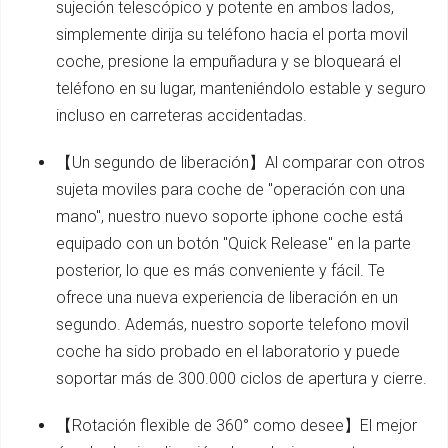
sujeción telescópico y potente en ambos lados,
simplemente dirija su teléfono hacia el porta movil
coche, presione la empuñadura y se bloqueará el
teléfono en su lugar, manteniéndolo estable y seguro
incluso en carreteras accidentadas.
【Un segundo de liberación】Al comparar con otros
sujeta moviles para coche de "operación con una
mano", nuestro nuevo soporte iphone coche está
equipado con un botón "Quick Release" en la parte
posterior, lo que es más conveniente y fácil. Te
ofrece una nueva experiencia de liberación en un
segundo. Además, nuestro soporte telefono movil
coche ha sido probado en el laboratorio y puede
soportar más de 300.000 ciclos de apertura y cierre.
【Rotación flexible de 360° como desee】El mejor