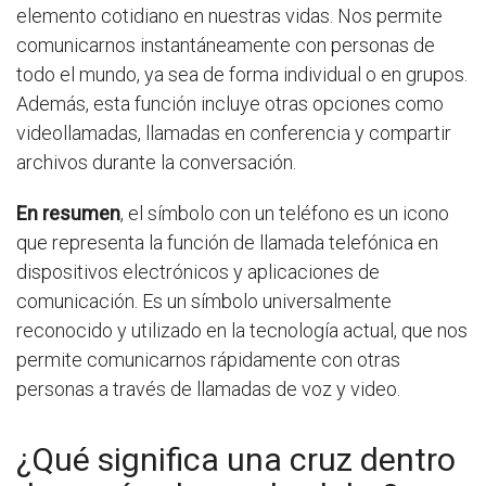
elemento cotidiano en nuestras vidas. Nos permite
comunicarnos instantáneamente con personas de
todo el mundo, ya sea de forma individual o en grupos.
Además, esta función incluye otras opciones como
videollamadas, llamadas en conferencia y compartir
archivos durante la conversación.
En resumen
, el símbolo con un teléfono es un icono
que representa la función de llamada telefónica en
dispositivos electrónicos y aplicaciones de
comunicación. Es un símbolo universalmente
reconocido y utilizado en la tecnología actual, que nos
permite comunicarnos rápidamente con otras
personas a través de llamadas de voz y video.
¿Qué significa una cruz dentro