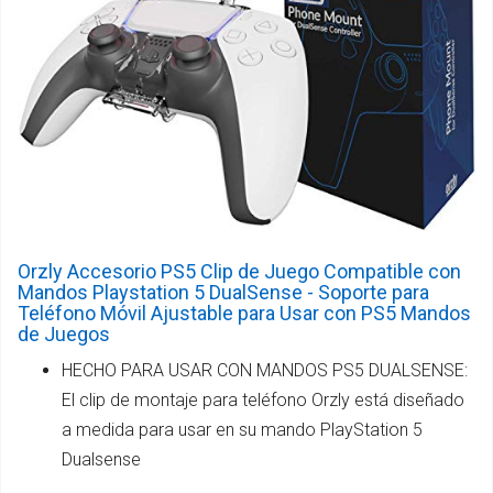
Orzly Accesorio PS5 Clip de Juego Compatible con
Mandos Playstation 5 DualSense - Soporte para
Teléfono Móvil Ajustable para Usar con PS5 Mandos
de Juegos
HECHO PARA USAR CON MANDOS PS5 DUALSENSE:
El clip de montaje para teléfono Orzly está diseñado
a medida para usar en su mando PlayStation 5
Dualsense