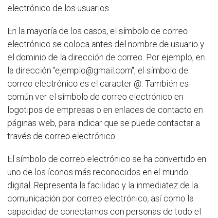
electrónico de los usuarios.
En la mayoría de los casos, el símbolo de correo
electrónico se coloca antes del nombre de usuario y
el dominio de la dirección de correo. Por ejemplo, en
la dirección "ejemplo@gmail.com", el símbolo de
correo electrónico es el caracter @. También es
común ver el símbolo de correo electrónico en
logotipos de empresas o en enlaces de contacto en
páginas web, para indicar que se puede contactar a
través de correo electrónico.
El símbolo de correo electrónico se ha convertido en
uno de los íconos más reconocidos en el mundo
digital. Representa la facilidad y la inmediatez de la
comunicación por correo electrónico, así como la
capacidad de conectarnos con personas de todo el