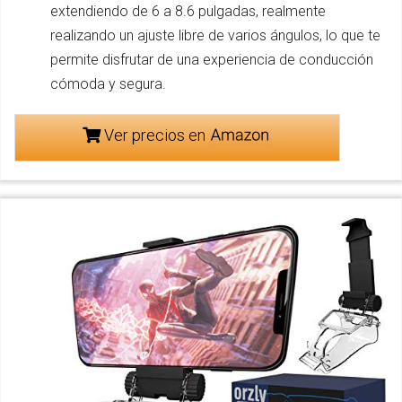
extendiendo de 6 a 8.6 pulgadas, realmente
realizando un ajuste libre de varios ángulos, lo que te
permite disfrutar de una experiencia de conducción
cómoda y segura.
Ver precios en