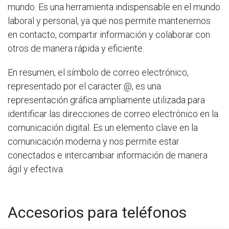
mundo. Es una herramienta indispensable en el mundo
laboral y personal, ya que nos permite mantenernos
en contacto, compartir información y colaborar con
otros de manera rápida y eficiente.
En resumen, el símbolo de correo electrónico,
representado por el caracter @, es una
representación gráfica ampliamente utilizada para
identificar las direcciones de correo electrónico en la
comunicación digital. Es un elemento clave en la
comunicación moderna y nos permite estar
conectados e intercambiar información de manera
ágil y efectiva.
Accesorios para teléfonos