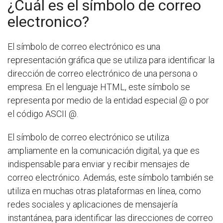
¿Cuál es el símbolo de correo
electronico?
El símbolo de correo electrónico es una
representación gráfica que se utiliza para identificar la
dirección de correo electrónico de una persona o
empresa. En el lenguaje HTML, este símbolo se
representa por medio de la entidad especial @ o por
el código ASCII @.
El símbolo de correo electrónico se utiliza
ampliamente en la comunicación digital, ya que es
indispensable para enviar y recibir mensajes de
correo electrónico. Además, este símbolo también se
utiliza en muchas otras plataformas en línea, como
redes sociales y aplicaciones de mensajería
instantánea, para identificar las direcciones de correo