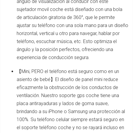
ángulo de visualización al conducir con este
sujetador movil coche está diseñado con una bola
de articulación giratoria de 360°, que le permite
ajustar su teléfono con una sola mano para un diseño
horizontal, vertical u otro para navegar, hablar por
teléfono, escuchar música, etc. Esto optimiza el
ángulo y la posición perfectos, ofreciendo una
experiencia de conducción segura.
【Mini, PERO el teléfono está seguro como en un
asiento de bebé】El diseño de panel mini reduce
eficazmente la obstrucción de los conductos de
ventilación. Nuestro soporte gps coche tiene una
placa antirayaduras y lados de goma suave,
brindando a su iPhone o Samsung una protección al
100%. Su teléfono celular siempre estará seguro en
el soporte teléfono coche y no se rayará incluso en