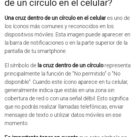
de un círculo en el celular?
Una cruz dentro de un círculo en el celular
es uno de
los íconos más comunes y reconocidos en los
dispositivos móviles. Esta imagen puede aparecer en
la barra de notificaciones o en la parte superior de la
pantalla de tu smartphone.
El símbolo de
la cruz dentro de un círculo
representa
principalmente la función de "No permitido" o "No
disponible". Cuando este ícono aparece en tu celular,
generalmente indica que estás en una zona sin
cobertura de red o con una señal débil. Esto significa
que no podrás realizar llamadas telefónicas, enviar
mensajes de texto o utilizar datos móviles en ese
momento.