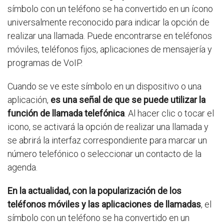
símbolo con un teléfono se ha convertido en un ícono
universalmente reconocido para indicar la opción de
realizar una llamada. Puede encontrarse en teléfonos
móviles, teléfonos fijos, aplicaciones de mensajería y
programas de VoIP.
Cuando se ve este símbolo en un dispositivo o una
aplicación,
es una señal de que se puede utilizar la
función de llamada telefónica
. Al hacer clic o tocar el
icono, se activará la opción de realizar una llamada y
se abrirá la interfaz correspondiente para marcar un
número telefónico o seleccionar un contacto de la
agenda.
En la actualidad, con la popularización de los
teléfonos móviles y las aplicaciones de llamadas
, el
símbolo con un teléfono se ha convertido en un