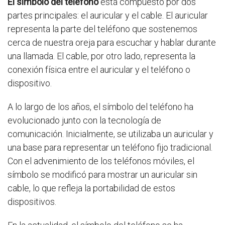
El símbolo del teléfono
está compuesto por dos
partes principales: el auricular y el cable. El auricular
representa la parte del teléfono que sostenemos
cerca de nuestra oreja para escuchar y hablar durante
una llamada. El cable, por otro lado, representa la
conexión física entre el auricular y el teléfono o
dispositivo.
A lo largo de los años, el símbolo del teléfono ha
evolucionado junto con la tecnología de
comunicación. Inicialmente, se utilizaba un auricular y
una base para representar un teléfono fijo tradicional.
Con el advenimiento de los teléfonos móviles, el
símbolo se modificó para mostrar un auricular sin
cable, lo que refleja la portabilidad de estos
dispositivos.