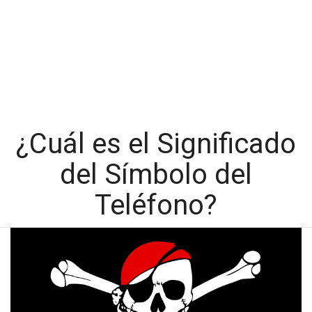
¿Cuál es el Significado
del Símbolo del
Teléfono?