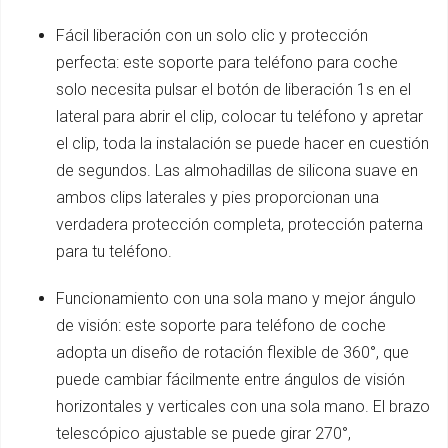
Fácil liberación con un solo clic y protección
perfecta: este soporte para teléfono para coche
solo necesita pulsar el botón de liberación 1s en el
lateral para abrir el clip, colocar tu teléfono y apretar
el clip, toda la instalación se puede hacer en cuestión
de segundos. Las almohadillas de silicona suave en
ambos clips laterales y pies proporcionan una
verdadera protección completa, protección paterna
para tu teléfono.
Funcionamiento con una sola mano y mejor ángulo
de visión: este soporte para teléfono de coche
adopta un diseño de rotación flexible de 360°, que
puede cambiar fácilmente entre ángulos de visión
horizontales y verticales con una sola mano. El brazo
telescópico ajustable se puede girar 270°,