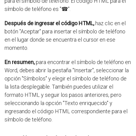
para el símbolo de teléfono. El código HTML para el
símbolo de teléfono es "☎".
Después de ingresar el código HTML,
haz clic en el
botón "Aceptar" para insertar el símbolo de teléfono
en el lugar donde se encuentra el cursor en ese
momento.
En resumen,
para encontrar el símbolo de teléfono en
Word, debes abrir la pestaña "Insertar", seleccionar la
opción "Símbolos" y elegir el símbolo de teléfono de
la lista desplegable. También puedes utilizar el
formato HTML y seguir los pasos anteriores, pero
seleccionando la opción "Texto enriquecido" y
ingresando el código HTML correspondiente para el
símbolo de teléfono.