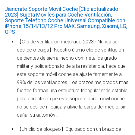
Jiancrate Soporte Movil Coche [Clip actualizado
2023] Sujeta Moviles para Coche Ventilación,
Soporte Telefono Coche Universal Compatible con
iPhone 15/14/13/12 Pro MAX, Samsung, Xiaomi, LG,
GPS
【Clip de ventilación mejorado 2023 - Nunca se
deslice o caiga】Nuestro último clip de ventilación
de dientes de sierra, hecho con metal de grado
militar y policarbonato de alta resistencia, hace que
este soporte móvil coche se ajuste firmemente al
99% de los ventiladores. Los brazos mejorados más
fuertes forman una estructura triangular más estable
para garantizar que este soporte para movil coche
no se deslice ni caiga y alivie la carga del medio, sin
dañar su automóvil.
【Un clic de bloqueo】Equipado con un brazo de