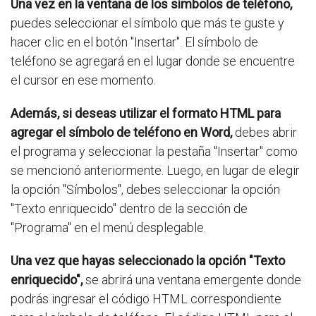
Una vez en la ventana de los símbolos de teléfono,
puedes seleccionar el símbolo que más te guste y
hacer clic en el botón "Insertar". El símbolo de
teléfono se agregará en el lugar donde se encuentre
el cursor en ese momento.
Además, si deseas utilizar el formato HTML para
agregar el símbolo de teléfono en Word,
debes abrir
el programa y seleccionar la pestaña "Insertar" como
se mencionó anteriormente. Luego, en lugar de elegir
la opción "Símbolos", debes seleccionar la opción
"Texto enriquecido" dentro de la sección de
"Programa" en el menú desplegable.
Una vez que hayas seleccionado la opción "Texto
enriquecido",
se abrirá una ventana emergente donde
podrás ingresar el código HTML correspondiente