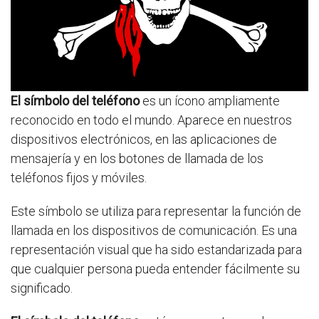
El símbolo del teléfono
es un ícono ampliamente
reconocido en todo el mundo. Aparece en nuestros
dispositivos electrónicos, en las aplicaciones de
mensajería y en los botones de llamada de los
teléfonos fijos y móviles.
Este símbolo se utiliza para representar la función de
llamada en los dispositivos de comunicación. Es una
representación visual que ha sido estandarizada para
que cualquier persona pueda entender fácilmente su
significado.