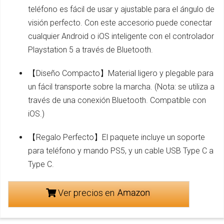
teléfono es fácil de usar y ajustable para el ángulo de
visión perfecto. Con este accesorio puede conectar
cualquier Android o iOS inteligente con el controlador
Playstation 5 a través de Bluetooth.
【Diseño Compacto】Material ligero y plegable para
un fácil transporte sobre la marcha. (Nota: se utiliza a
través de una conexión Bluetooth. Compatible con
iOS.)
【Regalo Perfecto】El paquete incluye un soporte
para teléfono y mando PS5, y un cable USB Type C a
Type C.
Ver precios en