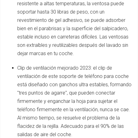
resistente a altas temperaturas, la ventosa puede
soportar hasta 30 libras de peso, con un
revestimiento de gel adhesivo, se puede adsorber
bien en el parabrisas y la superficie del salpicadero,
estable incluso en carreteras difíciles. Las ventosas
son extraíbles y reutilizables después del lavado sin
dejar marcas en tu coche.
Clip de ventilación mejorado 2023: el clip de
ventilación de este soporte de teléfono para coche
está diseñado con ganchos ultra estables, formando
"tres puntos de agarre", que pueden conectar
firmemente y enganchar la hoja para sujetar el
teléfono firmemente en la ventilación, nunca se cae.
Al mismo tiempo, se resuelve el problema de la
flacidez de la rejilla. Adecuado para el 90% de las
salidas de aire del coche.