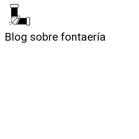
Blog sobre fontaería