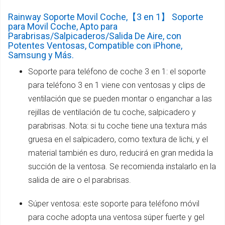
Rainway Soporte Movil Coche,【3 en 1】 Soporte
para Movil Coche, Apto para
Parabrisas/Salpicaderos/Salida De Aire, con
Potentes Ventosas, Compatible con iPhone,
Samsung y Más.
Soporte para teléfono de coche 3 en 1: el soporte
para teléfono 3 en 1 viene con ventosas y clips de
ventilación que se pueden montar o enganchar a las
rejillas de ventilación de tu coche, salpicadero y
parabrisas. Nota: si tu coche tiene una textura más
gruesa en el salpicadero, como textura de lichi, y el
material también es duro, reducirá en gran medida la
succión de la ventosa. Se recomienda instalarlo en la
salida de aire o el parabrisas.
Súper ventosa: este soporte para teléfono móvil
para coche adopta una ventosa súper fuerte y gel