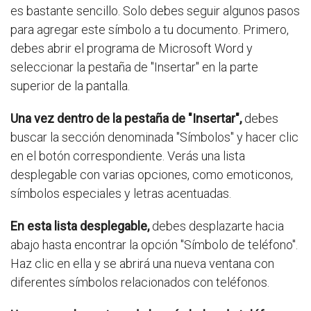
es bastante sencillo. Solo debes seguir algunos pasos
para agregar este símbolo a tu documento. Primero,
debes abrir el programa de Microsoft Word y
seleccionar la pestaña de "Insertar" en la parte
superior de la pantalla.
Una vez dentro de la pestaña de "Insertar",
debes
buscar la sección denominada "Símbolos" y hacer clic
en el botón correspondiente. Verás una lista
desplegable con varias opciones, como emoticonos,
símbolos especiales y letras acentuadas.
En esta lista desplegable,
debes desplazarte hacia
abajo hasta encontrar la opción "Símbolo de teléfono".
Haz clic en ella y se abrirá una nueva ventana con
diferentes símbolos relacionados con teléfonos.