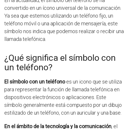
En la actualidad, el símbolo del teléfono se ha
convertido en un ícono universal de la comunicación.
Ya sea que estemos utilizando un teléfono fijo, un
teléfono móvil o una aplicación de mensajería, este
símbolo nos indica que podemos realizar o recibir una
llamada telefónica.
¿Qué significa el símbolo con
un teléfono?
El símbolo con un teléfono
es un icono que se utiliza
para representar la función de llamada telefónica en
dispositivos electrónicos o aplicaciones. Este
símbolo generalmente está compuesto por un dibujo
estilizado de un teléfono, con un auricular y una base.
En el ámbito de la tecnología y la comunicación
, el