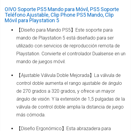
OIVO Soporte PS5 Mando para Móvil, PS5 Soporte
Teléfono Ajustable, Clip Phone PS5 Mando, Clip
Móvil para Playstation 5
【Diseño para Mando PS5】Este soporte para
mando de Playstation 5 está diseñado para ser
utilizado con servicios de reproducción remota de
Playstation. Convierte el controlador Dualsense en un
mando de juegos móvil.
【Ajustable Válvula Doble Mejorada】La válvula de
control doble aumenta el rango ajustable de ángulo
de 270 grados a 320 grados, y ofrece un mayor
ángulo de visión. Y la extensión de 1,5 pulgadas de la
válvula de control doble amplia la distancia de juego
más cómoda.
【Diseño Ergonómico】Esta abrazadera para