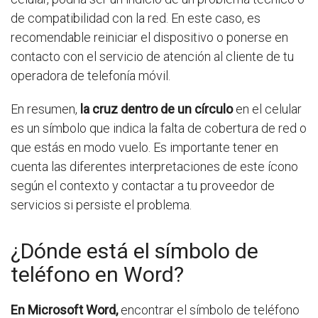
de compatibilidad con la red. En este caso, es
recomendable reiniciar el dispositivo o ponerse en
contacto con el servicio de atención al cliente de tu
operadora de telefonía móvil.
En resumen,
la cruz dentro de un círculo
en el celular
es un símbolo que indica la falta de cobertura de red o
que estás en modo vuelo. Es importante tener en
cuenta las diferentes interpretaciones de este ícono
según el contexto y contactar a tu proveedor de
servicios si persiste el problema.
¿Dónde está el símbolo de
teléfono en Word?
En Microsoft Word,
encontrar el símbolo de teléfono