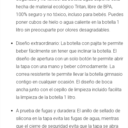
hecha de material ecológico Tritan, libre de BPA,
100% seguro y no tóxico, incluso para bebés. Puedes
poner cubos de hielo o agua caliente en la botella 1
litro sin preocuparte por olores desagradables.
Diseño extraordinario: La botella con pajita te permite
beber fácilmente sin tener que inclinar la botella. El
diseño de apertura con un solo botón te permite abrir
la tapa con una mano y beber cómodamente. La
correa resistente te permite llevar la botella gimnasio
contigo en cualquier ocasión. El diseño de boca
ancha junto con el cepillo de limpieza incluido facilita
la limpieza de la botella 1 litro.
A prueba de fugas y duradera: El anillo de sellado de
silicona en la tapa evita las fugas de agua, mientras
que el cierre de seguridad evita que la tapa se abra