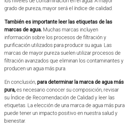
los niveles de contaminación en el agua. A mayor
grado de pureza, mayor será el índice de calidad.
También es importante leer las etiquetas de las
marcas de agua.
Muchas marcas incluyen
información sobre los procesos de filtración y
purificación utilizados para producir su agua. Las
marcas de mayor pureza suelen utilizar procesos de
filtración avanzados que eliminan los contaminantes y
producen un agua más pura.
En conclusión,
para determinar la marca de agua más
pura,
es necesario conocer su composición, revisar
su Índice de Recomendación de Calidad y leer las
etiquetas. La elección de una marca de agua más pura
puede tener un impacto positivo en nuestra salud y
bienestar.