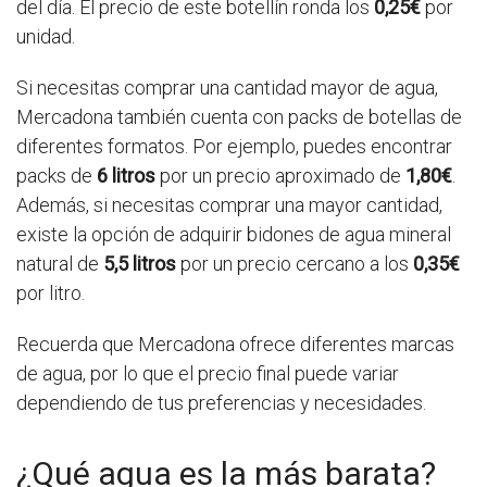
del día. El precio de este botellín ronda los
0,25€
por
unidad.
Si necesitas comprar una cantidad mayor de agua,
Mercadona también cuenta con packs de botellas de
diferentes formatos. Por ejemplo, puedes encontrar
packs de
6 litros
por un precio aproximado de
1,80€
.
Además, si necesitas comprar una mayor cantidad,
existe la opción de adquirir bidones de agua mineral
natural de
5,5 litros
por un precio cercano a los
0,35€
por litro.
Recuerda que Mercadona ofrece diferentes marcas
de agua, por lo que el precio final puede variar
dependiendo de tus preferencias y necesidades.
¿Qué agua es la más barata?