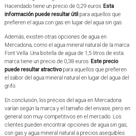
Hacendado tiene un precio de 0,29 euros.
Esta
información puede resultar útil
para aquellos que
prefieren el agua con gas en lugar del agua sin gas.
Además, existen otras opciones de agua en
Mercadona, como el agua mineral natural de la marca
Font Vella. Una botella de agua de 1,5 litros de esta
marca tiene un precio de 0,38 euros.
Este precio
puede resultar atractivo
para aquellos que prefieren
el sabor del agua mineral natural en lugar del agua del
grifo.
En conclusión, los precios del agua en Mercadona
varían según la marca y el tamaño del envase, pero en
general son muy competitivos en el mercado. Los
clientes pueden encontrar opciones de agua sin gas,
con gas y agua mineral natural a precios asequibles.