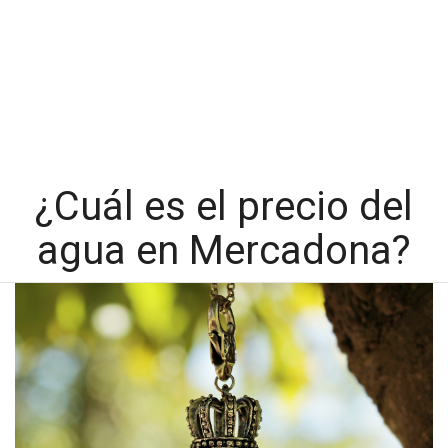
¿Cuál es el precio del
agua en Mercadona?