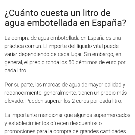
¿Cuánto cuesta un litro de
agua embotellada en España?
La compra de agua embotellada en España es una
práctica común. El importe del líquido vital puede
variar dependiendo de cada lugar. Sin embargo, en
general, el precio ronda los 50 céntimos de euro por
cada litro.
Por su parte, las marcas de agua de mayor calidad y
reconocimiento, generalmente, tienen un precio más
elevado. Pueden superar los 2 euros por cada litro.
Es importante mencionar que algunos supermercados
y establecimientos ofrecen descuentos o
promociones para la compra de grandes cantidades