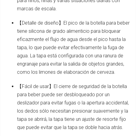
para niños, niñas y varias situaciones diarias con
marcas de escala.
【Detalle de diseño】El pico de la botella para beber
tiene silicona de grado alimenticio para bloquear
eficazmente el flujo de agua desde el pico hasta la
tapa, lo que puede evitar efectivamente la fuga de
agua. La tapa está configurada con una ranura de
engranaje para evitar la salida de objetos grandes,
como los limones de elaboración de cerveza.
【Fácil de usar】El cierre de seguridad de la botella
para beber puede ser desbloqueado por un
deslizador para evitar fugas o la apertura accidental,
los dedos sólo necesitan presionar suavemente y la
tapa se abrirá, la tapa tiene un ajuste de resorte fijo
que puede evitar que la tapa se doble hacia atrás.