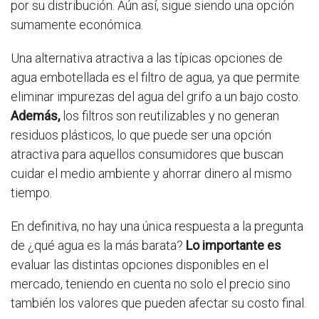
por su distribución. Aún así, sigue siendo una opción
sumamente económica.
Una alternativa atractiva a las típicas opciones de
agua embotellada es el filtro de agua, ya que permite
eliminar impurezas del agua del grifo a un bajo costo.
Además,
los filtros son reutilizables y no generan
residuos plásticos, lo que puede ser una opción
atractiva para aquellos consumidores que buscan
cuidar el medio ambiente y ahorrar dinero al mismo
tiempo.
En definitiva, no hay una única respuesta a la pregunta
de ¿qué agua es la más barata?
Lo importante es
evaluar las distintas opciones disponibles en el
mercado, teniendo en cuenta no solo el precio sino
también los valores que pueden afectar su costo final.