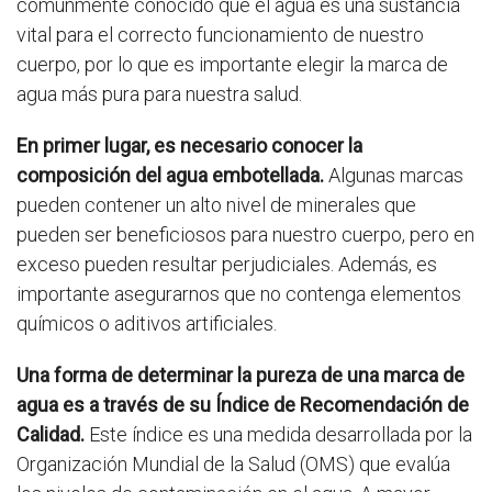
comúnmente conocido que el agua es una sustancia
vital para el correcto funcionamiento de nuestro
cuerpo, por lo que es importante elegir la marca de
agua más pura para nuestra salud.
En primer lugar, es necesario conocer la
composición del agua embotellada.
Algunas marcas
pueden contener un alto nivel de minerales que
pueden ser beneficiosos para nuestro cuerpo, pero en
exceso pueden resultar perjudiciales. Además, es
importante asegurarnos que no contenga elementos
químicos o aditivos artificiales.
Una forma de determinar la pureza de una marca de
agua es a través de su Índice de Recomendación de
Calidad.
Este índice es una medida desarrollada por la
Organización Mundial de la Salud (OMS) que evalúa