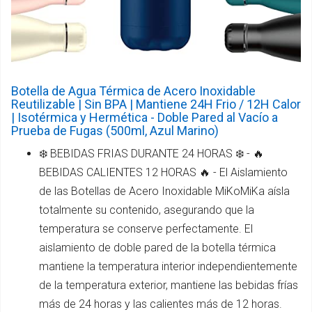
Botella de Agua Térmica de Acero Inoxidable
Reutilizable | Sin BPA | Mantiene 24H Frio / 12H Calor
| Isotérmica y Hermética - Doble Pared al Vacío a
Prueba de Fugas (500ml, Azul Marino)
❄️ BEBIDAS FRIAS DURANTE 24 HORAS ❄️ - 🔥
BEBIDAS CALIENTES 12 HORAS 🔥 - El Aislamiento
de las Botellas de Acero Inoxidable MiKoMiKa aísla
totalmente su contenido, asegurando que la
temperatura se conserve perfectamente. El
aislamiento de doble pared de la botella térmica
mantiene la temperatura interior independientemente
de la temperatura exterior, mantiene las bebidas frías
más de 24 horas y las calientes más de 12 horas.