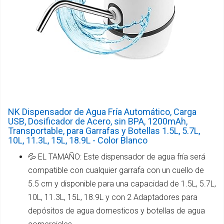
NK Dispensador de Agua Fría Automático, Carga
USB, Dosificador de Acero, sin BPA, 1200mAh,
Transportable, para Garrafas y Botellas 1.5L, 5.7L,
10L, 11.3L, 15L, 18.9L - Color Blanco
💦 EL TAMAÑO: Este dispensador de agua fría será
compatible con cualquier garrafa con un cuello de
5.5 cm y disponible para una capacidad de 1.5L, 5.7L,
10L, 11.3L, 15L, 18.9L y con 2 Adaptadores para
depósitos de agua domesticos y botellas de agua