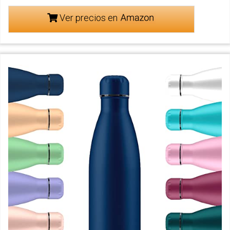
Ver precios en