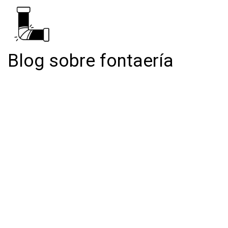
Blog sobre fontaería