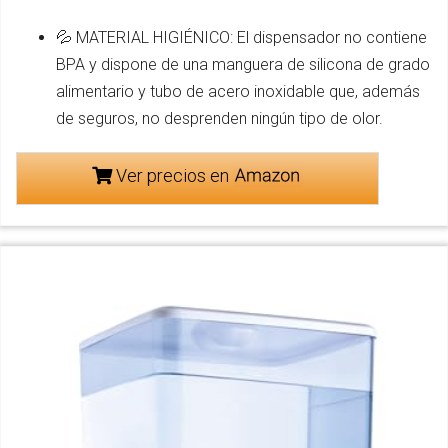
💦 MATERIAL HIGIÉNICO: El dispensador no contiene
BPA y dispone de una manguera de silicona de grado
alimentario y tubo de acero inoxidable que, además
de seguros, no desprenden ningún tipo de olor.
Ver precios en