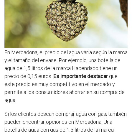
En Mercadona, el precio del agua varía según la marca
y el tamaño del envase. Por ejemplo, una botella de
agua de 1,5 litros de la marca Hacendado tiene un
precio de 0,15 euros.
Es importante destacar
que
este precio es muy competitivo en el mercado y
permite a los consumidores ahorrar en su compra de
agua.
Si los clientes desean comprar agua con gas, también
pueden encontrar opciones en Mercadona. Una
botella de agua con gas de 1,5 litros de la marca