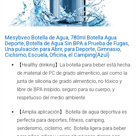
Mesybveo Botella de Agua, 780ml Botella Agua
Deporte, Botella de Agua Sin BPA a Prueba de Fugas,
Una pulsación para Abrir, para Deporte, Gimnasio,
Ciclismo, Escuela, Oficina, el Camping(Azul)
【Healthy drinking】La botella para beber está hecha
de material de PC de grado alimenticio, así como la
junta de silicona de grado alimenticio, no tóxico y
libre de BPA insípido, seguro para su cuerpo, y
respetuoso del medio ambiente
【Amplia aplicación】 Botella de agua deportiva es
perfecta para deportes, fitness, camping,
senderismo, ciclismo, etc. Botella ligera para beber