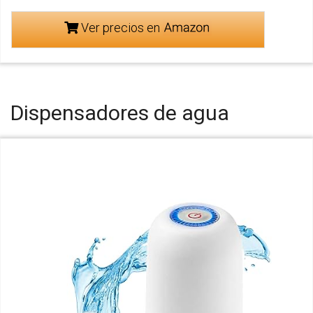
Ver precios en
Dispensadores de agua