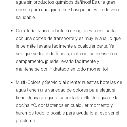
agua sin productos químicos dañinos! Es una gran
opción para cualquiera que busque un estilo de vida
saludable.
Carretería liviana: la botella de agua está equipada
con una correa de transporte y es muy liviana, lo que
le permite llevarla fácilmente a cualquier parte. Ya
sea que se trate de fitness, ciclismo, senderismo o
campamento, ¡puede llevarlo fácilmente y
mantenerse con Hidratado en todo momento!
Multi -Colors y Servicio al cliente: nuestras botellas de
agua tienen una variedad de colores para elegir, si
tiene alguna pregunta sobre la botella de agua de la
cocina YC, contáctenos en cualquier momento y
haremos todo lo posible para ayudarlo a resolver el
problema.