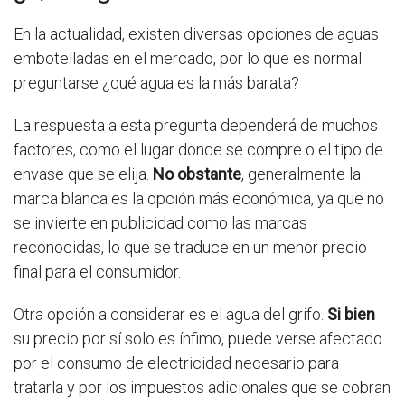
En la actualidad, existen diversas opciones de aguas
embotelladas en el mercado, por lo que es normal
preguntarse ¿qué agua es la más barata?
La respuesta a esta pregunta dependerá de muchos
factores, como el lugar donde se compre o el tipo de
envase que se elija.
No obstante
, generalmente la
marca blanca es la opción más económica, ya que no
se invierte en publicidad como las marcas
reconocidas, lo que se traduce en un menor precio
final para el consumidor.
Otra opción a considerar es el agua del grifo.
Si bien
su precio por sí solo es ínfimo, puede verse afectado
por el consumo de electricidad necesario para
tratarla y por los impuestos adicionales que se cobran