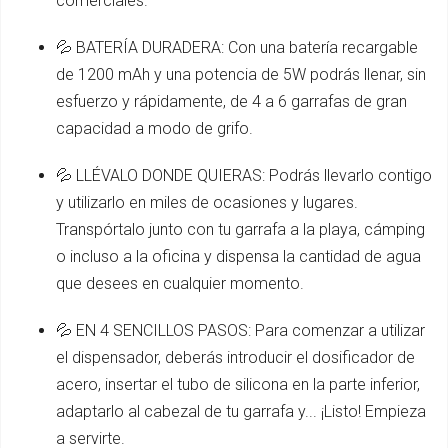
comerciales.
💦 BATERÍA DURADERA: Con una batería recargable
de 1200 mAh y una potencia de 5W podrás llenar, sin
esfuerzo y rápidamente, de 4 a 6 garrafas de gran
capacidad a modo de grifo.
💦 LLÉVALO DONDE QUIERAS: Podrás llevarlo contigo
y utilizarlo en miles de ocasiones y lugares.
Transpórtalo junto con tu garrafa a la playa, cámping
o incluso a la oficina y dispensa la cantidad de agua
que desees en cualquier momento.
💦 EN 4 SENCILLOS PASOS: Para comenzar a utilizar
el dispensador, deberás introducir el dosificador de
acero, insertar el tubo de silicona en la parte inferior,
adaptarlo al cabezal de tu garrafa y... ¡Listo! Empieza
a servirte.