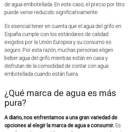
de agua embotellada. En este caso, el precio por litro
puede verse reducido significativamente.
Es esencial tener en cuenta que el agua del grifo en
España cumple con los estándares de calidad
exigidos por la Unión Europea y su consumo es
seguro. Por esta razón, muchas personas eligen
beber agua del grifo mientras están en casa y
disfrutan de la comodidad de contar con agua
embotellada cuando están fuera.
¿Qué marca de agua es más
pura?
A diario, nos enfrentamos a una gran variedad de
opciones al elegir la marca de agua a consumir.
Es