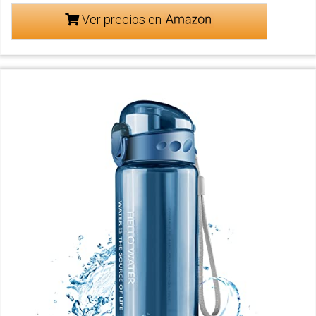
Ver precios en