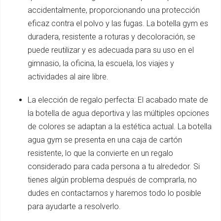
accidentalmente, proporcionando una protección
eficaz contra el polvo y las fugas. La botella gym es
duradera, resistente a roturas y decoloración, se
puede reutilizar y es adecuada para su uso en el
gimnasio, la oficina, la escuela, los viajes y
actividades al aire libre.
La elección de regalo perfecta: El acabado mate de
la botella de agua deportiva y las múltiples opciones
de colores se adaptan a la estética actual. La botella
agua gym se presenta en una caja de cartón
resistente, lo que la convierte en un regalo
considerado para cada persona a tu alrededor. Si
tienes algún problema después de comprarla, no
dudes en contactarnos y haremos todo lo posible
para ayudarte a resolverlo.