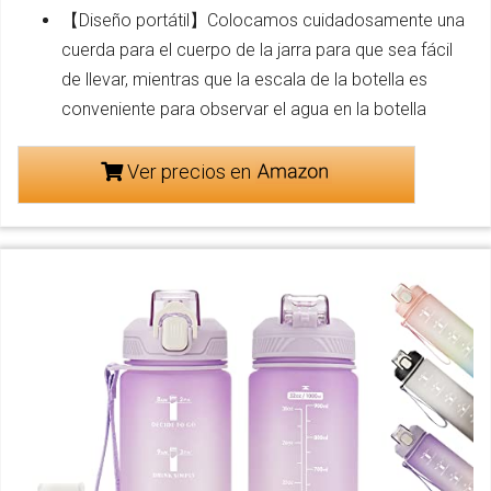
【Diseño portátil】Colocamos cuidadosamente una
cuerda para el cuerpo de la jarra para que sea fácil
de llevar, mientras que la escala de la botella es
conveniente para observar el agua en la botella
Ver precios en