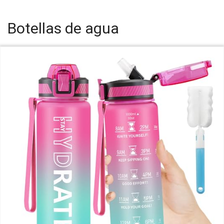
Botellas de agua