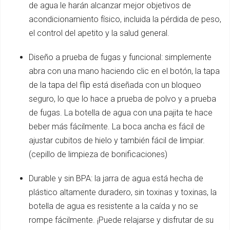
de agua le harán alcanzar mejor objetivos de
acondicionamiento físico, incluida la pérdida de peso,
el control del apetito y la salud general.
Diseño a prueba de fugas y funcional: simplemente
abra con una mano haciendo clic en el botón, la tapa
de la tapa del flip está diseñada con un bloqueo
seguro, lo que lo hace a prueba de polvo y a prueba
de fugas. La botella de agua con una pajita te hace
beber más fácilmente. La boca ancha es fácil de
ajustar cubitos de hielo y también fácil de limpiar.
(cepillo de limpieza de bonificaciones)
Durable y sin BPA: la jarra de agua está hecha de
plástico altamente duradero, sin toxinas y toxinas, la
botella de agua es resistente a la caída y no se
rompe fácilmente. ¡Puede relajarse y disfrutar de su