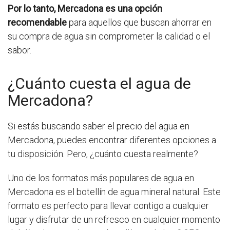
Por lo tanto, Mercadona es una opción
recomendable
para aquellos que buscan ahorrar en
su compra de agua sin comprometer la calidad o el
sabor.
¿Cuánto cuesta el agua de
Mercadona?
Si estás buscando saber el precio del agua en
Mercadona, puedes encontrar diferentes opciones a
tu disposición. Pero, ¿cuánto cuesta realmente?
Uno de los formatos más populares de agua en
Mercadona es el botellín de agua mineral natural. Este
formato es perfecto para llevar contigo a cualquier
lugar y disfrutar de un refresco en cualquier momento