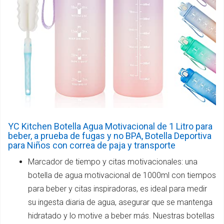
YC Kitchen Botella Agua Motivacional de 1 Litro para
beber, a prueba de fugas y no BPA, Botella Deportiva
para Niños con correa de paja y transporte
Marcador de tiempo y citas motivacionales: una
botella de agua motivacional de 1000ml con tiempos
para beber y citas inspiradoras, es ideal para medir
su ingesta diaria de agua, asegurar que se mantenga
hidratado y lo motive a beber más. Nuestras botellas