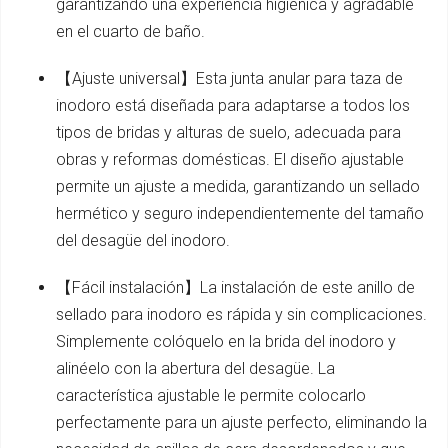
garantizando una experiencia higiénica y agradable
en el cuarto de baño.
【Ajuste universal】Esta junta anular para taza de
inodoro está diseñada para adaptarse a todos los
tipos de bridas y alturas de suelo, adecuada para
obras y reformas domésticas. El diseño ajustable
permite un ajuste a medida, garantizando un sellado
hermético y seguro independientemente del tamaño
del desagüe del inodoro.
【Fácil instalación】La instalación de este anillo de
sellado para inodoro es rápida y sin complicaciones.
Simplemente colóquelo en la brida del inodoro y
alinéelo con la abertura del desagüe. La
característica ajustable le permite colocarlo
perfectamente para un ajuste perfecto, eliminando la