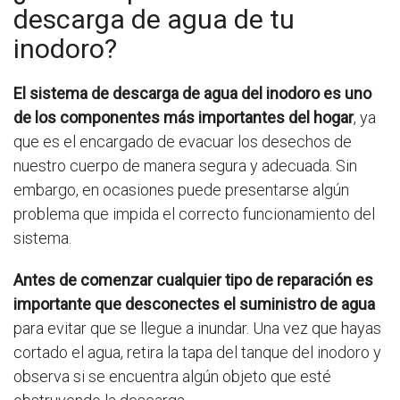
descarga de agua de tu
inodoro?
El sistema de descarga de agua del inodoro es uno
de los componentes más importantes del hogar
, ya
que es el encargado de evacuar los desechos de
nuestro cuerpo de manera segura y adecuada. Sin
embargo, en ocasiones puede presentarse algún
problema que impida el correcto funcionamiento del
sistema.
Antes de comenzar cualquier tipo de reparación es
importante que desconectes el suministro de agua
para evitar que se llegue a inundar. Una vez que hayas
cortado el agua, retira la tapa del tanque del inodoro y
observa si se encuentra algún objeto que esté