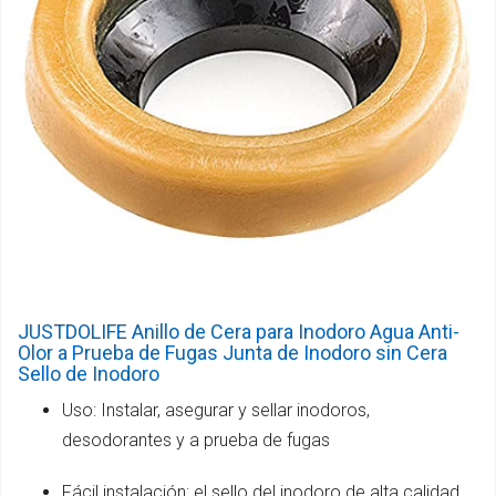
JUSTDOLIFE Anillo de Cera para Inodoro Agua Anti-
Olor a Prueba de Fugas Junta de Inodoro sin Cera
Sello de Inodoro
Uso: Instalar, asegurar y sellar inodoros,
desodorantes y a prueba de fugas
Fácil instalación: el sello del inodoro de alta calidad