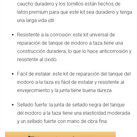
caucho duradero y los tornillos están hechos de
latón premium para que este kit sea duradero y tenga
una larga vida útil.
Resistente a la corrosión: este kit universal de
reparación de tanque de inodoro a taza tiene una
construcción duradera, lo que lo hace anticorrosión y
resistente al óxido.
Fácil de instalar: este kit de reparación del tanque del
inodoro a la taza es fácil de instalar y resistente al
envejecimiento y la junta tiene buena dureza.
Sellado fuerte: la junta de sellado negra del tanque
del inodoro a la taza tiene una elasticidad moderada
y un sellado fuerte con mano de obra fina.