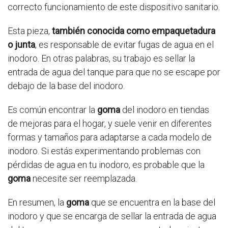
correcto funcionamiento de este dispositivo sanitario.
Esta pieza,
también conocida como empaquetadura
o junta
, es responsable de evitar fugas de agua en el
inodoro. En otras palabras, su trabajo es sellar la
entrada de agua del tanque para que no se escape por
debajo de la base del inodoro.
Es común encontrar la
goma
del inodoro en tiendas
de mejoras para el hogar, y suele venir en diferentes
formas y tamaños para adaptarse a cada modelo de
inodoro. Si estás experimentando problemas con
pérdidas de agua en tu inodoro, es probable que la
goma
necesite ser reemplazada.
En resumen, la
goma
que se encuentra en la base del
inodoro y que se encarga de sellar la entrada de agua