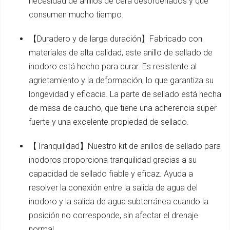
necesidad de anillos de cera desordenados y que
consumen mucho tiempo.
【Duradero y de larga duración】Fabricado con
materiales de alta calidad, este anillo de sellado de
inodoro está hecho para durar. Es resistente al
agrietamiento y la deformación, lo que garantiza su
longevidad y eficacia. La parte de sellado está hecha
de masa de caucho, que tiene una adherencia súper
fuerte y una excelente propiedad de sellado.
【Tranquilidad】Nuestro kit de anillos de sellado para
inodoros proporciona tranquilidad gracias a su
capacidad de sellado fiable y eficaz. Ayuda a
resolver la conexión entre la salida de agua del
inodoro y la salida de agua subterránea cuando la
posición no corresponde, sin afectar el drenaje
normal.