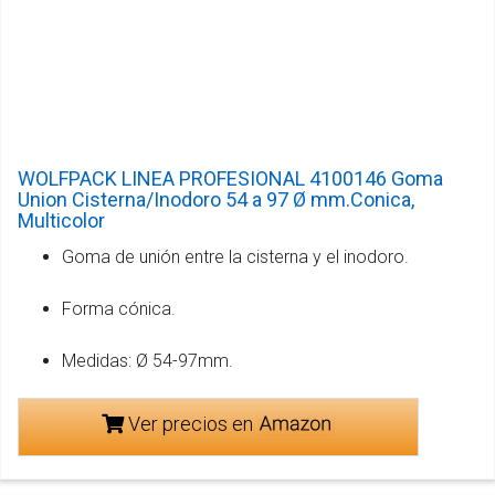
WOLFPACK LINEA PROFESIONAL 4100146 Goma
Union Cisterna/Inodoro 54 a 97 Ø mm.Conica,
Multicolor
Goma de unión entre la cisterna y el inodoro.
Forma cónica.
Medidas: Ø 54-97mm.
Ver precios en