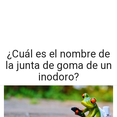
¿Cuál es el nombre de
la junta de goma de un
inodoro?