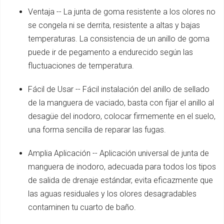
Ventaja -- La junta de goma resistente a los olores no
se congela ni se derrita, resistente a altas y bajas
temperaturas. La consistencia de un anillo de goma
puede ir de pegamento a endurecido según las
fluctuaciones de temperatura.
Fácil de Usar -- Fácil instalación del anillo de sellado
de la manguera de vaciado, basta con fijar el anillo al
desagüe del inodoro, colocar firmemente en el suelo,
una forma sencilla de reparar las fugas.
Amplia Aplicación -- Aplicación universal de junta de
manguera de inodoro, adecuada para todos los tipos
de salida de drenaje estándar, evita eficazmente que
las aguas residuales y los olores desagradables
contaminen tu cuarto de baño.