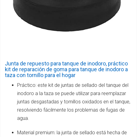
Junta de repuesto para tanque de inodoro, práctico
kit de reparación de goma para tanque de inodoro a
taza con tornillo para el hogar
Práctico: este kit de juntas de sellado del tanque del
inodoro a la taza se puede utilizar para reemplazar
juntas desgastadas y tornillos oxidados en el tanque,
resolviendo fácilmente los problemas de fugas de
agua.
Material premium: la junta de sellado está hecha de