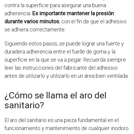
contra la superficie para asegurar una buena
adherencia.
Es importante mantener la presión
durante varios minutos
, con el fin de que el adhesivo
se adhiera correctamente.
Siguiendo estos pasos, se puede lograr una fuerte y
duradera adherencia entre el fuelle de goma y la
superficie en la que se va a pegar. Recuerda siempre
leer las instrucciones del fabricante del adhesivo
antes de utilizarlo y utilizarlo en un área bien ventilada.
¿Cómo se llama el aro del
sanitario?
El aro del sanitario es una pieza fundamental en el
funcionamiento y mantenimiento de cualquier inodoro.