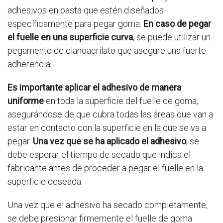
adhesivos en pasta que estén diseñados
específicamente para pegar goma.
En caso de pegar
el fuelle en una superficie curva
, se puede utilizar un
pegamento de cianoacrilato que asegure una fuerte
adherencia.
Es importante aplicar el adhesivo de manera
uniforme
en toda la superficie del fuelle de goma,
asegurándose de que cubra todas las áreas que van a
estar en contacto con la superficie en la que se va a
pegar.
Una vez que se ha aplicado el adhesivo
, se
debe esperar el tiempo de secado que indica el
fabricante antes de proceder a pegar el fuelle en la
superficie deseada.
Una vez que el adhesivo ha secado completamente,
se debe presionar firmemente el fuelle de goma