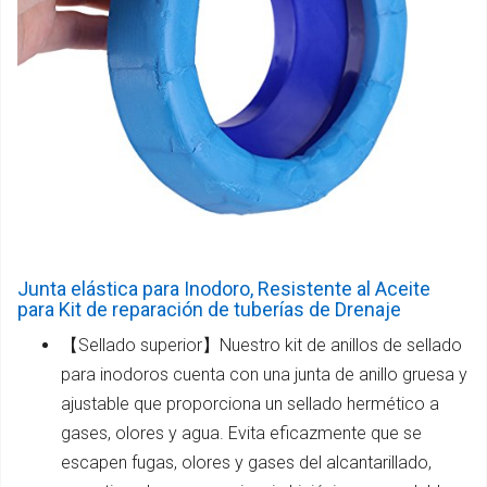
Junta elástica para Inodoro, Resistente al Aceite
para Kit de reparación de tuberías de Drenaje
【Sellado superior】Nuestro kit de anillos de sellado
para inodoros cuenta con una junta de anillo gruesa y
ajustable que proporciona un sellado hermético a
gases, olores y agua. Evita eficazmente que se
escapen fugas, olores y gases del alcantarillado,