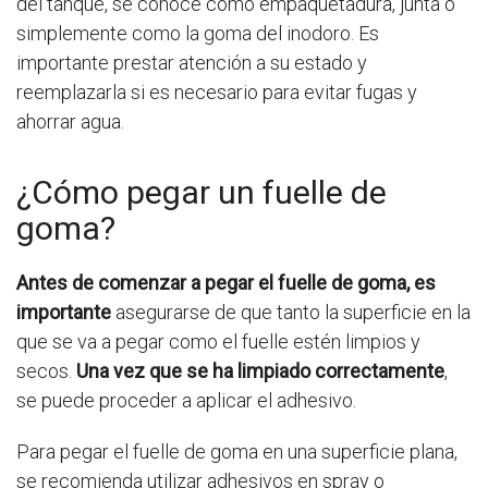
del tanque, se conoce como empaquetadura, junta o
simplemente como la goma del inodoro. Es
importante prestar atención a su estado y
reemplazarla si es necesario para evitar fugas y
ahorrar agua.
¿Cómo pegar un fuelle de
goma?
Antes de comenzar a pegar el fuelle de goma, es
importante
asegurarse de que tanto la superficie en la
que se va a pegar como el fuelle estén limpios y
secos.
Una vez que se ha limpiado correctamente
,
se puede proceder a aplicar el adhesivo.
Para pegar el fuelle de goma en una superficie plana,
se recomienda utilizar adhesivos en spray o