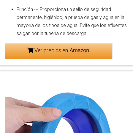
Función --- Proporciona un sello de seguridad
permanente, higiénico, a prueba de gas y agua en la
mayoría de los tipos de agua. Evite que los efluentes
salgan por la tubería de descarga.
Ver precios en