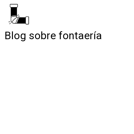
Blog sobre fontaería