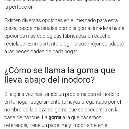
la perfección.
Existen diversas opciones en el mercado para esta
pieza, desde materiales como la goma duradera hasta
opciones más ecológicas fabricadas en caucho
reciclado. Es importante elegir la que mejor se adapte
a las necesidades de cada hogar.
¿Cómo se llama la goma que
lleva abajo del inodoro?
Si alguna vez has tenido un problema con el inodoro
en tu hogar, seguramente te hayas preguntado por el
nombre de la pieza de goma que se encuentra en la
base del tanque. La
goma
a la que hacemos
referencia, tiene un papel muy importante en el