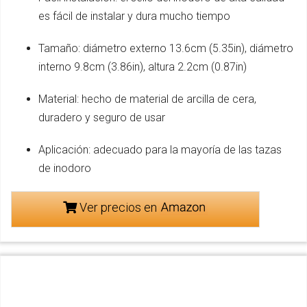
es fácil de instalar y dura mucho tiempo
Tamaño: diámetro externo 13.6cm (5.35in), diámetro
interno 9.8cm (3.86in), altura 2.2cm (0.87in)
Material: hecho de material de arcilla de cera,
duradero y seguro de usar
Aplicación: adecuado para la mayoría de las tazas
de inodoro
Ver precios en