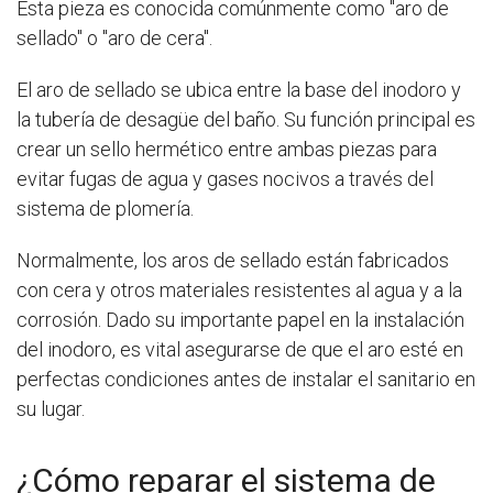
Esta pieza es conocida comúnmente como "aro de
sellado" o "aro de cera".
El aro de sellado se ubica entre la base del inodoro y
la tubería de desagüe del baño. Su función principal es
crear un sello hermético entre ambas piezas para
evitar fugas de agua y gases nocivos a través del
sistema de plomería.
Normalmente, los aros de sellado están fabricados
con cera y otros materiales resistentes al agua y a la
corrosión. Dado su importante papel en la instalación
del inodoro, es vital asegurarse de que el aro esté en
perfectas condiciones antes de instalar el sanitario en
su lugar.
¿Cómo reparar el sistema de