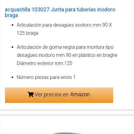
acquastilla 103027 Junta para tuberías inodoro
braga
Articulación para desagües inodoro mm.90 X
125 braga
Articulación de goma negra para montura tipo
desagües inodoro mm.90 en plástico en braghe
Diámetro exterior mm.125
Número piezas para envío 1
Ver precios en