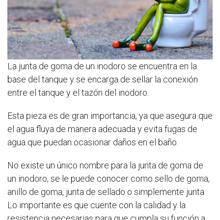
La junta de goma de un inodoro se encuentra en la
base del tanque y se encarga de sellar la conexión
entre el tanque y el tazón del inodoro.
Esta pieza es de gran importancia, ya que asegura que
el agua fluya de manera adecuada y evita fugas de
agua que puedan ocasionar daños en el baño.
No existe un único nombre para la junta de goma de
un inodoro, se le puede conocer como sello de goma,
anillo de goma, junta de sellado o simplemente junta.
Lo importante es que cuente con la calidad y la
resistencia necesarias para que cumpla su función a