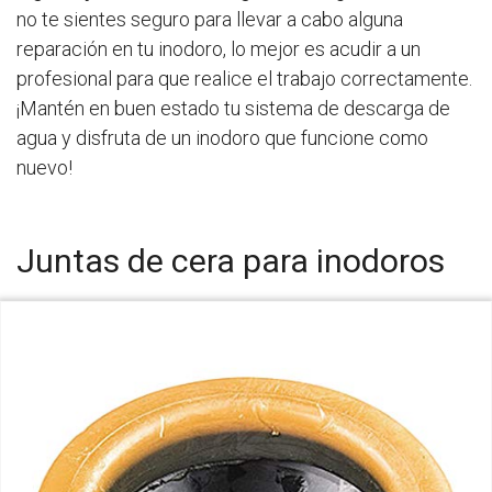
no te sientes seguro para llevar a cabo alguna
reparación en tu inodoro, lo mejor es acudir a un
profesional para que realice el trabajo correctamente.
¡Mantén en buen estado tu sistema de descarga de
agua y disfruta de un inodoro que funcione como
nuevo!
Juntas de cera para inodoros