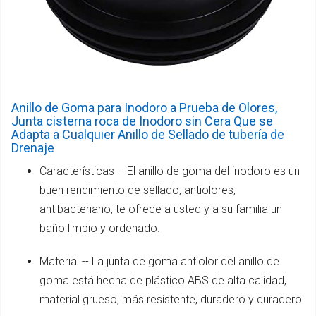
Anillo de Goma para Inodoro a Prueba de Olores,
Junta cisterna roca de Inodoro sin Cera Que se
Adapta a Cualquier Anillo de Sellado de tubería de
Drenaje
Características -- El anillo de goma del inodoro es un
buen rendimiento de sellado, antiolores,
antibacteriano, te ofrece a usted y a su familia un
baño limpio y ordenado.
Material -- La junta de goma antiolor del anillo de
goma está hecha de plástico ABS de alta calidad,
material grueso, más resistente, duradero y duradero.