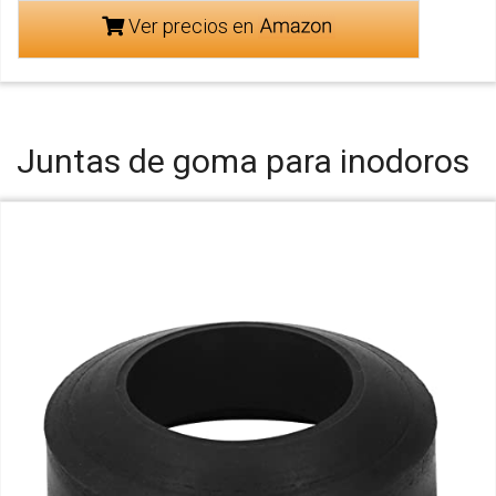
Ver precios en
Juntas de goma para inodoros