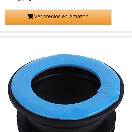
Ver precios en