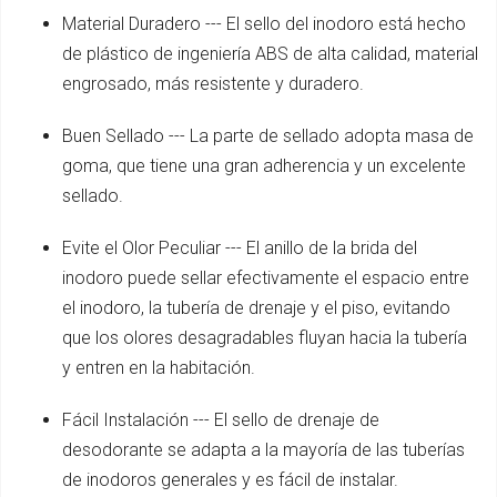
Material Duradero --- El sello del inodoro está hecho
de plástico de ingeniería ABS de alta calidad, material
engrosado, más resistente y duradero.
Buen Sellado --- La parte de sellado adopta masa de
goma, que tiene una gran adherencia y un excelente
sellado.
Evite el Olor Peculiar --- El anillo de la brida del
inodoro puede sellar efectivamente el espacio entre
el inodoro, la tubería de drenaje y el piso, evitando
que los olores desagradables fluyan hacia la tubería
y entren en la habitación.
Fácil Instalación --- El sello de drenaje de
desodorante se adapta a la mayoría de las tuberías
de inodoros generales y es fácil de instalar.