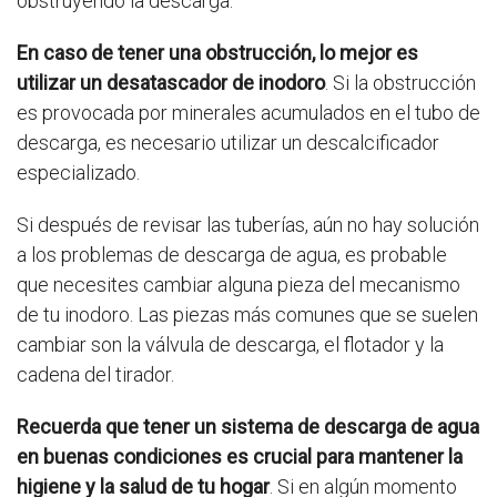
obstruyendo la descarga.
En caso de tener una obstrucción, lo mejor es
utilizar un desatascador de inodoro
. Si la obstrucción
es provocada por minerales acumulados en el tubo de
descarga, es necesario utilizar un descalcificador
especializado.
Si después de revisar las tuberías, aún no hay solución
a los problemas de descarga de agua, es probable
que necesites cambiar alguna pieza del mecanismo
de tu inodoro. Las piezas más comunes que se suelen
cambiar son la válvula de descarga, el flotador y la
cadena del tirador.
Recuerda que tener un sistema de descarga de agua
en buenas condiciones es crucial para mantener la
higiene y la salud de tu hogar
. Si en algún momento