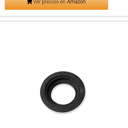
Ver precios en