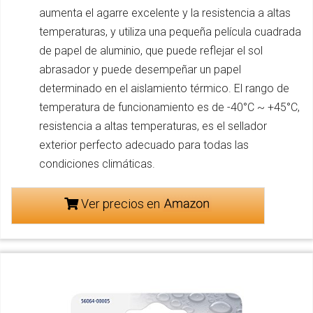
aumenta el agarre excelente y la resistencia a altas
temperaturas, y utiliza una pequeña película cuadrada
de papel de aluminio, que puede reflejar el sol
abrasador y puede desempeñar un papel
determinado en el aislamiento térmico. El rango de
temperatura de funcionamiento es de -40°C ~ +45°C,
resistencia a altas temperaturas, es el sellador
exterior perfecto adecuado para todas las
condiciones climáticas.
Ver precios en