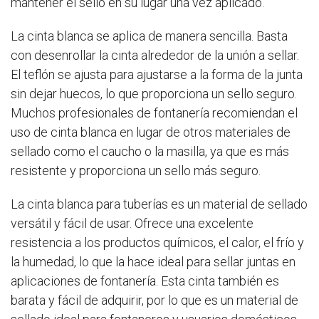
mantener el sello en su lugar una vez aplicado.
La cinta blanca se aplica de manera sencilla. Basta
con desenrollar la cinta alrededor de la unión a sellar.
El teflón se ajusta para ajustarse a la forma de la junta
sin dejar huecos, lo que proporciona un sello seguro.
Muchos profesionales de fontanería recomiendan el
uso de cinta blanca en lugar de otros materiales de
sellado como el caucho o la masilla, ya que es más
resistente y proporciona un sello más seguro.
La cinta blanca para tuberías es un material de sellado
versátil y fácil de usar. Ofrece una excelente
resistencia a los productos químicos, el calor, el frío y
la humedad, lo que la hace ideal para sellar juntas en
aplicaciones de fontanería. Esta cinta también es
barata y fácil de adquirir, por lo que es un material de