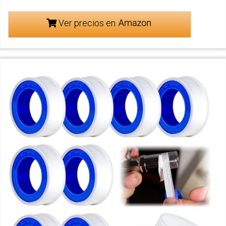
Ver precios en