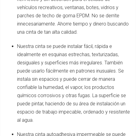
vehículos recreativos, ventanas, botes, vidrios y
parches de techo de goma EPDM. No se derrite
innecesariamente. Ahorre tiempo y dinero buscando
una cinta de tan alta calidad.
Nuestra cinta se puede instalar fácil, rápida e
idealmente en esquinas estrechas, texturizadas,
desiguales y superficies más irregulares. También
puede usarlo fácilmente en patrones inusuales. Se
instala sin espacios y puede cerrar de manera
confiable la humedad, el vapor, los productos
químicos corrosivos y otras fugas. La superficie se
puede pintar, haciendo de su área de instalación un
espacio de trabajo impecable, ordenado y resistente
al agua.
Nuestra cinta autoadhesiva impermeable se puede