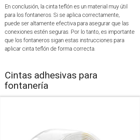
En conclusión, la cinta teflón es un material muy útil
para los fontaneros. Si se aplica correctamente,
puede ser altamente efectiva para asegurar que las
conexiones estén seguras. Por lo tanto, es importante
que los fontaneros sigan estas instrucciones para
aplicar cinta teflón de forma correcta.
Cintas adhesivas para
fontanería