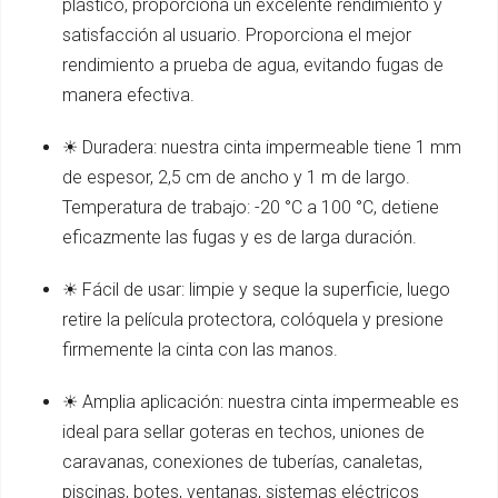
plástico, proporciona un excelente rendimiento y
satisfacción al usuario. Proporciona el mejor
rendimiento a prueba de agua, evitando fugas de
manera efectiva.
☀ Duradera: nuestra cinta impermeable tiene 1 mm
de espesor, 2,5 cm de ancho y 1 m de largo.
Temperatura de trabajo: -20 °C a 100 °C, detiene
eficazmente las fugas y es de larga duración.
☀ Fácil de usar: limpie y seque la superficie, luego
retire la película protectora, colóquela y presione
firmemente la cinta con las manos.
☀ Amplia aplicación: nuestra cinta impermeable es
ideal para sellar goteras en techos, uniones de
caravanas, conexiones de tuberías, canaletas,
piscinas, botes, ventanas, sistemas eléctricos