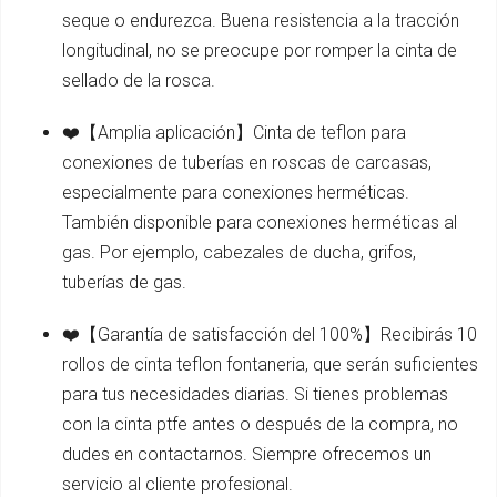
seque o endurezca. Buena resistencia a la tracción
longitudinal, no se preocupe por romper la cinta de
sellado de la rosca.
❤️【Amplia aplicación】Cinta de teflon para
conexiones de tuberías en roscas de carcasas,
especialmente para conexiones herméticas.
También disponible para conexiones herméticas al
gas. Por ejemplo, cabezales de ducha, grifos,
tuberías de gas.
❤️【Garantía de satisfacción del 100%】Recibirás 10
rollos de cinta teflon fontaneria, que serán suficientes
para tus necesidades diarias. Si tienes problemas
con la cinta ptfe antes o después de la compra, no
dudes en contactarnos. Siempre ofrecemos un
servicio al cliente profesional.