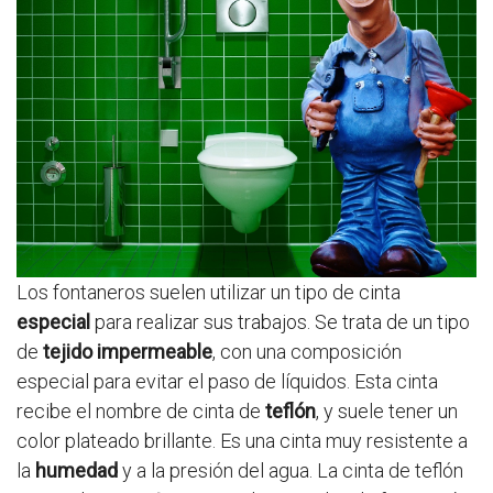
Los fontaneros suelen utilizar un tipo de cinta
especial
para realizar sus trabajos. Se trata de un tipo
de
tejido impermeable
, con una composición
especial para evitar el paso de líquidos. Esta cinta
recibe el nombre de cinta de
teflón
, y suele tener un
color plateado brillante. Es una cinta muy resistente a
la
humedad
y a la presión del agua. La cinta de teflón