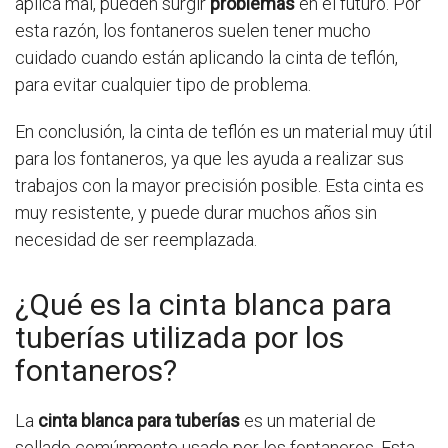
aplica mal, pueden surgir
problemas
en el futuro. Por
esta razón, los fontaneros suelen tener mucho
cuidado cuando están aplicando la cinta de teflón,
para evitar cualquier tipo de problema.
En conclusión, la cinta de teflón es un material muy útil
para los fontaneros, ya que les ayuda a realizar sus
trabajos con la mayor precisión posible. Esta cinta es
muy resistente, y puede durar muchos años sin
necesidad de ser reemplazada.
¿Qué es la cinta blanca para
tuberías utilizada por los
fontaneros?
La
cinta blanca para tuberías
es un material de
sellado comúnmente usado por los fontaneros. Esta