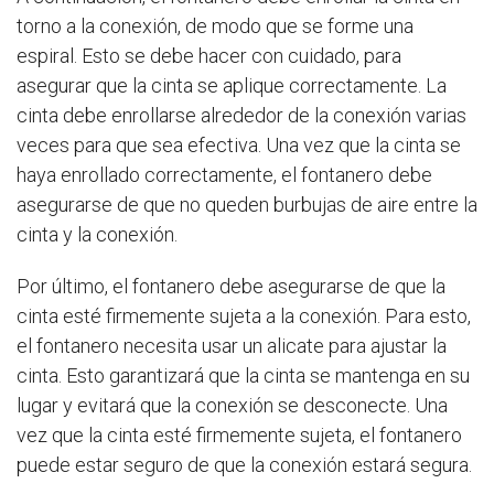
torno a la conexión, de modo que se forme una
espiral. Esto se debe hacer con cuidado, para
asegurar que la cinta se aplique correctamente. La
cinta debe enrollarse alrededor de la conexión varias
veces para que sea efectiva. Una vez que la cinta se
haya enrollado correctamente, el fontanero debe
asegurarse de que no queden burbujas de aire entre la
cinta y la conexión.
Por último, el fontanero debe asegurarse de que la
cinta esté firmemente sujeta a la conexión. Para esto,
el fontanero necesita usar un alicate para ajustar la
cinta. Esto garantizará que la cinta se mantenga en su
lugar y evitará que la conexión se desconecte. Una
vez que la cinta esté firmemente sujeta, el fontanero
puede estar seguro de que la conexión estará segura.