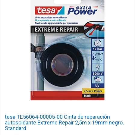
tesa TE56064-00005-00 Cinta de reparación
autosoldante Extreme Repair 2,5m x 19mm negro,
Standard