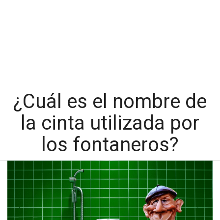
¿Cuál es el nombre de
la cinta utilizada por
los fontaneros?