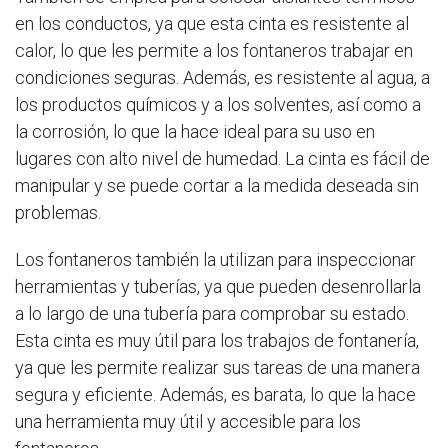
en los conductos, ya que esta cinta es resistente al
calor, lo que les permite a los fontaneros trabajar en
condiciones seguras. Además, es resistente al agua, a
los productos químicos y a los solventes, así como a
la corrosión, lo que la hace ideal para su uso en
lugares con alto nivel de humedad. La cinta es fácil de
manipular y se puede cortar a la medida deseada sin
problemas.
Los fontaneros también la utilizan para inspeccionar
herramientas y tuberías, ya que pueden desenrollarla
a lo largo de una tubería para comprobar su estado.
Esta cinta es muy útil para los trabajos de fontanería,
ya que les permite realizar sus tareas de una manera
segura y eficiente. Además, es barata, lo que la hace
una herramienta muy útil y accesible para los