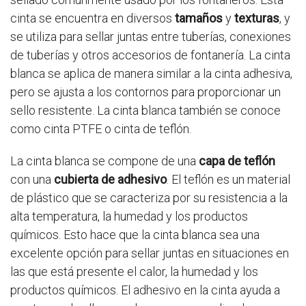
cinta se encuentra en diversos
tamaños
y
texturas
, y
se utiliza para sellar juntas entre tuberías, conexiones
de tuberías y otros accesorios de fontanería. La cinta
blanca se aplica de manera similar a la cinta adhesiva,
pero se ajusta a los contornos para proporcionar un
sello resistente. La cinta blanca también se conoce
como cinta PTFE o cinta de teflón.
La cinta blanca se compone de una
capa de teflón
con una
cubierta de adhesivo
. El teflón es un material
de plástico que se caracteriza por su resistencia a la
alta temperatura, la humedad y los productos
químicos. Esto hace que la cinta blanca sea una
excelente opción para sellar juntas en situaciones en
las que está presente el calor, la humedad y los
productos químicos. El adhesivo en la cinta ayuda a