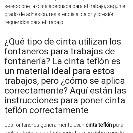
seleccione la cinta adecuada para el trabajo, según el
grado de adhesión, resistencia al calor y presión
requeridos para el trabajo.
¿Qué tipo de cinta utilizan los
fontaneros para trabajos de
fontanería? La cinta teflón es
un material ideal para estos
trabajos, pero ¿cómo se aplica
correctamente? Aquí están las
instrucciones para poner cinta
teflón correctamente
Los fontaneros generalmente usan
cinta teflón
para
realizar trabajos de fontanería. Esto se debe a que la