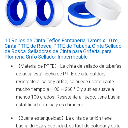
10 Rollos de Cinta Teflon Fontaneria 12mm x 10 m,
Cinta PTFE de Rosca, PTFE de Tubería, Cinta Sellado
de Rosca, Selladoras de Cinta para Grifería, para
Plomería Grifo Sellador Impermeable
【Material de PTFE】 La cinta de sellado de tuberías
de agua está hecha de PTFE de alta calidad,
resistente al calor y al frío, se puede usar durante
mucho tiempo a -180 ~ 260 ° C y aún es suave a
menos 100 grados. Resistente al fuego, tiene buena
estabilidad química y es duradero.
【Buena estanqueidad】La cinta de teflón tiene
buena dureza y ductilidad, es fácil de colocar y quitar,