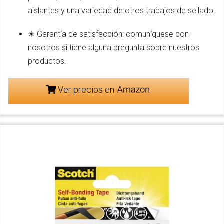
aislantes y una variedad de otros trabajos de sellado.
☀ Garantía de satisfacción: comuníquese con
nosotros si tiene alguna pregunta sobre nuestros
productos.
Ver precios en