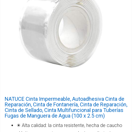
NATUCE Cinta Impermeable, Autoadhesiva Cinta de
Reparación, Cinta de Fontanería, Cinta de Reparación,
Cinta de Sellado, Cinta Multifuncional para Tuberías
Fugas de Manguera de Agua (100 x 2.5 cm)
☀ Alta calidad: la cinta resistente, hecha de caucho