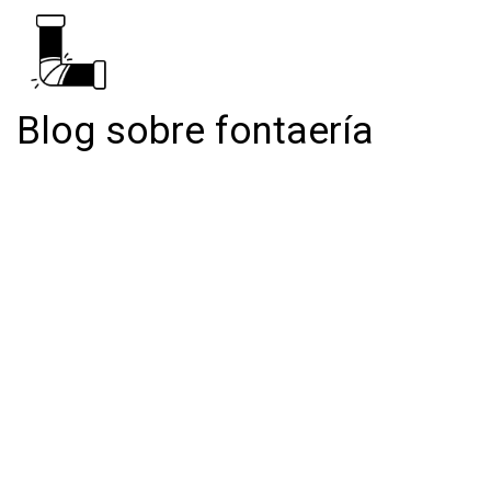
Blog sobre fontaería