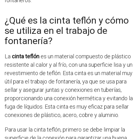
fontaneros.
¿Qué es la cinta teflón y cómo
se utiliza en el trabajo de
fontanería?
La
cinta teflón
es un material compuesto de plástico
resistente al calor y al frío, con una superficie lisa y un
revestimiento de teflón. Esta cinta es un material muy
útil para el trabajo de fontanería, ya que se usa para
sellar y asegurar juntas y conexiones en tuberías,
proporcionando una conexión hermética y evitando la
fuga de líquidos. Esta cinta es muy eficaz para sellar
conexiones de plástico, acero, cobre y aluminio.
Para usar la cinta teflón, primero se debe limpiar la
superficie de la conexión para garantizar una buena