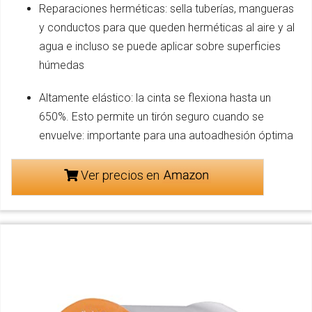
Reparaciones herméticas: sella tuberías, mangueras
y conductos para que queden herméticas al aire y al
agua e incluso se puede aplicar sobre superficies
húmedas
Altamente elástico: la cinta se flexiona hasta un
650%. Esto permite un tirón seguro cuando se
envuelve: importante para una autoadhesión óptima
Ver precios en