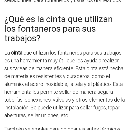
sellado ideal para fontaneros y usuarios domésticos.
¿Qué es la cinta que utilizan
los fontaneros para sus
trabajos?
La
cinta
que utilizan los fontaneros para sus trabajos
es una herramienta muy útil que les ayuda a realizar
sus tareas de manera eficiente. Esta cinta está hecha
de materiales resistentes y duraderos, como el
aluminio, el acero inoxidable, la tela y el plástico. Esta
herramienta les permite sellar de manera segura
tuberías, conexiones, válvulas y otros elementos de la
instalación. Se puede utilizar para sellar fugas, tapar
aberturas, sellar uniones, etc.
También se emplea para colocar aislantes térmicos