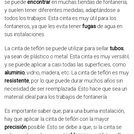
se puede
encontrar
en muchas tiendas de fontanería,
y suelen tener diferentes medidas, adaptándose a
todos los trabajos. Esta cinta es muy útil para los
fontaneros, ya que les evita tener
fugas
de agua en
sus instalaciones.
La cinta de teflón se puede utilizar para sellar
tubos
,
ya sean de plástico o metal. Esta cinta es muy versátil,
y se puede aplicar a casi todas las superficies, como
aluminio
, vidrio, madera, etc. La cinta de teflón es muy
resistente
, por lo que puede durar muchos años sin
necesidad de ser reemplazada. Esto hace que sea un
material ideal para los trabajos de fontanería.
Es importante saber que, para una buena instalación,
hay que aplicar la cinta de teflón con la mayor
precisión
posible. Esto se debe a que, si la cinta se