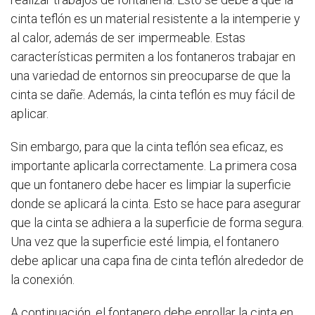
cinta teflón es un material resistente a la intemperie y
al calor, además de ser impermeable. Estas
características permiten a los fontaneros trabajar en
una variedad de entornos sin preocuparse de que la
cinta se dañe. Además, la cinta teflón es muy fácil de
aplicar.
Sin embargo, para que la cinta teflón sea eficaz, es
importante aplicarla correctamente. La primera cosa
que un fontanero debe hacer es limpiar la superficie
donde se aplicará la cinta. Esto se hace para asegurar
que la cinta se adhiera a la superficie de forma segura.
Una vez que la superficie esté limpia, el fontanero
debe aplicar una capa fina de cinta teflón alrededor de
la conexión.
A continuación, el fontanero debe enrollar la cinta en