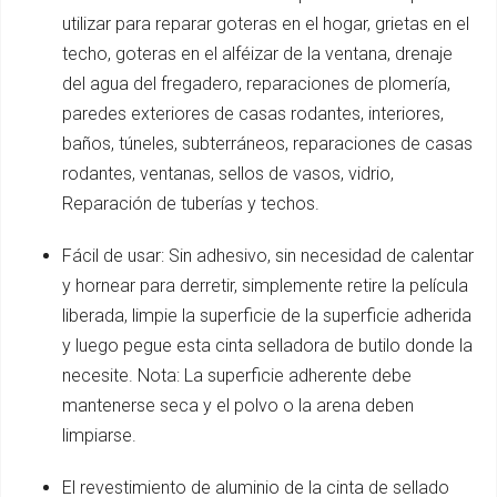
utilizar para reparar goteras en el hogar, grietas en el
techo, goteras en el alféizar de la ventana, drenaje
del agua del fregadero, reparaciones de plomería,
paredes exteriores de casas rodantes, interiores,
baños, túneles, subterráneos, reparaciones de casas
rodantes, ventanas, sellos de vasos, vidrio,
Reparación de tuberías y techos.
Fácil de usar: Sin adhesivo, sin necesidad de calentar
y hornear para derretir, simplemente retire la película
liberada, limpie la superficie de la superficie adherida
y luego pegue esta cinta selladora de butilo donde la
necesite. Nota: La superficie adherente debe
mantenerse seca y el polvo o la arena deben
limpiarse.
El revestimiento de aluminio de la cinta de sellado