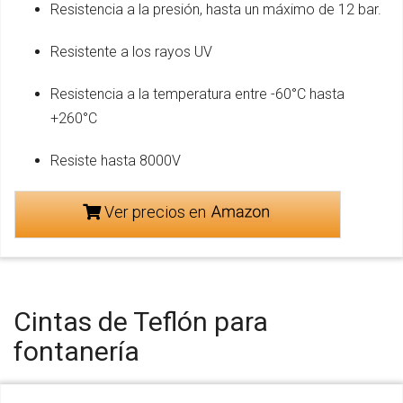
Resistencia a la presión, hasta un máximo de 12 bar.
Resistente a los rayos UV
Resistencia a la temperatura entre -60°C hasta
+260°C
Resiste hasta 8000V
Ver precios en
Cintas de Teflón para
fontanería