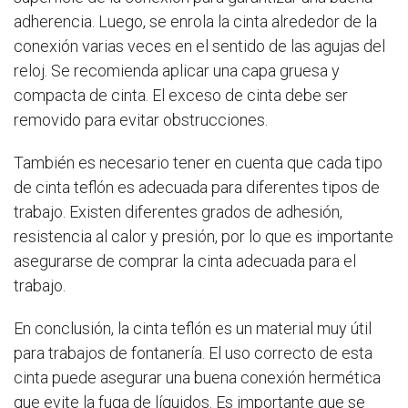
adherencia. Luego, se enrola la cinta alrededor de la
conexión varias veces en el sentido de las agujas del
reloj. Se recomienda aplicar una capa gruesa y
compacta de cinta. El exceso de cinta debe ser
removido para evitar obstrucciones.
También es necesario tener en cuenta que cada tipo
de cinta teflón es adecuada para diferentes tipos de
trabajo. Existen diferentes grados de adhesión,
resistencia al calor y presión, por lo que es importante
asegurarse de comprar la cinta adecuada para el
trabajo.
En conclusión, la cinta teflón es un material muy útil
para trabajos de fontanería. El uso correcto de esta
cinta puede asegurar una buena conexión hermética
que evite la fuga de líquidos. Es importante que se