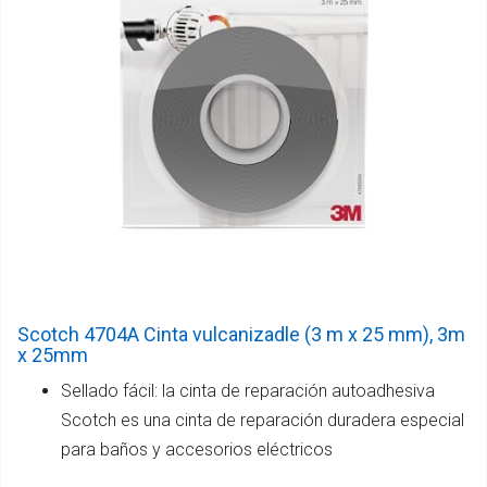
Scotch 4704A Cinta vulcanizadle (3 m x 25 mm), 3m
x 25mm
Sellado fácil: la cinta de reparación autoadhesiva
Scotch es una cinta de reparación duradera especial
para baños y accesorios eléctricos