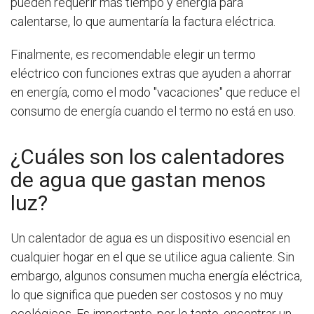
pueden requerir más tiempo y energía para
calentarse, lo que aumentaría la factura eléctrica.
Finalmente, es recomendable elegir un termo
eléctrico con funciones extras que ayuden a ahorrar
en energía, como el modo "vacaciones" que reduce el
consumo de energía cuando el termo no está en uso.
¿Cuáles son los calentadores
de agua que gastan menos
luz?
Un calentador de agua es un dispositivo esencial en
cualquier hogar en el que se utilice agua caliente. Sin
embargo, algunos consumen mucha energía eléctrica,
lo que significa que pueden ser costosos y no muy
ecológicos. Es importante, por lo tanto, encontrar un