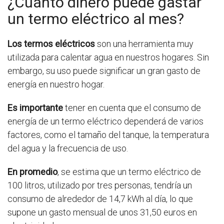
¿Cuánto dinero puede gastar
un termo eléctrico al mes?
Los termos eléctricos
son una herramienta muy
utilizada para calentar agua en nuestros hogares. Sin
embargo, su uso puede significar un gran gasto de
energía en nuestro hogar.
Es importante
tener en cuenta que el consumo de
energía de un termo eléctrico dependerá de varios
factores, como el tamaño del tanque, la temperatura
del agua y la frecuencia de uso.
En promedio
, se estima que un termo eléctrico de
100 litros, utilizado por tres personas, tendría un
consumo de alrededor de 14,7 kWh al día, lo que
supone un gasto mensual de unos 31,50 euros en