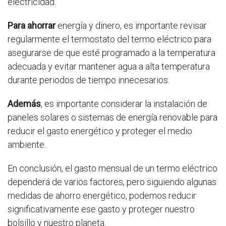
electricidad.
Para ahorrar
energía y dinero, es importante revisar
regularmente el termostato del termo eléctrico para
asegurarse de que esté programado a la temperatura
adecuada y evitar mantener agua a alta temperatura
durante periodos de tiempo innecesarios.
Además
, es importante considerar la instalación de
paneles solares o sistemas de energía renovable para
reducir el gasto energético y proteger el medio
ambiente.
En conclusión, el gasto mensual de un termo eléctrico
dependerá de varios factores, pero siguiendo algunas
medidas de ahorro energético, podemos reducir
significativamente ese gasto y proteger nuestro
bolsillo y nuestro planeta.