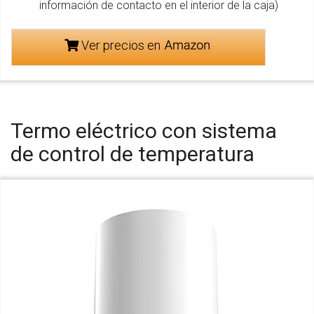
información de contacto en el interior de la caja)
Ver precios en
Termo eléctrico con sistema
de control de temperatura