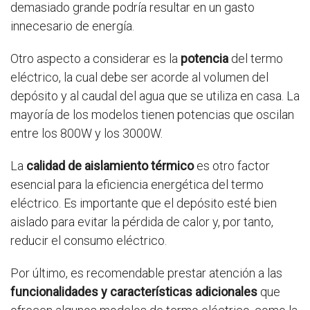
demasiado grande podría resultar en un gasto
innecesario de energía.
Otro aspecto a considerar es la
potencia
del termo
eléctrico, la cual debe ser acorde al volumen del
depósito y al caudal del agua que se utiliza en casa. La
mayoría de los modelos tienen potencias que oscilan
entre los 800W y los 3000W.
La
calidad de aislamiento térmico
es otro factor
esencial para la eficiencia energética del termo
eléctrico. Es importante que el depósito esté bien
aislado para evitar la pérdida de calor y, por tanto,
reducir el consumo eléctrico.
Por último, es recomendable prestar atención a las
funcionalidades y características adicionales
que