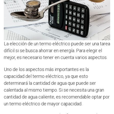
La elección de un termo eléctrico puede ser una tarea
difícil si se busca ahorrar en energía. Para elegir el
mejor, es necesario tener en cuenta varios aspectos.
Uno de los aspectos más importantes es la
capacidad del termo eléctrico, ya que esto
determinará la cantidad de agua que puede ser
calentada al mismo tiempo. Si se necesita una gran
cantidad de agua caliente, es recomendable optar por
un termo eléctrico de mayor capacidad.