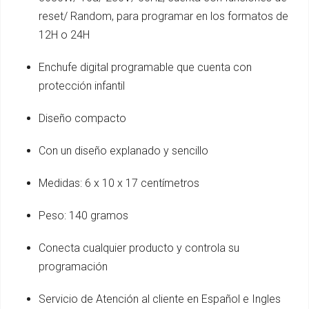
reset/ Random, para programar en los formatos de
12H o 24H
Enchufe digital programable que cuenta con
protección infantil
Diseño compacto
Con un diseño explanado y sencillo
Medidas: 6 x 10 x 17 centímetros
Peso: 140 gramos
Conecta cualquier producto y controla su
programación
Servicio de Atención al cliente en Español e Ingles