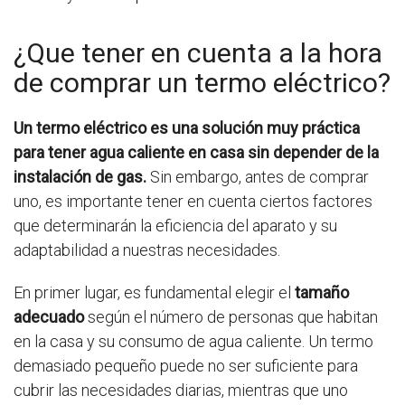
¿Que tener en cuenta a la hora
de comprar un termo eléctrico?
Un termo eléctrico es una solución muy práctica
para tener agua caliente en casa sin depender de la
instalación de gas.
Sin embargo, antes de comprar
uno, es importante tener en cuenta ciertos factores
que determinarán la eficiencia del aparato y su
adaptabilidad a nuestras necesidades.
En primer lugar, es fundamental elegir el
tamaño
adecuado
según el número de personas que habitan
en la casa y su consumo de agua caliente. Un termo
demasiado pequeño puede no ser suficiente para
cubrir las necesidades diarias, mientras que uno