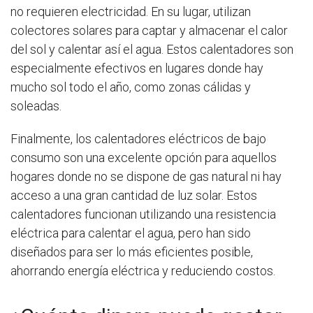
no requieren electricidad. En su lugar, utilizan
colectores solares para captar y almacenar el calor
del sol y calentar así el agua. Estos calentadores son
especialmente efectivos en lugares donde hay
mucho sol todo el año, como zonas cálidas y
soleadas.
Finalmente, los calentadores eléctricos de bajo
consumo son una excelente opción para aquellos
hogares donde no se dispone de gas natural ni hay
acceso a una gran cantidad de luz solar. Estos
calentadores funcionan utilizando una resistencia
eléctrica para calentar el agua, pero han sido
diseñados para ser lo más eficientes posible,
ahorrando energía eléctrica y reduciendo costos.