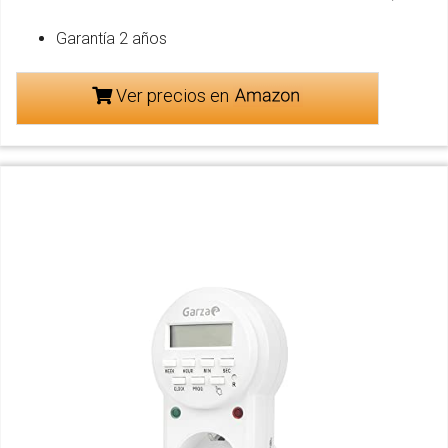
Garantía 2 años
Ver precios en