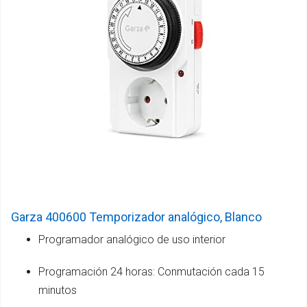
Garza 400600 Temporizador analógico, Blanco
Programador analógico de uso interior
Programación 24 horas: Conmutación cada 15
minutos