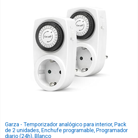
Garza - Temporizador analógico para interior, Pack
de 2 unidades, Enchufe programable, Programador
diario (24h), Blanco