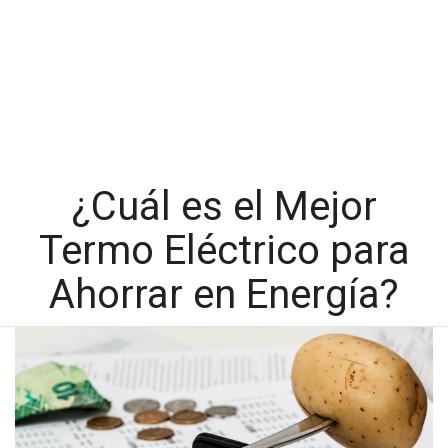
¿Cuál es el Mejor
Termo Eléctrico para
Ahorrar en Energía?