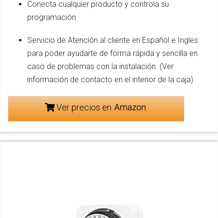
Conecta cualquier producto y controla su
programación
Servicio de Atención al cliente en Español e Ingles
para poder ayudarte de forma rápida y sencilla en
caso de problemas con la instalación. (Ver
información de contacto en el interior de la caja)
Ver precios en