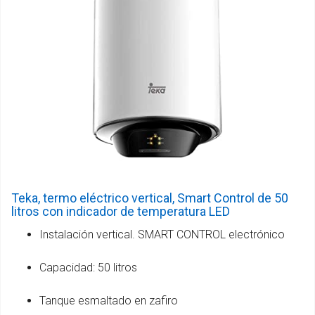
Teka, termo eléctrico vertical, Smart Control de 50
litros con indicador de temperatura LED
Instalación vertical. SMART CONTROL electrónico
Capacidad: 50 litros
Tanque esmaltado en zafiro