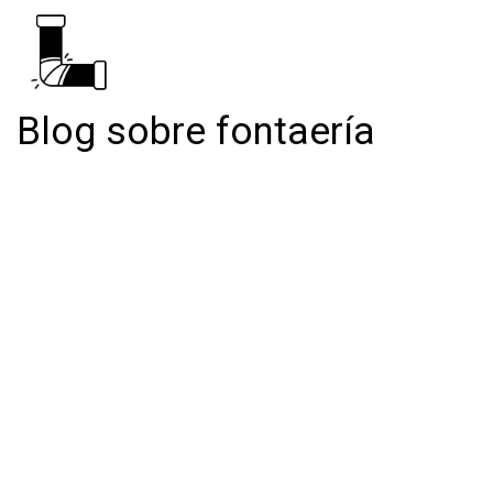
Blog sobre fontaería