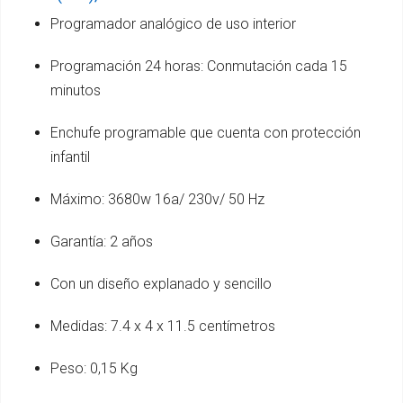
Programador analógico de uso interior
Programación 24 horas: Conmutación cada 15
minutos
Enchufe programable que cuenta con protección
infantil
Máximo: 3680w 16a/ 230v/ 50 Hz
Garantía: 2 años
Con un diseño explanado y sencillo
Medidas: 7.4 x 4 x 11.5 centímetros
Peso: 0,15 Kg