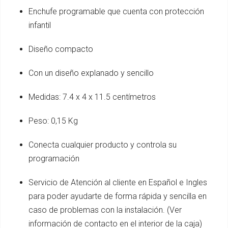
Enchufe programable que cuenta con protección
infantil
Diseño compacto
Con un diseño explanado y sencillo
Medidas: 7.4 x 4 x 11.5 centímetros
Peso: 0,15 Kg
Conecta cualquier producto y controla su
programación
Servicio de Atención al cliente en Español e Ingles
para poder ayudarte de forma rápida y sencilla en
caso de problemas con la instalación. (Ver
información de contacto en el interior de la caja)