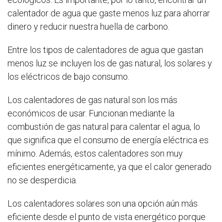
calentador de agua que gaste menos luz para ahorrar
dinero y reducir nuestra huella de carbono.
Entre los tipos de calentadores de agua que gastan
menos luz se incluyen los de gas natural, los solares y
los eléctricos de bajo consumo.
Los calentadores de gas natural son los más
económicos de usar. Funcionan mediante la
combustión de gas natural para calentar el agua, lo
que significa que el consumo de energía eléctrica es
mínimo. Además, estos calentadores son muy
eficientes energéticamente, ya que el calor generado
no se desperdicia.
Los calentadores solares son una opción aún más
eficiente desde el punto de vista energético porque