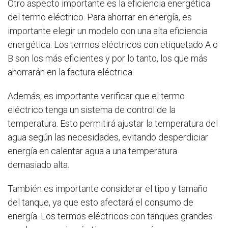
Otro aspecto importante es la eficiencia energética
del termo eléctrico. Para ahorrar en energía, es
importante elegir un modelo con una alta eficiencia
energética. Los termos eléctricos con etiquetado A o
B son los más eficientes y por lo tanto, los que más
ahorrarán en la factura eléctrica.
Además, es importante verificar que el termo
eléctrico tenga un sistema de control de la
temperatura. Esto permitirá ajustar la temperatura del
agua según las necesidades, evitando desperdiciar
energía en calentar agua a una temperatura
demasiado alta.
También es importante considerar el tipo y tamaño
del tanque, ya que esto afectará el consumo de
energía. Los termos eléctricos con tanques grandes