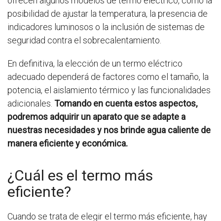
ofrecen algunos modelos de termo eléctrico, como la
posibilidad de ajustar la temperatura, la presencia de
indicadores luminosos o la inclusión de sistemas de
seguridad contra el sobrecalentamiento.
En definitiva, la elección de un termo eléctrico
adecuado dependerá de factores como el tamaño, la
potencia, el aislamiento térmico y las funcionalidades
adicionales.
Tomando en cuenta estos aspectos,
podremos adquirir un aparato que se adapte a
nuestras necesidades y nos brinde agua caliente de
manera eficiente y económica.
¿Cuál es el termo más
eficiente?
Cuando se trata de elegir el termo más eficiente, hay