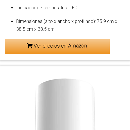
Indicador de temperatura LED
Dimensiones (alto x ancho x profundo): 75.9 cm x
38.5 cm x 38.5 cm
Ver precios en