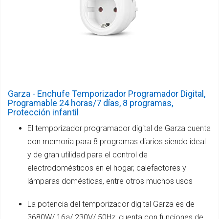
Garza - Enchufe Temporizador Programador Digital,
Programable 24 horas/7 días, 8 programas,
Protección infantil
El temporizador programador digital de Garza cuenta
con memoria para 8 programas diarios siendo ideal
y de gran utilidad para el control de
electrodomésticos en el hogar, calefactores y
lámparas domésticas, entre otros muchos usos
La potencia del temporizador digital Garza es de
3680W/ 16a/ 230V/ 50Hz, cuenta con funciones de