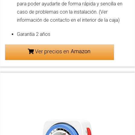
para poder ayudarte de forma rápida y sencilla en
caso de problemas con la instalación. (Ver
información de contacto en el interior de la caja)
Garantía 2 años
Ver precios en