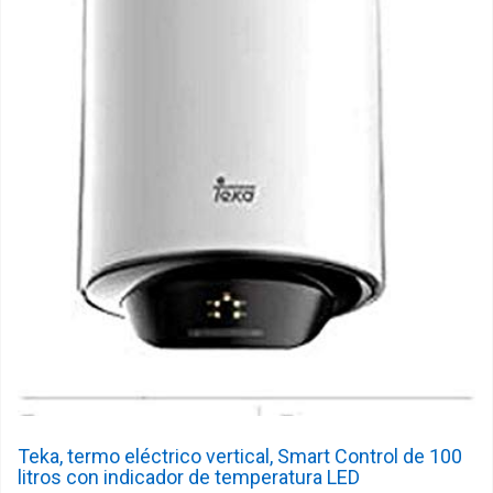
Teka, termo eléctrico vertical, Smart Control de 100
litros con indicador de temperatura LED