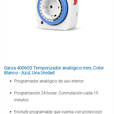
Garza 400603 Temporizador analógico mini, Color
Blanco - Azul, Una Unidad
Programador analógico de uso interior
Programación 24 horas: Conmutación cada 15
minutos
Enchufe programable que cuenta con protección