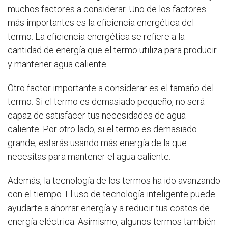
muchos factores a considerar. Uno de los factores
más importantes es la eficiencia energética del
termo. La eficiencia energética se refiere a la
cantidad de energía que el termo utiliza para producir
y mantener agua caliente.
Otro factor importante a considerar es el tamaño del
termo. Si el termo es demasiado pequeño, no será
capaz de satisfacer tus necesidades de agua
caliente. Por otro lado, si el termo es demasiado
grande, estarás usando más energía de la que
necesitas para mantener el agua caliente.
Además, la tecnología de los termos ha ido avanzando
con el tiempo. El uso de tecnología inteligente puede
ayudarte a ahorrar energía y a reducir tus costos de
energía eléctrica. Asimismo, algunos termos también