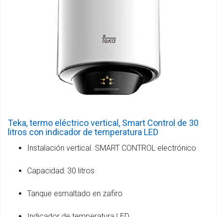
Teka, termo eléctrico vertical, Smart Control de 30
litros con indicador de temperatura LED
Instalación vertical. SMART CONTROL electrónico
Capacidad: 30 litros
Tanque esmaltado en zafiro
Indicador de temperatura LED