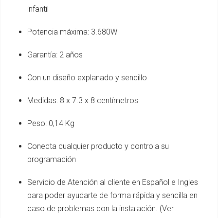
infantil
Potencia máxima: 3.680W
Garantía: 2 años
Con un diseño explanado y sencillo
Medidas: 8 x 7.3 x 8 centímetros
Peso: 0,14 Kg
Conecta cualquier producto y controla su
programación
Servicio de Atención al cliente en Español e Ingles
para poder ayudarte de forma rápida y sencilla en
caso de problemas con la instalación. (Ver