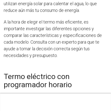
utilizan energía solar para calentar el agua, lo que
reduce aún más tu consumo de energía.
A la hora de elegir el termo más eficiente, es
importante investigar las diferentes opciones y
comparar las características y especificaciones de
cada modelo. Consulta con un experto para que te
ayude a tomar la decisión correcta según tus
necesidades y presupuesto.
Termo eléctrico con
programador horario