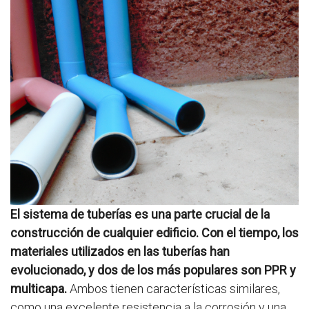
El sistema de tuberías es una parte crucial de la
construcción de cualquier edificio. Con el tiempo, los
materiales utilizados en las tuberías han
evolucionado, y dos de los más populares son PPR y
multicapa.
Ambos tienen características similares,
como una excelente resistencia a la corrosión y una