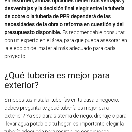
En resumen, ambas opciones tienen sus ventajas y
desventajas y la decisión final elegir entre la tubería
de cobre o la tubería de PPR dependerá de las
necesidades de la obra o reforma en cuestión y del
presupuesto disponible.
Es recomendable consultar
con un experto en el área, para que pueda asesorar en
la elección del material más adecuado para cada
proyecto.
¿Qué tubería es mejor para
exterior?
Si necesitas instalar tuberías en tu casa o negocio,
debes preguntarte ¿qué tubería es mejor para
exterior? Ya sea para sistema de riego, drenaje o para
llevar agua potable a tu hogar, es importante elegir la
tubería adecuada para resistir las condiciones