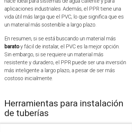
hace ideal para sistemas de agua caliente y para
aplicaciones industriales. Además, el PPR tiene una
vida útil más larga que el PVC, lo que significa que es
un material más sostenible a largo plazo.
En resumen, si se está buscando un material más
barato
y fácil de instalar, el PVC es la mejor opción.
Sin embargo, si se requiere un material más
resistente y duradero, el PPR puede ser una inversión
más inteligente a largo plazo, a pesar de ser más
costoso inicialmente.
Herramientas para instalación
de tuberías