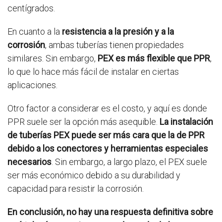
centígrados.
En cuanto a la
resistencia a la presión y a la
corrosión
, ambas tuberías tienen propiedades
similares. Sin embargo,
PEX es más flexible que PPR
,
lo que lo hace más fácil de instalar en ciertas
aplicaciones.
Otro factor a considerar es el costo, y aquí es donde
PPR suele ser la opción más asequible.
La instalación
de tuberías PEX puede ser más cara que la de PPR
debido a los conectores y herramientas especiales
necesarios
. Sin embargo, a largo plazo, el PEX suele
ser más económico debido a su durabilidad y
capacidad para resistir la corrosión.
En conclusión, no hay una respuesta definitiva sobre