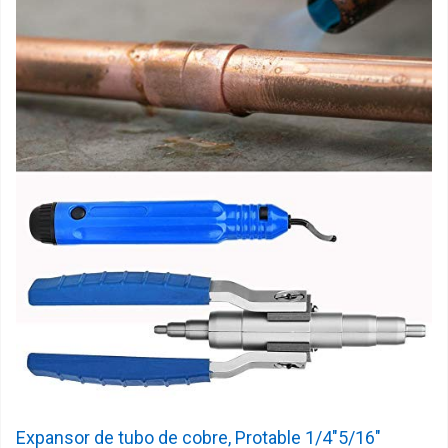
Expansor de tubo de cobre, Protable 1/4"5/16"