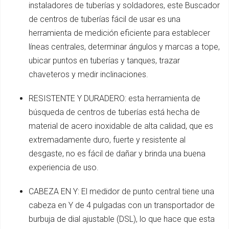
instaladores de tuberías y soldadores, este Buscador
de centros de tuberías fácil de usar es una
herramienta de medición eficiente para establecer
líneas centrales, determinar ángulos y marcas a tope,
ubicar puntos en tuberías y tanques, trazar
chaveteros y medir inclinaciones.
RESISTENTE Y DURADERO: esta herramienta de
búsqueda de centros de tuberías está hecha de
material de acero inoxidable de alta calidad, que es
extremadamente duro, fuerte y resistente al
desgaste, no es fácil de dañar y brinda una buena
experiencia de uso.
CABEZA EN Y: El medidor de punto central tiene una
cabeza en Y de 4 pulgadas con un transportador de
burbuja de dial ajustable (DSL), lo que hace que esta