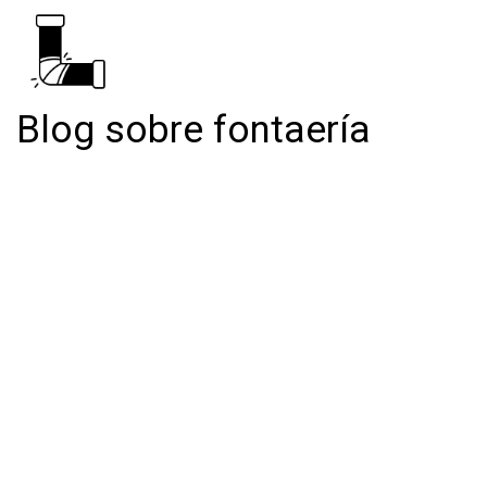
Blog sobre fontaería