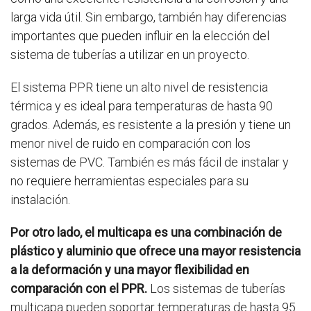
larga vida útil. Sin embargo, también hay diferencias
importantes que pueden influir en la elección del
sistema de tuberías a utilizar en un proyecto.
El sistema PPR tiene un alto nivel de resistencia
térmica y es ideal para temperaturas de hasta 90
grados. Además, es resistente a la presión y tiene un
menor nivel de ruido en comparación con los
sistemas de PVC. También es más fácil de instalar y
no requiere herramientas especiales para su
instalación.
Por otro lado, el multicapa es una combinación de
plástico y aluminio que ofrece una mayor resistencia
a la deformación y una mayor flexibilidad en
comparación con el PPR.
Los sistemas de tuberías
multicapa pueden soportar temperaturas de hasta 95