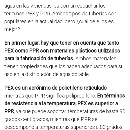
agua en las viviendas, es común escuchar los
términos PEX y PPR. Ambos tipos de tuberías son
populares en la actualidad, pero ¿cuál de ellos es
mejor?
En primer lugar, hay que tener en cuenta que tanto
PEX como PPR son materiales plásticos utilizados
para la fabricación de tuberías.
Ambos materiales
tienen propiedades que los hacen adecuados para su
uso en la distribución de agua potable.
PEX es un acrónimo de polietileno reticulado
,
mientras que PPR significa polipropileno.
En términos
de resistencia a la temperatura, PEX es superior a
PPR
, ya que puede soportar temperaturas de hasta 90
grados centígrados, mientras que PPR se
descompone a temperaturas superiores a 80 grados