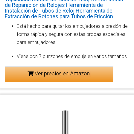
de Reparación de Relojes Herramienta de
Instalación de Tubos de Reloj Herramienta de
Extracción de Botones para Tubos de Fricción
Está hecho para quitar los empujadores a presión de
forma rápida y segura con estas brocas especiales
para empujadores.
Viene con 7 punzones de empuje en varios tamaños.
Ver precios en