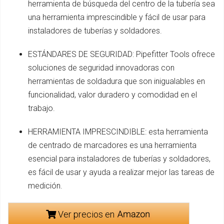
herramienta de búsqueda del centro de la tubería sea
una herramienta imprescindible y fácil de usar para
instaladores de tuberías y soldadores.
ESTÁNDARES DE SEGURIDAD: Pipefitter Tools ofrece
soluciones de seguridad innovadoras con
herramientas de soldadura que son inigualables en
funcionalidad, valor duradero y comodidad en el
trabajo.
HERRAMIENTA IMPRESCINDIBLE: esta herramienta
de centrado de marcadores es una herramienta
esencial para instaladores de tuberías y soldadores,
es fácil de usar y ayuda a realizar mejor las tareas de
medición.
Ver precios en