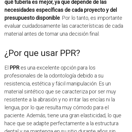
qué tubería es mejor, ya que depende de las
necesidades específicas de cada proyecto y del
presupuesto disponible
. Por lo tanto, es importante
evaluar cuidadosamente las características de cada
material antes de tomar una decisión final.
¿Por que usar PPR?
El
PPR
es una excelente opción para los
profesionales de la odontología debido a su
resistencia, estética y fácil manipulación. Es un
material sintético que se caracteriza por ser muy
resistente a la abrasión y no irritar las encías ni la
lengua, por lo que resulta muy cómodo para el
paciente. Además, tiene una gran elasticidad, lo que
hace que se adapte perfectamente a la estructura
dental y se mantenga en su sitio durante años sin