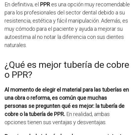
En definitiva, el
PPR
es una opción muy recomendable
para los profesionales del sector dental debido a su
resistencia, estética y fácil manipulación. Además, es
muy cómodo para el paciente y ayuda a mejorar su
autoestima al no notar la diferencia con sus dientes
naturales.
¿Qué es mejor tubería de cobre
o PPR?
Al momento de elegir el material para las tuberías en
una obra o reforma, es común que muchas
personas se pregunten qué es mejor: la tubería de
cobre o la tubería de PPR.
En realidad, ambas
opciones tienen sus ventajas y desventajas.