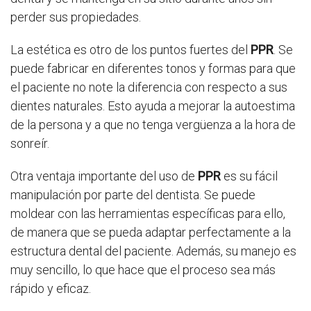
perder sus propiedades.
La estética es otro de los puntos fuertes del
PPR
. Se
puede fabricar en diferentes tonos y formas para que
el paciente no note la diferencia con respecto a sus
dientes naturales. Esto ayuda a mejorar la autoestima
de la persona y a que no tenga vergüenza a la hora de
sonreír.
Otra ventaja importante del uso de
PPR
es su fácil
manipulación por parte del dentista. Se puede
moldear con las herramientas específicas para ello,
de manera que se pueda adaptar perfectamente a la
estructura dental del paciente. Además, su manejo es
muy sencillo, lo que hace que el proceso sea más
rápido y eficaz.