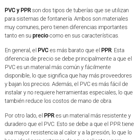
PVC y PPR
son dos tipos de tuberías que se utilizan
para sistemas de fontanería. Ambos son materiales
muy comunes, pero tienen diferencias importantes
tanto en su
precio
como en sus características.
En general, el
PVC
es más barato que el
PPR
. Esta
diferencia de precio se debe principalmente a que el
PVC es un material más común y fácilmente
disponible, lo que significa que hay más proveedores
y bajan los precios. Además, el PVC es más fácil de
instalar y no requiere herramientas especiales, lo que
también reduce los costos de mano de obra.
Por otro lado, el
PPR
es un material más resistente y
duradero que el PVC. Esto se debe a que el PPR tiene
una mayor resistencia al calor y a la presión, lo que lo