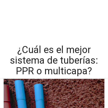
¿Cuál es el mejor
sistema de tuberías:
PPR o multicapa?