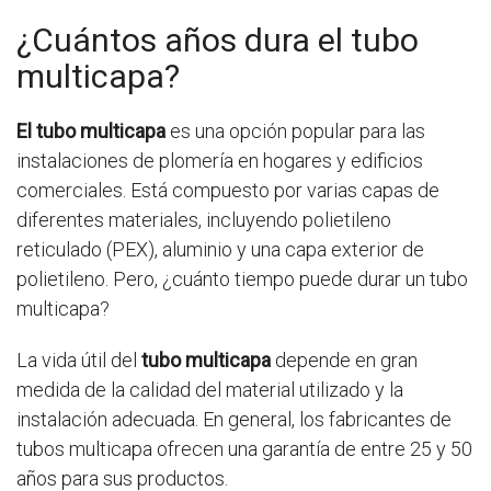
¿Cuántos años dura el tubo
multicapa?
El tubo multicapa
es una opción popular para las
instalaciones de plomería en hogares y edificios
comerciales. Está compuesto por varias capas de
diferentes materiales, incluyendo polietileno
reticulado (PEX), aluminio y una capa exterior de
polietileno. Pero, ¿cuánto tiempo puede durar un tubo
multicapa?
La vida útil del
tubo multicapa
depende en gran
medida de la calidad del material utilizado y la
instalación adecuada. En general, los fabricantes de
tubos multicapa ofrecen una garantía de entre 25 y 50
años para sus productos.