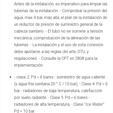
Antes de la instalación, es imperativo para limpiar las
tuberías de la instalación. - Comprobar la presión del
agua: max 4 bar, más allá, el plan de la instalación de
un reductor de presión de suministro general de la
cabeza sanitario. - El tubo no se somete a tensión
mecánica; comprobación de la alineación de las
tuberías. - La instalación y el uso de esta conexión
debe ajustarse a las reglas del arte, DTU, y
regulaciones. - Consulte la CPT en 2808 para la
implementación
- clase 2: Pd = 6 bares - suministro de agua caliente
(y agua fría sanitaria 20 ° C / 10 bar), - Clase 4: Pd = 6
bar - radiadores de baja temperatura, calefacción
por suelo radiante, - Clase 5: Pd = 6 bares -
radiadores de alta temperatura, - Clase "Ice Water":
Pd = 10 bar.