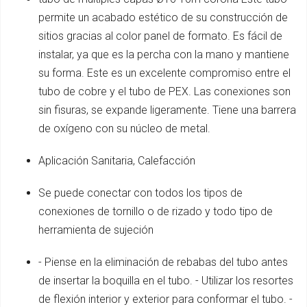
permite un acabado estético de su construcción de
sitios gracias al color panel de formato. Es fácil de
instalar, ya que es la percha con la mano y mantiene
su forma. Este es un excelente compromiso entre el
tubo de cobre y el tubo de PEX. Las conexiones son
sin fisuras, se expande ligeramente. Tiene una barrera
de oxígeno con su núcleo de metal.
Aplicación Sanitaria, Calefacción
Se puede conectar con todos los tipos de
conexiones de tornillo o de rizado y todo tipo de
herramienta de sujeción
- Piense en la eliminación de rebabas del tubo antes
de insertar la boquilla en el tubo. - Utilizar los resortes
de flexión interior y exterior para conformar el tubo. -