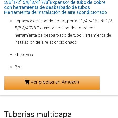
3/8"1/2" 5/8"3/4" 7/8"Expansor de tubo de cobre
con herramienta de desbarbado de tubos
Herramienta de instalación de aire acondicionado
Expansor de tubo de cobre, portátil 1/4 5/16 3/8 1/2
5/8 3/4 7/8 Expansor de tubo de cobre con
herramienta de desbarbado de tubo Herramienta de
instalación de aire acondicionado
abrasivos
Biss
Ver precios en
Tuberías multicapa