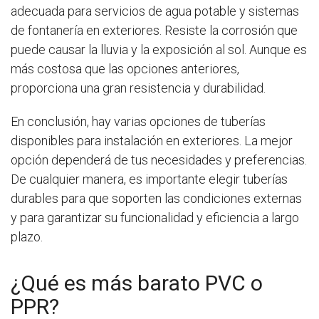
adecuada para servicios de agua potable y sistemas
de fontanería en exteriores. Resiste la corrosión que
puede causar la lluvia y la exposición al sol. Aunque es
más costosa que las opciones anteriores,
proporciona una gran resistencia y durabilidad.
En conclusión, hay varias opciones de tuberías
disponibles para instalación en exteriores. La mejor
opción dependerá de tus necesidades y preferencias.
De cualquier manera, es importante elegir tuberías
durables para que soporten las condiciones externas
y para garantizar su funcionalidad y eficiencia a largo
plazo.
¿Qué es más barato PVC o
PPR?