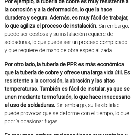
Por ejemplo, la tubería de cobre es muy resistente a
la corrosión y a la deformación, lo que la hace
duradera y segura. Además, es muy fácil de trabajar,
lo que agiliza el proceso de instalación.
Sin embargo,
puede ser costosa y su instalación requiere de
soldaduras, lo que puede ser un proceso complicado
y que requiere de mano de obra especializada.
Por otro lado, la tubería de PPR es más económica
que la tubería de cobre y ofrece una larga vida útil. Es
resistente a la corrosión, la abrasión y las altas
temperaturas. También es fácil de instalar, ya que se
unen mediante termofusión, lo que hace innecesario
el uso de soldaduras.
Sin embargo, su flexibilidad
puede provocar que se deforme con el tiempo, lo que
podría ocasionar fugas.