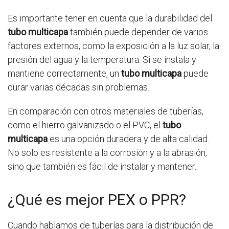
Es importante tener en cuenta que la durabilidad del
tubo multicapa
también puede depender de varios
factores externos, como la exposición a la luz solar, la
presión del agua y la temperatura. Si se instala y
mantiene correctamente, un
tubo multicapa
puede
durar varias décadas sin problemas.
En comparación con otros materiales de tuberías,
como el hierro galvanizado o el PVC, el
tubo
multicapa
es una opción duradera y de alta calidad.
No solo es resistente a la corrosión y a la abrasión,
sino que también es fácil de instalar y mantener.
¿Qué es mejor PEX o PPR?
Cuando hablamos de tuberías para la distribución de