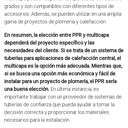
grados y son compatibles con diferentes tipos de
accesorios. Además, se pueden utilizar en una amplia
gama de proyectos de plomería y calefacción.
En resumen, la elección entre PPR y multicapa
dependerá del proyecto específico y las
necesidades del cliente. Si se trata de un sistema de
tuberías para aplicaciones de calefacción central, el
multicapa es la opción más adecuada. Mientras que,
si se busca una opción más económica y fácil de
instalar para un proyecto de plomería, el PPR sería
una buena elección.
En última instancia, es
importante trabajar con un proveedor de sistemas de
tuberías de confianza que pueda ayudar a tomar la
decisión correcta y proporcionar los materiales
necesarios para la instalación.