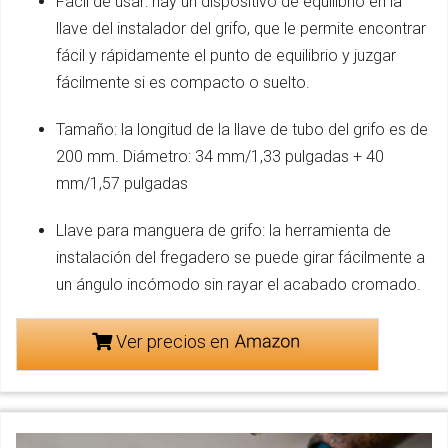
Fácil de usar: hay un dispositivo de equilibrio en la
llave del instalador del grifo, que le permite encontrar
fácil y rápidamente el punto de equilibrio y juzgar
fácilmente si es compacto o suelto.
Tamaño: la longitud de la llave de tubo del grifo es de
200 mm. Diámetro: 34 mm/1,33 pulgadas + 40
mm/1,57 pulgadas
Llave para manguera de grifo: la herramienta de
instalación del fregadero se puede girar fácilmente a
un ángulo incómodo sin rayar el acabado cromado.
Ver precios en