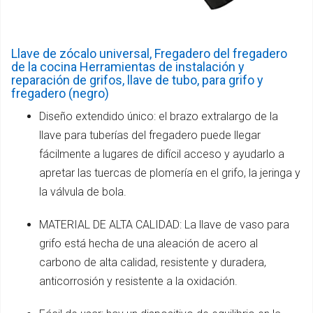
Llave de zócalo universal, Fregadero del fregadero
de la cocina Herramientas de instalación y
reparación de grifos, llave de tubo, para grifo y
fregadero (negro)
Diseño extendido único: el brazo extralargo de la
llave para tuberías del fregadero puede llegar
fácilmente a lugares de difícil acceso y ayudarlo a
apretar las tuercas de plomería en el grifo, la jeringa y
la válvula de bola.
MATERIAL DE ALTA CALIDAD: La llave de vaso para
grifo está hecha de una aleación de acero al
carbono de alta calidad, resistente y duradera,
anticorrosión y resistente a la oxidación.