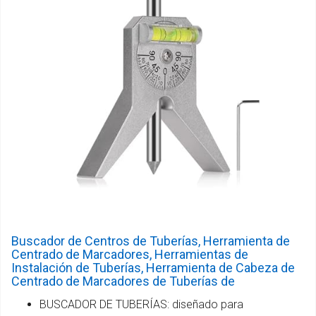
Buscador de Centros de Tuberías, Herramienta de
Centrado de Marcadores, Herramientas de
Instalación de Tuberías, Herramienta de Cabeza de
Centrado de Marcadores de Tuberías de
BUSCADOR DE TUBERÍAS: diseñado para