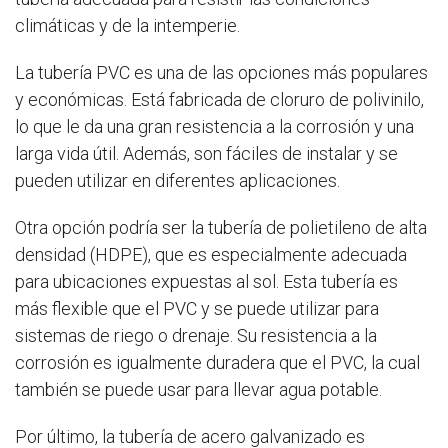
climáticas y de la intemperie.
La tubería PVC es una de las opciones más populares
y económicas. Está fabricada de cloruro de polivinilo,
lo que le da una gran resistencia a la corrosión y una
larga vida útil. Además, son fáciles de instalar y se
pueden utilizar en diferentes aplicaciones.
Otra opción podría ser la tubería de polietileno de alta
densidad (HDPE), que es especialmente adecuada
para ubicaciones expuestas al sol. Esta tubería es
más flexible que el PVC y se puede utilizar para
sistemas de riego o drenaje. Su resistencia a la
corrosión es igualmente duradera que el PVC, la cual
también se puede usar para llevar agua potable.
Por último, la tubería de acero galvanizado es