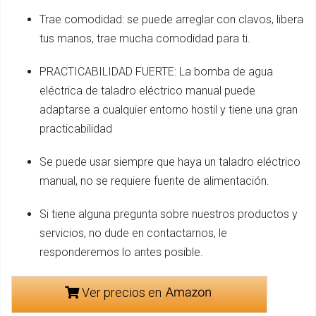
Trae comodidad: se puede arreglar con clavos, libera
tus manos, trae mucha comodidad para ti.
PRACTICABILIDAD FUERTE: La bomba de agua
eléctrica de taladro eléctrico manual puede
adaptarse a cualquier entorno hostil y tiene una gran
practicabilidad
Se puede usar siempre que haya un taladro eléctrico
manual, no se requiere fuente de alimentación.
Si tiene alguna pregunta sobre nuestros productos y
servicios, no dude en contactarnos, le
responderemos lo antes posible.
Ver precios en