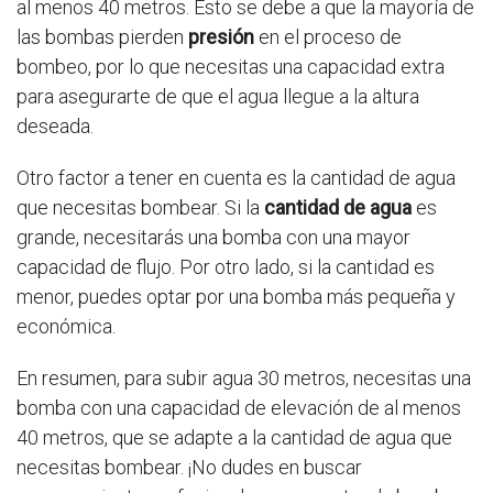
al menos 40 metros. Esto se debe a que la mayoría de
las bombas pierden
presión
en el proceso de
bombeo, por lo que necesitas una capacidad extra
para asegurarte de que el agua llegue a la altura
deseada.
Otro factor a tener en cuenta es la cantidad de agua
que necesitas bombear. Si la
cantidad de agua
es
grande, necesitarás una bomba con una mayor
capacidad de flujo. Por otro lado, si la cantidad es
menor, puedes optar por una bomba más pequeña y
económica.
En resumen, para subir agua 30 metros, necesitas una
bomba con una capacidad de elevación de al menos
40 metros, que se adapte a la cantidad de agua que
necesitas bombear. ¡No dudes en buscar