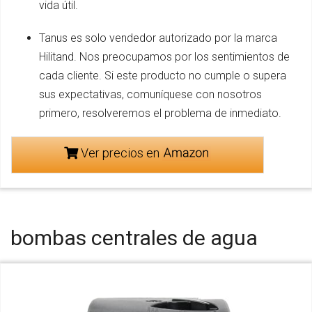
vida útil.
Tanus es solo vendedor autorizado por la marca
Hilitand. Nos preocupamos por los sentimientos de
cada cliente. Si este producto no cumple o supera
sus expectativas, comuníquese con nosotros
primero, resolveremos el problema de inmediato.
Ver precios en
bombas centrales de agua