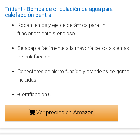
Trident - Bomba de circulación de agua para
calefacción central
Rodamientos y eje de cerámica para un
funcionamiento silencioso.
Se adapta fácilmente a la mayoría de los sistemas
de calefacción.
Conectores de hierro fundido y arandelas de goma
incluidas.
-Certificación CE.
Ver precios en