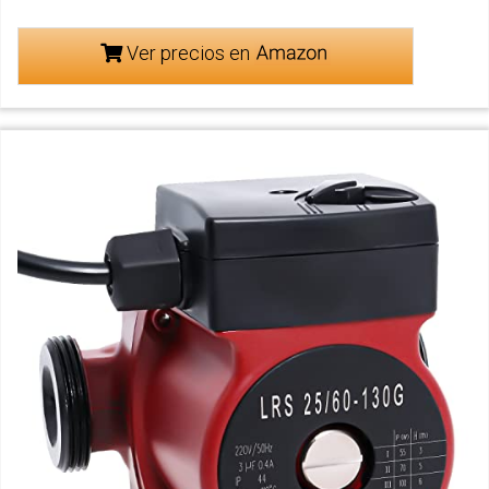
Ver precios en