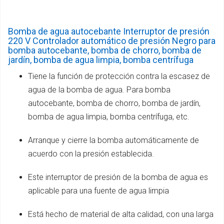
Bomba de agua autocebante Interruptor de presión
220 V Controlador automático de presión Negro para
bomba autocebante, bomba de chorro, bomba de
jardín, bomba de agua limpia, bomba centrífuga
Tiene la función de protección contra la escasez de
agua de la bomba de agua. Para bomba
autocebante, bomba de chorro, bomba de jardín,
bomba de agua limpia, bomba centrífuga, etc.
Arranque y cierre la bomba automáticamente de
acuerdo con la presión establecida.
Este interruptor de presión de la bomba de agua es
aplicable para una fuente de agua limpia
Está hecho de material de alta calidad, con una larga