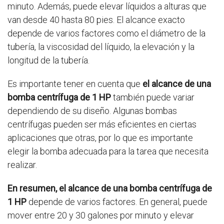
minuto. Además, puede elevar líquidos a alturas que
van desde 40 hasta 80 pies. El alcance exacto
depende de varios factores como el diámetro de la
tubería, la viscosidad del líquido, la elevación y la
longitud de la tubería.
Es importante tener en cuenta que
el alcance de una
bomba centrífuga de 1 HP
también puede variar
dependiendo de su diseño. Algunas bombas
centrífugas pueden ser más eficientes en ciertas
aplicaciones que otras, por lo que es importante
elegir la bomba adecuada para la tarea que necesita
realizar.
En resumen, el alcance de una bomba centrífuga de
1 HP
depende de varios factores. En general, puede
mover entre 20 y 30 galones por minuto y elevar