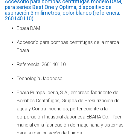
Accesorio para bombas centrifugas modelo DAM,
para series Best One y Optima, dispositivo de
aspiración 3 milímetros, color blanco (referencia:
260140110)
Ebara DAM
Accesorio para bombas centrífugas de la marca
Ebara
Referencia: 260140110
Tecnología Japonesa
Ebara Pumps Iberia, S.A., empresa fabricante de
Bombas Centrífugas, Grupos de Presurización de
agua y Contra Incendios, perteneciente a la
corporación Industrial Japonesa EBARA Co. , líder
mundial en la fabricación de maquinaria y sistemas
para la manipulación de fluidos.