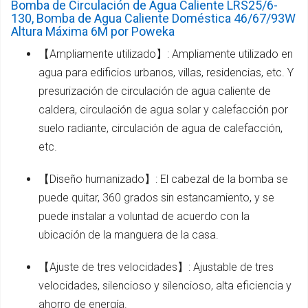
Bomba de Circulación de Agua Caliente LRS25/6-
130, Bomba de Agua Caliente Doméstica 46/67/93W
Altura Máxima 6M por Poweka
【Ampliamente utilizado】: Ampliamente utilizado en
agua para edificios urbanos, villas, residencias, etc. Y
presurización de circulación de agua caliente de
caldera, circulación de agua solar y calefacción por
suelo radiante, circulación de agua de calefacción,
etc.
【Diseño humanizado】: El cabezal de la bomba se
puede quitar, 360 grados sin estancamiento, y se
puede instalar a voluntad de acuerdo con la
ubicación de la manguera de la casa.
【Ajuste de tres velocidades】: Ajustable de tres
velocidades, silencioso y silencioso, alta eficiencia y
ahorro de energía.