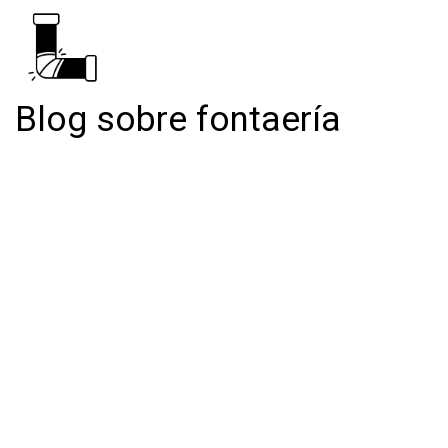
Blog sobre fontaería