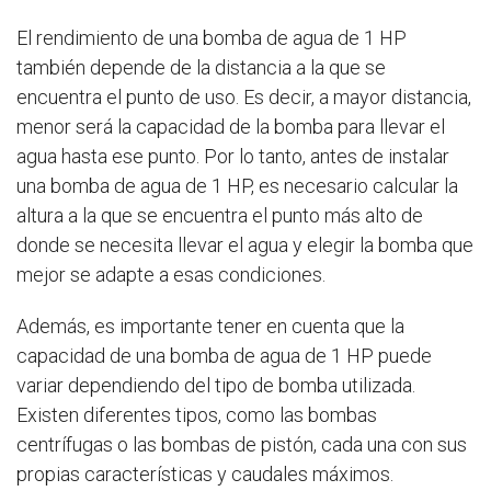
El rendimiento de una bomba de agua de 1 HP
también depende de la distancia a la que se
encuentra el punto de uso. Es decir, a mayor distancia,
menor será la capacidad de la bomba para llevar el
agua hasta ese punto. Por lo tanto, antes de instalar
una bomba de agua de 1 HP, es necesario calcular la
altura a la que se encuentra el punto más alto de
donde se necesita llevar el agua y elegir la bomba que
mejor se adapte a esas condiciones.
Además, es importante tener en cuenta que la
capacidad de una bomba de agua de 1 HP puede
variar dependiendo del tipo de bomba utilizada.
Existen diferentes tipos, como las bombas
centrífugas o las bombas de pistón, cada una con sus
propias características y caudales máximos.