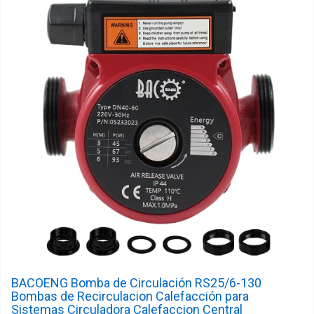
BACOENG Bomba de Circulación RS25/6-130
Bombas de Recirculacion Calefacción para
Sistemas Circuladora Calefaccion Central