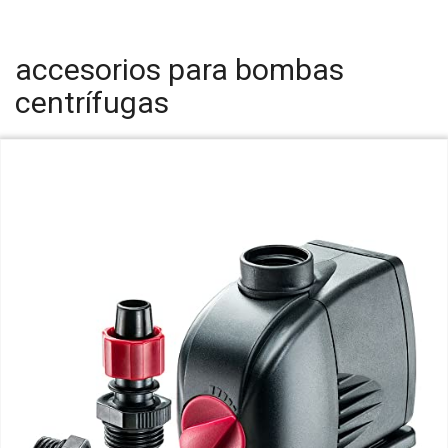
accesorios para bombas
centrífugas