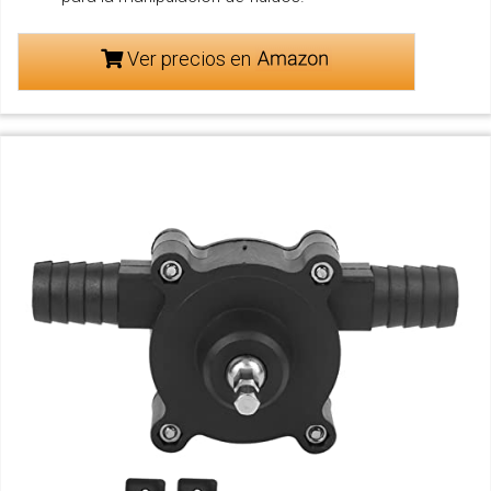
Ver precios en