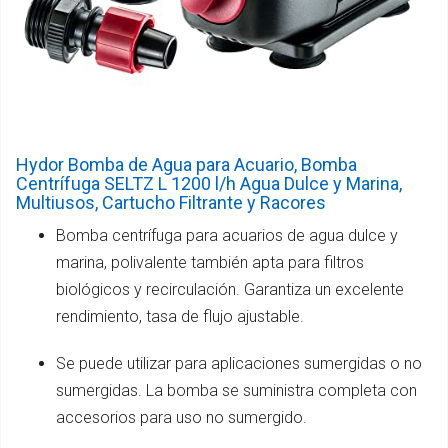
Hydor Bomba de Agua para Acuario, Bomba
Centrífuga SELTZ L 1200 l/h Agua Dulce y Marina,
Multiusos, Cartucho Filtrante y Racores
Bomba centrífuga para acuarios de agua dulce y
marina, polivalente también apta para filtros
biológicos y recirculación. Garantiza un excelente
rendimiento, tasa de flujo ajustable.
Se puede utilizar para aplicaciones sumergidas o no
sumergidas. La bomba se suministra completa con
accesorios para uso no sumergido.