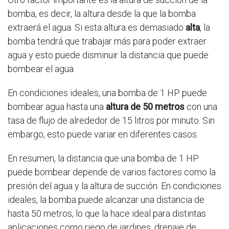
bomba, es decir, la altura desde la que la bomba
extraerá el agua. Si esta altura es demasiado
alta
, la
bomba tendrá que trabajar más para poder extraer
agua y esto puede disminuir la distancia que puede
bombear el agua.
En condiciones ideales, una bomba de 1 HP puede
bombear agua hasta una
altura de 50 metros
con una
tasa de flujo de alrededor de 15 litros por minuto. Sin
embargo, esto puede variar en diferentes casos.
En resumen, la distancia que una bomba de 1 HP
puede bombear depende de varios factores como la
presión del agua y la altura de succión. En condiciones
ideales, la bomba puede alcanzar una distancia de
hasta 50 metros, lo que la hace ideal para distintas
aplicaciones como riego de jardines, drenaje de