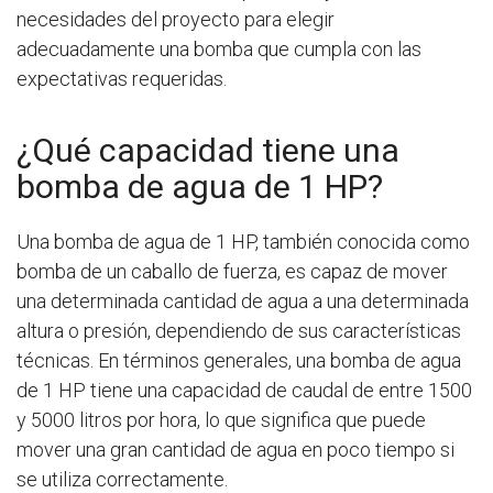
necesidades del proyecto para elegir
adecuadamente una bomba que cumpla con las
expectativas requeridas.
¿Qué capacidad tiene una
bomba de agua de 1 HP?
Una bomba de agua de 1 HP, también conocida como
bomba de un caballo de fuerza, es capaz de mover
una determinada cantidad de agua a una determinada
altura o presión, dependiendo de sus características
técnicas. En términos generales, una bomba de agua
de 1 HP tiene una capacidad de caudal de entre 1500
y 5000 litros por hora, lo que significa que puede
mover una gran cantidad de agua en poco tiempo si
se utiliza correctamente.