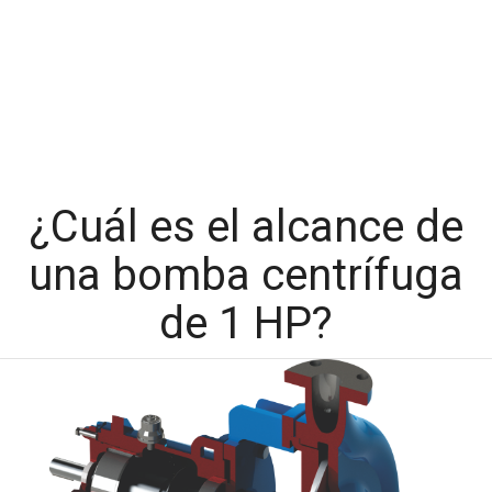
¿Cuál es el alcance de
una bomba centrífuga
de 1 HP?