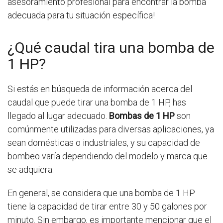
asesoramiento profesional para encontrar la bomba
adecuada para tu situación específica!
¿Qué caudal tira una bomba de
1 HP?
Si estás en búsqueda de información acerca del
caudal que puede tirar una bomba de 1 HP, has
llegado al lugar adecuado.
Bombas de 1 HP
son
comúnmente utilizadas para diversas aplicaciones, ya
sean domésticas o industriales, y su capacidad de
bombeo varía dependiendo del modelo y marca que
se adquiera.
En general, se considera que una bomba de 1 HP
tiene la capacidad de tirar entre 30 y 50 galones por
minuto. Sin embargo, es importante mencionar que el