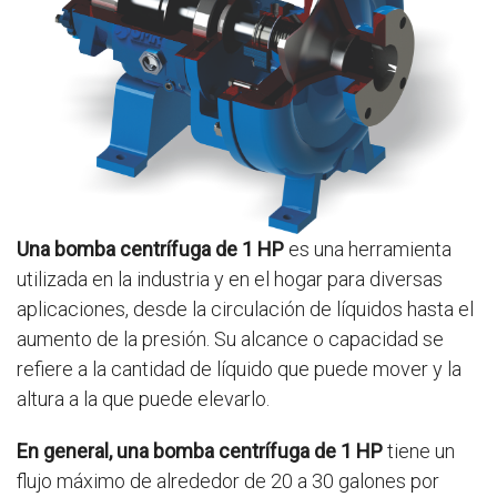
Una bomba centrífuga de 1 HP
es una herramienta
utilizada en la industria y en el hogar para diversas
aplicaciones, desde la circulación de líquidos hasta el
aumento de la presión. Su alcance o capacidad se
refiere a la cantidad de líquido que puede mover y la
altura a la que puede elevarlo.
En general, una bomba centrífuga de 1 HP
tiene un
flujo máximo de alrededor de 20 a 30 galones por