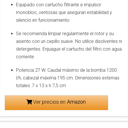
Equipado con cartucho filtrante e impulsor
monobloc, ventosas que aseguran estabilidad y
silencio en funcionamiento
Se recomienda limpiar regularmente el rotor y su
asiento con un cepillo suave. No utilice disolventes ni
detergentes. Enjuague el cartucho del filtro con agua
corriente.
Potencia 27 W. Caudal máximo de la bomba 1200
l/h, cabezal máxima 195 cm. Dimensiones externas
totales: 7 x 13 x h 7,5 cm
Ver precios en