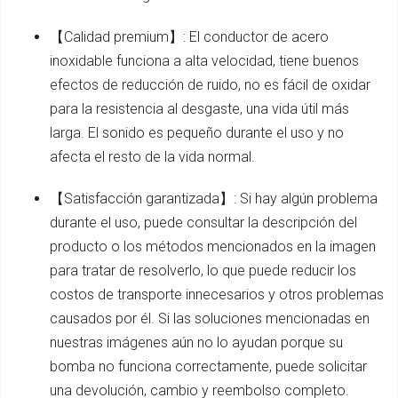
【Calidad premium】: El conductor de acero
inoxidable funciona a alta velocidad, tiene buenos
efectos de reducción de ruido, no es fácil de oxidar
para la resistencia al desgaste, una vida útil más
larga. El sonido es pequeño durante el uso y no
afecta el resto de la vida normal.
【Satisfacción garantizada】: Si hay algún problema
durante el uso, puede consultar la descripción del
producto o los métodos mencionados en la imagen
para tratar de resolverlo, lo que puede reducir los
costos de transporte innecesarios y otros problemas
causados por él. Si las soluciones mencionadas en
nuestras imágenes aún no lo ayudan porque su
bomba no funciona correctamente, puede solicitar
una devolución, cambio y reembolso completo.