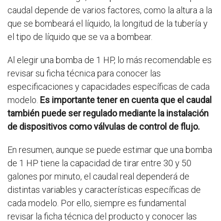
caudal depende de varios factores, como la altura a la
que se bombeará el líquido, la longitud de la tubería y
el tipo de líquido que se va a bombear.
Al elegir una bomba de 1 HP, lo más recomendable es
revisar su ficha técnica para conocer las
especificaciones y capacidades específicas de cada
modelo.
Es importante tener en cuenta que el caudal
también puede ser regulado mediante la instalación
de dispositivos como válvulas de control de flujo.
En resumen, aunque se puede estimar que una bomba
de 1 HP tiene la capacidad de tirar entre 30 y 50
galones por minuto, el caudal real dependerá de
distintas variables y características específicas de
cada modelo. Por ello, siempre es fundamental
revisar la ficha técnica del producto y conocer las