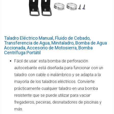
Taladro Eléctrico Manual, Fluido de Cebado,
Transferencia de Agua, Minitaladro, Bomba de Agua
Accionada, Accesorio de Motosierra, Bomba
Centrífuga Portátil
Fácil de usar: esta bomba de perforación
autocebante está diseñada para funcionar con un
taladro con cable o inalámbrico y se adapta a la
mayoría de los taladros eléctricos. Convierte
prácticamente cualquier taladro en una bomba
resistente que se puede utilizar para vaciar
fregaderos, peceras, desnatadores de piscinas y
más.