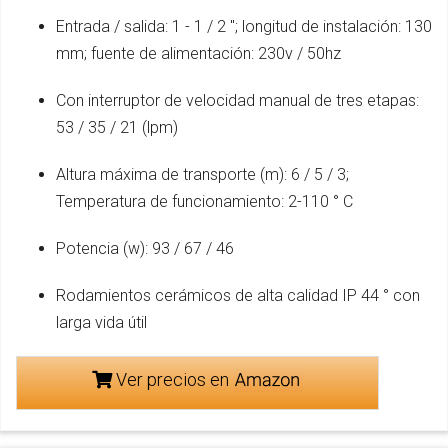
Entrada / salida: 1 - 1 / 2 "; longitud de instalación: 130
mm; fuente de alimentación: 230v / 50hz
Con interruptor de velocidad manual de tres etapas:
53 / 35 / 21 (lpm)
Altura máxima de transporte (m): 6 / 5 / 3;
Temperatura de funcionamiento: 2-110 ° C
Potencia (w): 93 / 67 / 46
Rodamientos cerámicos de alta calidad IP 44 ° con
larga vida útil
Ver precios en