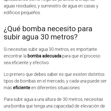
aguas residuales, y suministro de agua en casas y
edificios pequeños.
¿Qué bomba necesito para
subir agua 30 metros?
Si necesitas subir agua 30 metros, es importante
encontrar la
bomba adecuada
para que el proceso
sea eficiente y efectivo.
Lo primero que debes saber es que existen distintos
tipos de bombas en el mercado, y cada una puede ser
más
eficiente
en diferentes situaciones.
Para subir agua a una altura de 30 metros, necesitas
una bomba que tenga una capacidad de elevación de