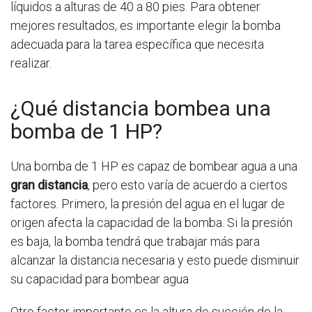
líquidos a alturas de 40 a 80 pies. Para obtener
mejores resultados, es importante elegir la bomba
adecuada para la tarea específica que necesita
realizar.
¿Qué distancia bombea una
bomba de 1 HP?
Una bomba de 1 HP es capaz de bombear agua a una
gran distancia
, pero esto varía de acuerdo a ciertos
factores. Primero, la presión del agua en el lugar de
origen afecta la capacidad de la bomba. Si la presión
es baja, la bomba tendrá que trabajar más para
alcanzar la distancia necesaria y esto puede disminuir
su capacidad para bombear agua
Otro factor importante es la altura de succión de la