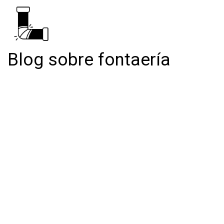
Blog sobre fontaería