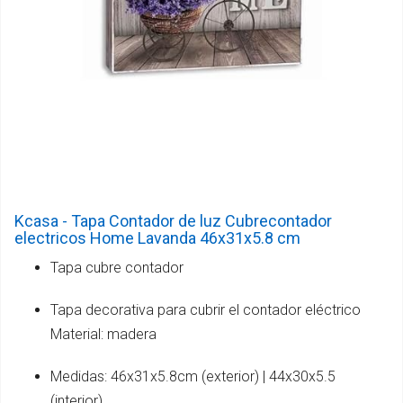
Kcasa - Tapa Contador de luz Cubrecontador
electricos Home Lavanda 46x31x5.8 cm
Tapa cubre contador
Tapa decorativa para cubrir el contador eléctrico
Material: madera
Medidas: 46x31x5.8cm (exterior) | 44x30x5.5
(interior)