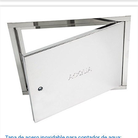
Tapa de acero inoxidable para contador de agua;