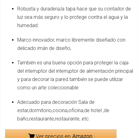
Robusta y duradera,la tapa hace que su contador de
luz sea más seguro y lo protege contra el agua y la
humedad.
Marco innovador, marco libremente diseñado con
delicado imán de diseño,
También es una buena opción para proteger la caja
del interruptor del interruptor de alimentación principal
y para decorar la pared.también se puede utilizar
como un arte coleccionable.
Adecuado para decoración Sala de
estar,dormitorio,cocina,oficina,de hotel ,de
baño,restaurante,restaurante, etc.
Ver precios en