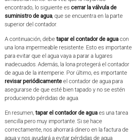
encontrado, lo siguiente es
cerrar la válvula de
suministro de agua
, que se encuentra en la parte
superior del contador.
A continuación, debe
tapar el contador de agua
con
una lona impermeable resistente. Esto es importante
para evitar que el agua vaya a parar a lugares
inadecuados. Además, la lona protegerá el contador
de agua de la intemperie. Por último, es importante
revisar periódicamente
el contador de agua para
asegurarse de que esté bien tapado y no se estén
produciendo pérdidas de agua.
En resumen,
tapar el contador de agua
es una tarea
sencilla pero muy importante. Si se hace
correctamente, nos ahorrará dinero en la factura de
agua y nos ayudará a evitar pérdidas de agua