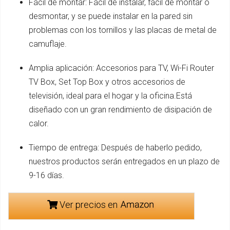
Fácil de montar: Fácil de instalar, fácil de montar o
desmontar, y se puede instalar en la pared sin
problemas con los tornillos y las placas de metal de
camuflaje.
Amplia aplicación: Accesorios para TV, Wi-Fi Router
TV Box, Set Top Box y otros accesorios de
televisión, ideal para el hogar y la oficina.Está
diseñado con un gran rendimiento de disipación de
calor.
Tiempo de entrega: Después de haberlo pedido,
nuestros productos serán entregados en un plazo de
9-16 días.
Ver precios en