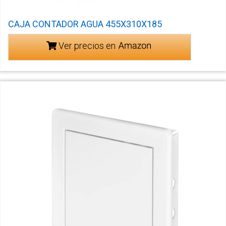
CAJA CONTADOR AGUA 455X310X185
Ver precios en