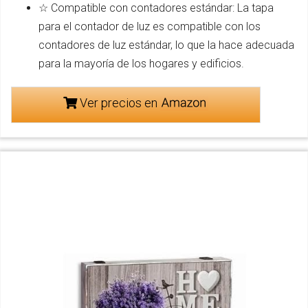
☆ Compatible con contadores estándar: La tapa
para el contador de luz es compatible con los
contadores de luz estándar, lo que la hace adecuada
para la mayoría de los hogares y edificios.
Ver precios en