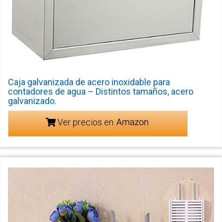
Caja galvanizada de acero inoxidable para
contadores de agua – Distintos tamaños, acero
galvanizado.
Ver precios en