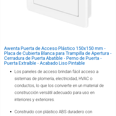
Awenta Puerta de Acceso Plástico 150x150 mm -
Placa de Cubierta Blanca para Trampilla de Apertura -
Cerradura de Puerta Abatible - Perno de Puerta -
Puerta Extraíble - Acabado Liso Pintable
Los paneles de acceso brindan fácil acceso a
sistemas de plomería, electricidad, HVAC o
conductos, lo que los convierte en un material de
construcción versátil adecuado para uso en
interiores y exteriores.
Construido con plástico ABS duradero con