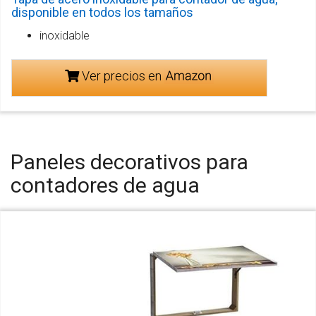
disponible en todos los tamaños
inoxidable
Ver precios en
Paneles decorativos para
contadores de agua