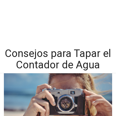
Consejos para Tapar el
Contador de Agua