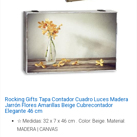
Rocking Gifts Tapa Contador Cuadro Luces Madera
Jarrón Flores Amarillas Beige Cubrecontador
Elegante 46 cm
☆ Medidas: 32 x 7 x 46 cm . Color: Beige. Material:
MADERA | CANVAS