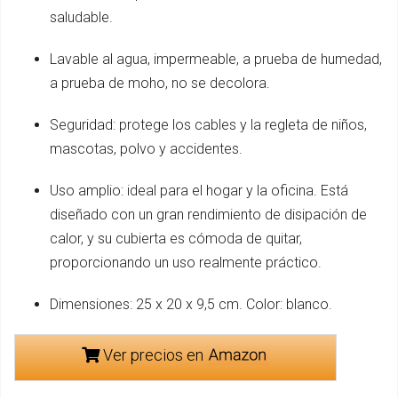
saludable.
Lavable al agua, impermeable, a prueba de humedad,
a prueba de moho, no se decolora.
Seguridad: protege los cables y la regleta de niños,
mascotas, polvo y accidentes.
Uso amplio: ideal para el hogar y la oficina. Está
diseñado con un gran rendimiento de disipación de
calor, y su cubierta es cómoda de quitar,
proporcionando un uso realmente práctico.
Dimensiones: 25 x 20 x 9,5 cm. Color: blanco.
Ver precios en