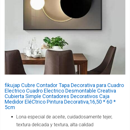
fikujap Cubre Contador Tapa Decorativa para Cuadro
Electrico Cuadro Electrico Desmontable Creativa
Cubierta Simple Contadores Decorativos Caja
Medidor EléCtrico Pintura Decorativa,16,50 * 60 *
5cm
Lona especial de aceite, cuidadosamente tejer,
textura delicada y textura, alta calidad