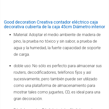
Good decoration Creativa contador eléctrico caja
decorativa cubierta de la caja 45cm Diámetro interior
Material: Adoptar el medio ambiente de madera de
pino, la prueba no tóxico y sin sabor, a prueba de
agua y la humedad, la fuerte capacidad de soporte
de carga.
doble uso: No sólo es perfecto para almacenar sus
routers, decodificadores, teléfonos fijos y así
sucesivamente, pero también puede ser utilizado
como una plataforma de almacenamiento para
mostrar tales como juguetes, CD, es ideal para una
gran decoración.