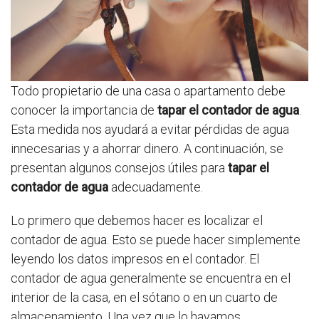
Todo propietario de una casa o apartamento debe
conocer la importancia de
tapar el contador de agua
.
Esta medida nos ayudará a evitar pérdidas de agua
innecesarias y a ahorrar dinero. A continuación, se
presentan algunos consejos útiles para
tapar el
contador de agua
adecuadamente.
Lo primero que debemos hacer es localizar el
contador de agua. Esto se puede hacer simplemente
leyendo los datos impresos en el contador. El
contador de agua generalmente se encuentra en el
interior de la casa, en el sótano o en un cuarto de
almacenamiento. Una vez que lo hayamos