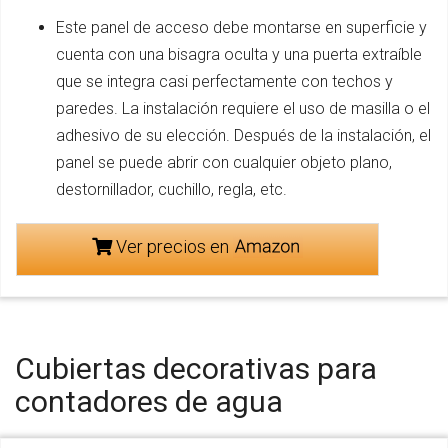
Este panel de acceso debe montarse en superficie y
cuenta con una bisagra oculta y una puerta extraíble
que se integra casi perfectamente con techos y
paredes. La instalación requiere el uso de masilla o el
adhesivo de su elección. Después de la instalación, el
panel se puede abrir con cualquier objeto plano,
destornillador, cuchillo, regla, etc.
Ver precios en
Cubiertas decorativas para
contadores de agua