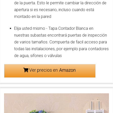
de la puerta. Esto le permite cambiar la dirección de
apertura si es necesario, incluso cuando está
montado en la pared
Elija usted mismo - Tapa Contador Blanca en
nuestras subastas encontrará puertas de inspección
de varios tamaños. Compuerta de facil acceso para
todas las instalaciones, por ejemplo para contadores
de agua, sifones o válvulas
Ver precios en