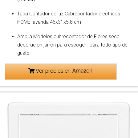
Tapa Contador de luz Cubrecontador electricos
HOME lavanda 46x31x5.8 cm
Amplia Modelos cubrecontador de Flores seca
decoracion jarron para escoger , para todo tipo de
gusto
Ver precios en