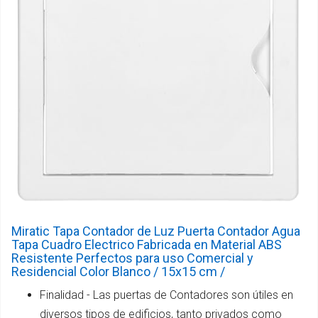
Miratic Tapa Contador de Luz Puerta Contador Agua
Tapa Cuadro Electrico Fabricada en Material ABS
Resistente Perfectos para uso Comercial y
Residencial Color Blanco / 15x15 cm /
Finalidad - Las puertas de Contadores son útiles en
diversos tipos de edificios, tanto privados como