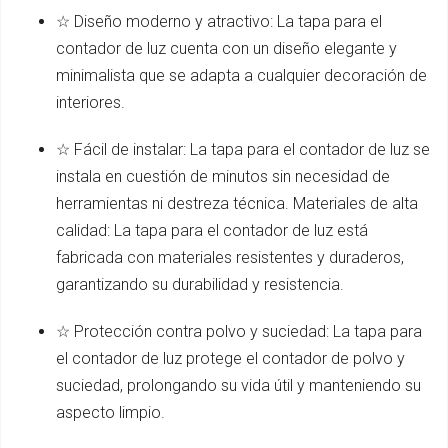
☆ Diseño moderno y atractivo: La tapa para el
contador de luz cuenta con un diseño elegante y
minimalista que se adapta a cualquier decoración de
interiores.
☆ Fácil de instalar: La tapa para el contador de luz se
instala en cuestión de minutos sin necesidad de
herramientas ni destreza técnica. Materiales de alta
calidad: La tapa para el contador de luz está
fabricada con materiales resistentes y duraderos,
garantizando su durabilidad y resistencia.
☆ Protección contra polvo y suciedad: La tapa para
el contador de luz protege el contador de polvo y
suciedad, prolongando su vida útil y manteniendo su
aspecto limpio.