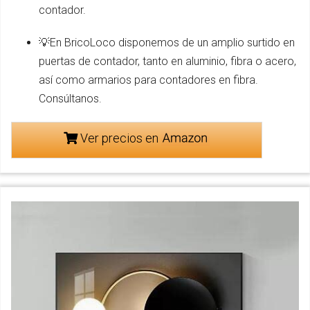
contador.
💡En BricoLoco disponemos de un amplio surtido en
puertas de contador, tanto en aluminio, fibra o acero,
así como armarios para contadores en fibra.
Consúltanos.
Ver precios en