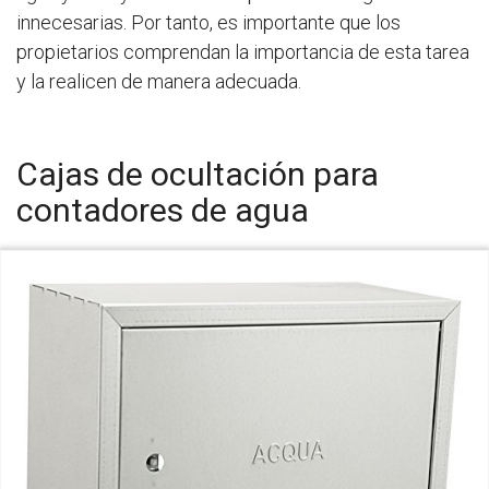
innecesarias. Por tanto, es importante que los
propietarios comprendan la importancia de esta tarea
y la realicen de manera adecuada.
Cajas de ocultación para
contadores de agua