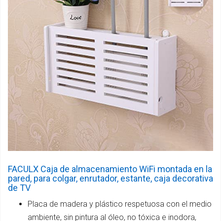
FACULX Caja de almacenamiento WiFi montada en la
pared, para colgar, enrutador, estante, caja decorativa
de TV
Placa de madera y plástico respetuosa con el medio
ambiente, sin pintura al óleo, no tóxica e inodora,