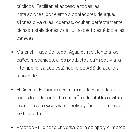
públicos. Facilitan el acceso a todas las
instalaciones, por ejemplo contadores de agua,
sifones o válvulas. Además, ocultan perfectamente
dichas instalaciones y dan un aspecto estético a las
paredes
Material - Tapa Contador Agua es resistente a los
daños mecánicos, a los productos químicos y a la
intemperie, ya que está hecho de ABS duradero y
resistente
El Diseño - El modelo es minimalista y se adapta a
todos los interiores. La superficie frontal lisa evita la
acumulación excesiva de polvo y facilita la limpieza
de la puerta
Práctico - El diseño universal de la solapa y el marco