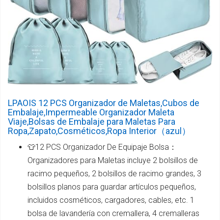
LPAOIS 12 PCS Organizador de Maletas,Cubos de
Embalaje,Impermeable Organizador Maleta
Viaje,Bolsas de Embalaje para Maletas Para
Ropa,Zapato,Cosméticos,Ropa Interior（azul）
👕12 PCS Organizador De Equipaje Bolsa：
Organizadores para Maletas incluye 2 bolsillos de
racimo pequeños, 2 bolsillos de racimo grandes, 3
bolsillos planos para guardar artículos pequeños,
incluidos cosméticos, cargadores, cables, etc. 1
bolsa de lavandería con cremallera, 4 cremalleras