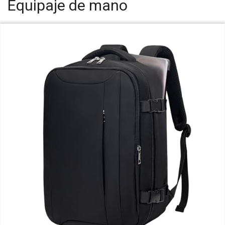
Equipaje de mano