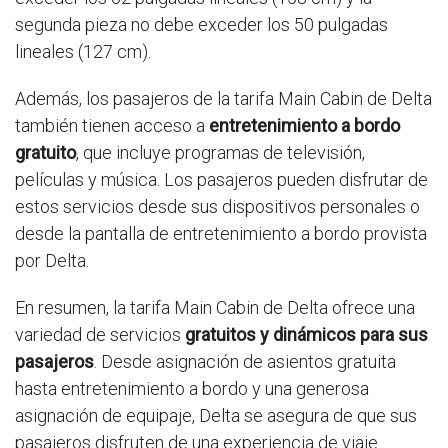
segunda pieza no debe exceder los 50 pulgadas
lineales (127 cm).
Además, los pasajeros de la tarifa Main Cabin de Delta
también tienen acceso a
entretenimiento a bordo
gratuito
, que incluye programas de televisión,
películas y música. Los pasajeros pueden disfrutar de
estos servicios desde sus dispositivos personales o
desde la pantalla de entretenimiento a bordo provista
por Delta.
En resumen, la tarifa Main Cabin de Delta ofrece una
variedad de servicios
gratuitos y dinámicos para sus
pasajeros
. Desde asignación de asientos gratuita
hasta entretenimiento a bordo y una generosa
asignación de equipaje, Delta se asegura de que sus
pasajeros disfruten de una experiencia de viaje