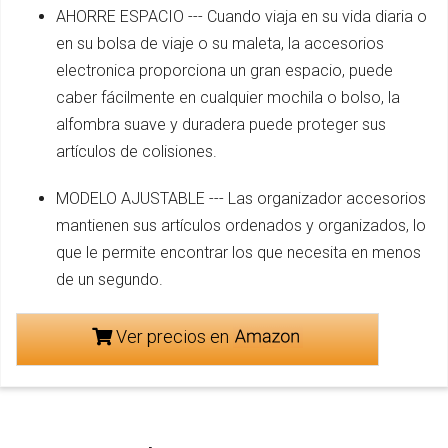
AHORRE ESPACIO --- Cuando viaja en su vida diaria o
en su bolsa de viaje o su maleta, la accesorios
electronica proporciona un gran espacio, puede
caber fácilmente en cualquier mochila o bolso, la
alfombra suave y duradera puede proteger sus
artículos de colisiones.
MODELO AJUSTABLE --- Las organizador accesorios
mantienen sus artículos ordenados y organizados, lo
que le permite encontrar los que necesita en menos
de un segundo.
Ver precios en