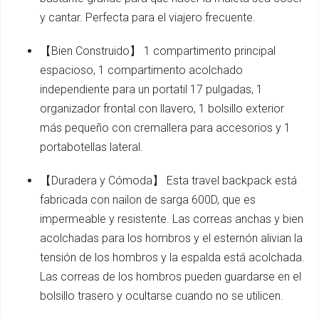
y cantar. Perfecta para el viajero frecuente.
【Bien Construido】 1 compartimento principal
espacioso, 1 compartimento acolchado
independiente para un portatil 17 pulgadas, 1
organizador frontal con llavero, 1 bolsillo exterior
más pequeño con cremallera para accesorios y 1
portabotellas lateral.
【Duradera y Cómoda】 Esta travel backpack está
fabricada con nailon de sarga 600D, que es
impermeable y resistente. Las correas anchas y bien
acolchadas para los hombros y el esternón alivian la
tensión de los hombros y la espalda está acolchada.
Las correas de los hombros pueden guardarse en el
bolsillo trasero y ocultarse cuando no se utilicen.