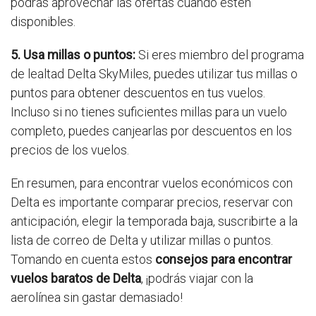
podrás aprovechar las ofertas cuando estén
disponibles.
5. Usa millas o puntos:
Si eres miembro del programa
de lealtad Delta SkyMiles, puedes utilizar tus millas o
puntos para obtener descuentos en tus vuelos.
Incluso si no tienes suficientes millas para un vuelo
completo, puedes canjearlas por descuentos en los
precios de los vuelos.
En resumen, para encontrar vuelos económicos con
Delta es importante comparar precios, reservar con
anticipación, elegir la temporada baja, suscribirte a la
lista de correo de Delta y utilizar millas o puntos.
Tomando en cuenta estos
consejos para encontrar
vuelos baratos de Delta
, ¡podrás viajar con la
aerolínea sin gastar demasiado!