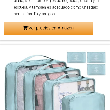
diario, tales como viajes de negocios, oficina y la
escuela, y también es adecuado como un regalo
para la familia y amigos.
Ver precios en