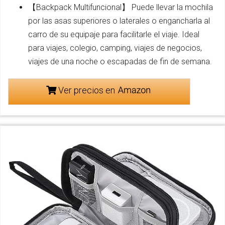
【Backpack Multifuncional】 Puede llevar la mochila
por las asas superiores o laterales o engancharla al
carro de su equipaje para facilitarle el viaje. Ideal
para viajes, colegio, camping, viajes de negocios,
viajes de una noche o escapadas de fin de semana.
Ver precios en