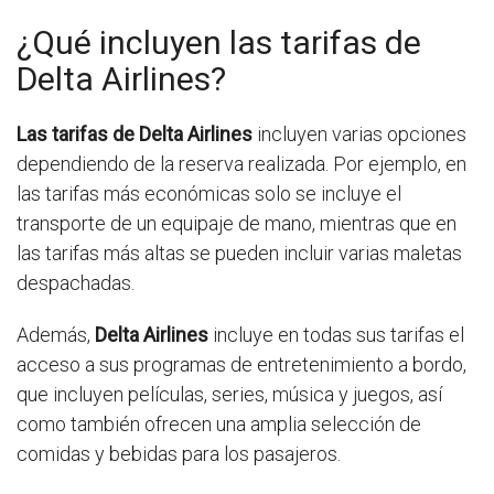
¿Qué incluyen las tarifas de
Delta Airlines?
Las tarifas de Delta Airlines
incluyen varias opciones
dependiendo de la reserva realizada. Por ejemplo, en
las tarifas más económicas solo se incluye el
transporte de un equipaje de mano, mientras que en
las tarifas más altas se pueden incluir varias maletas
despachadas.
Además,
Delta Airlines
incluye en todas sus tarifas el
acceso a sus programas de entretenimiento a bordo,
que incluyen películas, series, música y juegos, así
como también ofrecen una amplia selección de
comidas y bebidas para los pasajeros.