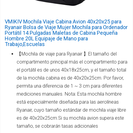
VMIKIV Mochila Viaje Cabina Avion 40x20x25 para
Ryanair Bolsa de Viaje Mujer Mochila para Ordenador
Portátil 14 Pulgadas Maletas de Cabina Pequeña
Hombre 20L Equipaje de Mano para
Trabajo,Escuelas
【Mochila de viaje para Ryanair 】El tamaño del
compartimento principal más el compartimento para
el portátil es de unos 40x18x25cm, y el tamaño total
de la mochila cabina es de 40x20x25cm. Por favor,
permita una diferencia de 1 ~ 3 cm para diferentes
mediciones manuales. Nota: Esta mochila hombre
está especialmente diseñada para las aerolíneas
Ryanair, cuyo tamaño estándar de mochila viaje libre
es de 40x20x25cm.Si su mochila avion supera este
tamaño, se cobrarán tasas adicionales