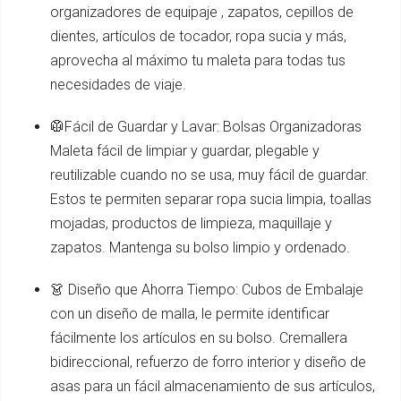
organizadores de equipaje , zapatos, cepillos de
dientes, artículos de tocador, ropa sucia y más,
aprovecha al máximo tu maleta para todas tus
necesidades de viaje.
🥼Fácil de Guardar y Lavar: Bolsas Organizadoras
Maleta fácil de limpiar y guardar, plegable y
reutilizable cuando no se usa, muy fácil de guardar.
Estos te permiten separar ropa sucia limpia, toallas
mojadas, productos de limpieza, maquillaje y
zapatos. Mantenga su bolso limpio y ordenado.
👗 Diseño que Ahorra Tiempo: Cubos de Embalaje
con un diseño de malla, le permite identificar
fácilmente los artículos en su bolso. Cremallera
bidireccional, refuerzo de forro interior y diseño de
asas para un fácil almacenamiento de sus artículos,