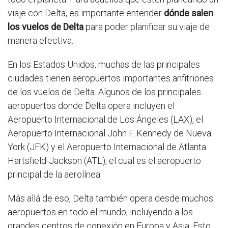
viaje con Delta, es importante entender
dónde salen
los vuelos de Delta
para poder planificar su viaje de
manera efectiva.
En los Estados Unidos, muchas de las principales
ciudades tienen aeropuertos importantes anfitriones
de los vuelos de Delta. Algunos de los principales
aeropuertos donde Delta opera incluyen el
Aeropuerto Internacional de Los Ángeles (LAX), el
Aeropuerto Internacional John F. Kennedy de Nueva
York (JFK) y el Aeropuerto Internacional de Atlanta
Hartsfield-Jackson (ATL), el cual es el aeropuerto
principal de la aerolínea.
Más allá de eso, Delta también opera desde muchos
aeropuertos en todo el mundo, incluyendo a los
grandes centros de conexión en Europa y Asia. Esto