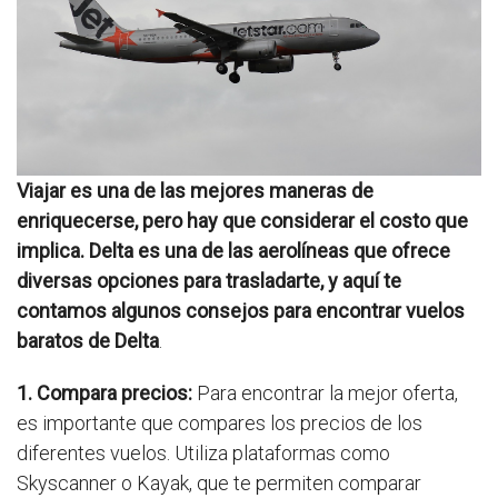
Viajar es una de las mejores maneras de
enriquecerse, pero hay que considerar el costo que
implica. Delta es una de las aerolíneas que ofrece
diversas opciones para trasladarte, y aquí te
contamos algunos
consejos para encontrar vuelos
baratos de Delta
.
1. Compara precios:
Para encontrar la mejor oferta,
es importante que compares los precios de los
diferentes vuelos. Utiliza plataformas como
Skyscanner o Kayak, que te permiten comparar