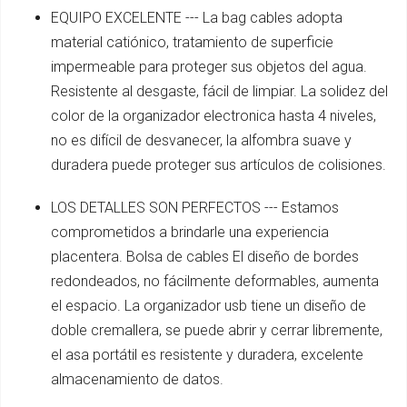
EQUIPO EXCELENTE --- La bag cables adopta
material catiónico, tratamiento de superficie
impermeable para proteger sus objetos del agua.
Resistente al desgaste, fácil de limpiar. La solidez del
color de la organizador electronica hasta 4 niveles,
no es difícil de desvanecer, la alfombra suave y
duradera puede proteger sus artículos de colisiones.
LOS DETALLES SON PERFECTOS --- Estamos
comprometidos a brindarle una experiencia
placentera. Bolsa de cables El diseño de bordes
redondeados, no fácilmente deformables, aumenta
el espacio. La organizador usb tiene un diseño de
doble cremallera, se puede abrir y cerrar libremente,
el asa portátil es resistente y duradera, excelente
almacenamiento de datos.