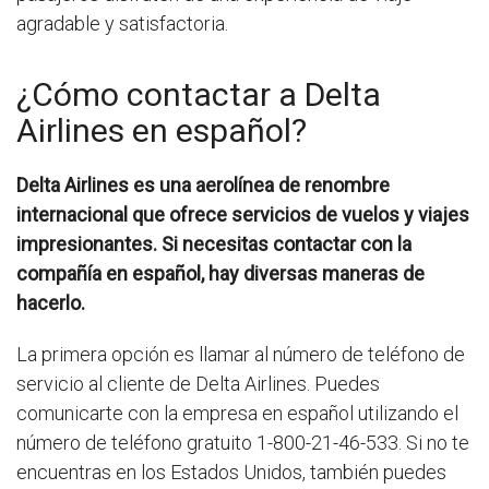
agradable y satisfactoria.
¿Cómo contactar a Delta
Airlines en español?
Delta Airlines es una aerolínea de renombre
internacional que ofrece servicios de vuelos y viajes
impresionantes. Si necesitas contactar con la
compañía en español, hay diversas maneras de
hacerlo.
La primera opción es llamar al número de teléfono de
servicio al cliente de Delta Airlines. Puedes
comunicarte con la empresa en español utilizando el
número de teléfono gratuito 1-800-21-46-533. Si no te
encuentras en los Estados Unidos, también puedes