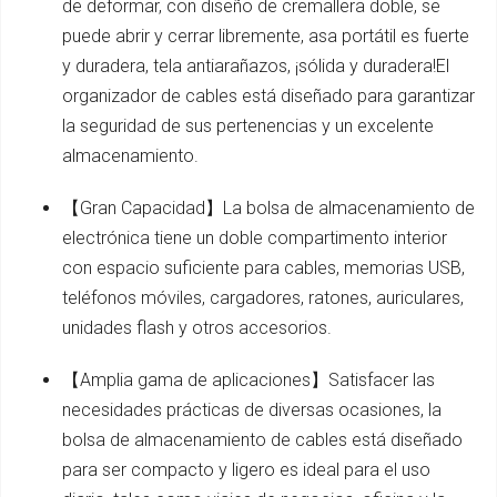
de deformar, con diseño de cremallera doble, se
puede abrir y cerrar libremente, asa portátil es fuerte
y duradera, tela antiarañazos, ¡sólida y duradera!El
organizador de cables está diseñado para garantizar
la seguridad de sus pertenencias y un excelente
almacenamiento.
【Gran Capacidad】La bolsa de almacenamiento de
electrónica tiene un doble compartimento interior
con espacio suficiente para cables, memorias USB,
teléfonos móviles, cargadores, ratones, auriculares,
unidades flash y otros accesorios.
【Amplia gama de aplicaciones】Satisfacer las
necesidades prácticas de diversas ocasiones, la
bolsa de almacenamiento de cables está diseñado
para ser compacto y ligero es ideal para el uso