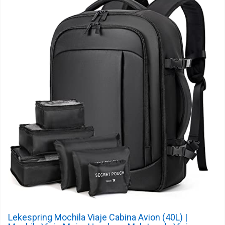
Lekespring Mochila Viaje Cabina Avion (40L) |