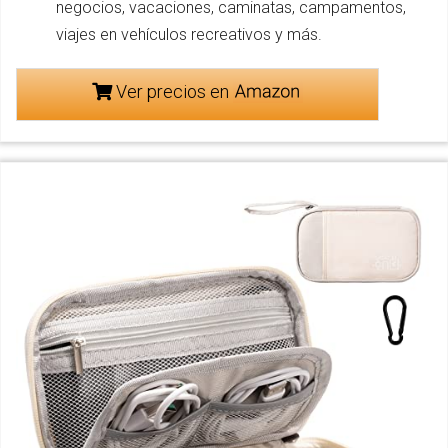
negocios, vacaciones, caminatas, campamentos,
viajes en vehículos recreativos y más.
Ver precios en