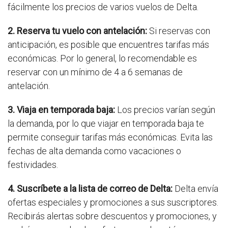
fácilmente los precios de varios vuelos de Delta.
2. Reserva tu vuelo con antelación:
Si reservas con
anticipación, es posible que encuentres tarifas más
económicas. Por lo general, lo recomendable es
reservar con un mínimo de 4 a 6 semanas de
antelación.
3. Viaja en temporada baja:
Los precios varían según
la demanda, por lo que viajar en temporada baja te
permite conseguir tarifas más económicas. Evita las
fechas de alta demanda como vacaciones o
festividades.
4. Suscríbete a la lista de correo de Delta:
Delta envía
ofertas especiales y promociones a sus suscriptores.
Recibirás alertas sobre descuentos y promociones, y