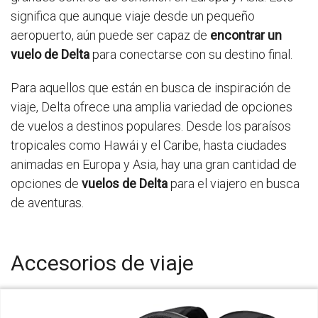
significa que aunque viaje desde un pequeño
aeropuerto, aún puede ser capaz de
encontrar un
vuelo de Delta
para conectarse con su destino final.
Para aquellos que están en busca de inspiración de
viaje, Delta ofrece una amplia variedad de opciones
de vuelos a destinos populares. Desde los paraísos
tropicales como Hawái y el Caribe, hasta ciudades
animadas en Europa y Asia, hay una gran cantidad de
opciones de
vuelos de Delta
para el viajero en busca
de aventuras.
Accesorios de viaje