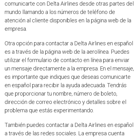
comunicarte con Delta Airlines desde otras partes del
mundo llamando a los números de teléfono de
atención al cliente disponibles en la página web de la
empresa.
Otra opción para contactar a Delta Airlines en español
es a través de la página web de la aerolínea. Puedes
utilizar el formulario de contacto en línea para enviar
un mensaje directamente a la empresa. En el mensaje,
es importante que indiques que deseas comunicarte
en español para recibir la ayuda adecuada. Tendrás
que proporcionar tu nombre, número de boleto,
dirección de correo electrónico y detalles sobre el
problema que estás experimentando.
También puedes contactar a Delta Airlines en español
a través de las redes sociales. La empresa cuenta