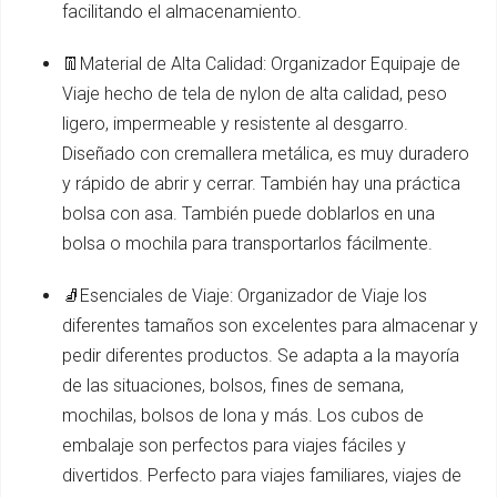
facilitando el almacenamiento.
👖Material de Alta Calidad: Organizador Equipaje de
Viaje hecho de tela de nylon de alta calidad, peso
ligero, impermeable y resistente al desgarro.
Diseñado con cremallera metálica, es muy duradero
y rápido de abrir y cerrar. También hay una práctica
bolsa con asa. También puede doblarlos en una
bolsa o mochila para transportarlos fácilmente.
🧦Esenciales de Viaje: Organizador de Viaje los
diferentes tamaños son excelentes para almacenar y
pedir diferentes productos. Se adapta a la mayoría
de las situaciones, bolsos, fines de semana,
mochilas, bolsos de lona y más. Los cubos de
embalaje son perfectos para viajes fáciles y
divertidos. Perfecto para viajes familiares, viajes de