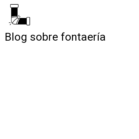
Blog sobre fontaería