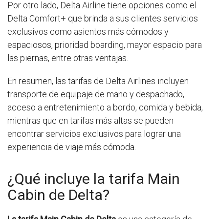
Por otro lado, Delta Airline tiene opciones como el
Delta Comfort+ que brinda a sus clientes servicios
exclusivos como asientos más cómodos y
espaciosos, prioridad boarding, mayor espacio para
las piernas, entre otras ventajas.
En resumen, las tarifas de Delta Airlines incluyen
transporte de equipaje de mano y despachado,
acceso a entretenimiento a bordo, comida y bebida,
mientras que en tarifas más altas se pueden
encontrar servicios exclusivos para lograr una
experiencia de viaje más cómoda.
¿Qué incluye la tarifa Main
Cabin de Delta?