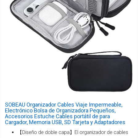
SOBEAU Organizador Cables Viaje Impermeable,
Electrónico Bolsa de Organizadora Pequeños,
Accesorios Estuche Cables portátil de para
Cargador, Memoria USB, SD Tarjeta y Adaptadores
【Diseño de doble capa】El organizador de cables