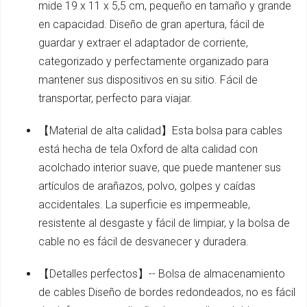
mide 19 x 11 x 5,5 cm, pequeño en tamaño y grande
en capacidad. Diseño de gran apertura, fácil de
guardar y extraer el adaptador de corriente,
categorizado y perfectamente organizado para
mantener sus dispositivos en su sitio. Fácil de
transportar, perfecto para viajar.
【Material de alta calidad】Esta bolsa para cables
está hecha de tela Oxford de alta calidad con
acolchado interior suave, que puede mantener sus
artículos de arañazos, polvo, golpes y caídas
accidentales. La superficie es impermeable,
resistente al desgaste y fácil de limpiar, y la bolsa de
cable no es fácil de desvanecer y duradera.
【Detalles perfectos】-- Bolsa de almacenamiento
de cables Diseño de bordes redondeados, no es fácil