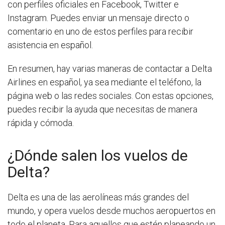
con perfiles oficiales en Facebook, Twitter e
Instagram. Puedes enviar un mensaje directo o
comentario en uno de estos perfiles para recibir
asistencia en español.
En resumen, hay varias maneras de contactar a Delta
Airlines en español, ya sea mediante el teléfono, la
página web o las redes sociales. Con estas opciones,
puedes recibir la ayuda que necesitas de manera
rápida y cómoda.
¿Dónde salen los vuelos de
Delta?
Delta es una de las aerolíneas más grandes del
mundo, y opera vuelos desde muchos aeropuertos en
todo el planeta. Para aquellos que estén planeando un