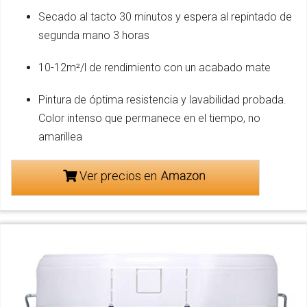
Secado al tacto 30 minutos y espera al repintado de
segunda mano 3 horas
10-12m²/l de rendimiento con un acabado mate
Pintura de óptima resistencia y lavabilidad probada.
Color intenso que permanece en el tiempo, no
amarillea
Ver precios en