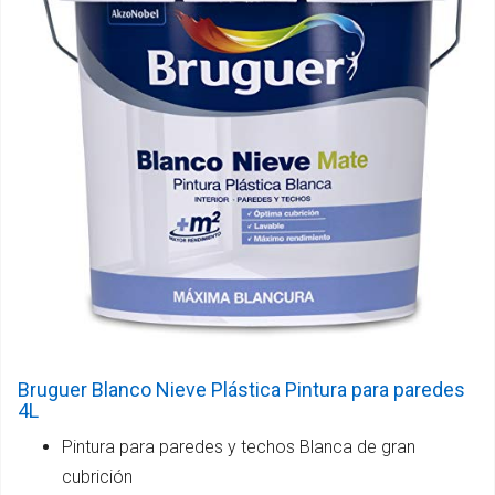
Bruguer Blanco Nieve Plástica Pintura para paredes
4L
Pintura para paredes y techos Blanca de gran
cubrición