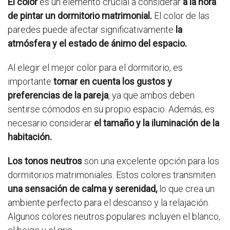
El color
es un elemento crucial a considerar
a la hora
de pintar un dormitorio matrimonial.
El color de las
paredes puede afectar significativamente
la
atmósfera y el estado de ánimo del espacio.
Al elegir el mejor color para el dormitorio, es
importante
tomar en cuenta los gustos y
preferencias de la pareja
, ya que ambos deben
sentirse cómodos en su propio espacio. Además, es
necesario considerar
el tamaño y la iluminación de la
habitación.
Los tonos neutros
son una excelente opción para los
dormitorios matrimoniales. Estos colores transmiten
una sensación de calma y serenidad,
lo que crea un
ambiente perfecto para el descanso y la relajación.
Algunos colores neutros populares incluyen el blanco,