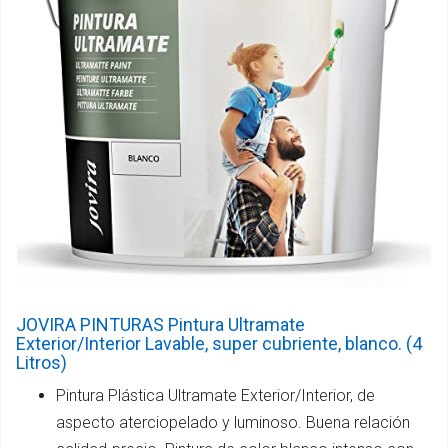
JOVIRA PINTURAS Pintura Ultramate
Exterior/Interior Lavable, super cubriente, blanco. (4
Litros)
Pintura Plástica Ultramate Exterior/Interior, de
aspecto aterciopelado y luminoso. Buena relación