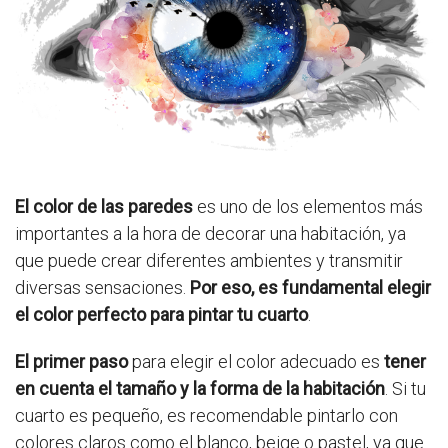
El color de las paredes
es uno de los elementos más
importantes a la hora de decorar una habitación, ya
que puede crear diferentes ambientes y transmitir
diversas sensaciones.
Por eso, es fundamental elegir
el color perfecto para pintar tu cuarto
.
El primer paso
para elegir el color adecuado es
tener
en cuenta el tamaño y la forma de la habitación
. Si tu
cuarto es pequeño, es recomendable pintarlo con
colores claros como el blanco, beige o pastel, ya que