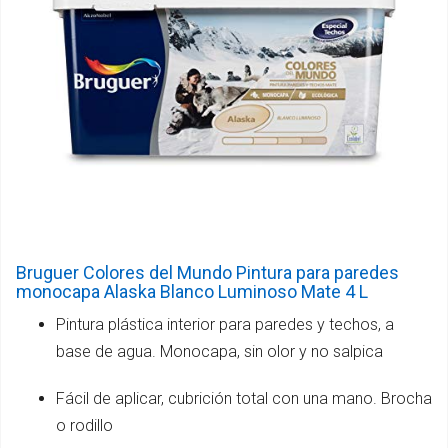
Bruguer Colores del Mundo Pintura para paredes
monocapa Alaska Blanco Luminoso Mate 4 L
Pintura plástica interior para paredes y techos, a
base de agua. Monocapa, sin olor y no salpica
Fácil de aplicar, cubrición total con una mano. Brocha
o rodillo