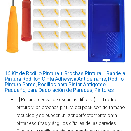
16 Kit de Rodillo Pintura + Brochas Pintura + Bandeja
Pintura Rodillo+ Cinta Adhesiva Antiderrame, Rodillo
Pintura Pared, Rodillos para Pintar Antigoteo
Pequeño, para Decoración de Paredes, Pintores
【Pintura precisa de esquinas difíciles】: El rodillo
pintura y las brochas pintura del pack son de tamaño
reducido y se pueden utilizar perfectamente para
pintar esquinas y ángulos difíciles de las paredes.