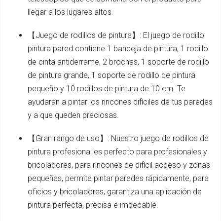
llegar a los lugares altos.
【Juego de rodillos de pintura】: El juego de rodillo
pintura pared contiene 1 bandeja de pintura, 1 rodillo
de cinta antiderrame, 2 brochas, 1 soporte de rodillo
de pintura grande, 1 soporte de rodillo de pintura
pequeño y 10 rodillos de pintura de 10 cm. Te
ayudarán a pintar los rincones difíciles de tus paredes
y a que queden preciosas.
【Gran rango de uso】: Nuestro juego de rodillos de
pintura profesional es perfecto para profesionales y
bricoladores, para rincones de difícil acceso y zonas
pequeñas, permite pintar paredes rápidamente, para
oficios y bricoladores, garantiza una aplicación de
pintura perfecta, precisa e impecable.