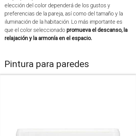
elección del color dependerá de los gustos y
preferencias de la pareja, así como del tamaño y la
iluminación de la habitación. Lo más importante es
que el color seleccionado
promueva el descanso, la
relajación y la armonía en el espacio.
Pintura para paredes