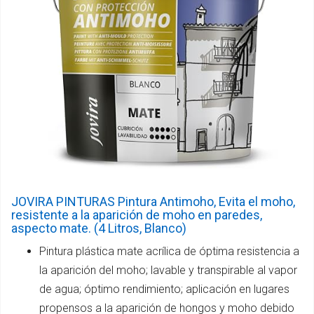
JOVIRA PINTURAS Pintura Antimoho, Evita el moho,
resistente a la aparición de moho en paredes,
aspecto mate. (4 Litros, Blanco)
Pintura plástica mate acrílica de óptima resistencia a
la aparición del moho; lavable y transpirable al vapor
de agua; óptimo rendimiento; aplicación en lugares
propensos a la aparición de hongos y moho debido