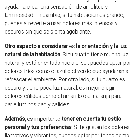
ayudan a crear una sensación de amplitud y
luminosidad. En cambio, si tu habitación es grande,
puedes atreverte a usar colores más intensos y
oscuros sin que se sienta agobiante.
Otro aspecto a considerar
es
la orientación y la luz
natural de la habitación
. Si tu cuarto tiene mucha luz
natural y está orientado hacia el sur, puedes optar por
colores fríos como el azul o el verde que ayudarán a
refrescar el ambiente. Por otro lado, si tu cuarto es
oscuro y tiene poca luz natural, es mejor elegir
colores cálidos como el amarillo o el naranja para
darle luminosidad y calidez.
Además,
es importante
tener en cuenta tu estilo
personal y tus preferencias
. Si te gustan los colores
llamativos y vibrantes, puedes optar por tonos como