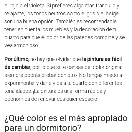
el rojo o el violeta. Si prefieres algo más tranquilo y
relajante, los tonos neutros como el gris o el beige
son una buena opción. También es recomendable
tener en cuenta los muebles y la decoración de tu
cuarto para que el color de las paredes combine y se
vea armonioso.
Por último,
no hay que olvidar que
la pintura es fácil
de cambiar
, por lo que si te cansas del color original
siempre podrás probar con otro. No tengas miedo a
experimentar y darle vida a tu cuarto con diferentes
tonalidades. ¡La pintura es una forma rápida y
económica de renovar cualquier espacio!
¿Qué color es el más apropiado
para un dormitorio?