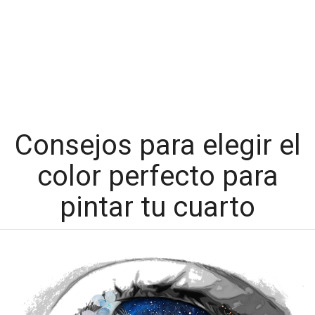
Consejos para elegir el
color perfecto para
pintar tu cuarto