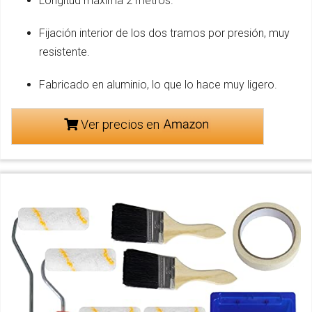
Longitud máxima 2 metros.
Fijación interior de los dos tramos por presión, muy
resistente.
Fabricado en aluminio, lo que lo hace muy ligero.
Ver precios en