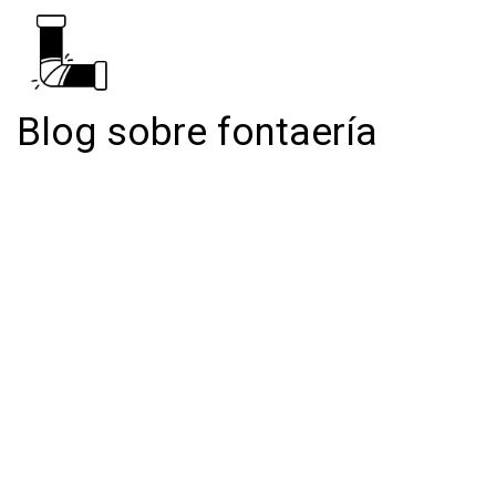
Blog sobre fontaería