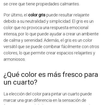
se cree que tiene propiedades calmantes.
Por último, el
color gris
puede resultar relajante
debido a su neutralidad y simplicidad. El gris es un
color que no provoca una respuesta emocional
intensa, por lo que puede ayudar a crear un ambiente
de calma y serenidad. Además, el gris es un color
versátil que se puede combinar fácilmente con otros
colores, lo que permite crear espacios relajantes y
armoniosos.
¿Qué color es más fresco para
un cuarto?
La elección del color para pintar un cuarto puede
marcar una gran diferencia en la sensación de