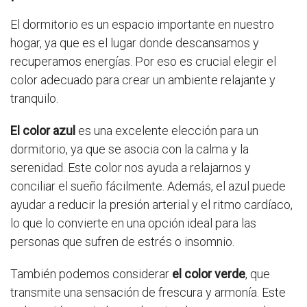
El dormitorio es un espacio importante en nuestro
hogar, ya que es el lugar donde descansamos y
recuperamos energías. Por eso es crucial elegir el
color adecuado para crear un ambiente relajante y
tranquilo.
El color azul
es una excelente elección para un
dormitorio, ya que se asocia con la calma y la
serenidad. Este color nos ayuda a relajarnos y
conciliar el sueño fácilmente. Además, el azul puede
ayudar a reducir la presión arterial y el ritmo cardíaco,
lo que lo convierte en una opción ideal para las
personas que sufren de estrés o insomnio.
También podemos considerar
el color verde
, que
transmite una sensación de frescura y armonía. Este