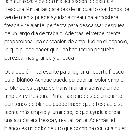
la naturaleza y evoca una sensación de calma y
frescura. Pintar las paredes de un cuarto con tonos de
verde menta puede ayudar a crear una atmósfera
fresca y relajante, perfecta para descansar después
de un largo día de trabajo. Además, el verde menta
proporciona una sensación de amplitud en el espacio,
lo que puede hacer que una habitación pequeña
parezca más grande y aireada.
Otra opción interesante para lograr un cuarto fresco
es el
blanco
. Aunque pueda parecer un color simple,
el blanco es capaz de transmitir una sensación de
limpieza y frescura. Pintar las paredes de un cuarto
con tonos de blanco puede hacer que el espacio se
sienta más amplio y luminoso, lo que ayuda a crear
una atmósfera fresca y revitalizante. Además, el
blanco es un color neutro que combina con cualquier