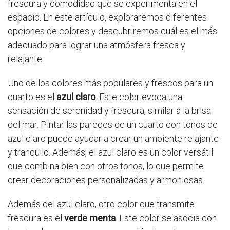
frescura y comodidad que se experimenta en el
espacio. En este artículo, exploraremos diferentes
opciones de colores y descubriremos cuál es el más
adecuado para lograr una atmósfera fresca y
relajante.
Uno de los colores más populares y frescos para un
cuarto es el
azul claro
. Este color evoca una
sensación de serenidad y frescura, similar a la brisa
del mar. Pintar las paredes de un cuarto con tonos de
azul claro puede ayudar a crear un ambiente relajante
y tranquilo. Además, el azul claro es un color versátil
que combina bien con otros tonos, lo que permite
crear decoraciones personalizadas y armoniosas.
Además del azul claro, otro color que transmite
frescura es el
verde menta
. Este color se asocia con