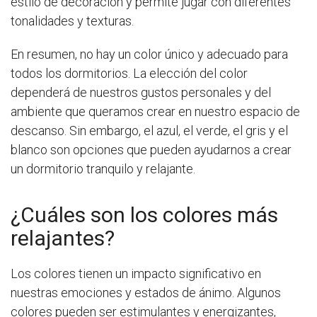
estilo de decoración y permite jugar con diferentes
tonalidades y texturas.
En resumen, no hay un color único y adecuado para
todos los dormitorios. La elección del color
dependerá de nuestros gustos personales y del
ambiente que queramos crear en nuestro espacio de
descanso. Sin embargo, el azul, el verde, el gris y el
blanco son opciones que pueden ayudarnos a crear
un dormitorio tranquilo y relajante.
¿Cuáles son los colores más
relajantes?
Los colores tienen un impacto significativo en
nuestras emociones y estados de ánimo. Algunos
colores pueden ser estimulantes y energizantes,