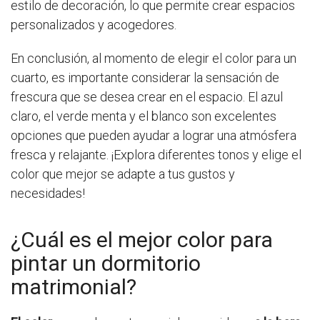
estilo de decoración, lo que permite crear espacios
personalizados y acogedores.
En conclusión, al momento de elegir el color para un
cuarto, es importante considerar la sensación de
frescura que se desea crear en el espacio. El azul
claro, el verde menta y el blanco son excelentes
opciones que pueden ayudar a lograr una atmósfera
fresca y relajante. ¡Explora diferentes tonos y elige el
color que mejor se adapte a tus gustos y
necesidades!
¿Cuál es el mejor color para
pintar un dormitorio
matrimonial?