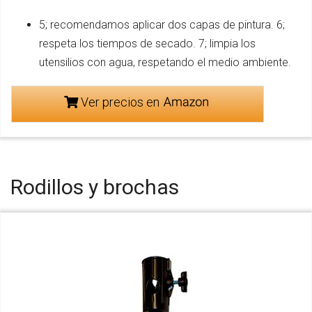
5; recomendamos aplicar dos capas de pintura. 6;
respeta los tiempos de secado. 7; limpia los
utensilios con agua, respetando el medio ambiente.
Ver precios en
Rodillos y brochas