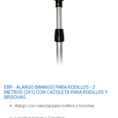
ERP - ALARGO (MANGO) PARA RODILLOS - 2
METROS (2X1) CON CAZOLETA PARA RODILLOS Y
BROCHAS.
Alargo con cabezal para rodillos y brochas.