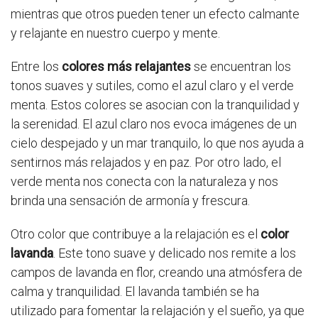
mientras que otros pueden tener un efecto calmante
y relajante en nuestro cuerpo y mente.
Entre los
colores más relajantes
se encuentran los
tonos suaves y sutiles, como el azul claro y el verde
menta. Estos colores se asocian con la tranquilidad y
la serenidad. El azul claro nos evoca imágenes de un
cielo despejado y un mar tranquilo, lo que nos ayuda a
sentirnos más relajados y en paz. Por otro lado, el
verde menta nos conecta con la naturaleza y nos
brinda una sensación de armonía y frescura.
Otro color que contribuye a la relajación es el
color
lavanda
. Este tono suave y delicado nos remite a los
campos de lavanda en flor, creando una atmósfera de
calma y tranquilidad. El lavanda también se ha
utilizado para fomentar la relajación y el sueño, ya que