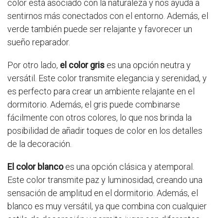
color está asociado con la naturaleza y nos ayuda a
sentirnos más conectados con el entorno. Además, el
verde también puede ser relajante y favorecer un
sueño reparador.
Por otro lado,
el color gris
es una opción neutra y
versátil. Este color transmite elegancia y serenidad, y
es perfecto para crear un ambiente relajante en el
dormitorio. Además, el gris puede combinarse
fácilmente con otros colores, lo que nos brinda la
posibilidad de añadir toques de color en los detalles
de la decoración.
El color blanco
es una opción clásica y atemporal.
Este color transmite paz y luminosidad, creando una
sensación de amplitud en el dormitorio. Además, el
blanco es muy versátil, ya que combina con cualquier