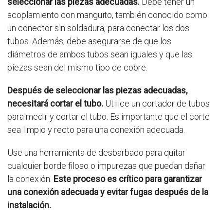
seleccionar las piezas adecuadas.
Debe tener un
acoplamiento con manguito, también conocido como
un conector sin soldadura, para conectar los dos
tubos. Además, debe asegurarse de que los
diámetros de ambos tubos sean iguales y que las
piezas sean del mismo tipo de cobre.
Después de seleccionar las piezas adecuadas,
necesitará cortar el tubo.
Utilice un cortador de tubos
para medir y cortar el tubo. Es importante que el corte
sea limpio y recto para una conexión adecuada.
Use una herramienta de desbarbado para quitar
cualquier borde filoso o impurezas que puedan dañar
la conexión.
Este proceso es crítico para garantizar
una conexión adecuada y evitar fugas después de la
instalación.