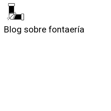
Blog sobre fontaería