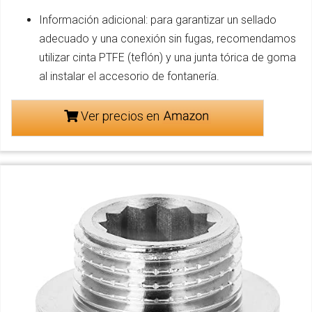
Información adicional: para garantizar un sellado
adecuado y una conexión sin fugas, recomendamos
utilizar cinta PTFE (teflón) y una junta tórica de goma
al instalar el accesorio de fontanería.
Ver precios en