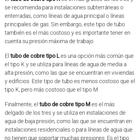
se recomienda para instalaciones subterráneas o
enterradas, como líneas de agua principal o líneas
principales de gas. Sin embargo, este tipo de tubo
también es el más costoso y es importante tener en
cuenta su presión máxima de trabajo.
El
tubo de cobre tipo L
es una opción más común que
el tipo K y se utiliza para líneas de agua de media a
alta presión, como las que se encuentran en viviendas
y edificios. Este tipo de tubo es menos costoso que el
tipo K, pero más costoso que el tipo M.
Finalmente, el
tubo de cobre tipo M
es el más
delgado de los tres y se utiliza en instalaciones de
agua de baja presión, como las que se encuentran en
instalaciones residenciales o para líneas de agua que
no tienen que soportar muchas presiones. Es el tipo