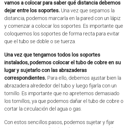
vamos a colocar para saber qué distancia debemos
dejar entre los soportes.
Una vez que sepamos la
distancia, podemos marcarla en la pared con un lápiz
y comenzar a colocar los soportes. Es importante que
coloquemos los soportes de forma recta para evitar
que el tubo se doble o se tuerza.
Una vez que tengamos todos los soportes
instalados, podemos colocar el tubo de cobre en su
lugar y sujetarlo con las abrazaderas
correspondientes.
Para ello, debemos ajustar bien la
abrazadera alrededor del tubo y luego fijarla con un
tornillo. Es importante que no apretemos demasiado
los tornillos, ya que podemos dañar el tubo de cobre o
cortar la circulación del agua o gas.
Con estos sencillos pasos, podemos sujetar y fijar