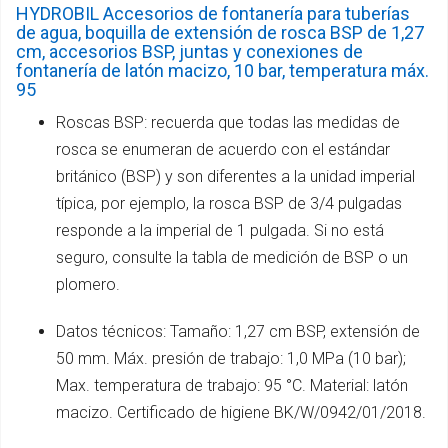
HYDROBIL Accesorios de fontanería para tuberías
de agua, boquilla de extensión de rosca BSP de 1,27
cm, accesorios BSP, juntas y conexiones de
fontanería de latón macizo, 10 bar, temperatura máx.
95
Roscas BSP: recuerda que todas las medidas de
rosca se enumeran de acuerdo con el estándar
británico (BSP) y son diferentes a la unidad imperial
típica, por ejemplo, la rosca BSP de 3/4 pulgadas
responde a la imperial de 1 pulgada. Si no está
seguro, consulte la tabla de medición de BSP o un
plomero.
Datos técnicos: Tamaño: 1,27 cm BSP, extensión de
50 mm. Máx. presión de trabajo: 1,0 MPa (10 bar);
Max. temperatura de trabajo: 95 °C. Material: latón
macizo. Certificado de higiene BK/W/0942/01/2018.