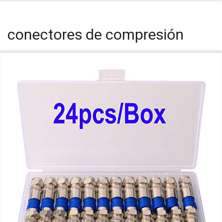
conectores de compresión