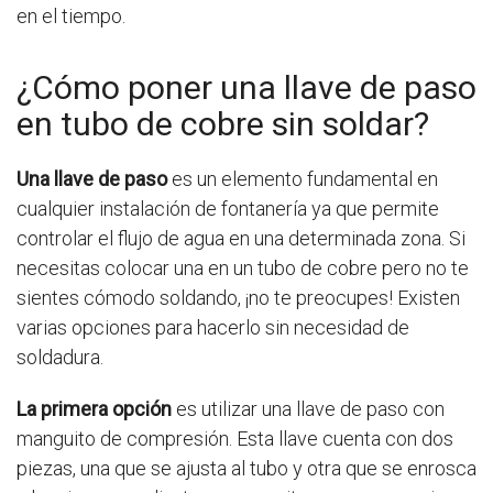
en el tiempo.
¿Cómo poner una llave de paso
en tubo de cobre sin soldar?
Una llave de paso
es un elemento fundamental en
cualquier instalación de fontanería ya que permite
controlar el flujo de agua en una determinada zona. Si
necesitas colocar una en un tubo de cobre pero no te
sientes cómodo soldando, ¡no te preocupes! Existen
varias opciones para hacerlo sin necesidad de
soldadura.
La primera opción
es utilizar una llave de paso con
manguito de compresión. Esta llave cuenta con dos
piezas, una que se ajusta al tubo y otra que se enrosca