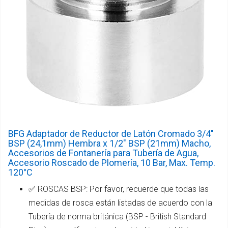
BFG Adaptador de Reductor de Latón Cromado 3/4"
BSP (24,1mm) Hembra x 1/2" BSP (21mm) Macho,
Accesorios de Fontanería para Tubería de Agua,
Accesorio Roscado de Plomería, 10 Bar, Max. Temp.
120°C
✅ ROSCAS BSP: Por favor, recuerde que todas las
medidas de rosca están listadas de acuerdo con la
Tubería de norma británica (BSP - British Standard