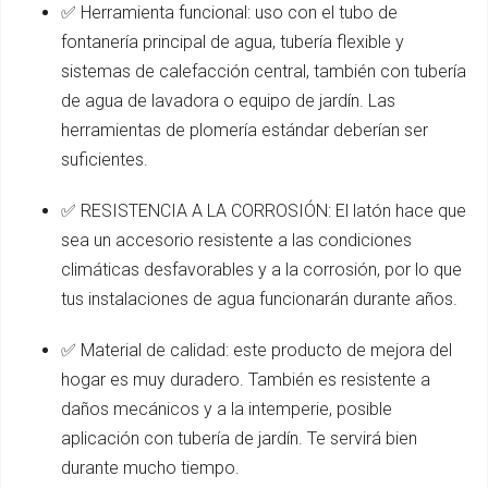
✅ Herramienta funcional: uso con el tubo de
fontanería principal de agua, tubería flexible y
sistemas de calefacción central, también con tubería
de agua de lavadora o equipo de jardín. Las
herramientas de plomería estándar deberían ser
suficientes.
✅ RESISTENCIA A LA CORROSIÓN: El latón hace que
sea un accesorio resistente a las condiciones
climáticas desfavorables y a la corrosión, por lo que
tus instalaciones de agua funcionarán durante años.
✅ Material de calidad: este producto de mejora del
hogar es muy duradero. También es resistente a
daños mecánicos y a la intemperie, posible
aplicación con tubería de jardín. Te servirá bien
durante mucho tiempo.