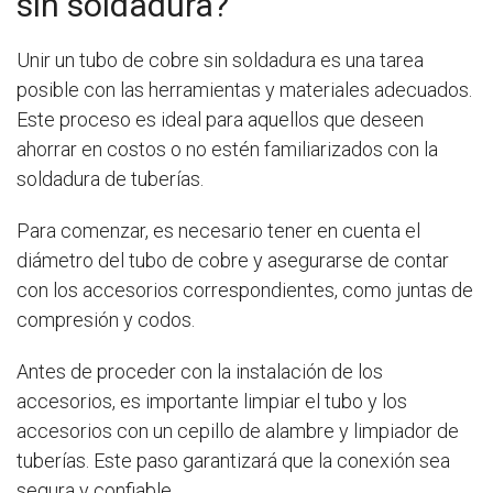
sin soldadura?
Unir un tubo de cobre sin soldadura es una tarea
posible con las herramientas y materiales adecuados.
Este proceso es ideal para aquellos que deseen
ahorrar en costos o no estén familiarizados con la
soldadura de tuberías.
Para comenzar, es necesario tener en cuenta el
diámetro del tubo de cobre y asegurarse de contar
con los accesorios correspondientes, como juntas de
compresión y codos.
Antes de proceder con la instalación de los
accesorios, es importante limpiar el tubo y los
accesorios con un cepillo de alambre y limpiador de
tuberías. Este paso garantizará que la conexión sea
segura y confiable.