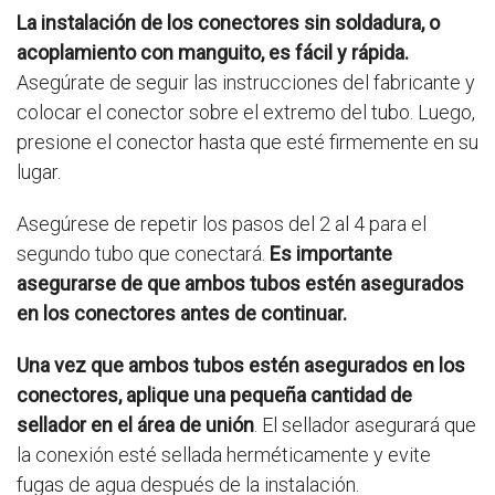
La instalación de los conectores sin soldadura, o
acoplamiento con manguito, es fácil y rápida.
Asegúrate de seguir las instrucciones del fabricante y
colocar el conector sobre el extremo del tubo. Luego,
presione el conector hasta que esté firmemente en su
lugar.
Asegúrese de repetir los pasos del 2 al 4 para el
segundo tubo que conectará.
Es importante
asegurarse de que ambos tubos estén asegurados
en los conectores antes de continuar.
Una vez que ambos tubos estén asegurados en los
conectores, aplique una pequeña cantidad de
sellador en el área de unión
. El sellador asegurará que
la conexión esté sellada herméticamente y evite
fugas de agua después de la instalación.