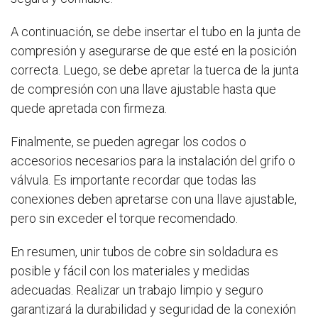
A continuación, se debe insertar el tubo en la junta de
compresión y asegurarse de que esté en la posición
correcta. Luego, se debe apretar la tuerca de la junta
de compresión con una llave ajustable hasta que
quede apretada con firmeza.
Finalmente, se pueden agregar los codos o
accesorios necesarios para la instalación del grifo o
válvula. Es importante recordar que todas las
conexiones deben apretarse con una llave ajustable,
pero sin exceder el torque recomendado.
En resumen, unir tubos de cobre sin soldadura es
posible y fácil con los materiales y medidas
adecuadas. Realizar un trabajo limpio y seguro
garantizará la durabilidad y seguridad de la conexión