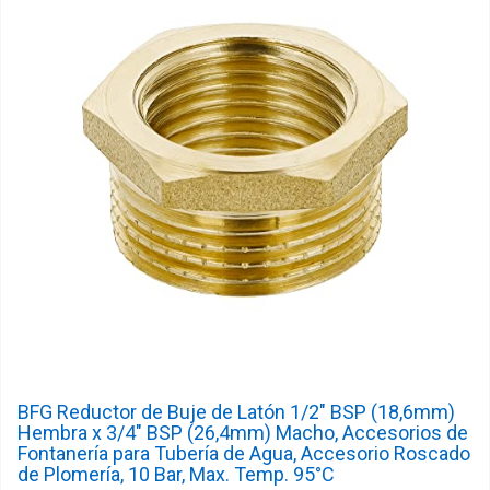
BFG Reductor de Buje de Latón 1/2" BSP (18,6mm)
Hembra x 3/4" BSP (26,4mm) Macho, Accesorios de
Fontanería para Tubería de Agua, Accesorio Roscado
de Plomería, 10 Bar, Max. Temp. 95°C