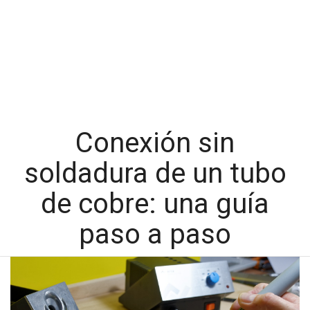
Conexión sin
soldadura de un tubo
de cobre: una guía
paso a paso