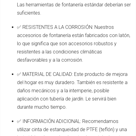
Las herramientas de fontanería estándar deberían ser
suficientes.
✅ RESISTENTES A LA CORROSIÓN: Nuestros
accesorios de fontanería están fabricados con latón,
lo que significa que son accesorios robustos y
resistentes a las condiciones climáticas
desfavorables y a la corrosión.
✅ MATERIAL DE CALIDAD: Este producto de mejora
del hogar es muy duradero. También es resistente a
daños mecánicos y a la intemperie, posible
aplicación con tubería de jardín. Le servirá bien
durante mucho tiempo.
✅ INFORMACIÓN ADICIONAL: Recomendamos
utilizar cinta de estanqueidad de PTFE (teflón) y una