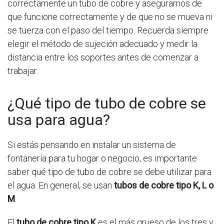
correctamente un tubo de cobre y asegurarnos de
que funcione correctamente y de que no se mueva ni
se tuerza con el paso del tiempo. Recuerda siempre
elegir el método de sujeción adecuado y medir la
distancia entre los soportes antes de comenzar a
trabajar.
¿Qué tipo de tubo de cobre se
usa para agua?
Si estás pensando en instalar un sistema de
fontanería para tu hogar o negocio, es importante
saber qué tipo de tubo de cobre se debe utilizar para
el agua. En general, se usan
tubos de cobre tipo K, L o
M
.
El
tubo de cobre tipo K
es el más grueso de los tres y