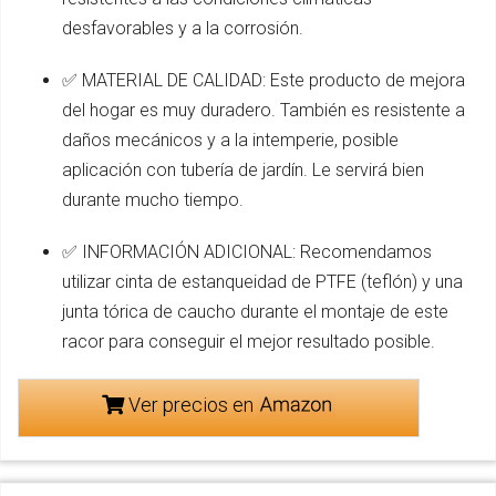
desfavorables y a la corrosión.
✅ MATERIAL DE CALIDAD: Este producto de mejora
del hogar es muy duradero. También es resistente a
daños mecánicos y a la intemperie, posible
aplicación con tubería de jardín. Le servirá bien
durante mucho tiempo.
✅ INFORMACIÓN ADICIONAL: Recomendamos
utilizar cinta de estanqueidad de PTFE (teflón) y una
junta tórica de caucho durante el montaje de este
racor para conseguir el mejor resultado posible.
Ver precios en