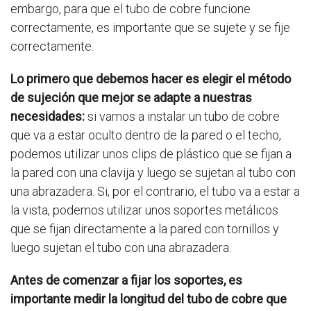
embargo, para que el tubo de cobre funcione
correctamente, es importante que se sujete y se fije
correctamente.
Lo primero que debemos hacer es elegir el método
de sujeción que mejor se adapte a nuestras
necesidades:
si vamos a instalar un tubo de cobre
que va a estar oculto dentro de la pared o el techo,
podemos utilizar unos clips de plástico que se fijan a
la pared con una clavija y luego se sujetan al tubo con
una abrazadera. Si, por el contrario, el tubo va a estar a
la vista, podemos utilizar unos soportes metálicos
que se fijan directamente a la pared con tornillos y
luego sujetan el tubo con una abrazadera.
Antes de comenzar a fijar los soportes, es
importante medir la longitud del tubo de cobre que