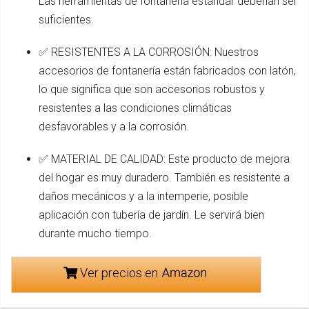
Las herramientas de fontanería estándar deberían ser
suficientes.
✅ RESISTENTES A LA CORROSIÓN: Nuestros
accesorios de fontanería están fabricados con latón,
lo que significa que son accesorios robustos y
resistentes a las condiciones climáticas
desfavorables y a la corrosión.
✅ MATERIAL DE CALIDAD: Este producto de mejora
del hogar es muy duradero. También es resistente a
daños mecánicos y a la intemperie, posible
aplicación con tubería de jardín. Le servirá bien
durante mucho tiempo.
Ver precios en