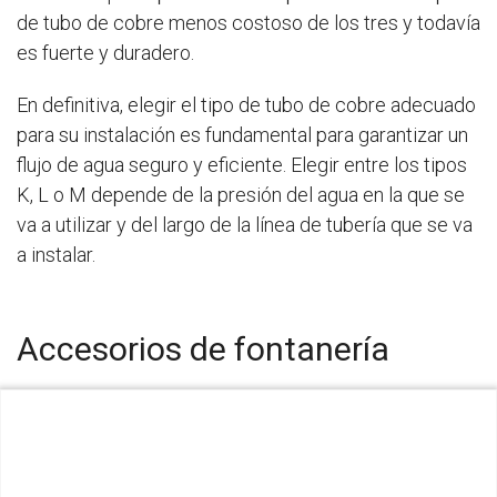
de tubo de cobre menos costoso de los tres y todavía
es fuerte y duradero.
En definitiva, elegir el tipo de tubo de cobre adecuado
para su instalación es fundamental para garantizar un
flujo de agua seguro y eficiente. Elegir entre los tipos
K, L o M depende de la presión del agua en la que se
va a utilizar y del largo de la línea de tubería que se va
a instalar.
Accesorios de fontanería