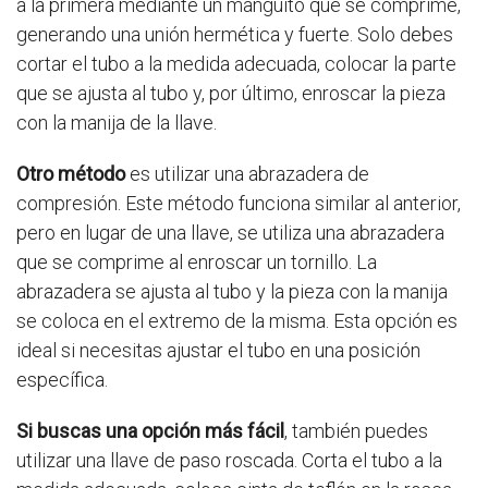
a la primera mediante un manguito que se comprime,
generando una unión hermética y fuerte. Solo debes
cortar el tubo a la medida adecuada, colocar la parte
que se ajusta al tubo y, por último, enroscar la pieza
con la manija de la llave.
Otro método
es utilizar una abrazadera de
compresión. Este método funciona similar al anterior,
pero en lugar de una llave, se utiliza una abrazadera
que se comprime al enroscar un tornillo. La
abrazadera se ajusta al tubo y la pieza con la manija
se coloca en el extremo de la misma. Esta opción es
ideal si necesitas ajustar el tubo en una posición
específica.
Si buscas una opción más fácil
, también puedes
utilizar una llave de paso roscada. Corta el tubo a la