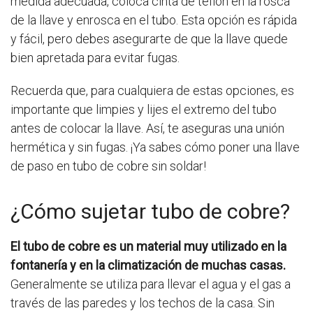
medida adecuada, coloca cinta de teflón en la rosca
de la llave y enrosca en el tubo. Esta opción es rápida
y fácil, pero debes asegurarte de que la llave quede
bien apretada para evitar fugas.
Recuerda que, para cualquiera de estas opciones, es
importante que limpies y lijes el extremo del tubo
antes de colocar la llave. Así, te aseguras una unión
hermética y sin fugas. ¡Ya sabes cómo poner una llave
de paso en tubo de cobre sin soldar!
¿Cómo sujetar tubo de cobre?
El tubo de cobre es un material muy utilizado en la
fontanería y en la climatización de muchas casas.
Generalmente se utiliza para llevar el agua y el gas a
través de las paredes y los techos de la casa. Sin