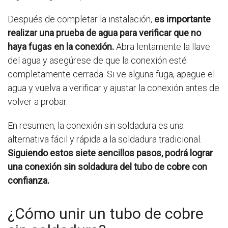
Después de completar la instalación,
es importante
realizar una prueba de agua para verificar que no
haya fugas en la conexión.
Abra lentamente la llave
del agua y asegúrese de que la conexión esté
completamente cerrada. Si ve alguna fuga, apague el
agua y vuelva a verificar y ajustar la conexión antes de
volver a probar.
En resumen, la conexión sin soldadura es una
alternativa fácil y rápida a la soldadura tradicional.
Siguiendo estos siete sencillos pasos, podrá lograr
una conexión sin soldadura del tubo de cobre con
confianza.
¿Cómo unir un tubo de cobre