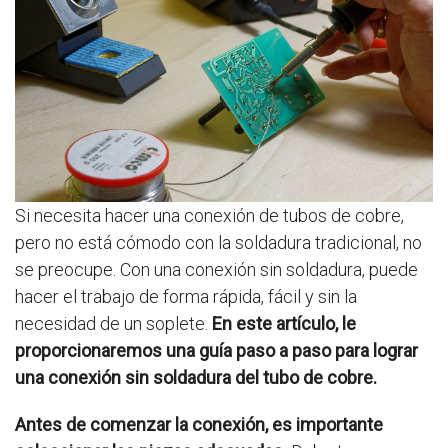
Si necesita hacer una conexión de tubos de cobre,
pero no está cómodo con la soldadura tradicional, no
se preocupe. Con una conexión sin soldadura, puede
hacer el trabajo de forma rápida, fácil y sin la
necesidad de un soplete.
En este artículo, le
proporcionaremos una guía paso a paso para lograr
una conexión sin soldadura del tubo de cobre.
Antes de comenzar la conexión, es importante