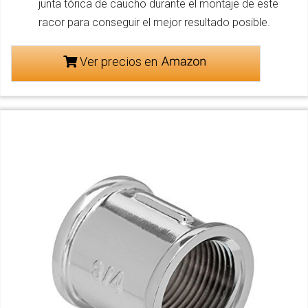
junta tórica de caucho durante el montaje de este
racor para conseguir el mejor resultado posible.
Ver precios en