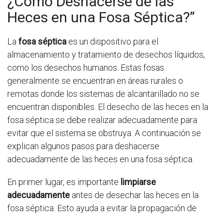
¿Cómo Deshacerse de las
Heces en una Fosa Séptica?”
La
fosa séptica
es un dispositivo para el
almacenamiento y tratamiento de desechos líquidos,
como los desechos humanos. Estas fosas
generalmente se encuentran en áreas rurales o
remotas donde los sistemas de alcantarillado no se
encuentran disponibles. El desecho de las heces en la
fosa séptica se debe realizar adecuadamente para
evitar que el sistema se obstruya. A continuación se
explican algunos pasos para deshacerse
adecuadamente de las heces en una fosa séptica.
En primer lugar, es importante
limpiarse
adecuadamente
antes de desechar las heces en la
fosa séptica. Esto ayuda a evitar la propagación de