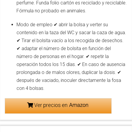
perfume. Funda folio cartón es reciclado y reciclable.
Fórmula no probado en animales.
Modo de empleo ✔ abrir la bolsa y verter su
contenido en la taza del WC y sacar la caza de agua.
✔ Tirar el bolsita vacío a los recogida de desechos.
✔ adaptar el número de bolsita en función del
número de personas en el hogar. ✔ repetir la
operación todos los 15 días. ✔ En caso de ausencia
prolongada o de malos olores, duplicar la dosis. ✔
después de vaciado, inoculer directamente la fosa
con 4 bolsas.
Ver precios en