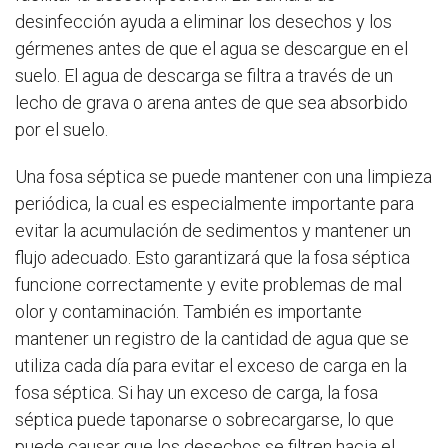
desinfección ayuda a eliminar los desechos y los
gérmenes antes de que el agua se descargue en el
suelo. El agua de descarga se filtra a través de un
lecho de grava o arena antes de que sea absorbido
por el suelo.
Una fosa séptica se puede mantener con una limpieza
periódica, la cual es especialmente importante para
evitar la acumulación de sedimentos y mantener un
flujo adecuado. Esto garantizará que la fosa séptica
funcione correctamente y evite problemas de mal
olor y contaminación. También es importante
mantener un registro de la cantidad de agua que se
utiliza cada día para evitar el exceso de carga en la
fosa séptica. Si hay un exceso de carga, la fosa
séptica puede taponarse o sobrecargarse, lo que
puede causar que los desechos se filtren hacia el