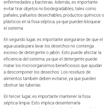
enfermedades y bacterias. Además, es importante
evitar tirar objetos no biodegradables, tales como
pañales, pañuelos desechables, productos químicos o
plásticos en la fosa séptica, ya que pueden bloquear
el sistema.
En segundo lugar, es importante asegurarse de que el
agua usada para lavar los desechos no contenga
exceso de detergente o jabón. Esto puede afectar la
eficiencia del sistema, ya que el detergente puede
matar los microorganismos beneficiosos que ayudan
a descomponer los desechos. Los residuos de
alimentos también deben evitarse, ya que pueden
obstruir las tuberías.
En tercer lugar, es importante mantener la fosa
séptica limpia. Esto implica desenterrarla