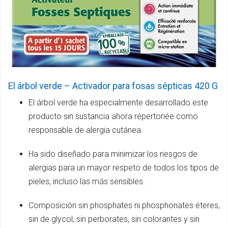
El árbol verde – Activador para fosas sépticas 420 G
El árbol verde ha especialmente desarrollado este
producto sin sustancia ahora répertoriée como
responsable de alergia cutánea.
Ha sido diseñado para minimizar los riesgos de
alergias para un mayor respeto de todos los tipos de
pieles, incluso las más sensibles.
Composición sin phosphates ni phosphonates éteres,
sin de glycol, sin perborates, sin colorantes y sin