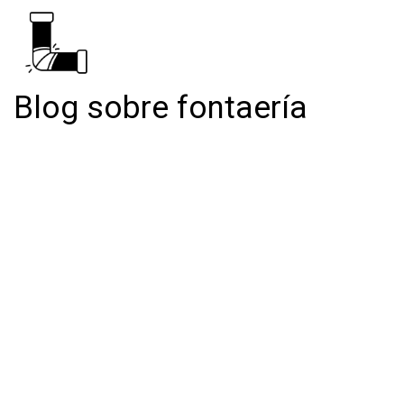
Blog sobre fontaería