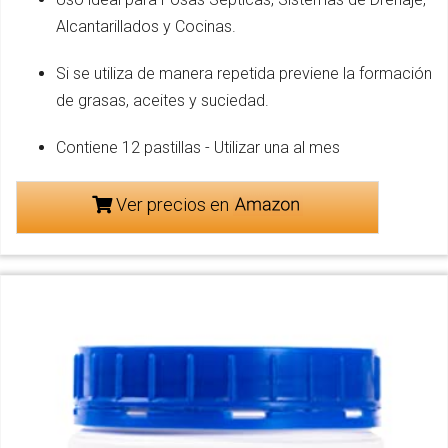
Alcantarillados y Cocinas.
Si se utiliza de manera repetida previene la formación
de grasas, aceites y suciedad.
Contiene 12 pastillas - Utilizar una al mes
Ver precios en