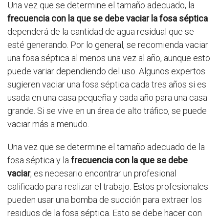
Una vez que se determine el tamaño adecuado, la
frecuencia con la que se debe vaciar la fosa séptica
dependerá de la cantidad de agua residual que se
esté generando. Por lo general, se recomienda vaciar
una fosa séptica al menos una vez al año, aunque esto
puede variar dependiendo del uso. Algunos expertos
sugieren vaciar una fosa séptica cada tres años si es
usada en una casa pequeña y cada año para una casa
grande. Si se vive en un área de alto tráfico, se puede
vaciar más a menudo.
Una vez que se determine el tamaño adecuado de la
fosa séptica y la
frecuencia con la que se debe
vaciar
, es necesario encontrar un profesional
calificado para realizar el trabajo. Estos profesionales
pueden usar una bomba de succión para extraer los
residuos de la fosa séptica. Esto se debe hacer con