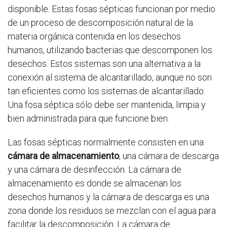
disponible. Estas fosas sépticas funcionan por medio
de un proceso de descomposición natural de la
materia orgánica contenida en los desechos
humanos, utilizando bacterias que descomponen los
desechos. Estos sistemas son una alternativa a la
conexión al sistema de alcantarillado, aunque no son
tan eficientes como los sistemas de alcantarillado.
Una fosa séptica sólo debe ser mantenida, limpia y
bien administrada para que funcione bien.
Las fosas sépticas normalmente consisten en una
cámara de almacenamiento
, una cámara de descarga
y una cámara de desinfección. La cámara de
almacenamiento es donde se almacenan los
desechos humanos y la cámara de descarga es una
zona donde los residuos se mezclan con el agua para
facilitar la descomposición. La cámara de