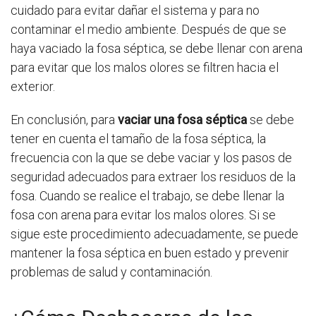
cuidado para evitar dañar el sistema y para no
contaminar el medio ambiente. Después de que se
haya vaciado la fosa séptica, se debe llenar con arena
para evitar que los malos olores se filtren hacia el
exterior.
En conclusión, para
vaciar una fosa séptica
se debe
tener en cuenta el tamaño de la fosa séptica, la
frecuencia con la que se debe vaciar y los pasos de
seguridad adecuados para extraer los residuos de la
fosa. Cuando se realice el trabajo, se debe llenar la
fosa con arena para evitar los malos olores. Si se
sigue este procedimiento adecuadamente, se puede
mantener la fosa séptica en buen estado y prevenir
problemas de salud y contaminación.