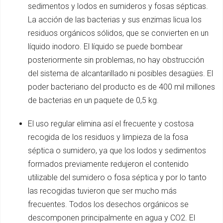
sedimentos y lodos en sumideros y fosas sépticas.
La acción de las bacterias y sus enzimas licua los
residuos orgánicos sólidos, que se convierten en un
líquido inodoro. El líquido se puede bombear
posteriormente sin problemas, no hay obstrucción
del sistema de alcantarillado ni posibles desagües. El
poder bacteriano del producto es de 400 mil millones
de bacterias en un paquete de 0,5 kg.
El uso regular elimina así el frecuente y costosa
recogida de los residuos y limpieza de la fosa
séptica o sumidero, ya que los lodos y sedimentos
formados previamente redujeron el contenido
utilizable del sumidero o fosa séptica y por lo tanto
las recogidas tuvieron que ser mucho más
frecuentes. Todos los desechos orgánicos se
descomponen principalmente en agua y CO2. El