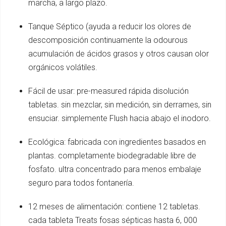
marcha, a largo plazo.
Tanque Séptico (ayuda a reducir los olores de
descomposición continuamente la odourous
acumulación de ácidos grasos y otros causan olor
orgánicos volátiles.
Fácil de usar: pre-measured rápida disolución
tabletas. sin mezclar, sin medición, sin derrames, sin
ensuciar. simplemente Flush hacia abajo el inodoro.
Ecológica: fabricada con ingredientes basados en
plantas. completamente biodegradable libre de
fosfato. ultra concentrado para menos embalaje
seguro para todos fontanería.
12 meses de alimentación: contiene 12 tabletas.
cada tableta Treats fosas sépticas hasta 6, 000