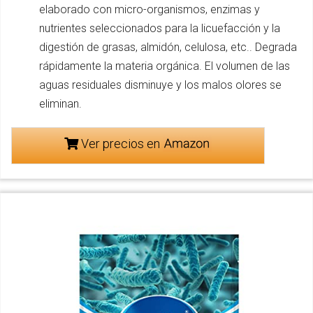
elaborado con micro-organismos, enzimas y
nutrientes seleccionados para la licuefacción y la
digestión de grasas, almidón, celulosa, etc.. Degrada
rápidamente la materia orgánica. El volumen de las
aguas residuales disminuye y los malos olores se
eliminan.
Ver precios en