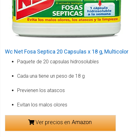
Wc Net Fosa Septica 20 Capsulas x 18 g, Multicolor
Paquete de 20 capsulas hidrosolubles
Cada una tiene un peso de 18 g
Previenen los atascos
Evitan los malos olores
Ver precios en