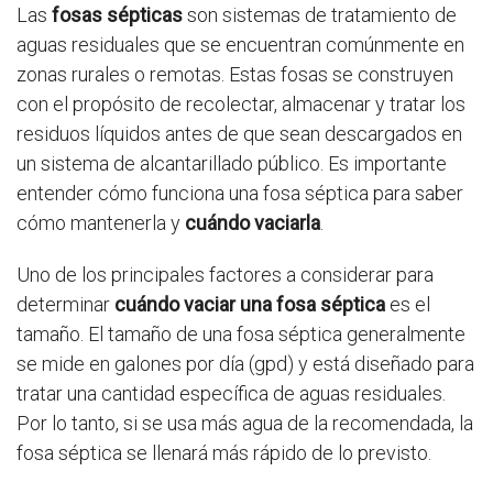
Las
fosas sépticas
son sistemas de tratamiento de
aguas residuales que se encuentran comúnmente en
zonas rurales o remotas. Estas fosas se construyen
con el propósito de recolectar, almacenar y tratar los
residuos líquidos antes de que sean descargados en
un sistema de alcantarillado público. Es importante
entender cómo funciona una fosa séptica para saber
cómo mantenerla y
cuándo vaciarla
.
Uno de los principales factores a considerar para
determinar
cuándo vaciar una fosa séptica
es el
tamaño. El tamaño de una fosa séptica generalmente
se mide en galones por día (gpd) y está diseñado para
tratar una cantidad específica de aguas residuales.
Por lo tanto, si se usa más agua de la recomendada, la
fosa séptica se llenará más rápido de lo previsto.