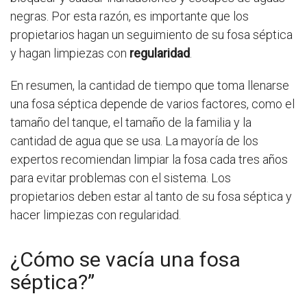
negras. Por esta razón, es importante que los
propietarios hagan un seguimiento de su fosa séptica
y hagan limpiezas con
regularidad
.
En resumen, la cantidad de tiempo que toma llenarse
una fosa séptica depende de varios factores, como el
tamaño del tanque, el tamaño de la familia y la
cantidad de agua que se usa. La mayoría de los
expertos recomiendan limpiar la fosa cada tres años
para evitar problemas con el sistema. Los
propietarios deben estar al tanto de su fosa séptica y
hacer limpiezas con regularidad.
¿Cómo se vacía una fosa
séptica?”