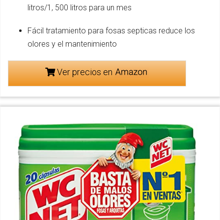
litros/1, 500 litros para un mes
Fácil tratamiento para fosas septicas reduce los
olores y el mantenimiento
Ver precios en