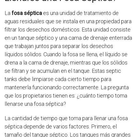
La
fosa séptica
es una unidad de tratamiento de
aguas residuales que se instala en una propiedad para
filtrar los desechos domésticos. Esta unidad consiste
en un tanque séptico y una cama de drenaje enterrada
que trabajan juntos para separar los desechos
líquidos sólidos. Cuando la fosa se llena, el líquido se
drena a la cama de drenaje, mientras que los sólidos
se filtran y se acumulan en el tanque. Estas septic
tanks debe limpiarse cada cierto tiempo para
mantenerla funcionando correctamente. La pregunta
que los propietarios tienen es: ¿cuánto tiempo toma
llenarse una fosa séptica?
La cantidad de tiempo que toma para llenar una fosa
séptica depende de varios factores. Primero, el
tamaño del tanque séptico. Los tanques más grandes