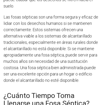
suelo.
Las fosas sépticas son una forma segura y eficaz de
lidiar con los desechos humanos si se mantienen
correctamente. Estos sistemas ofrecen una
alternativa viable a los sistemas de alcantarillado
tradicionales, especialmente en áreas rurales donde
el alcantarillado no está disponible. Si se mantiene
apropiadamente una fosa séptica, puede servir para
muchos años sin necesidad de una sustitución
costosa. Una fosa séptica bien administrada puede
ser una excelente opción para un hogar o edificio
donde el alcantarillado no esté disponible.
¿Cuánto Tiempo Toma
Llenarse una Fosa Séptica?