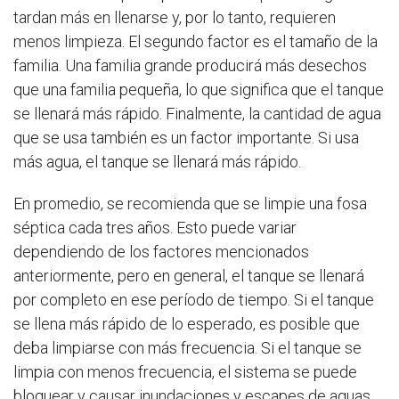
tardan más en llenarse y, por lo tanto, requieren
menos limpieza. El segundo factor es el tamaño de la
familia. Una familia grande producirá más desechos
que una familia pequeña, lo que significa que el tanque
se llenará más rápido. Finalmente, la cantidad de agua
que se usa también es un factor importante. Si usa
más agua, el tanque se llenará más rápido.
En promedio, se recomienda que se limpie una fosa
séptica cada tres años. Esto puede variar
dependiendo de los factores mencionados
anteriormente, pero en general, el tanque se llenará
por completo en ese período de tiempo. Si el tanque
se llena más rápido de lo esperado, es posible que
deba limpiarse con más frecuencia. Si el tanque se
limpia con menos frecuencia, el sistema se puede
bloquear y causar inundaciones y escapes de aguas