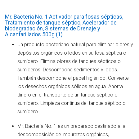
Mr. Bacteria No. 1 Activador para fosas sépticas,
Tratamiento de tanque séptico, Acelerador de
biodegradación, Sistemas de Drenaje y
Alcantarillados 500g (1)
Un producto bacteriano natural para eliminar olores y
depósitos orgánicos o lodos en su fosa séptica o
sumidero. Elimina olores de tanques sépticos o
sumideros. Descompone sedimentos y lodos.
También descompone el papel higiénico. Convierte
los desechos orgánicos sólidos en agua. Ahorra
dinero en el transporte de un tanque séptico o
sumidero. Limpieza continua del tanque séptico o
sumidero.
Mr. Bacteria No. 1 es un preparado destinado a la
descomposición de impurezas orgánicas,