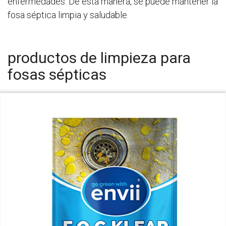
enfermedades. De esta manera, se puede mantener la
fosa séptica limpia y saludable.
productos de limpieza para
fosas sépticas