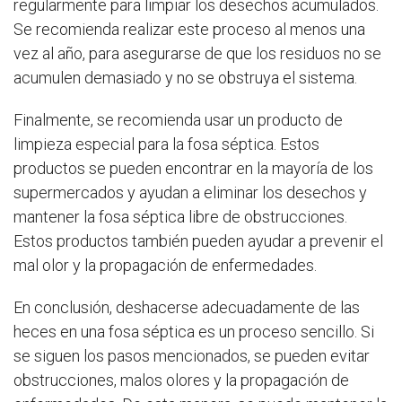
regularmente para limpiar los desechos acumulados.
Se recomienda realizar este proceso al menos una
vez al año, para asegurarse de que los residuos no se
acumulen demasiado y no se obstruya el sistema.
Finalmente, se recomienda usar un producto de
limpieza especial para la fosa séptica. Estos
productos se pueden encontrar en la mayoría de los
supermercados y ayudan a eliminar los desechos y
mantener la fosa séptica libre de obstrucciones.
Estos productos también pueden ayudar a prevenir el
mal olor y la propagación de enfermedades.
En conclusión, deshacerse adecuadamente de las
heces en una fosa séptica es un proceso sencillo. Si
se siguen los pasos mencionados, se pueden evitar
obstrucciones, malos olores y la propagación de