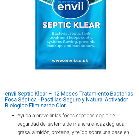
envii Septic Klear – 12 Meses Tratamiento Bacterias
Fosa Séptica - Pastillas Seguro y Natural Activador
Biologico Eliminardo Olor
Ayuda a prevenir las fosas sépticas copia de
seguridad del sistema de manera eficaz degradar
grasa, almidón, proteína, y tejido sobre una base en