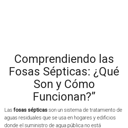
Comprendiendo las
Fosas Sépticas: ¿Qué
Son y Cómo
Funcionan?”
Las
fosas sépticas
son un sistema de tratamiento de
aguas residuales que se usa en hogares y edificios
donde el suministro de agua pública no está