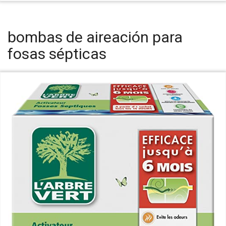
bombas de aireación para
fosas sépticas