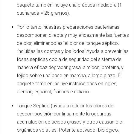
paquete también incluye una práctica medidora (1
cucharada = 25 gramos).
Por lo tanto, nuestras preparaciones bacterianas
descomponen directa y muy eficazmente las fuentes
de olor, eliminando así el olor del tanque séptico,
¡incluidas las costras y los lodos! Ayuda a prevenir las
fosas sépticas copia de seguridad del sistema de
manera eficaz degradar grasa, almidón, proteína, y
tejido sobre una base en marcha, a largo plazo. El
paquete también incluye instrucciones en inglés,
alemán, español, francés e italiano.
Tanque Séptico (ayuda a reducir los olores de
descomposición continuamente la odourous
acumulación de ácidos grasos y otros causan olor
orgánicos volátiles. Potente activador biológico,