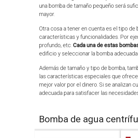
una bomba de tamaño pequeño será sufici
mayor.
Otra cosa a tener en cuenta es el tipo d
características y funcionalidades. Por 
profundo, etc.
Cada una de estas bombas 
edificio y seleccionar la bomba adecuada 
Además de tamaño y tipo de bomba, tambié
las características especiales que ofrece
mejor valor por el dinero. Si se analiza
adecuada para satisfacer las necesidades 
Bomba de agua centríf