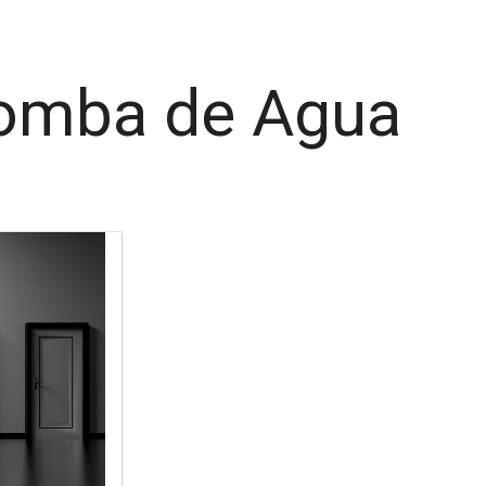
Bomba de Agua