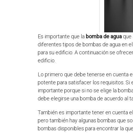
Es importante que la
bomba de agua
que 
diferentes tipos de bombas de agua en e
para su edificio. A continuación se ofre
edificio.
Lo primero que debe tenerse en cuenta e
potente para satisfacer los requisitos. S
importante porque si no se elige la bom
debe elegirse una bomba de acuerdo al ta
También es importante tener en cuenta e
pero también hay algunas bombas que son
bombas disponibles para encontrar la que 