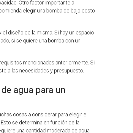
pacidad. Otro factor importante a
recomienda elegir una bomba de bajo costo
el diseño de la misma. Si hay un espacio
lado, si se quiere una bomba con un
 requisitos mencionados anteriormente. Si
ste a las necesidades y presupuesto.
 de agua para un
chas cosas a considerar para elegir el
Esto se determina en función de la
 requiere una cantidad moderada de agua,