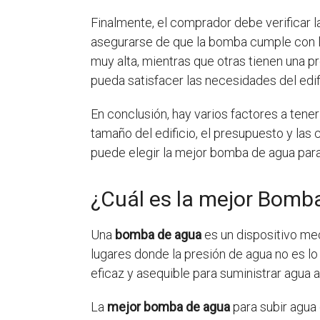
Finalmente, el comprador debe verificar 
asegurarse de que la bomba cumple con lo
muy alta, mientras que otras tienen una 
pueda satisfacer las necesidades del edif
En conclusión, hay varios factores a tene
tamaño del edificio, el presupuesto y las
puede elegir la mejor bomba de agua para 
¿Cuál es la mejor Bomb
Una
bomba de agua
es un dispositivo mec
lugares donde la presión de agua no es lo
eficaz y asequible para suministrar agua a
La
mejor bomba de agua
para subir agua 