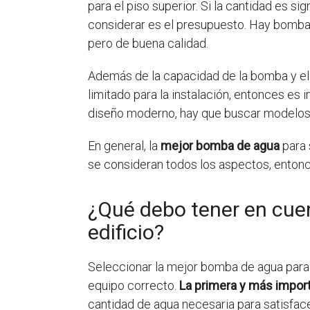
para el piso superior. Si la cantidad es 
considerar es el presupuesto. Hay bombas
pero de buena calidad.
Además de la capacidad de la bomba y el 
limitado para la instalación, entonces es
diseño moderno, hay que buscar modelos 
En general, la
mejor bomba de agua
para 
se consideran todos los aspectos, entonc
¿Qué debo tener en cuen
edificio?
Seleccionar la mejor bomba de agua para 
equipo correcto.
La primera y más impor
cantidad de agua necesaria para satisface