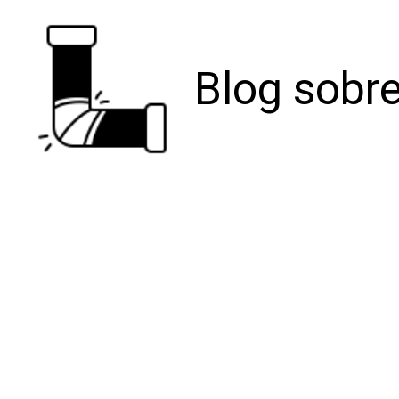
Blog sobre