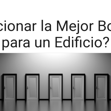
ionar la Mejor 
para un Edificio?