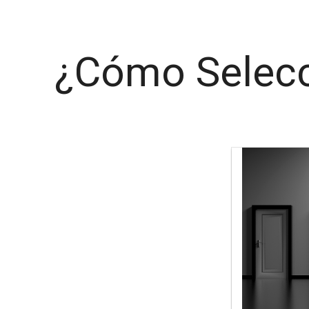
¿Cómo Selecc