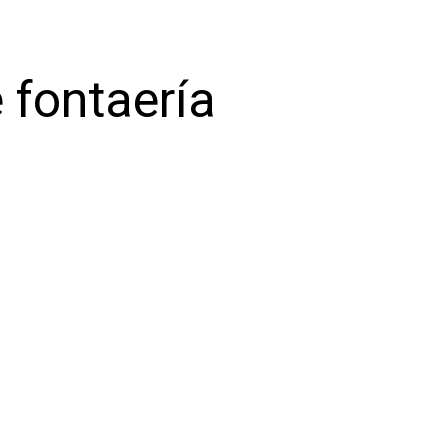
 fontaería