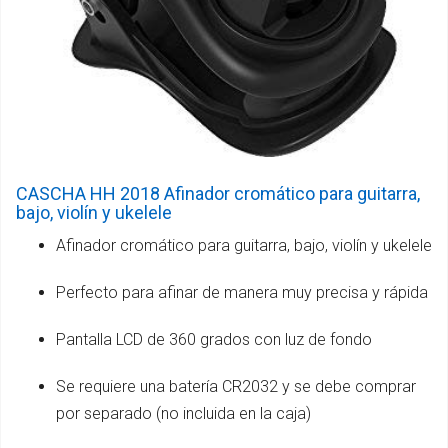
CASCHA HH 2018 Afinador cromático para guitarra,
bajo, violín y ukelele
Afinador cromático para guitarra, bajo, violín y ukelele
Perfecto para afinar de manera muy precisa y rápida
Pantalla LCD de 360 grados con luz de fondo
Se requiere una batería CR2032 y se debe comprar
por separado (no incluida en la caja)