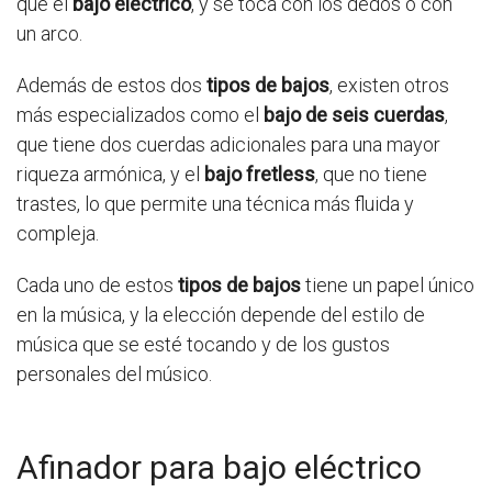
que el
bajo eléctrico
, y se toca con los dedos o con
un arco.
Además de estos dos
tipos de bajos
, existen otros
más especializados como el
bajo de seis cuerdas
,
que tiene dos cuerdas adicionales para una mayor
riqueza armónica, y el
bajo fretless
, que no tiene
trastes, lo que permite una técnica más fluida y
compleja.
Cada uno de estos
tipos de bajos
tiene un papel único
en la música, y la elección depende del estilo de
música que se esté tocando y de los gustos
personales del músico.
Afinador para bajo eléctrico