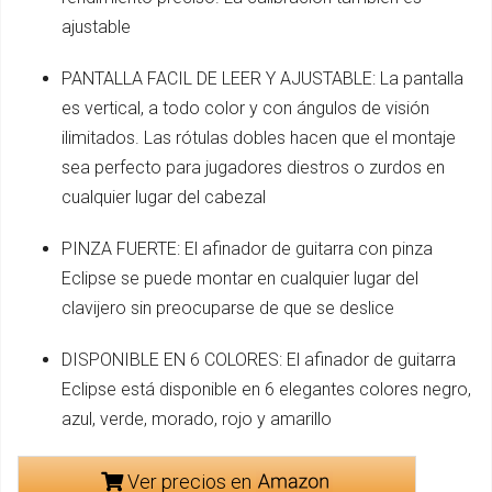
ajustable
PANTALLA FACIL DE LEER Y AJUSTABLE: La pantalla
es vertical, a todo color y con ángulos de visión
ilimitados. Las rótulas dobles hacen que el montaje
sea perfecto para jugadores diestros o zurdos en
cualquier lugar del cabezal
PINZA FUERTE: El afinador de guitarra con pinza
Eclipse se puede montar en cualquier lugar del
clavijero sin preocuparse de que se deslice
DISPONIBLE EN 6 COLORES: El afinador de guitarra
Eclipse está disponible en 6 elegantes colores negro,
azul, verde, morado, rojo y amarillo
Ver precios en