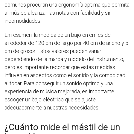
comunes procuran una ergonomía optima que permita
al músico alcanzar las notas con facilidad y sin
incomodidades.
En resumen, la medida de un bajo en cm es de
alrededor de 120 cm de largo por 40 cm de ancho y 5
cm de grosor. Estos valores pueden variar
dependiendo de la marca y modelo del instrumento,
pero es importante recordar que estas medidas
influyen en aspectos como el sonido y la comodidad
al tocar. Para conseguir un sonido óptimo y una
experiencia de música mejorada, es importante
escoger un bajo eléctrico que se ajuste
adecuadamente a nuestras necesidades.
¿Cuánto mide el mástil de un