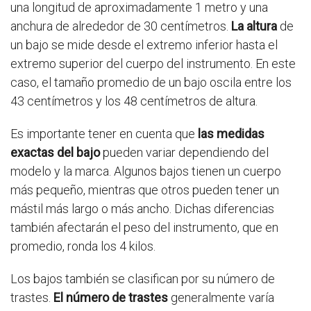
una longitud de aproximadamente 1 metro y una
anchura de alrededor de 30 centímetros.
La altura
de
un bajo se mide desde el extremo inferior hasta el
extremo superior del cuerpo del instrumento. En este
caso, el tamaño promedio de un bajo oscila entre los
43 centímetros y los 48 centímetros de altura.
Es importante tener en cuenta que
las medidas
exactas del bajo
pueden variar dependiendo del
modelo y la marca. Algunos bajos tienen un cuerpo
más pequeño, mientras que otros pueden tener un
mástil más largo o más ancho. Dichas diferencias
también afectarán el peso del instrumento, que en
promedio, ronda los 4 kilos.
Los bajos también se clasifican por su número de
trastes.
El número de trastes
generalmente varía