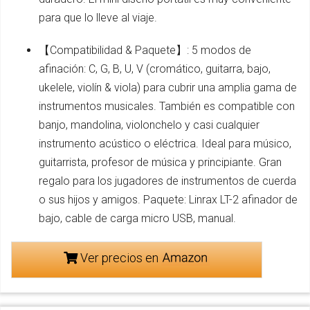
para que lo lleve al viaje.
【Compatibilidad & Paquete】: 5 modos de
afinación: C, G, B, U, V (cromático, guitarra, bajo,
ukelele, violín & viola) para cubrir una amplia gama de
instrumentos musicales. También es compatible con
banjo, mandolina, violonchelo y casi cualquier
instrumento acústico o eléctrica. Ideal para músico,
guitarrista, profesor de música y principiante. Gran
regalo para los jugadores de instrumentos de cuerda
o sus hijos y amigos. Paquete: Linrax LT-2 afinador de
bajo, cable de carga micro USB, manual.
Ver precios en