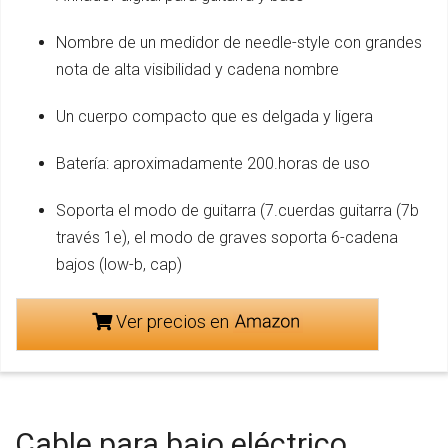
Nombre de un medidor de needle-style con grandes
nota de alta visibilidad y cadena nombre
Un cuerpo compacto que es delgada y ligera
Batería: aproximadamente 200.horas de uso
Soporta el modo de guitarra (7.cuerdas guitarra (7b
través 1e), el modo de graves soporta 6-cadena
bajos (low-b, cap)
Ver precios en
Cable para bajo eléctrico