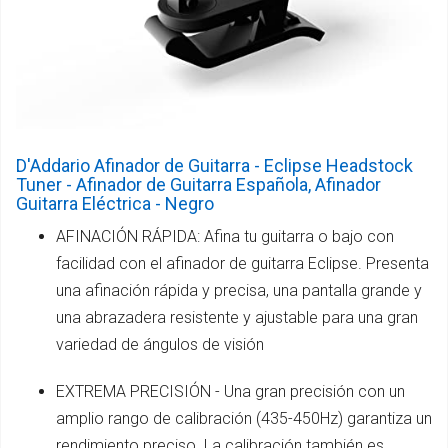
D'Addario Afinador de Guitarra - Eclipse Headstock
Tuner - Afinador de Guitarra Española, Afinador
Guitarra Eléctrica - Negro
AFINACIÓN RÁPIDA: Afina tu guitarra o bajo con
facilidad con el afinador de guitarra Eclipse. Presenta
una afinación rápida y precisa, una pantalla grande y
una abrazadera resistente y ajustable para una gran
variedad de ángulos de visión
EXTREMA PRECISIÓN - Una gran precisión con un
amplio rango de calibración (435-450Hz) garantiza un
rendimiento preciso. La calibración también es