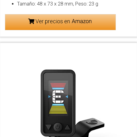
Tamaño: 48 x 73 x 28 mm, Peso: 23 g
Ver precios en