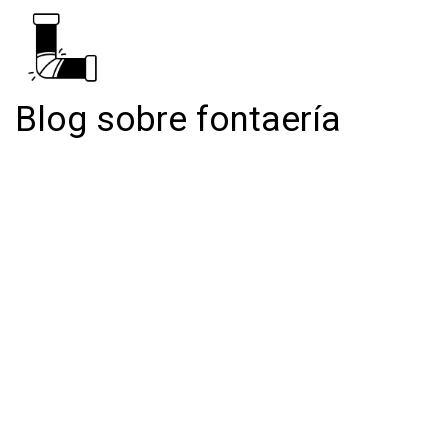
Blog sobre fontaería