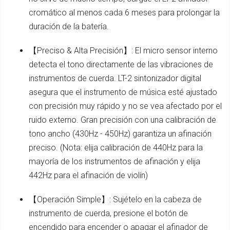
cromático al menos cada 6 meses para prolongar la
duración de la batería.
【Preciso & Alta Precisión】: El micro sensor interno
detecta el tono directamente de las vibraciones de
instrumentos de cuerda. LT-2 sintonizador digital
asegura que el instrumento de música esté ajustado
con precisión muy rápido y no se vea afectado por el
ruido externo. Gran precisión con una calibración de
tono ancho (430Hz - 450Hz) garantiza un afinación
preciso. (Nota: elija calibración de 440Hz para la
mayoría de los instrumentos de afinación y elija
442Hz para el afinación de violín)
【Operación Simple】: Sujételo en la cabeza de
instrumento de cuerda, presione el botón de
encendido para encender o apagar el afinador de