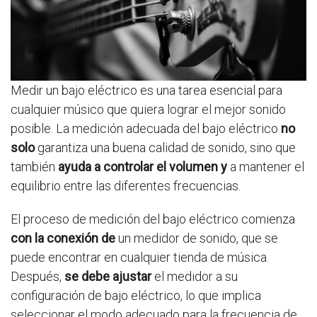
Medir un bajo eléctrico es una tarea esencial para
cualquier músico que quiera lograr el mejor sonido
posible. La medición adecuada del bajo eléctrico
no
solo
garantiza una buena calidad de sonido, sino que
también
ayuda a controlar el volumen y
a mantener el
equilibrio entre las diferentes frecuencias.
El proceso de medición del bajo eléctrico comienza
con la conexión de
un medidor de sonido, que se
puede encontrar en cualquier tienda de música.
Después,
se debe ajustar
el medidor a su
configuración de bajo eléctrico, lo que implica
seleccionar el modo adecuado para la frecuencia de