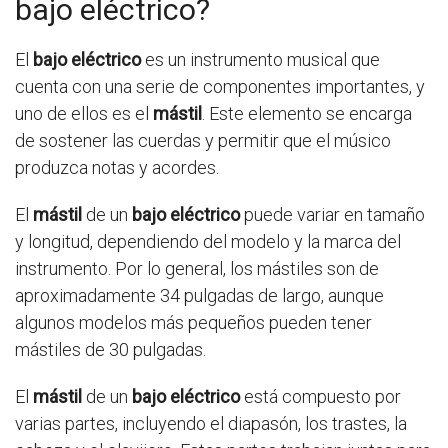
bajo eléctrico?
El
bajo eléctrico
es un instrumento musical que
cuenta con una serie de componentes importantes, y
uno de ellos es el
mástil
. Este elemento se encarga
de sostener las cuerdas y permitir que el músico
produzca notas y acordes.
El
mástil
de un
bajo eléctrico
puede variar en tamaño
y longitud, dependiendo del modelo y la marca del
instrumento. Por lo general, los mástiles son de
aproximadamente 34 pulgadas de largo, aunque
algunos modelos más pequeños pueden tener
mástiles de 30 pulgadas.
El
mástil
de un
bajo eléctrico
está compuesto por
varias partes, incluyendo el diapasón, los trastes, la