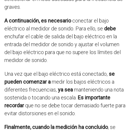
graves.
A continuación, es necesario
conectar el bajo
eléctrico al medidor de sonido. Para ello, se
debe
enchufar el cable de salida del bajo eléctrico en la
entrada del medidor de sonido y ajustar el volumen
del bajo eléctrico para que no supere los límites del
medidor de sonido.
Una vez que el bajo eléctrico está conectado,
se
pueden comenzar a
medir los bajos eléctricos a
diferentes frecuencias,
ya sea
manteniendo una nota
sostenida o tocando una escala.
Es importante
recordar
que no se debe tocar demasiado fuerte para
evitar distorsiones en el sonido.
Finalmente, cuando la medición ha concluido
, se