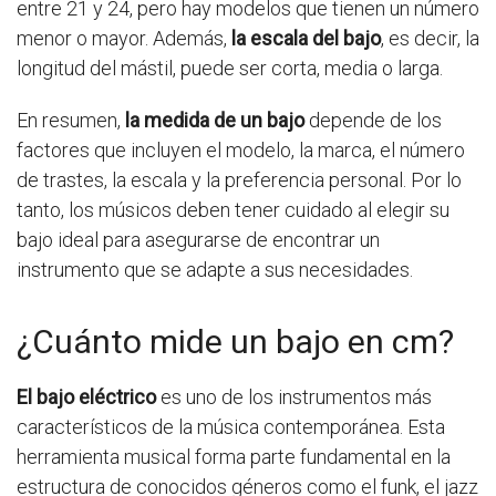
entre 21 y 24, pero hay modelos que tienen un número
menor o mayor. Además,
la escala del bajo
, es decir, la
longitud del mástil, puede ser corta, media o larga.
En resumen,
la medida de un bajo
depende de los
factores que incluyen el modelo, la marca, el número
de trastes, la escala y la preferencia personal. Por lo
tanto, los músicos deben tener cuidado al elegir su
bajo ideal para asegurarse de encontrar un
instrumento que se adapte a sus necesidades.
¿Cuánto mide un bajo en cm?
El bajo eléctrico
es uno de los instrumentos más
característicos de la música contemporánea. Esta
herramienta musical forma parte fundamental en la
estructura de conocidos géneros como el funk, el jazz