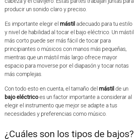
cabeza y el clavijero. Estas partes trabajan juntas para
producir un sonido claro y preciso.
Es importante elegir el
mástil
adecuado para tu estilo
y nivel de habilidad al tocar el bajo eléctrico. Un mástil
más corto puede ser más fácil de tocar para
principiantes o músicos con manos más pequeñas,
mientras que un mástil más largo ofrece mayor
espacio para moverse por el diapasón y tocar notas
más complejas.
Con todo esto en cuenta, el tamaño del
mástil
de un
bajo eléctrico
es un factor importante a considerar al
elegir el instrumento que mejor se adapte a tus
necesidades y preferencias como músico.
¿Cuáles son los tipos de bajos?