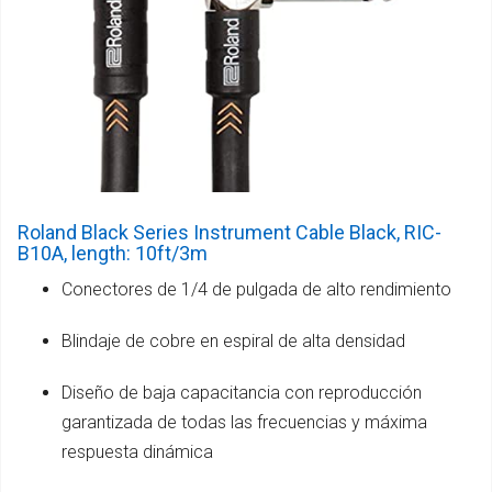
Roland Black Series Instrument Cable Black, RIC-
B10A, length: 10ft/3m
Conectores de 1/4 de pulgada de alto rendimiento
Blindaje de cobre en espiral de alta densidad
Diseño de baja capacitancia con reproducción
garantizada de todas las frecuencias y máxima
respuesta dinámica