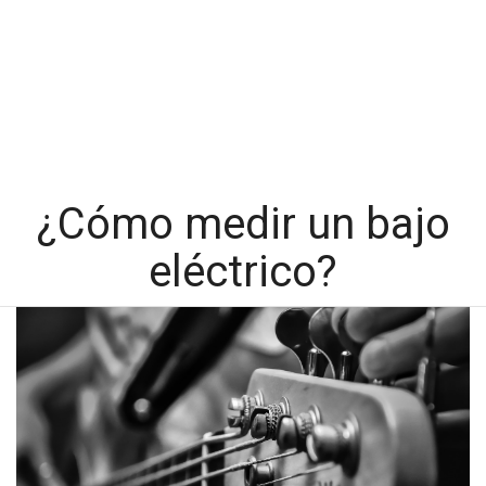
¿Cómo medir un bajo
eléctrico?