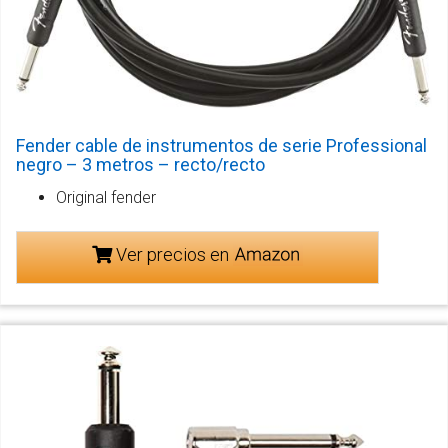
Fender cable de instrumentos de serie Professional
negro – 3 metros – recto/recto
Original fender
Ver precios en