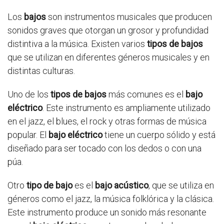
Los
bajos
son instrumentos musicales que producen
sonidos graves que otorgan un grosor y profundidad
distintiva a la música. Existen varios
tipos de bajos
que se utilizan en diferentes géneros musicales y en
distintas culturas.
Uno de los
tipos de bajos
más comunes es el
bajo
eléctrico
. Este instrumento es ampliamente utilizado
en el jazz, el blues, el rock y otras formas de música
popular. El
bajo eléctrico
tiene un cuerpo sólido y está
diseñado para ser tocado con los dedos o con una
púa.
Otro
tipo de bajo
es el
bajo acústico
, que se utiliza en
géneros como el jazz, la música folklórica y la clásica.
Este instrumento produce un sonido más resonante