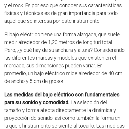
y el rock. Es por eso que conocer sus características
físicas y técnicas es de gran importancia para todo
aquel que se interesa por este instrumento.
El bajo eléctrico tiene una forma alargada, que suele
medir alrededor de 1,20 metros de longitud total.
Pero, ¿y qué hay de su anchura y altura? Considerando
las diferentes marcas y modelos que existen en el
mercado, sus dimensiones pueden variar. En
promedio, un bajo eléctrico mide alrededor de 40 cm
de ancho y 5 cm de grosor.
Las medidas del bajo eléctrico son fundamentales
para su sonido y comodidad.
La selección del
tamaño y forma afecta directamente la dinámica y
proyección de sonido, así como también la forma en
la que el instrumento se siente al tocarlo. Las medidas