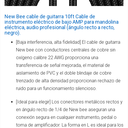
New Bee cable de guitarra 10ft Cable de
instrumento eléctrico de bajo AMP para mandolina
eléctrica, audio profesional (ángulo recto a recto,
negro).
[Baja interferencia, alta fidelidad] El cable de guitarra
New bee con conductores centrales de cobre sin
oxígeno calibre 22 AWG proporciona una
transferencia de señal mejorada, el material de
aislamiento de PVC y el doble blindaje de cobre
trenzado de alta densidad proporcionan rechazo de
ruido para un funcionamiento silencioso.
[Ideal para elegir] Los conectores metálicos rectos y
en ángulo recto de 1/4 de New bee aseguran una
conexión segura en cualquier instrumento, pedal o
toma de amplificador. La forma en L es ideal para los