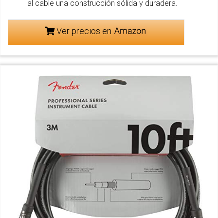
al cable una construcción sólida y duradera.
Ver precios en