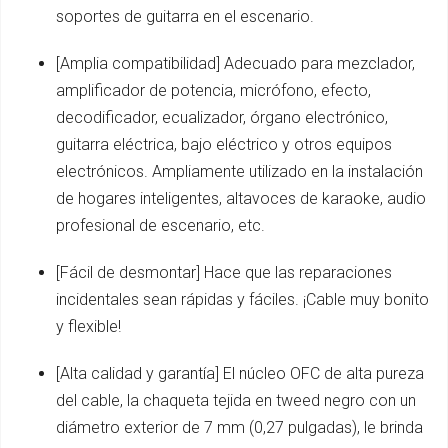
soportes de guitarra en el escenario.
[Amplia compatibilidad] Adecuado para mezclador,
amplificador de potencia, micrófono, efecto,
decodificador, ecualizador, órgano electrónico,
guitarra eléctrica, bajo eléctrico y otros equipos
electrónicos. Ampliamente utilizado en la instalación
de hogares inteligentes, altavoces de karaoke, audio
profesional de escenario, etc.
[Fácil de desmontar] Hace que las reparaciones
incidentales sean rápidas y fáciles. ¡Cable muy bonito
y flexible!
[Alta calidad y garantía] El núcleo OFC de alta pureza
del cable, la chaqueta tejida en tweed negro con un
diámetro exterior de 7 mm (0,27 pulgadas), le brinda