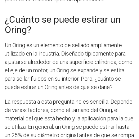
¿Cuánto se puede estirar un
Oring?
Un Oring es un elemento de sellado ampliamente
utilizado en la industria. Diseñado típicamente para
ajustarse alrededor de una superficie cilíndrica, como
el eje de un motor, un Oring se expande y se estira
para sellar fluidos en su interior. Pero, ¿cuánto se
puede estirar un Oring antes de que se dañe?
La respuesta a esta pregunta no es sencilla. Depende
de varios factores, como el tamaño del Oring, el
material del que está hecho y la aplicación para la que
se utiliza. En general, un Oring se puede estirar hasta
un 25% de su diámetro original antes de que se rompa