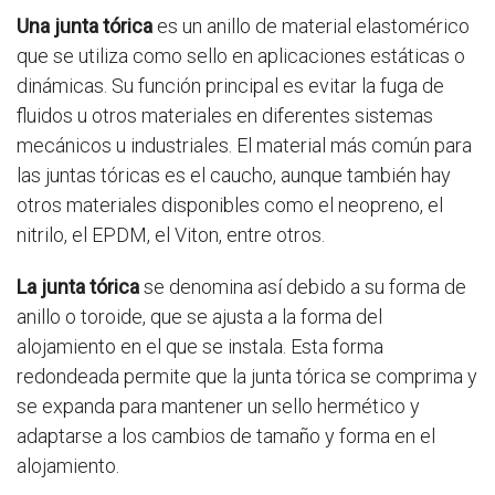
Una junta tórica
es un anillo de material elastomérico
que se utiliza como sello en aplicaciones estáticas o
dinámicas. Su función principal es evitar la fuga de
fluidos u otros materiales en diferentes sistemas
mecánicos u industriales. El material más común para
las juntas tóricas es el caucho, aunque también hay
otros materiales disponibles como el neopreno, el
nitrilo, el EPDM, el Viton, entre otros.
La junta tórica
se denomina así debido a su forma de
anillo o toroide, que se ajusta a la forma del
alojamiento en el que se instala. Esta forma
redondeada permite que la junta tórica se comprima y
se expanda para mantener un sello hermético y
adaptarse a los cambios de tamaño y forma en el
alojamiento.