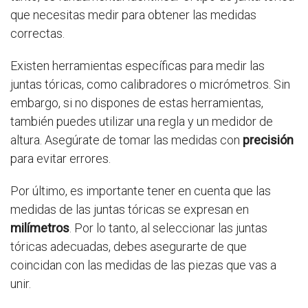
que necesitas medir para obtener las medidas
correctas.
Existen herramientas específicas para medir las
juntas tóricas, como calibradores o micrómetros. Sin
embargo, si no dispones de estas herramientas,
también puedes utilizar una regla y un medidor de
altura. Asegúrate de tomar las medidas con
precisión
para evitar errores.
Por último, es importante tener en cuenta que las
medidas de las juntas tóricas se expresan en
milímetros
. Por lo tanto, al seleccionar las juntas
tóricas adecuadas, debes asegurarte de que
coincidan con las medidas de las piezas que vas a
unir.