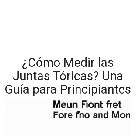
¿Cómo Medir las
Juntas Tóricas? Una
Guía para Principiantes