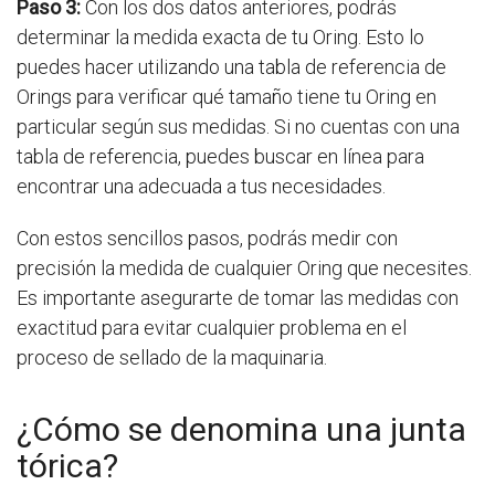
Paso 3:
Con los dos datos anteriores, podrás
determinar la medida exacta de tu Oring. Esto lo
puedes hacer utilizando una tabla de referencia de
Orings para verificar qué tamaño tiene tu Oring en
particular según sus medidas. Si no cuentas con una
tabla de referencia, puedes buscar en línea para
encontrar una adecuada a tus necesidades.
Con estos sencillos pasos, podrás medir con
precisión la medida de cualquier Oring que necesites.
Es importante asegurarte de tomar las medidas con
exactitud para evitar cualquier problema en el
proceso de sellado de la maquinaria.
¿Cómo se denomina una junta
tórica?