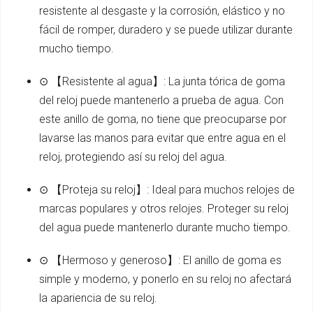
resistente al desgaste y la corrosión, elástico y no
fácil de romper, duradero y se puede utilizar durante
mucho tiempo.
⊙ 【Resistente al agua】: La junta tórica de goma
del reloj puede mantenerlo a prueba de agua. Con
este anillo de goma, no tiene que preocuparse por
lavarse las manos para evitar que entre agua en el
reloj, protegiendo así su reloj del agua.
⊙ 【Proteja su reloj】: Ideal para muchos relojes de
marcas populares y otros relojes. Proteger su reloj
del agua puede mantenerlo durante mucho tiempo.
⊙ 【Hermoso y generoso】: El anillo de goma es
simple y moderno, y ponerlo en su reloj no afectará
la apariencia de su reloj.