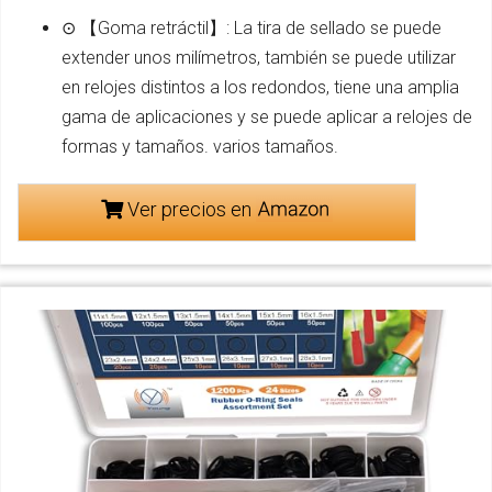
⊙ 【Goma retráctil】: La tira de sellado se puede
extender unos milímetros, también se puede utilizar
en relojes distintos a los redondos, tiene una amplia
gama de aplicaciones y se puede aplicar a relojes de
formas y tamaños. varios tamaños.
Ver precios en