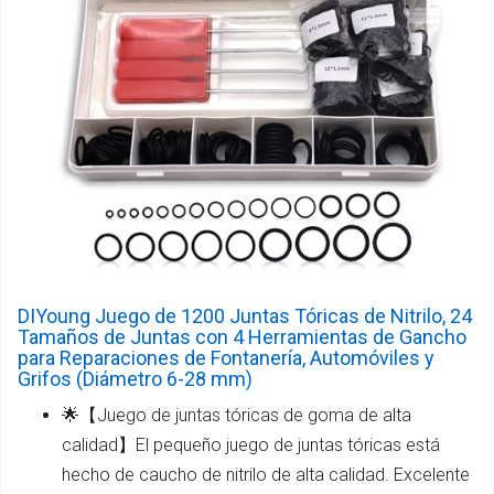
DIYoung Juego de 1200 Juntas Tóricas de Nitrilo, 24
Tamaños de Juntas con 4 Herramientas de Gancho
para Reparaciones de Fontanería, Automóviles y
Grifos (Diámetro 6-28 mm)
🌟【Juego de juntas tóricas de goma de alta
calidad】El pequeño juego de juntas tóricas está
hecho de caucho de nitrilo de alta calidad. Excelente