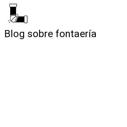
Blog sobre fontaería