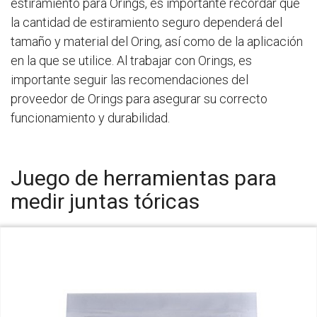
estiramiento para Orings, es importante recordar que
la cantidad de estiramiento seguro dependerá del
tamaño y material del Oring, así como de la aplicación
en la que se utilice. Al trabajar con Orings, es
importante seguir las recomendaciones del
proveedor de Orings para asegurar su correcto
funcionamiento y durabilidad.
Juego de herramientas para
medir juntas tóricas