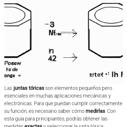
Las
juntas tóricas
son elementos pequeños pero
esenciales en muchas aplicaciones mecánicas y
electrónicas. Para que puedan cumplir correctamente
su función, es necesario saber cómo
medirlas
. Con
esta guía para principiantes, podrás obtener las
medidas
exactas
y seleccionar la junta tórica