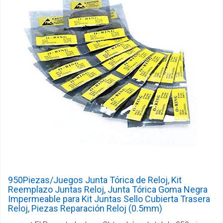
950Piezas/Juegos Junta Tórica de Reloj, Kit
Reemplazo Juntas Reloj, Junta Tórica Goma Negra
Impermeable para Kit Juntas Sello Cubierta Trasera
Reloj, Piezas Reparación Reloj (0.5mm)