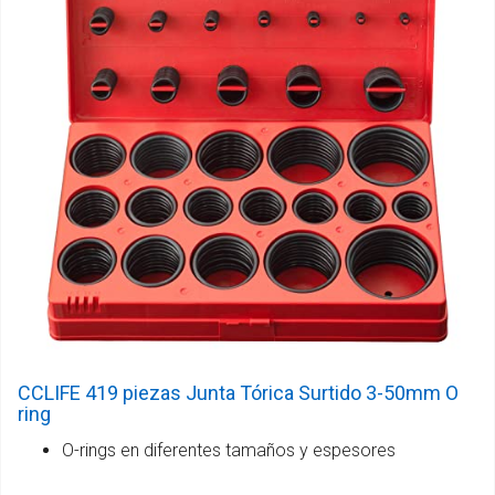
CCLIFE 419 piezas Junta Tórica Surtido 3-50mm O
ring
O-rings en diferentes tamaños y espesores