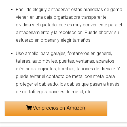
Fácil de elegir y almacenar: estas arandelas de goma
vienen en una caja organizadora transparente
dividida y etiquetada, que es muy conveniente para el
almacenamiento y la recolección. Puede ahorrar su
esfuerzo en ordenar y elegir tamaños.
Uso amplio: para garajes, fontaneros en general,
talleres, automóviles, puertas, ventanas, aparatos
eléctricos, cojinetes, bombas, tapones de drenaje. Y
puede evitar el contacto de metal con metal para
proteger el cableado, los cables que pasan a través
de cortafuegos, paneles de metal, etc.
Ver precios en