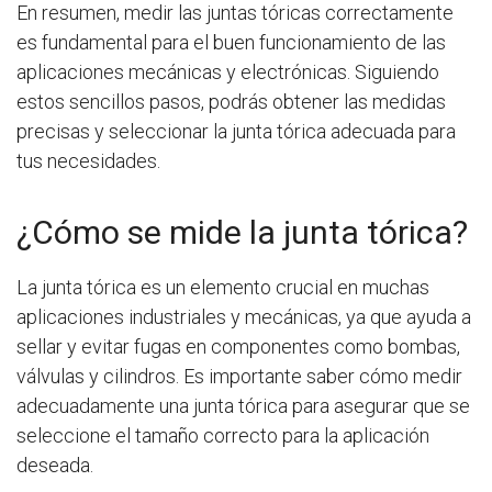
En resumen, medir las juntas tóricas correctamente
es fundamental para el buen funcionamiento de las
aplicaciones mecánicas y electrónicas. Siguiendo
estos sencillos pasos, podrás obtener las medidas
precisas y seleccionar la junta tórica adecuada para
tus necesidades.
¿Cómo se mide la junta tórica?
La junta tórica es un elemento crucial en muchas
aplicaciones industriales y mecánicas, ya que ayuda a
sellar y evitar fugas en componentes como bombas,
válvulas y cilindros. Es importante saber cómo medir
adecuadamente una junta tórica para asegurar que se
seleccione el tamaño correcto para la aplicación
deseada.