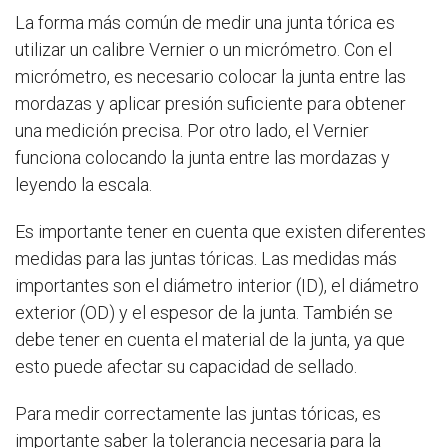
La forma más común de medir una junta tórica es
utilizar un calibre Vernier o un micrómetro. Con el
micrómetro, es necesario colocar la junta entre las
mordazas y aplicar presión suficiente para obtener
una medición precisa. Por otro lado, el Vernier
funciona colocando la junta entre las mordazas y
leyendo la escala.
Es importante tener en cuenta que existen diferentes
medidas para las juntas tóricas. Las medidas más
importantes son el diámetro interior (ID), el diámetro
exterior (OD) y el espesor de la junta. También se
debe tener en cuenta el material de la junta, ya que
esto puede afectar su capacidad de sellado.
Para medir correctamente las juntas tóricas, es
importante saber la tolerancia necesaria para la