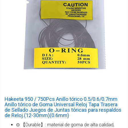
Hakeeta 950 / 750Pcs Anillo tórico 0.5/0.6/0.7mm
Anillo tórico de Goma Universal Reloj Tapa Trasera
de Sellado Juegos de Juntas tóricas para respaldos
de Reloj.(12-30mm)(0.6mm)
⊙ 【Durable】: material de goma de alta calidad,