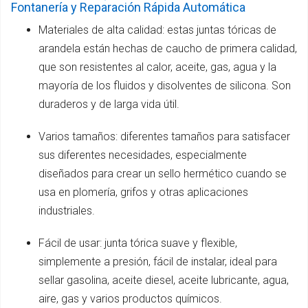
Fontanería y Reparación Rápida Automática
Materiales de alta calidad: estas juntas tóricas de
arandela están hechas de caucho de primera calidad,
que son resistentes al calor, aceite, gas, agua y la
mayoría de los fluidos y disolventes de silicona. Son
duraderos y de larga vida útil.
Varios tamaños: diferentes tamaños para satisfacer
sus diferentes necesidades, especialmente
diseñados para crear un sello hermético cuando se
usa en plomería, grifos y otras aplicaciones
industriales.
Fácil de usar: junta tórica suave y flexible,
simplemente a presión, fácil de instalar, ideal para
sellar gasolina, aceite diesel, aceite lubricante, agua,
aire, gas y varios productos químicos.