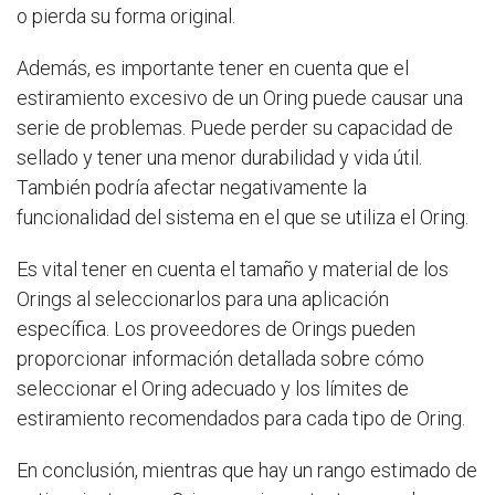
o pierda su forma original.
Además, es importante tener en cuenta que el
estiramiento excesivo de un Oring puede causar una
serie de problemas. Puede perder su capacidad de
sellado y tener una menor durabilidad y vida útil.
También podría afectar negativamente la
funcionalidad del sistema en el que se utiliza el Oring.
Es vital tener en cuenta el tamaño y material de los
Orings al seleccionarlos para una aplicación
específica. Los proveedores de Orings pueden
proporcionar información detallada sobre cómo
seleccionar el Oring adecuado y los límites de
estiramiento recomendados para cada tipo de Oring.
En conclusión, mientras que hay un rango estimado de