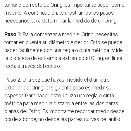
tamaño correcto de Oring, es importante saber cómo
medirlo. A continuación, te mostramos los pasos
necesarios para determinar la medida de un Oring.
Paso 1:
Para comenzar a medir el Oring, necesitas
tomar en cuenta su diámetro exterior. Esto se puede
hacer fácilmente con una regla o cinta métrica. Mide
la distancia de extremo a extremo del Oring, en línea
recta a través del centro.
Paso 2: Una vez que hayas medido el diámetro
exterior del Oring, el siguiente paso es medir su
espesor. Para hacer esto, utiliza una regla o cinta
métrica para medir la distancia entre las dos caras
planas del Oring. Es importante recordar medir desde
borde a borde, no desde las partes curvas del anillo.