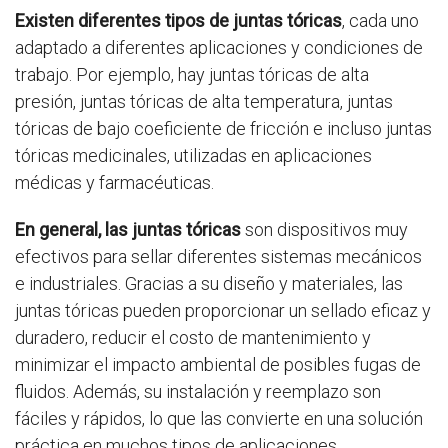
Existen diferentes tipos de juntas tóricas
, cada uno
adaptado a diferentes aplicaciones y condiciones de
trabajo. Por ejemplo, hay juntas tóricas de alta
presión, juntas tóricas de alta temperatura, juntas
tóricas de bajo coeficiente de fricción e incluso juntas
tóricas medicinales, utilizadas en aplicaciones
médicas y farmacéuticas.
En general, las juntas tóricas
son dispositivos muy
efectivos para sellar diferentes sistemas mecánicos
e industriales. Gracias a su diseño y materiales, las
juntas tóricas pueden proporcionar un sellado eficaz y
duradero, reducir el costo de mantenimiento y
minimizar el impacto ambiental de posibles fugas de
fluidos. Además, su instalación y reemplazo son
fáciles y rápidos, lo que las convierte en una solución
práctica en muchos tipos de aplicaciones.