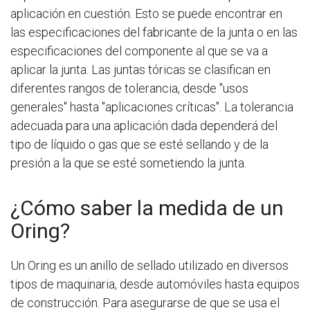
aplicación en cuestión. Esto se puede encontrar en
las especificaciones del fabricante de la junta o en las
especificaciones del componente al que se va a
aplicar la junta. Las juntas tóricas se clasifican en
diferentes rangos de tolerancia, desde "usos
generales" hasta "aplicaciones críticas". La tolerancia
adecuada para una aplicación dada dependerá del
tipo de líquido o gas que se esté sellando y de la
presión a la que se esté sometiendo la junta.
¿Cómo saber la medida de un
Oring?
Un Oring es un anillo de sellado utilizado en diversos
tipos de maquinaria, desde automóviles hasta equipos
de construcción. Para asegurarse de que se usa el