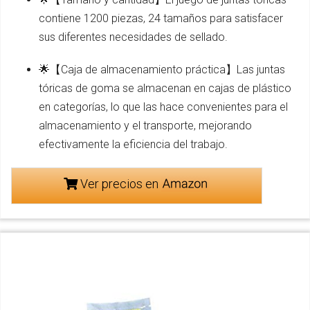
contiene 1200 piezas, 24 tamaños para satisfacer
sus diferentes necesidades de sellado.
🌟【Caja de almacenamiento práctica】Las juntas
tóricas de goma se almacenan en cajas de plástico
en categorías, lo que las hace convenientes para el
almacenamiento y el transporte, mejorando
efectivamente la eficiencia del trabajo.
Ver precios en