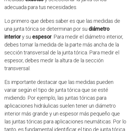
adecuada para tus necesidades.
Lo primero que debes saber es que las medidas de
una junta tórica se determinan por su
diámetro
interior
y su
espesor
. Para medir el diámetro interior,
debes tomar la medida de la parte más ancha de la
sección transversal de la junta tórica. Para medir el
espesor, debes medir la altura de la sección
transversal.
Es importante destacar que las medidas pueden
variar según el tipo de junta tórica que se esté
midiendo. Por ejemplo, las juntas tóricas para
aplicaciones hidráulicas suelen tener un diámetro
interior más grande y un espesor más pequeño que
las juntas tóricas para aplicaciones neumáticas. Por lo
tanto, es fundamental identificar el tipo de junta tórica