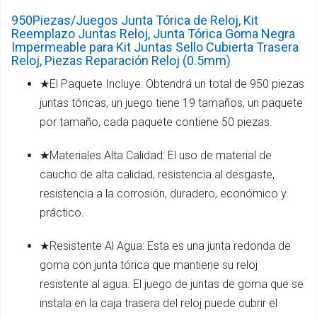
950Piezas/Juegos Junta Tórica de Reloj, Kit
Reemplazo Juntas Reloj, Junta Tórica Goma Negra
Impermeable para Kit Juntas Sello Cubierta Trasera
Reloj, Piezas Reparación Reloj (0.5mm)
★El Paquete Incluye: Obtendrá un total de 950 piezas
juntas tóricas, un juego tiene 19 tamaños, un paquete
por tamaño, cada paquete contiene 50 piezas.
★Materiales Alta Calidad: El uso de material de
caucho de alta calidad, resistencia al desgaste,
resistencia a la corrosión, duradero, económico y
práctico.
★Resistente Al Agua: Esta es una junta redonda de
goma con junta tórica que mantiene su reloj
resistente al agua. El juego de juntas de goma que se
instala en la caja trasera del reloj puede cubrir el