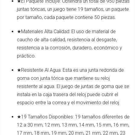
★El Paquete Incluye: Obtendrá un total de 950 piezas
juntas tóricas, un juego tiene 19 tamaños, un paquete
por tamaño, cada paquete contiene 50 piezas.
★Materiales Alta Calidad: El uso de material de
caucho de alta calidad, resistencia al desgaste,
resistencia a la corrosión, duradero, económico y
práctico.
★Resistente Al Agua: Esta es una junta redonda de
goma con junta tórica que mantiene su reloj
resistente al agua. El juego de juntas de goma que se
instala en la caja trasera del reloj puede cubrir el
espacio entre la correa y el movimiento del reloj.
★19 Tamaños Disponibles: 19 tamaños diferentes de
12 a 30 mm, 12 mm, 13 mm, 14 mm, 15 mm, 16 mm,
17 mm, 18 mm, 19 mm, 20 mm, 21 mm, 22 mm, 23