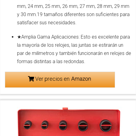
mm, 24 mm, 25 mm, 26 mm, 27 mm, 28 mm, 29 mm
y 30 mm.19 tamaños diferentes son suficientes para
satisfacer sus necesidades.
★Amplia Gama Aplicaciones: Esto es excelente para
la mayoría de los relojes, las juntas se estirarán un
par de milímetros y también funcionarán en relojes de
formas distintas a las redondas.
Ver precios en