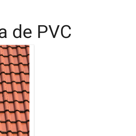
sa de PVC