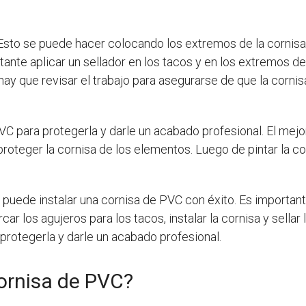
 Esto se puede hacer colocando los extremos de la cornisa 
tante aplicar un sellador en los tacos y en los extremos de 
hay que revisar el trabajo para asegurarse de que la cornis
VC para protegerla y darle un acabado profesional. El mejor
 proteger la cornisa de los elementos. Luego de pintar la c
puede instalar una cornisa de PVC con éxito. Es important
car los agujeros para los tacos, instalar la cornisa y sellar
 protegerla y darle un acabado profesional.
ornisa de PVC?