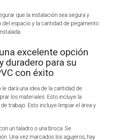
egurar que la instalación sea segura y
ión del espacio y la cantidad de pegamento
nstalada.
una excelente opción
y duradero para su
PVC con éxito
 le dará una idea de la cantidad de
ar los materiales. Esto incluye la
de trabajo. Esto incluye limpiar el área y
con un taladro o una broca. Se
ción. Una vez marcados los agujeros, hay