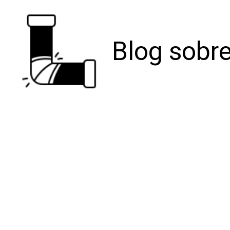
Blog sobre