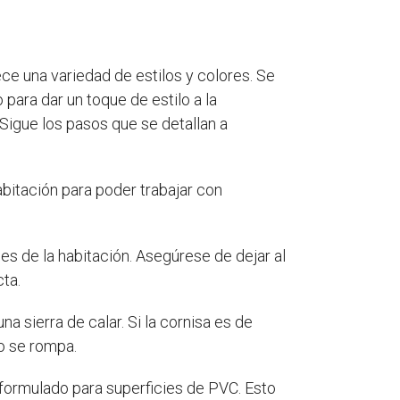
ce una variedad de estilos y colores. Se
 para dar un toque de estilo a la
Sigue los pasos que se detallan a
habitación para poder trabajar con
es de la habitación. Asegúrese de dejar al
ta.
a sierra de calar. Si la cornisa es de
co se rompa.
 formulado para superficies de PVC. Esto