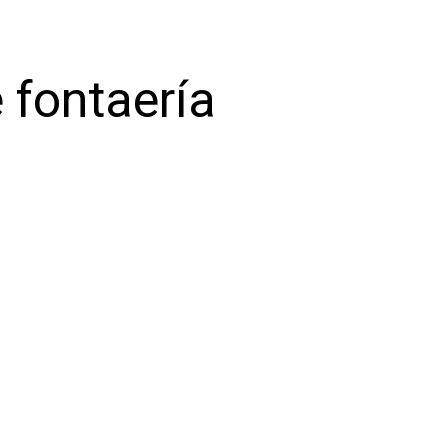
 fontaería