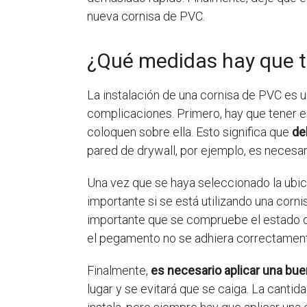
nueva cornisa de PVC.
¿Qué medidas hay que te
La instalación de una cornisa de PVC es u
complicaciones. Primero, hay que tener e
coloquen sobre ella. Esto significa que
de
pared de drywall, por ejemplo, es necesar
Una vez que se haya seleccionado la ubic
importante si se está utilizando una corn
importante que se compruebe el estado de 
el pegamento no se adhiera correctamen
Finalmente,
es necesario aplicar una bu
lugar y se evitará que se caiga. La cant