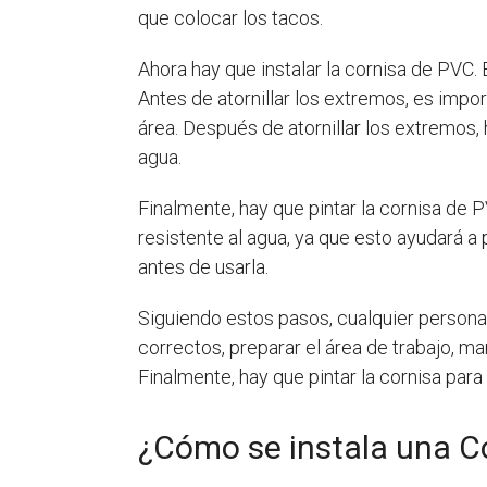
que colocar los tacos.
Ahora hay que instalar la cornisa de PVC.
Antes de atornillar los extremos, es impor
área. Después de atornillar los extremos, 
agua.
Finalmente, hay que pintar la cornisa de P
resistente al agua, ya que esto ayudará a
antes de usarla.
Siguiendo estos pasos, cualquier persona 
correctos, preparar el área de trabajo, mar
Finalmente, hay que pintar la cornisa para
¿Cómo se instala una C