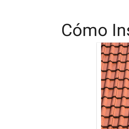
Cómo Ins