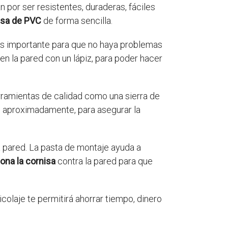
n por ser resistentes, duraderas, fáciles
isa de PVC
de forma sencilla.
o es importante para que no haya problemas
en la pared con un lápiz, para poder hacer
rramientas de calidad como una sierra de
aproximadamente, para asegurar la
 la pared. La pasta de montaje ayuda a
ona la cornisa
contra la pared para que
icolaje te permitirá ahorrar tiempo, dinero