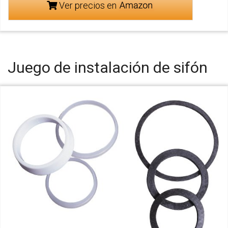
Ver precios en
Juego de instalación de sifón