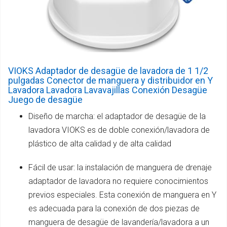
VIOKS Adaptador de desagüe de lavadora de 1 1/2
pulgadas Conector de manguera y distribuidor en Y
Lavadora Lavadora Lavavajillas Conexión Desagüe
Juego de desagüe
Diseño de marcha: el adaptador de desagüe de la
lavadora VIOKS es de doble conexión/lavadora de
plástico de alta calidad y de alta calidad
Fácil de usar: la instalación de manguera de drenaje
adaptador de lavadora no requiere conocimientos
previos especiales. Esta conexión de manguera en Y
es adecuada para la conexión de dos piezas de
manguera de desagüe de lavandería/lavadora a un