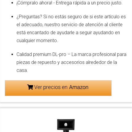
¡Cómpralo ahora! - Entrega rápida a un precio justo.
¿Preguntas? Si no estás seguro de si este artículo es
el adecuado, nuestro servicio de atención al cliente
está encantado de ayudarle a seguir ayudando en
cualquier momento.
Calidad premium DL-pro – La marca profesional para
piezas de repuesto y accesorios alrededor de la
casa.
Ver precios en