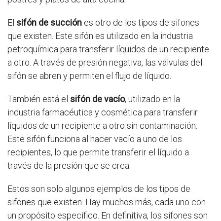
El
sifón de succión
es otro de los tipos de sifones
que existen. Este sifón es utilizado en la industria
petroquímica para transferir líquidos de un recipiente
a otro. A través de presión negativa, las válvulas del
sifón se abren y permiten el flujo de líquido.
También está el
sifón de vacío
, utilizado en la
industria farmacéutica y cosmética para transferir
líquidos de un recipiente a otro sin contaminación.
Este sifón funciona al hacer vacío a uno de los
recipientes, lo que permite transferir el líquido a
través de la presión que se crea.
Estos son solo algunos ejemplos de los tipos de
sifones que existen. Hay muchos más, cada uno con
un propósito específico. En definitiva, los sifones son