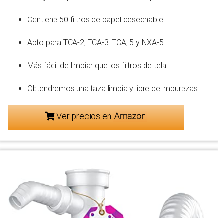
Contiene 50 filtros de papel desechable
Apto para TCA-2, TCA-3, TCA, 5 y NXA-5
Más fácil de limpiar que los filtros de tela
Obtendremos una taza limpia y libre de impurezas
Ver precios en