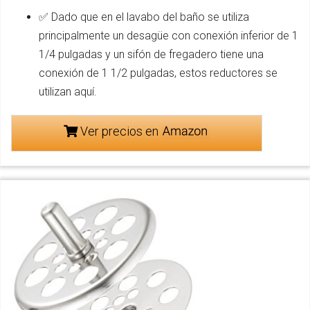
✅ Dado que en el lavabo del baño se utiliza
principalmente un desagüe con conexión inferior de 1
1/4 pulgadas y un sifón de fregadero tiene una
conexión de 1 1/2 pulgadas, estos reductores se
utilizan aquí.
Ver precios en