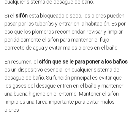
cualquier sistema de desagüe de baño.
Si el
sifón
está bloqueado o seco, los olores pueden
pasar por las tuberías y entrar en la habitación. Es por
eso que los plomeros recomiendan revisar y limpiar
periódicamente el sifón para mantener el flujo
correcto de agua y evitar malos olores en el baño.
En resumen, el
sifón que se le para poner a los baños
es un dispositivo esencial en cualquier sistema de
desagüe de baño. Su función principal es evitar que
los gases del desagüe entren en el baño y mantener
una buena higiene en el entorno. Mantener el sifón
limpio es una tarea importante para evitar malos
olores
.