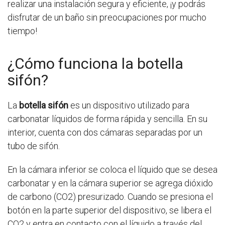
realizar una instalación segura y eficiente, ¡y podrás
disfrutar de un baño sin preocupaciones por mucho
tiempo!
¿Cómo funciona la botella
sifón?
La
botella sifón
es un dispositivo utilizado para
carbonatar líquidos de forma rápida y sencilla. En su
interior, cuenta con dos cámaras separadas por un
tubo de sifón.
En la cámara inferior se coloca el líquido que se desea
carbonatar y en la cámara superior se agrega dióxido
de carbono (CO2) presurizado. Cuando se presiona el
botón en la parte superior del dispositivo, se libera el
CO2 y entra en contacto con el líquido a través del