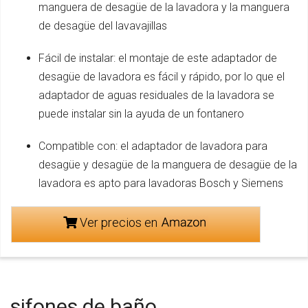
manguera de desagüe de la lavadora y la manguera
de desagüe del lavavajillas
Fácil de instalar: el montaje de este adaptador de
desagüe de lavadora es fácil y rápido, por lo que el
adaptador de aguas residuales de la lavadora se
puede instalar sin la ayuda de un fontanero
Compatible con: el adaptador de lavadora para
desagüe y desagüe de la manguera de desagüe de la
lavadora es apto para lavadoras Bosch y Siemens
Ver precios en
sifones de baño