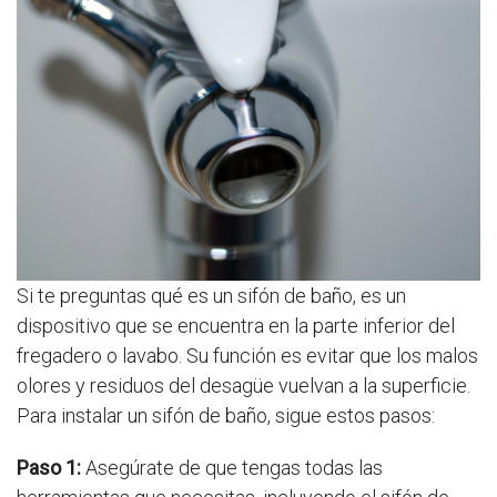
Si te preguntas qué es un sifón de baño, es un
dispositivo que se encuentra en la parte inferior del
fregadero o lavabo. Su función es evitar que los malos
olores y residuos del desagüe vuelvan a la superficie.
Para instalar un sifón de baño, sigue estos pasos:
Paso 1:
Asegúrate de que tengas todas las