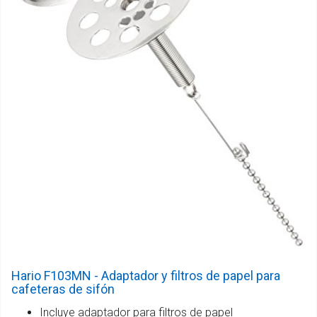
Hario F103MN - Adaptador y filtros de papel para
cafeteras de sifón
Incluye adaptador para filtros de papel