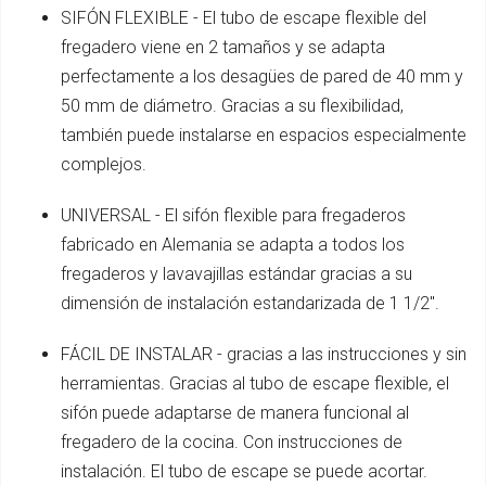
SIFÓN FLEXIBLE - El tubo de escape flexible del
fregadero viene en 2 tamaños y se adapta
perfectamente a los desagües de pared de 40 mm y
50 mm de diámetro. Gracias a su flexibilidad,
también puede instalarse en espacios especialmente
complejos.
UNIVERSAL - El sifón flexible para fregaderos
fabricado en Alemania se adapta a todos los
fregaderos y lavavajillas estándar gracias a su
dimensión de instalación estandarizada de 1 1/2".
FÁCIL DE INSTALAR - gracias a las instrucciones y sin
herramientas. Gracias al tubo de escape flexible, el
sifón puede adaptarse de manera funcional al
fregadero de la cocina. Con instrucciones de
instalación. El tubo de escape se puede acortar.