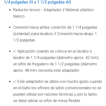
1/4 pulgadas IG x 1 1/2 pulgadas AG
Reductor tecuro - Adaptador // Material: plástico
blanco
Conexión hacia arriba: conector de 1 1/4 pulgadas
(estándar) para lavabos // Conexión hacia abajo: 1
1/2 pulgadas
✅ Aplicación: cuando se coloca en un lavabo o
lavabo de 1 1/4 pulgadas (diámetro aprox. 42 mm)
un sifón de fregadero de 1 1/2 pulgadas (diámetro
aprox. 48 mm, necesita este adaptador.
✅ Este adaptador se utiliza con mucho gusto cuando
en el baño los sifones de latón convencionales no se
pueden utilizar por razones técnicas y, por lo tanto,
se debe utilizar un sifón de mesa flexible.