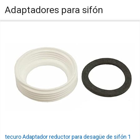
Adaptadores para sifón
tecuro Adaptador reductor para desagüe de sifón 1