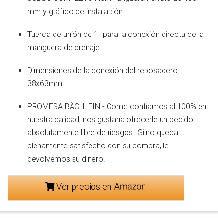
mm y gráfico de instalación
Tuerca de unión de 1" para la conexión directa de la
manguera de drenaje
Dimensiones de la conexión del rebosadero
38x63mm
PROMESA BÄCHLEIN - Como confiamos al 100% en
nuestra calidad, nos gustaría ofrecerle un pedido
absolutamente libre de riesgos: ¡Si no queda
plenamente satisfecho con su compra, le
devolvemos su dinero!
Ver precios en