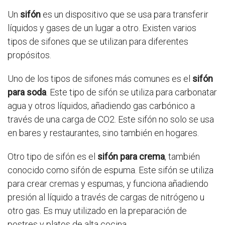
Un
sifón
es un dispositivo que se usa para transferir
líquidos y gases de un lugar a otro. Existen varios
tipos de sifones que se utilizan para diferentes
propósitos.
Uno de los tipos de sifones más comunes es el
sifón
para soda
. Este tipo de sifón se utiliza para carbonatar
agua y otros líquidos, añadiendo gas carbónico a
través de una carga de CO2. Este sifón no solo se usa
en bares y restaurantes, sino también en hogares.
Otro tipo de sifón es el
sifón para crema
, también
conocido como sifón de espuma. Este sifón se utiliza
para crear cremas y espumas, y funciona añadiendo
presión al líquido a través de cargas de nitrógeno u
otro gas. Es muy utilizado en la preparación de
postres y platos de alta cocina.