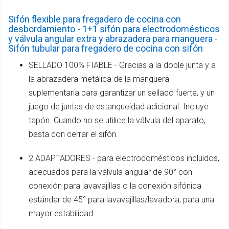
Sifón flexible para fregadero de cocina con
desbordamiento - 1+1 sifón para electrodomésticos
y válvula angular extra y abrazadera para manguera -
Sifón tubular para fregadero de cocina con sifón
SELLADO 100% FIABLE - Gracias a la doble junta y a
la abrazadera metálica de la manguera
suplementaria para garantizar un sellado fuerte, y un
juego de juntas de estanqueidad adicional. Incluye
tapón. Cuando no se utilice la válvula del aparato,
basta con cerrar el sifón.
2 ADAPTADORES - para electrodomésticos incluidos,
adecuados para la válvula angular de 90° con
conexión para lavavajillas o la conexión sifónica
estándar de 45° para lavavajillas/lavadora, para una
mayor estabilidad.