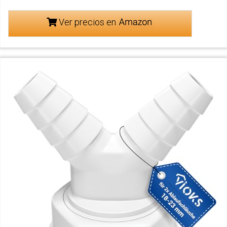
Ver precios en