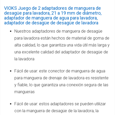
VIOKS Juego de 2 adaptadores de manguera de
desagüe para lavadora, 21 a 19 mm de diámetro,
adaptador de manguera de agua para lavadora,
adaptador de desagüe de desagüe de lavadora
Nuestros adaptadores de manguera de desagüe
para lavadora están hechos de material de goma de
alta calidad, lo que garantiza una vida útil más larga y
una excelente calidad del adaptador de desagüe de
la lavadora
Fácil de usar: este conector de manguera de agua
para manguera de drenaje de lavadora es resistente
y fiable, lo que garantiza una conexión segura de las
mangueras
Fácil de usar: estos adaptadores se pueden utilizar
con la manguera de desagüe de la lavadora, la