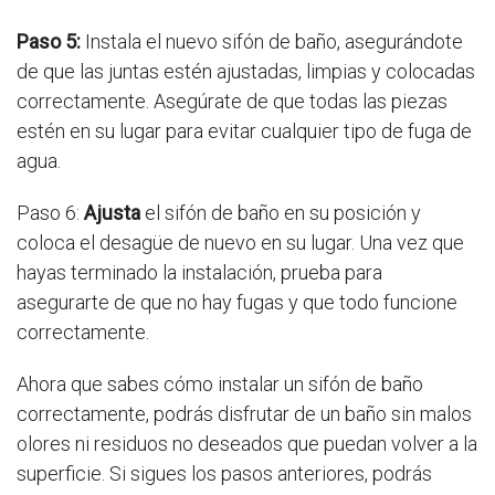
Paso 5:
Instala el nuevo sifón de baño, asegurándote
de que las juntas estén ajustadas, limpias y colocadas
correctamente. Asegúrate de que todas las piezas
estén en su lugar para evitar cualquier tipo de fuga de
agua.
Paso 6:
Ajusta
el sifón de baño en su posición y
coloca el desagüe de nuevo en su lugar. Una vez que
hayas terminado la instalación, prueba para
asegurarte de que no hay fugas y que todo funcione
correctamente.
Ahora que sabes cómo instalar un sifón de baño
correctamente, podrás disfrutar de un baño sin malos
olores ni residuos no deseados que puedan volver a la
superficie. Si sigues los pasos anteriores, podrás