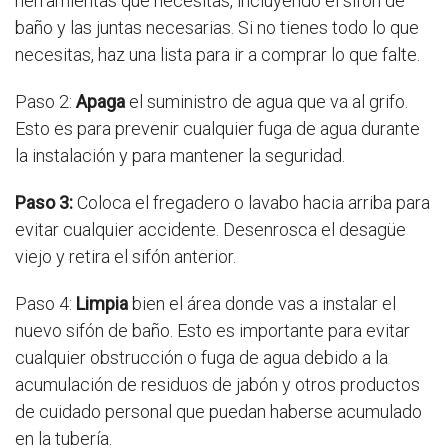
herramientas que necesitas, incluyendo el sifón de
baño y las juntas necesarias. Si no tienes todo lo que
necesitas, haz una lista para ir a comprar lo que falte.
Paso 2:
Apaga
el suministro de agua que va al grifo.
Esto es para prevenir cualquier fuga de agua durante
la instalación y para mantener la seguridad.
Paso 3:
Coloca el fregadero o lavabo hacia arriba para
evitar cualquier accidente. Desenrosca el desagüe
viejo y retira el sifón anterior.
Paso 4:
Limpia
bien el área donde vas a instalar el
nuevo sifón de baño. Esto es importante para evitar
cualquier obstrucción o fuga de agua debido a la
acumulación de residuos de jabón y otros productos
de cuidado personal que puedan haberse acumulado
en la tubería.