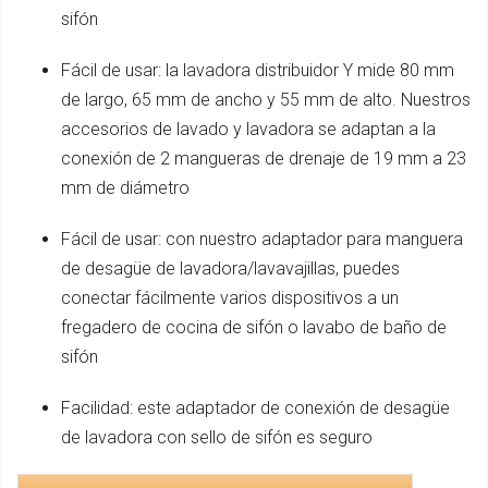
sifón
Fácil de usar: la lavadora distribuidor Y mide 80 mm
de largo, 65 mm de ancho y 55 mm de alto. Nuestros
accesorios de lavado y lavadora se adaptan a la
conexión de 2 mangueras de drenaje de 19 mm a 23
mm de diámetro
Fácil de usar: con nuestro adaptador para manguera
de desagüe de lavadora/lavavajillas, puedes
conectar fácilmente varios dispositivos a un
fregadero de cocina de sifón o lavabo de baño de
sifón
Facilidad: este adaptador de conexión de desagüe
de lavadora con sello de sifón es seguro