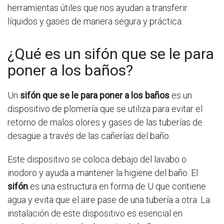
herramientas útiles que nos ayudan a transferir
líquidos y gases de manera segura y práctica.
¿Qué es un sifón que se le para
poner a los baños?
Un
sifón que se le para poner a los baños
es un
dispositivo de plomería que se utiliza para evitar el
retorno de malos olores y gases de las tuberías de
desagüe a través de las cañerías del baño.
Este dispositivo se coloca debajo del lavabo o
inodoro y ayuda a mantener la higiene del baño. El
sifón
es una estructura en forma de U que contiene
agua y evita que el aire pase de una tubería a otra. La
instalación de este dispositivo es esencial en