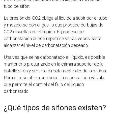
tubo de sifón.
La presión del CO2 obliga al líquido a subir por el tubo
y mezclarse con el gas, lo que produce burbujas de
CO2 disueltas en el líquido. El proceso de
carbonatación puede repetirse varias veces hasta
alcanzar el nivel de carbonatación deseado.
Una vez que se ha carbonatado el líquido, es posible
mantenerlo presurizado en la cámara superior de la
botella sifón y servirlo directamente desde la misma.
Para ello, se utiliza una boquilla especial con válvula
que permite el control del flujo del liquido
carbonatado.
¿Qué tipos de sifones existen?