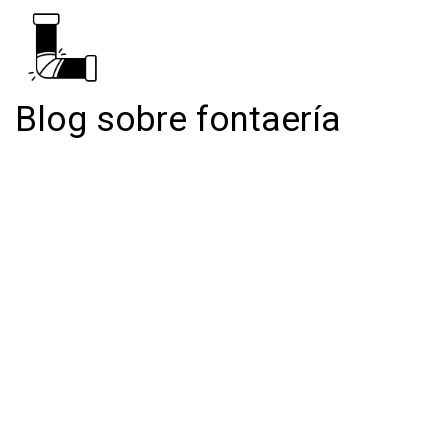
Blog sobre fontaería