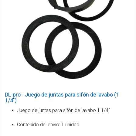
DL-pro - Juego de juntas para sifón de lavabo (1
1/4")
Juego de juntas para sifón de lavabo 1 1/4"
Contenido del envío: 1 unidad.