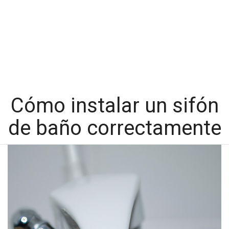
Cómo instalar un sifón
de baño correctamente