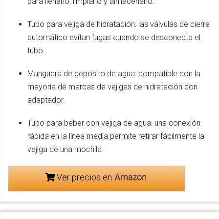
para llenarlo, limpiarlo y almacenarlo.
Tubo para vejiga de hidratación: las válvulas de cierre
automático evitan fugas cuando se desconecta el
tubo.
Manguera de depósito de agua: compatible con la
mayoría de marcas de vejigas de hidratación con
adaptador.
Tubo para beber con vejiga de agua: una conexión
rápida en la línea media permite retirar fácilmente la
vejiga de una mochila.
Ver precios en