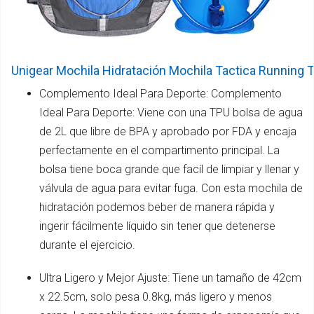
Unigear Mochila Hidratación Mochila Tactica Running
Complemento Ideal Para Deporte: Complemento
Ideal Para Deporte: Viene con una TPU bolsa de agua
de 2L que libre de BPA y aprobado por FDA y encaja
perfectamente en el compartimento principal. La
bolsa tiene boca grande que facíl de limpiar y llenar y
válvula de agua para evitar fuga. Con esta mochila de
hidratación podemos beber de manera rápida y
ingerir fácilmente líquido sin tener que detenerse
durante el ejercicio.
Ultra Ligero y Mejor Ajuste: Tiene un tamaño de 42cm
x 22.5cm, solo pesa 0.8kg, más ligero y menos