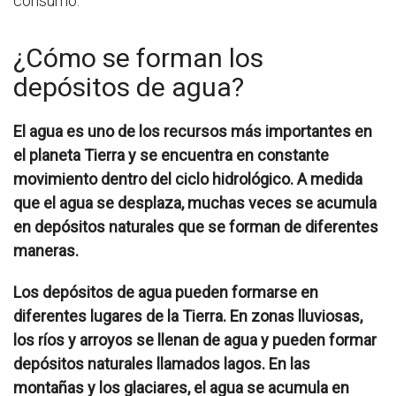
consumo.
¿Cómo se forman los
depósitos de agua?
El agua es uno de los recursos más importantes en
el planeta Tierra y se encuentra en constante
movimiento dentro del ciclo hidrológico. A medida
que el agua se desplaza, muchas veces se acumula
en depósitos naturales que se forman de diferentes
maneras.
Los depósitos de agua pueden formarse en
diferentes lugares de la Tierra. En zonas lluviosas,
los ríos y arroyos se llenan de agua y pueden formar
depósitos naturales llamados lagos. En las
montañas y los glaciares, el agua se acumula en