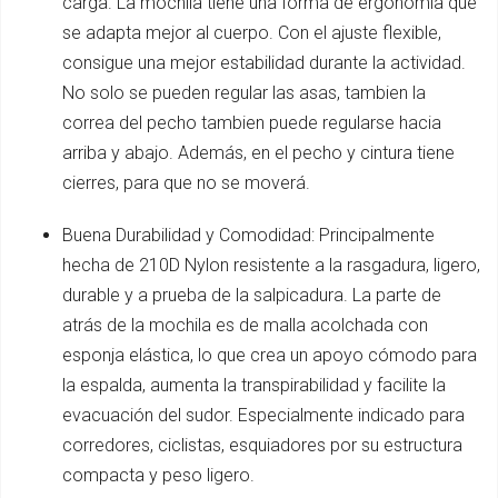
carga. La mochila tiene una forma de ergonomía que
se adapta mejor al cuerpo. Con el ajuste flexible,
consigue una mejor estabilidad durante la actividad.
No solo se pueden regular las asas, tambien la
correa del pecho tambien puede regularse hacia
arriba y abajo. Además, en el pecho y cintura tiene
cierres, para que no se moverá.
Buena Durabilidad y Comodidad: Principalmente
hecha de 210D Nylon resistente a la rasgadura, ligero,
durable y a prueba de la salpicadura. La parte de
atrás de la mochila es de malla acolchada con
esponja elástica, lo que crea un apoyo cómodo para
la espalda, aumenta la transpirabilidad y facilite la
evacuación del sudor. Especialmente indicado para
corredores, ciclistas, esquiadores por su estructura
compacta y peso ligero.