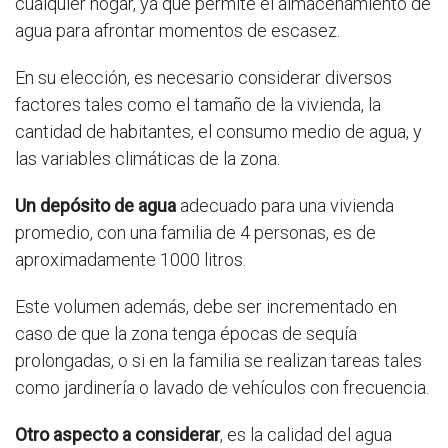
cualquier hogar, ya que permite el almacenamiento de
agua para afrontar momentos de escasez.
En su elección, es necesario considerar diversos
factores tales como el tamaño de la vivienda, la
cantidad de habitantes, el consumo medio de agua, y
las variables climáticas de la zona.
Un depósito de agua
adecuado para una vivienda
promedio, con una familia de 4 personas, es de
aproximadamente 1000 litros.
Este volumen además, debe ser incrementado en
caso de que la zona tenga épocas de sequía
prolongadas, o si en la familia se realizan tareas tales
como jardinería o lavado de vehículos con frecuencia.
Otro aspecto a considerar
, es la calidad del agua