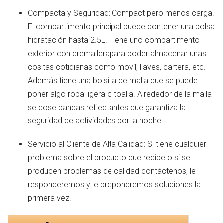
Compacta y Seguridad: Compact pero menos carga.
El compartimento principal puede contener una bolsa
hidratación hasta 2.5L. Tiene uno compartimento
exterior con cremallerapara poder almacenar unas
cositas cotidianas como movíl, llaves, cartera, etc.
Además tiene una bolsilla de malla que se puede
poner algo ropa ligera o toalla. Alrededor de la malla
se cose bandas reflectantes que garantiza la
seguridad de actividades por la noche.
Servicio al Cliente de Alta Calidad: Si tiene cualquier
problema sobre el producto que recibe o si se
producen problemas de calidad contáctenos, le
responderemos y le propondremos soluciones la
primera vez.