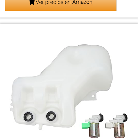
Ver precios en