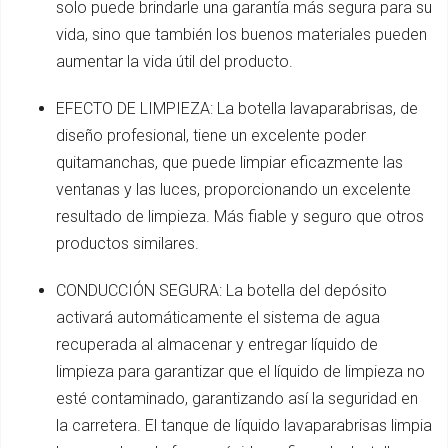
solo puede brindarle una garantía más segura para su
vida, sino que también los buenos materiales pueden
aumentar la vida útil del producto.
EFECTO DE LIMPIEZA: La botella lavaparabrisas, de
diseño profesional, tiene un excelente poder
quitamanchas, que puede limpiar eficazmente las
ventanas y las luces, proporcionando un excelente
resultado de limpieza. Más fiable y seguro que otros
productos similares.
CONDUCCIÓN SEGURA: La botella del depósito
activará automáticamente el sistema de agua
recuperada al almacenar y entregar líquido de
limpieza para garantizar que el líquido de limpieza no
esté contaminado, garantizando así la seguridad en
la carretera. El tanque de líquido lavaparabrisas limpia