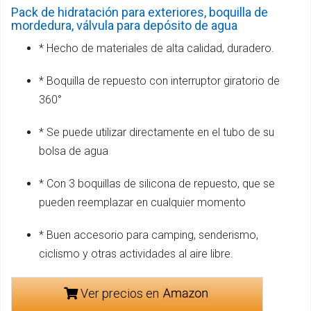
Pack de hidratación para exteriores, boquilla de
mordedura, válvula para depósito de agua
* Hecho de materiales de alta calidad, duradero.
* Boquilla de repuesto con interruptor giratorio de
360°
* Se puede utilizar directamente en el tubo de su
bolsa de agua
* Con 3 boquillas de silicona de repuesto, que se
pueden reemplazar en cualquier momento
* Buen accesorio para camping, senderismo,
ciclismo y otras actividades al aire libre.
Ver precios en