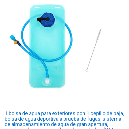
1 bolsa de agua para exteriores con 1 cepillo de paja,
bolsa de agua deportiva a prueba de fugas, sistema
de almacenamiento de agua de gran apertura,