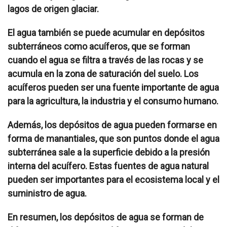
lagos de origen glaciar.
El agua también se puede acumular en depósitos
subterráneos como acuíferos, que se forman
cuando el agua se filtra a través de las rocas y se
acumula en la zona de saturación del suelo. Los
acuíferos pueden ser una fuente importante de agua
para la agricultura, la industria y el consumo humano.
Además, los depósitos de agua pueden formarse en
forma de manantiales, que son puntos donde el agua
subterránea sale a la superficie debido a la presión
interna del acuífero. Estas fuentes de agua natural
pueden ser importantes para el ecosistema local y el
suministro de agua.
En resumen, los depósitos de agua se forman de