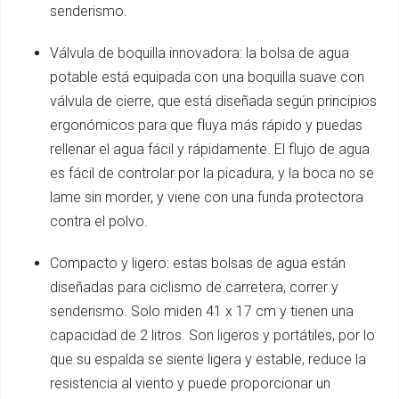
senderismo.
Válvula de boquilla innovadora: la bolsa de agua
potable está equipada con una boquilla suave con
válvula de cierre, que está diseñada según principios
ergonómicos para que fluya más rápido y puedas
rellenar el agua fácil y rápidamente. El flujo de agua
es fácil de controlar por la picadura, y la boca no se
lame sin morder, y viene con una funda protectora
contra el polvo.
Compacto y ligero: estas bolsas de agua están
diseñadas para ciclismo de carretera, correr y
senderismo. Solo miden 41 x 17 cm y tienen una
capacidad de 2 litros. Son ligeros y portátiles, por lo
que su espalda se siente ligera y estable, reduce la
resistencia al viento y puede proporcionar un