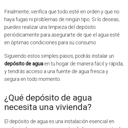
Finalmente, verifica que todo esté en orden y que no
haya fugas ni problemas de ningún tipo. Si lo deseas,
puedes realizar una limpieza del depósito
periódicamente para asegurarte de que el agua esté
en óptimas condiciones para su consumo.
Siguiendo estos simples pasos, podrás instalar un
depósito de agua
en tu hogar de manera fácil y rápida,
y tendrás acceso a una fuente de agua fresca y
segura en todo momento.
¿Qué depósito de agua
necesita una vivienda?
El depósito de agua es una instalación esencial en