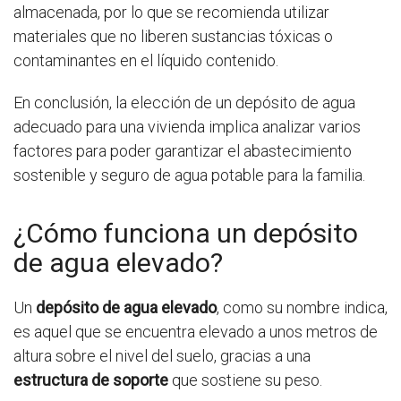
almacenada, por lo que se recomienda utilizar
materiales que no liberen sustancias tóxicas o
contaminantes en el líquido contenido.
En conclusión, la elección de un depósito de agua
adecuado para una vivienda implica analizar varios
factores para poder garantizar el abastecimiento
sostenible y seguro de agua potable para la familia.
¿Cómo funciona un depósito
de agua elevado?
Un
depósito de agua elevado
, como su nombre indica,
es aquel que se encuentra elevado a unos metros de
altura sobre el nivel del suelo, gracias a una
estructura de soporte
que sostiene su peso.