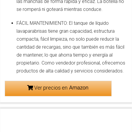
las manchas de forma rápida y eficaz. La botella no
se romperá ni goteará mientras conduce.
FÁCIL MANTENIMIENTO: El tanque de líquido
lavaparabrisas tiene gran capacidad, estructura
compacta, fácil limpieza, no solo puede reducir la
cantidad de recargas, sino que también es más fácil
de mantener, lo que ahorra tiempo y energía al
propietario. Como vendedor profesional, ofrecemos
productos de alta calidad y servicios considerados.
Ver precios en