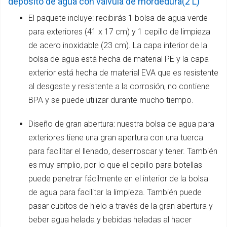
depósito de agua con válvula de mordedura(2 L)
El paquete incluye: recibirás 1 bolsa de agua verde
para exteriores (41 x 17 cm) y 1 cepillo de limpieza
de acero inoxidable (23 cm). La capa interior de la
bolsa de agua está hecha de material PE y la capa
exterior está hecha de material EVA que es resistente
al desgaste y resistente a la corrosión, no contiene
BPA y se puede utilizar durante mucho tiempo.
Diseño de gran abertura: nuestra bolsa de agua para
exteriores tiene una gran apertura con una tuerca
para facilitar el llenado, desenroscar y tener. También
es muy amplio, por lo que el cepillo para botellas
puede penetrar fácilmente en el interior de la bolsa
de agua para facilitar la limpieza. También puede
pasar cubitos de hielo a través de la gran abertura y
beber agua helada y bebidas heladas al hacer