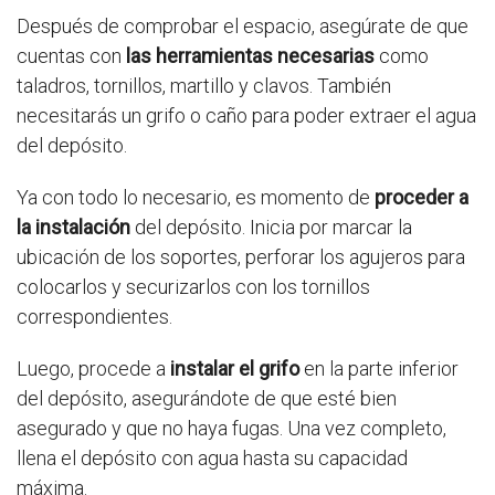
Después de comprobar el espacio, asegúrate de que
cuentas con
las herramientas necesarias
como
taladros, tornillos, martillo y clavos. También
necesitarás un grifo o caño para poder extraer el agua
del depósito.
Ya con todo lo necesario, es momento de
proceder a
la instalación
del depósito. Inicia por marcar la
ubicación de los soportes, perforar los agujeros para
colocarlos y securizarlos con los tornillos
correspondientes.
Luego, procede a
instalar el grifo
en la parte inferior
del depósito, asegurándote de que esté bien
asegurado y que no haya fugas. Una vez completo,
llena el depósito con agua hasta su capacidad
máxima.