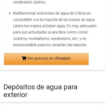
rendimiento óptimo.
Multifuncional: esta bolsa de agua de 2 litros es
compatible con la mayoría de las bolsas de agua.
Libera tus manos al beber agua. Es muy adecuado
para sus actividades al aire libre como correr,
ciclismo, montañismo, senderismo, etc. y es
imprescindible para los amantes del deporte.
Ver precios en
Depósitos de agua para
exterior