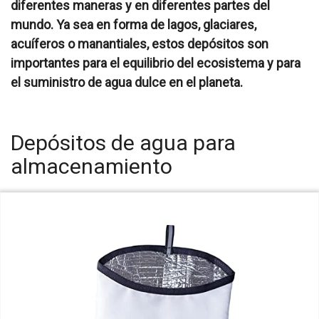
diferentes maneras y en diferentes partes del
mundo. Ya sea en forma de lagos, glaciares,
acuíferos o manantiales, estos depósitos son
importantes para el equilibrio del ecosistema y para
el suministro de agua dulce en el planeta.
Depósitos de agua para
almacenamiento