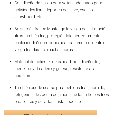
Con diseño de salida para vejiga, adecuado para
actividades libre, deportes de nieve, esquí o
snowboard, etc.
Bolsa más fresca Mantenga la vejiga de hidratación
litros también fría, protegiéndola perfectamente
cualquier daño, termoaislada mantendrá el dentro
vejiga fría durante muchas horas.
Material de poliéster de calidad, con diseño de ,
fuerte, muy duradero y grueso, resistente a la
abrasión.
También puede usarse para bebidas frías, comida,
refrigerios, de , bolsa de , mantiene los artículos fríos
o calientes y sellados hasta necesite.