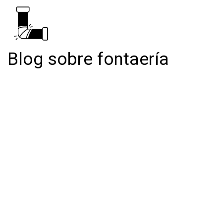
Blog sobre fontaería