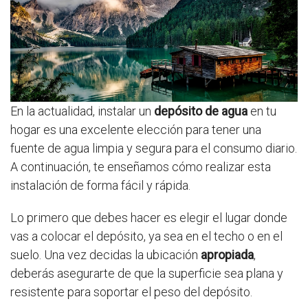
En la actualidad, instalar un
depósito de agua
en tu
hogar es una excelente elección para tener una
fuente de agua limpia y segura para el consumo diario.
A continuación, te enseñamos cómo realizar esta
instalación de forma fácil y rápida.
Lo primero que debes hacer es elegir el lugar donde
vas a colocar el depósito, ya sea en el techo o en el
suelo. Una vez decidas la ubicación
apropiada
,
deberás asegurarte de que la superficie sea plana y
resistente para soportar el peso del depósito.