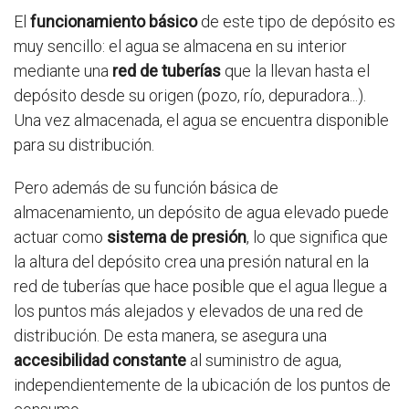
El
funcionamiento básico
de este tipo de depósito es
muy sencillo: el agua se almacena en su interior
mediante una
red de tuberías
que la llevan hasta el
depósito desde su origen (pozo, río, depuradora...).
Una vez almacenada, el agua se encuentra disponible
para su distribución.
Pero además de su función básica de
almacenamiento, un depósito de agua elevado puede
actuar como
sistema de presión
, lo que significa que
la altura del depósito crea una presión natural en la
red de tuberías que hace posible que el agua llegue a
los puntos más alejados y elevados de una red de
distribución. De esta manera, se asegura una
accesibilidad constante
al suministro de agua,
independientemente de la ubicación de los puntos de