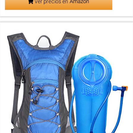
Ver precios en