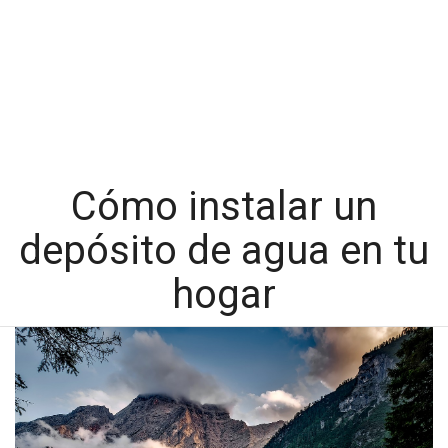
Cómo instalar un
depósito de agua en tu
hogar