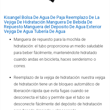
Kisangel Bolsa De Agua De Paja Reemplazo De La
Vejiga De Hidratación Manguera De Bebida De
Repuesto Manguera del Deposito De Agua Exterior
Vejiga De Agua Tubería De Agua
Manguera de repuesto para la mochila de
hidratación: el tubo proporciona un medio saludable
para beber fácilmente, manteniéndote hidratado
cuando andas en bicicleta, haces senderismo o
corres.
Reemplazo de la vejiga de hidratación: nuestra vejiga
de hidratación tiene un de bloqueo automático de
liberación rápida que evita fugas cuando se
desconecta el tubo y permite que el tubo se
desconecte fácilmente del depósito de hidratación