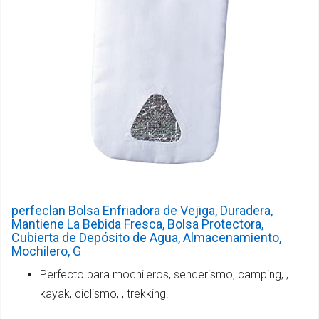
perfeclan Bolsa Enfriadora de Vejiga, Duradera,
Mantiene La Bebida Fresca, Bolsa Protectora,
Cubierta de Depósito de Agua, Almacenamiento,
Mochilero, G
Perfecto para mochileros, senderismo, camping, ,
kayak, ciclismo, , trekking.