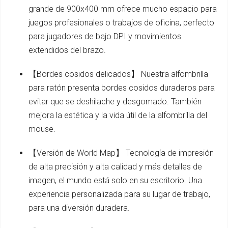
grande de 900x400 mm ofrece mucho espacio para
juegos profesionales o trabajos de oficina, perfecto
para jugadores de bajo DPI y movimientos
extendidos del brazo.
【Bordes cosidos delicados】 Nuestra alfombrilla
para ratón presenta bordes cosidos duraderos para
evitar que se deshilache y desgomado. También
mejora la estética y la vida útil de la alfombrilla del
mouse.
【Versión de World Map】 Tecnología de impresión
de alta precisión y alta calidad y más detalles de
imagen, el mundo está solo en su escritorio. Una
experiencia personalizada para su lugar de trabajo,
para una diversión duradera.