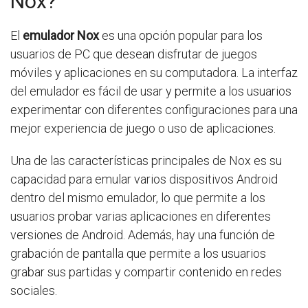
Nox?
El
emulador Nox
es una opción popular para los
usuarios de PC que desean disfrutar de juegos
móviles y aplicaciones en su computadora. La interfaz
del emulador es fácil de usar y permite a los usuarios
experimentar con diferentes configuraciones para una
mejor experiencia de juego o uso de aplicaciones.
Una de las características principales de Nox es su
capacidad para emular varios dispositivos Android
dentro del mismo emulador, lo que permite a los
usuarios probar varias aplicaciones en diferentes
versiones de Android. Además, hay una función de
grabación de pantalla que permite a los usuarios
grabar sus partidas y compartir contenido en redes
sociales.