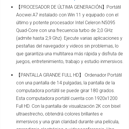
【PROCESADOR DE ÚLTIMA GENERACIÓN】Portátil
Aocwei A7 instalado con Win 11 y equipado con el
último y potente procesador Intel Celeron N5095
Quad-Core con una frecuencia turbo de 2,0 GHz
(admite hasta 2,9 Ghz). Ejecute varias aplicaciones y
pestañas del navegador y videos sin problemas, lo
que garantiza una multitarea más rápida y disfruta de
juegos, entretenimiento, trabajo y estudio inmersivos.
【PANTALLA GRANDE FULL HD】 Ordenador Portátil
con una pantalla de 14 pulgadas, la pantalla de la
computadora portátil se puede girar 180 grados.
Esta computadora portátil cuenta con 1920x1200
Full HD. Con la pantalla de visualización 2K con bisel
ultraestrecho, obtendrá colores brillantes e
inmersivos y una gran claridad durante una película,