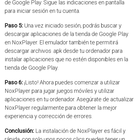
de Google Play. Sigue las indicaciones en pantalla
para iniciar sesión en tu cuenta.
Paso 5:
Una vez iniciado sesión, podrás buscar y
descargar aplicaciones de la tienda de Google Play
en NoxPlayer. El emulador también te permitirá
descargar archivos .apk desde tu ordenador para
instalar aplicaciones que no estén disponibles en la
tienda de Google Play.
Paso 6:
¡Listo! Ahora puedes comenzar a utilizar
NoxPlayer para jugar juegos móviles y utilizar
aplicaciones en tu ordenador. Asegúrate de actualizar
NoxPlayer regularmente para obtener la mejor
experiencia y corrección de errores.
Conclusión:
La instalación de NoxPlayer es fácil y
rápida, con solo unos pocos clics puedes tener un