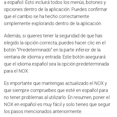
a español. Esto incluirá todos los menús, botones y
opciones dentro de la aplicación. Puedes confirmar
que el cambio se ha hecho correctamente
simplemente explorando dentro de la aplicación.
Además, si quieres tener la seguridad de que has
elegido la opción correcta, puedes hacer clic en el
botón "Predeterminado" en la parte inferior de la
ventana de idioma y entrada. Este botón asegurará
que el idioma español sea la opción predeterminada
para el NOX.
Es importante que mantengas actualizado el NOX y
que siempre compruebes que esté en español para
no tener problemas al utilizarlo. En resumen, poner el
NOX en español es muy fácil y solo tienes que seguir
los pasos mencionados anteriormente.