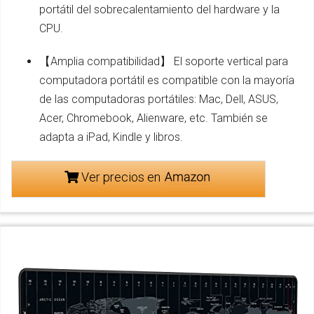
portátil del sobrecalentamiento del hardware y la
CPU.
【Amplia compatibilidad】 El soporte vertical para
computadora portátil es compatible con la mayoría
de las computadoras portátiles: Mac, Dell, ASUS,
Acer, Chromebook, Alienware, etc. También se
adapta a iPad, Kindle y libros.
Ver precios en