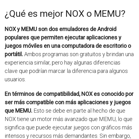
¿Qué es mejor NOX o MEMU?
NOX y MEMU son dos emuladores de Android
populares que permiten ejecutar aplicaciones y
juegos móviles en una computadora de escritorio o
portátil.
Ambos programas son gratuitos y brindan una
experiencia similar, pero hay algunas diferencias
clave que podrían marcar la diferencia para algunos
usuarios.
En términos de compatibilidad, NOX es conocido por
ser más compatible con más aplicaciones y juegos
que MEMU.
Esto se debe en parte al hecho de que
NOX tiene un motor más avanzado que MEMU, lo que
significa que puede ejecutar juegos con gráficos más
intensos y recursos más demandantes. Sin embargo,