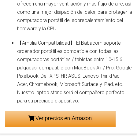
ofrecen una mayor ventilación y más flujo de aire, así
como una mejor disipación del calor, para proteger la
computadora portátil del sobrecalentamiento del
hardware y la CPU.
【Amplia Compatibilidad】 El Babacom soporte
ordenador portátil es compatible con todas las
computadoras portátiles / tabletas entre 10-15.6
pulgadas, compatible con MacBook Air / Pro, Google
Pixelbook, Dell XPS, HP, ASUS, Lenovo ThinkPad,
Acer, Chromebook, Microsoft Surface y iPad, etc.
Nuestro laptop stand será el compañero perfecto
para su preciado dispositivo.
Ver precios en