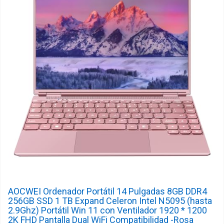
AOCWEI Ordenador Portátil 14 Pulgadas 8GB DDR4
256GB SSD 1 TB Expand Celeron Intel N5095 (hasta
2.9Ghz) Portátil Win 11 con Ventilador 1920 * 1200
2K FHD Pantalla Dual WiFi Compatibilidad -Rosa