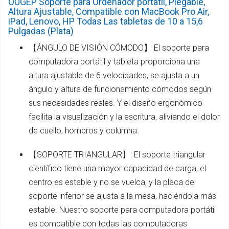
OUGEP Soporte para Ordenador portátil, Plegable,
Altura Ajustable, Compatible con MacBook Pro Air,
iPad, Lenovo, HP Todas Las tabletas de 10 a 15,6
Pulgadas (Plata)
【ÁNGULO DE VISIÓN CÓMODO】 El soporte para
computadora portátil y tableta proporciona una
altura ajustable de 6 velocidades, se ajusta a un
ángulo y altura de funcionamiento cómodos según
sus necesidades reales. Y el diseño ergonómico
facilita la visualización y la escritura, aliviando el dolor
de cuello, hombros y columna.
【SOPORTE TRIANGULAR】: El soporte triangular
científico tiene una mayor capacidad de carga, el
centro es estable y no se vuelca, y la placa de
soporte inferior se ajusta a la mesa, haciéndola más
estable. Nuestro soporte para computadora portátil
es compatible con todas las computadoras