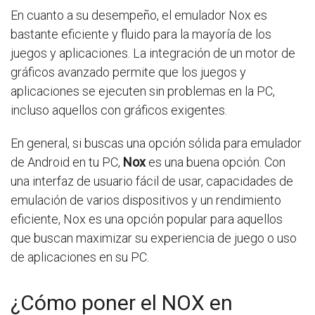
En cuanto a su desempeño, el emulador Nox es
bastante eficiente y fluido para la mayoría de los
juegos y aplicaciones. La integración de un motor de
gráficos avanzado permite que los juegos y
aplicaciones se ejecuten sin problemas en la PC,
incluso aquellos con gráficos exigentes.
En general, si buscas una opción sólida para emulador
de Android en tu PC,
Nox
es una buena opción. Con
una interfaz de usuario fácil de usar, capacidades de
emulación de varios dispositivos y un rendimiento
eficiente, Nox es una opción popular para aquellos
que buscan maximizar su experiencia de juego o uso
de aplicaciones en su PC.
¿Cómo poner el NOX en