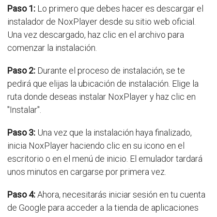
Paso 1:
Lo primero que debes hacer es descargar el
instalador de NoxPlayer desde su sitio web oficial.
Una vez descargado, haz clic en el archivo para
comenzar la instalación.
Paso 2:
Durante el proceso de instalación, se te
pedirá que elijas la ubicación de instalación. Elige la
ruta donde deseas instalar NoxPlayer y haz clic en
"Instalar".
Paso 3:
Una vez que la instalación haya finalizado,
inicia NoxPlayer haciendo clic en su icono en el
escritorio o en el menú de inicio. El emulador tardará
unos minutos en cargarse por primera vez.
Paso 4:
Ahora, necesitarás iniciar sesión en tu cuenta
de Google para acceder a la tienda de aplicaciones