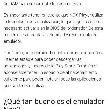
de RAM para su correcto funcionamiento.
Es importante tener en cuenta que NOX Player utiliza
la tecnología de virtualización, lo que significa que es
necesario activarla en la BIOS del ordenador. De esta
manera, se aumenta la velocidad y rendimiento del
emulador.
Por último, se recomienda contar con una conexión a
Internet estable para poder descargar las
aplicaciones y juegos de la Play Store. También es
aconsejable tener un espacio de almacenamiento
suficiente para poder instalar todas las aplicaciones
que se deseen utilizar.
¿Qué tan bueno es el emulador