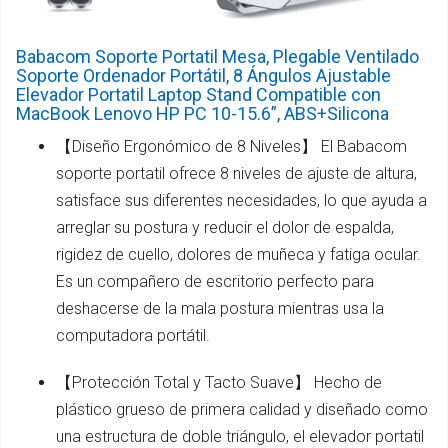
Babacom Soporte Portatil Mesa, Plegable Ventilado
Soporte Ordenador Portátil, 8 Ángulos Ajustable
Elevador Portatil Laptop Stand Compatible con
MacBook Lenovo HP PC 10-15.6”, ABS+Silicona
【Diseño Ergonómico de 8 Niveles】 El Babacom
soporte portatil ofrece 8 niveles de ajuste de altura,
satisface sus diferentes necesidades, lo que ayuda a
arreglar su postura y reducir el dolor de espalda,
rigidez de cuello, dolores de muñeca y fatiga ocular.
Es un compañero de escritorio perfecto para
deshacerse de la mala postura mientras usa la
computadora portátil.
【Protección Total y Tacto Suave】 Hecho de
plástico grueso de primera calidad y diseñado como
una estructura de doble triángulo, el elevador portatil