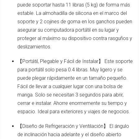
puede soportar hasta 11 libras (5 kg) de forma más
estable. La almohadilla de silicona en el marco del
soporte y 2 cojines de goma en los ganchos pueden
asegurar su computadora portátil en su lugar y
proteger al máximo su dispositivo contra rasguños y
deslizamientos.
【Portátil, Plegable y Fácil de Instalar】 Este soporte
para portátil solo pesa 0.4 libras. Muy ligero y se
puede plegar rápidamente en un tamaño pequeño.
Fácil de llevar a cualquier lugar con una bolsa de
manga. Solo se necesitan 3 segundos para abrir,
cerrar e instalar. Ahorre enormemente su tiempo y
espacio. Ideal para exteriores y viajes de negocios.
【Diseño de Refrigeración y Ventilación】 El ángulo
de inclinación hacia adelante y el diseño abierto