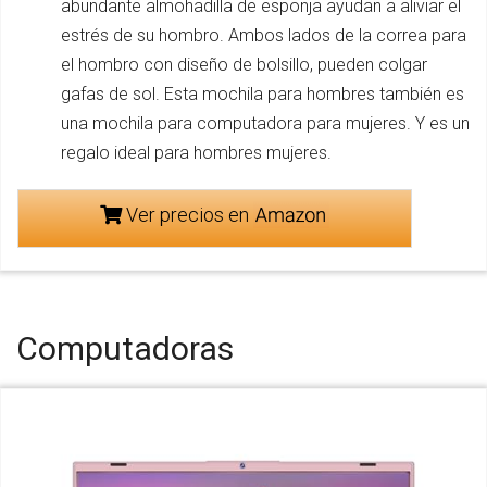
abundante almohadilla de esponja ayudan a aliviar el
estrés de su hombro. Ambos lados de la correa para
el hombro con diseño de bolsillo, pueden colgar
gafas de sol. Esta mochila para hombres también es
una mochila para computadora para mujeres. Y es un
regalo ideal para hombres mujeres.
Ver precios en
Computadoras