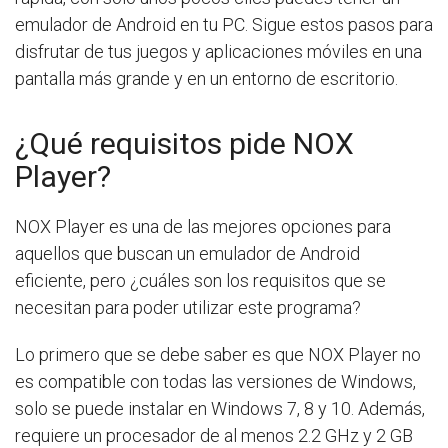
emulador de Android en tu PC. Sigue estos pasos para
disfrutar de tus juegos y aplicaciones móviles en una
pantalla más grande y en un entorno de escritorio.
¿Qué requisitos pide NOX
Player?
NOX Player es una de las mejores opciones para
aquellos que buscan un emulador de Android
eficiente, pero ¿cuáles son los requisitos que se
necesitan para poder utilizar este programa?
Lo primero que se debe saber es que NOX Player no
es compatible con todas las versiones de Windows,
solo se puede instalar en Windows 7, 8 y 10. Además,
requiere un procesador de al menos 2.2 GHz y 2 GB