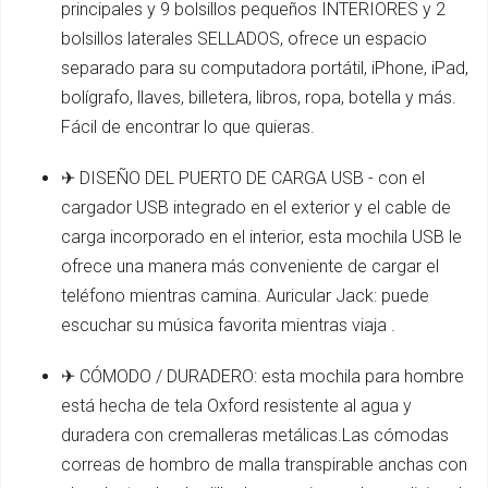
principales y 9 bolsillos pequeños INTERIORES y 2
bolsillos laterales SELLADOS, ofrece un espacio
separado para su computadora portátil, iPhone, iPad,
bolígrafo, llaves, billetera, libros, ropa, botella y más.
Fácil de encontrar lo que quieras.
✈ DISEÑO DEL PUERTO DE CARGA USB - con el
cargador USB integrado en el exterior y el cable de
carga incorporado en el interior, esta mochila USB le
ofrece una manera más conveniente de cargar el
teléfono mientras camina. Auricular Jack: puede
escuchar su música favorita mientras viaja .
✈ CÓMODO / DURADERO: esta mochila para hombre
está hecha de tela Oxford resistente al agua y
duradera con cremalleras metálicas.Las cómodas
correas de hombro de malla transpirable anchas con