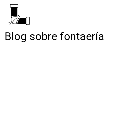
Blog sobre fontaería