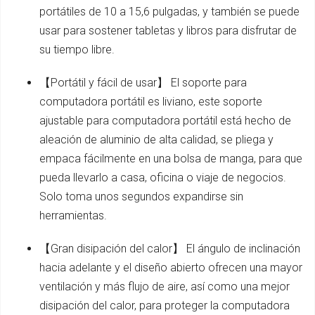
portátiles de 10 a 15,6 pulgadas, y también se puede
usar para sostener tabletas y libros para disfrutar de
su tiempo libre.
【Portátil y fácil de usar】 El soporte para
computadora portátil es liviano, este soporte
ajustable para computadora portátil está hecho de
aleación de aluminio de alta calidad, se pliega y
empaca fácilmente en una bolsa de manga, para que
pueda llevarlo a casa, oficina o viaje de negocios.
Solo toma unos segundos expandirse sin
herramientas.
【Gran disipación del calor】 El ángulo de inclinación
hacia adelante y el diseño abierto ofrecen una mayor
ventilación y más flujo de aire, así como una mejor
disipación del calor, para proteger la computadora