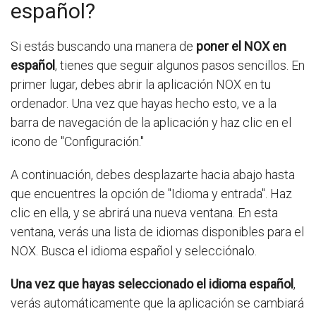
español?
Si estás buscando una manera de
poner el NOX en
español
, tienes que seguir algunos pasos sencillos. En
primer lugar, debes abrir la aplicación NOX en tu
ordenador. Una vez que hayas hecho esto, ve a la
barra de navegación de la aplicación y haz clic en el
icono de "Configuración."
A continuación, debes desplazarte hacia abajo hasta
que encuentres la opción de "Idioma y entrada". Haz
clic en ella, y se abrirá una nueva ventana. En esta
ventana, verás una lista de idiomas disponibles para el
NOX. Busca el idioma español y selecciónalo.
Una vez que hayas seleccionado el idioma español
,
verás automáticamente que la aplicación se cambiará