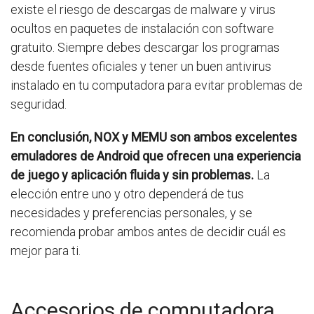
existe el riesgo de descargas de malware y virus
ocultos en paquetes de instalación con software
gratuito. Siempre debes descargar los programas
desde fuentes oficiales y tener un buen antivirus
instalado en tu computadora para evitar problemas de
seguridad.
En conclusión, NOX y MEMU son ambos excelentes
emuladores de Android que ofrecen una experiencia
de juego y aplicación fluida y sin problemas.
La
elección entre uno y otro dependerá de tus
necesidades y preferencias personales, y se
recomienda probar ambos antes de decidir cuál es
mejor para ti.
Accesorios de computadora