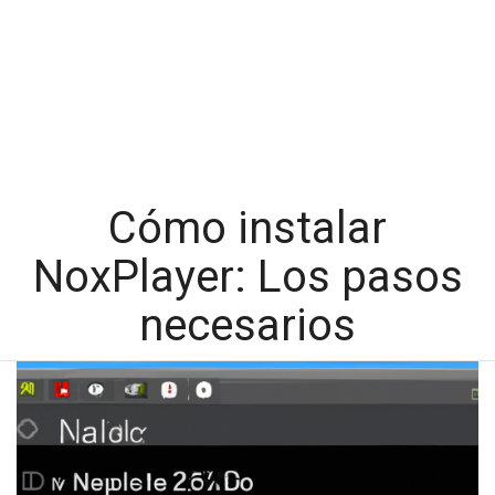
Cómo instalar
NoxPlayer: Los pasos
necesarios