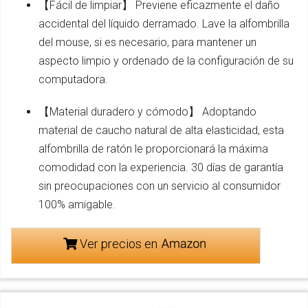
【Fácil de limpiar】 Previene eficazmente el daño
accidental del líquido derramado. Lave la alfombrilla
del mouse, si es necesario, para mantener un
aspecto limpio y ordenado de la configuración de su
computadora.
【Material duradero y cómodo】 Adoptando
material de caucho natural de alta elasticidad, esta
alfombrilla de ratón le proporcionará la máxima
comodidad con la experiencia. 30 días de garantía
sin preocupaciones con un servicio al consumidor
100% amigable.
Ver precios en