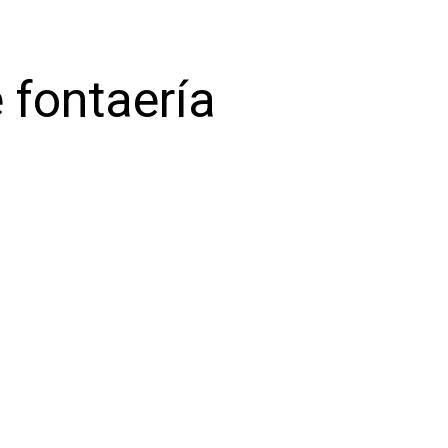
 fontaería