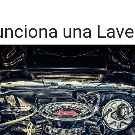
ciona una Lave 