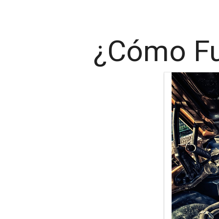
¿Cómo Fun