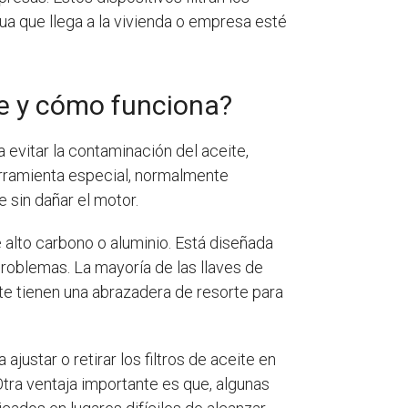
ua que llega a la vivienda o empresa esté
ite y cómo funciona?
a evitar la contaminación del aceite,
herramienta especial, normalmente
te sin dañar el motor.
e alto carbono o aluminio. Está diseñada
n problemas. La mayoría de las llaves de
ite tienen una abrazadera de resorte para
ajustar o retirar los filtros de aceite en
tra ventaja importante es que, algunas