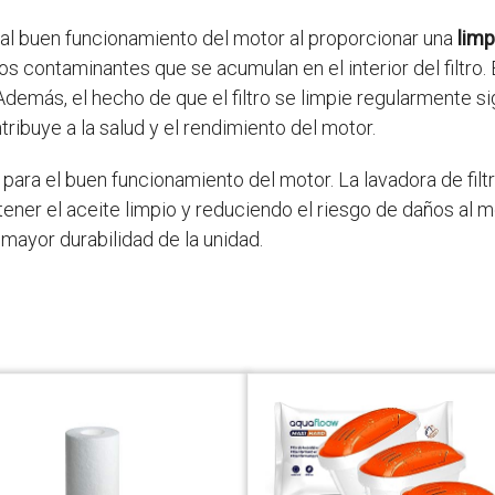
 al buen funcionamiento del motor al proporcionar una
limp
os contaminantes que se acumulan en el interior del filtro.
Además, el hecho de que el filtro se limpie regularmente sig
ribuye a la salud y el rendimiento del motor.
para el buen funcionamiento del motor. La lavadora de filtro 
ener el aceite limpio y reduciendo el riesgo de daños al m
mayor durabilidad de la unidad.