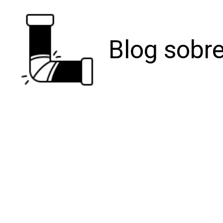
Blog sobre