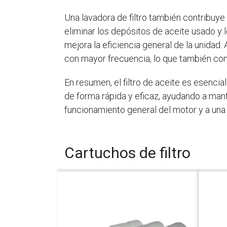
Una lavadora de filtro también contribuye
eliminar los depósitos de aceite usado y l
mejora la eficiencia general de la unidad. 
con mayor frecuencia, lo que también cont
En resumen, el filtro de aceite es esencial 
de forma rápida y eficaz, ayudando a mant
funcionamiento general del motor y a una 
Cartuchos de filtro