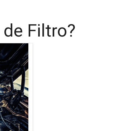
de Filtro?