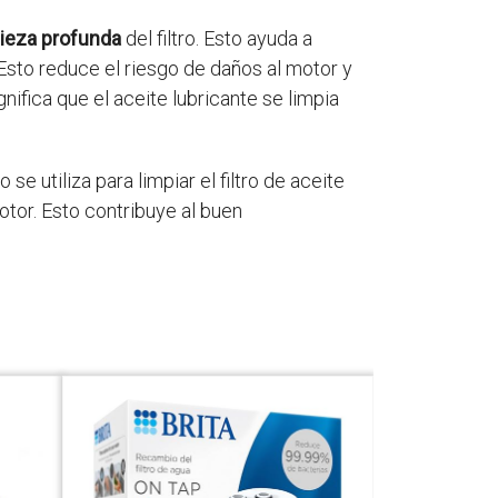
ieza profunda
del filtro. Esto ayuda a
 Esto reduce el riesgo de daños al motor y
nifica que el aceite lubricante se limpia
se utiliza para limpiar el filtro de aceite
otor. Esto contribuye al buen