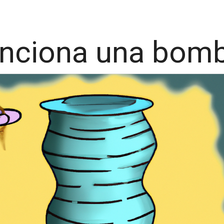
nciona una bomb