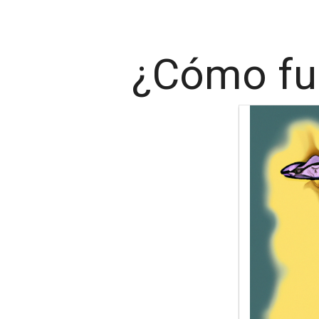
¿Cómo fu