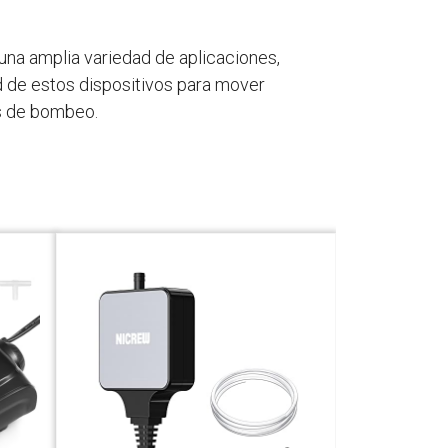
una amplia variedad de aplicaciones,
d de estos dispositivos para mover
os de bombeo.