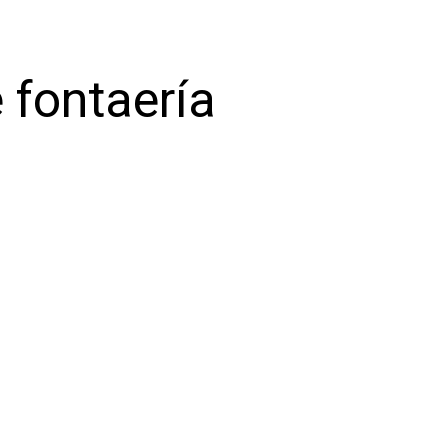
 fontaería