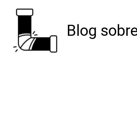
Blog sobre