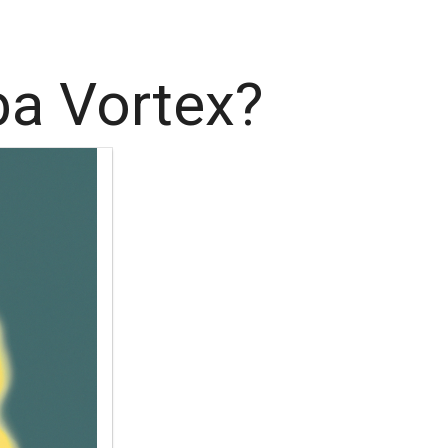
a Vortex?