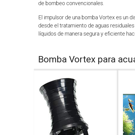
de bombeo convencionales.
El impulsor de una bomba Vortex es un di
desde el tratamiento de aguas residuales
líquidos de manera segura y eficiente h
Bomba Vortex para acu