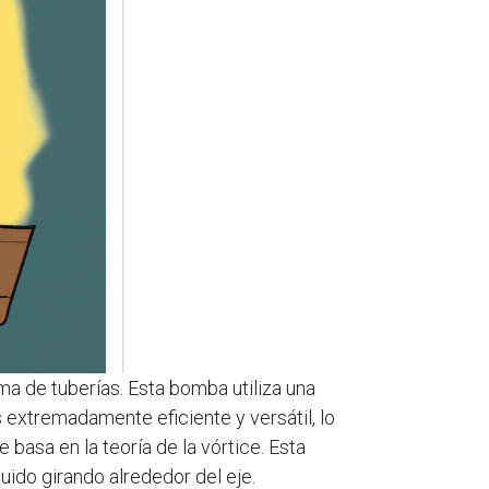
ma de tuberías. Esta bomba utiliza una
 extremadamente eficiente y versátil, lo
basa en la teoría de la vórtice. Esta
quido girando alrededor del eje.