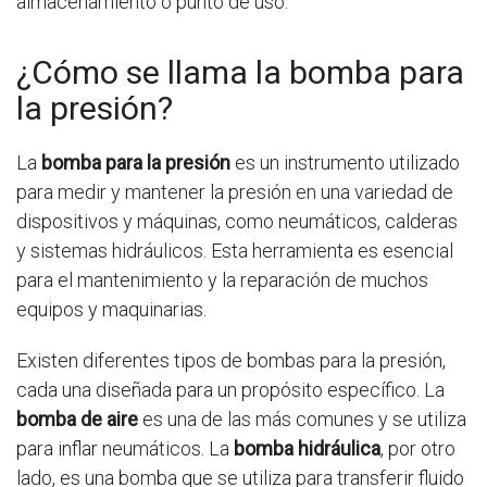
almacenamiento o punto de uso.
¿Cómo se llama la bomba para
la presión?
La
bomba para la presión
es un instrumento utilizado
para medir y mantener la presión en una variedad de
dispositivos y máquinas, como neumáticos, calderas
y sistemas hidráulicos. Esta herramienta es esencial
para el mantenimiento y la reparación de muchos
equipos y maquinarias.
Existen diferentes tipos de bombas para la presión,
cada una diseñada para un propósito específico. La
bomba de aire
es una de las más comunes y se utiliza
para inflar neumáticos. La
bomba hidráulica
, por otro
lado, es una bomba que se utiliza para transferir fluido