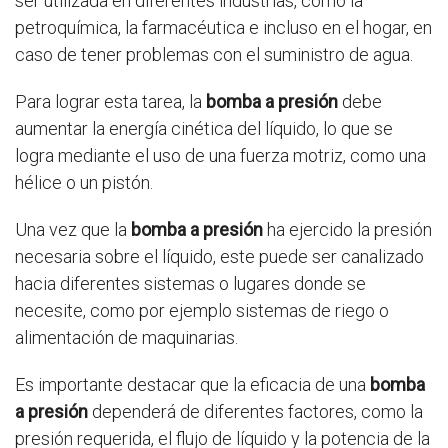
ser utilizada en diferentes industrias, como la
petroquímica, la farmacéutica e incluso en el hogar, en
caso de tener problemas con el suministro de agua.
Para lograr esta tarea, la
bomba a presión
debe
aumentar la energía cinética del líquido, lo que se
logra mediante el uso de una fuerza motriz, como una
hélice o un pistón.
Una vez que la
bomba a presión
ha ejercido la presión
necesaria sobre el líquido, este puede ser canalizado
hacia diferentes sistemas o lugares donde se
necesite, como por ejemplo sistemas de riego o
alimentación de maquinarias.
Es importante destacar que la eficacia de una
bomba
a presión
dependerá de diferentes factores, como la
presión requerida, el flujo de líquido y la potencia de la