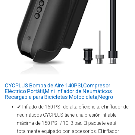
CYCPLUS Bomba de Aire 140PSI,Compresor
Eléctrico Portátil,Mini Inflador de Neumáticos
Recargable para Bicicletas Motocicleta,Negro
✔ Inflado de 150 PSI de alta eficiencia: el inflador de
neumáticos CYCPLUS tiene una presión inflable
máxima de 150 PSI / 10, 3 bar. El paquete está
totalmente equipado con accesorios. El inflador