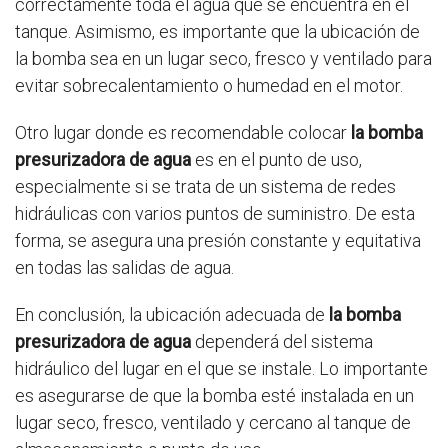
correctamente toda el agua que se encuentra en el
tanque. Asimismo, es importante que la ubicación de
la bomba sea en un lugar seco, fresco y ventilado para
evitar sobrecalentamiento o humedad en el motor.
Otro lugar donde es recomendable colocar
la bomba
presurizadora de agua
es en el punto de uso,
especialmente si se trata de un sistema de redes
hidráulicas con varios puntos de suministro. De esta
forma, se asegura una presión constante y equitativa
en todas las salidas de agua.
En conclusión, la ubicación adecuada de
la bomba
presurizadora de agua
dependerá del sistema
hidráulico del lugar en el que se instale. Lo importante
es asegurarse de que la bomba esté instalada en un
lugar seco, fresco, ventilado y cercano al tanque de