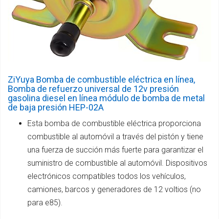
ZiYuya Bomba de combustible eléctrica en línea,
Bomba de refuerzo universal de 12v presión
gasolina diesel en línea módulo de bomba de metal
de baja presión HEP-02A
Esta bomba de combustible eléctrica proporciona
combustible al automóvil a través del pistón y tiene
una fuerza de succión más fuerte para garantizar el
suministro de combustible al automóvil. Dispositivos
electrónicos compatibles todos los vehículos,
camiones, barcos y generadores de 12 voltios (no
para e85).