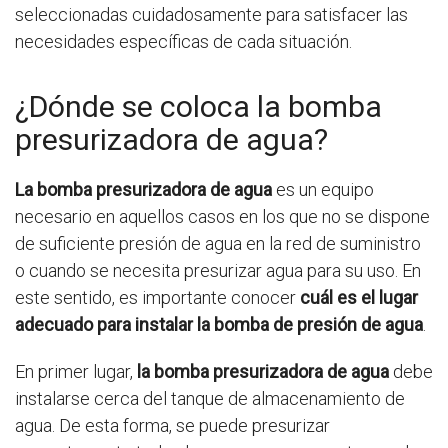
seleccionadas cuidadosamente para satisfacer las
necesidades específicas de cada situación.
¿Dónde se coloca la bomba
presurizadora de agua?
La bomba presurizadora de agua
es un equipo
necesario en aquellos casos en los que no se dispone
de suficiente presión de agua en la red de suministro
o cuando se necesita presurizar agua para su uso. En
este sentido, es importante conocer
cuál es el lugar
adecuado para instalar la bomba de presión de agua
.
En primer lugar,
la bomba presurizadora de agua
debe
instalarse cerca del tanque de almacenamiento de
agua. De esta forma, se puede presurizar