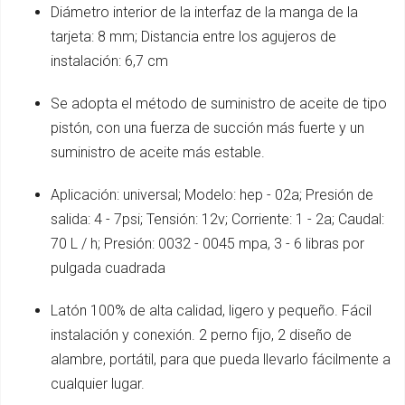
Diámetro interior de la interfaz de la manga de la
tarjeta: 8 mm; Distancia entre los agujeros de
instalación: 6,7 cm
Se adopta el método de suministro de aceite de tipo
pistón, con una fuerza de succión más fuerte y un
suministro de aceite más estable.
Aplicación: universal; Modelo: hep - 02a; Presión de
salida: 4 - 7psi; Tensión: 12v; Corriente: 1 - 2a; Caudal:
70 L / h; Presión: 0032 - 0045 mpa, 3 - 6 libras por
pulgada cuadrada
Latón 100% de alta calidad, ligero y pequeño. Fácil
instalación y conexión. 2 perno fijo, 2 diseño de
alambre, portátil, para que pueda llevarlo fácilmente a
cualquier lugar.