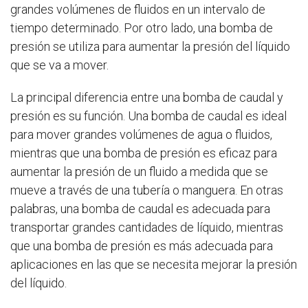
grandes volúmenes de fluidos en un intervalo de
tiempo determinado. Por otro lado, una bomba de
presión se utiliza para aumentar la presión del líquido
que se va a mover.
La principal diferencia entre una bomba de caudal y
presión es su función. Una bomba de caudal es ideal
para mover grandes volúmenes de agua o fluidos,
mientras que una bomba de presión es eficaz para
aumentar la presión de un fluido a medida que se
mueve a través de una tubería o manguera. En otras
palabras, una bomba de caudal es adecuada para
transportar grandes cantidades de líquido, mientras
que una bomba de presión es más adecuada para
aplicaciones en las que se necesita mejorar la presión
del líquido.