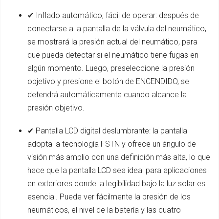
✔ Inflado automático, fácil de operar: después de
conectarse a la pantalla de la válvula del neumático,
se mostrará la presión actual del neumático, para
que pueda detectar si el neumático tiene fugas en
algún momento. Luego, preseleccione la presión
objetivo y presione el botón de ENCENDIDO, se
detendrá automáticamente cuando alcance la
presión objetivo.
✔ Pantalla LCD digital deslumbrante: la pantalla
adopta la tecnología FSTN y ofrece un ángulo de
visión más amplio con una definición más alta, lo que
hace que la pantalla LCD sea ideal para aplicaciones
en exteriores donde la legibilidad bajo la luz solar es
esencial. Puede ver fácilmente la presión de los
neumáticos, el nivel de la batería y las cuatro