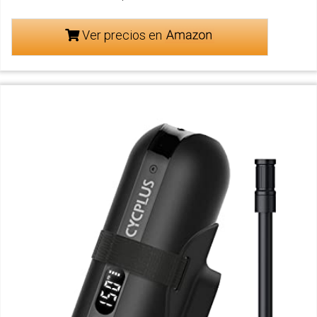
Ver precios en