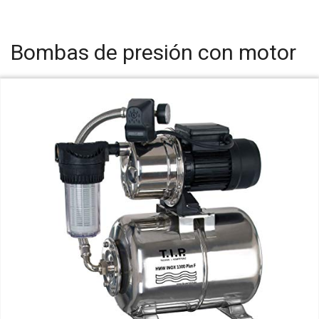
Bombas de presión con motor