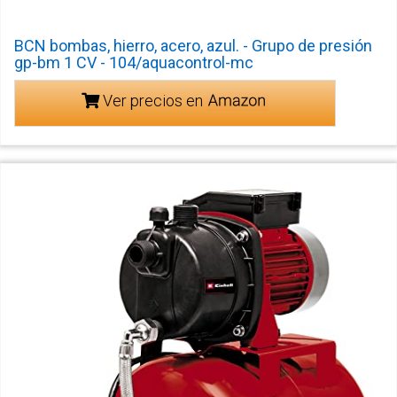
BCN bombas, hierro, acero, azul. - Grupo de presión
gp-bm 1 CV - 104/aquacontrol-mc
Ver precios en