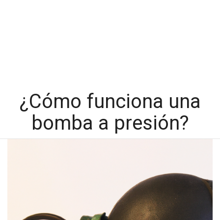
¿Cómo funciona una
bomba a presión?