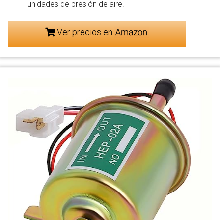
unidades de presión de aire.
Ver precios en