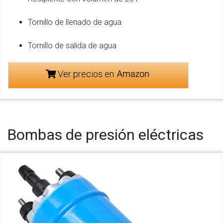
Tornillo de llenado de agua
Tornillo de salida de agua
Ver precios en
Bombas de presión eléctricas