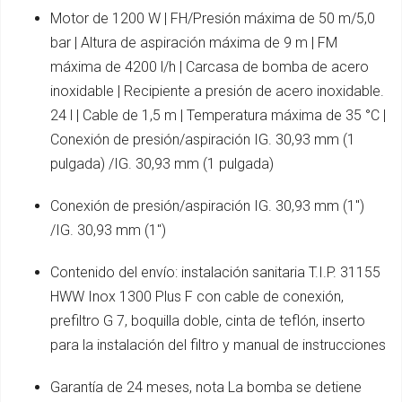
Motor de 1200 W | FH/Presión máxima de 50 m/5,0
bar | Altura de aspiración máxima de 9 m | FM
máxima de 4200 l/h | Carcasa de bomba de acero
inoxidable | Recipiente a presión de acero inoxidable.
24 l | Cable de 1,5 m | Temperatura máxima de 35 °C |
Conexión de presión/aspiración IG. 30,93 mm (1
pulgada) /IG. 30,93 mm (1 pulgada)
Conexión de presión/aspiración IG. 30,93 mm (1")
/IG. 30,93 mm (1")
Contenido del envío: instalación sanitaria T.I.P. 31155
HWW Inox 1300 Plus F con cable de conexión,
prefiltro G 7, boquilla doble, cinta de teflón, inserto
para la instalación del filtro y manual de instrucciones
Garantía de 24 meses, nota La bomba se detiene