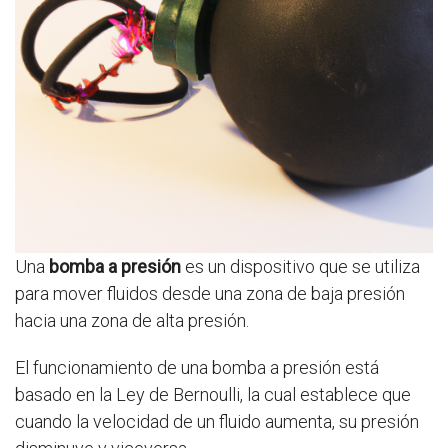
Una
bomba a presión
es un dispositivo que se utiliza
para mover fluidos desde una zona de baja presión
hacia una zona de alta presión.
El funcionamiento de una bomba a presión está
basado en la Ley de Bernoulli, la cual establece que
cuando la velocidad de un fluido aumenta, su presión