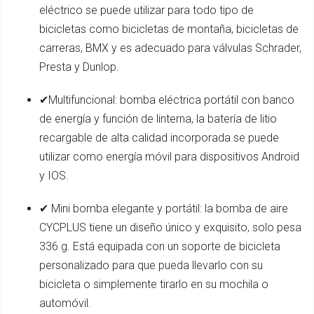
eléctrico se puede utilizar para todo tipo de
bicicletas como bicicletas de montaña, bicicletas de
carreras, BMX y es adecuado para válvulas Schrader,
Presta y Dunlop.
✔Multifuncional: bomba eléctrica portátil con banco
de energía y función de linterna, la batería de litio
recargable de alta calidad incorporada se puede
utilizar como energía móvil para dispositivos Android
y IOS.
✔ Mini bomba elegante y portátil: la bomba de aire
CYCPLUS tiene un diseño único y exquisito, solo pesa
336 g. Está equipada con un soporte de bicicleta
personalizado para que pueda llevarlo con su
bicicleta o simplemente tirarlo en su mochila o
automóvil.