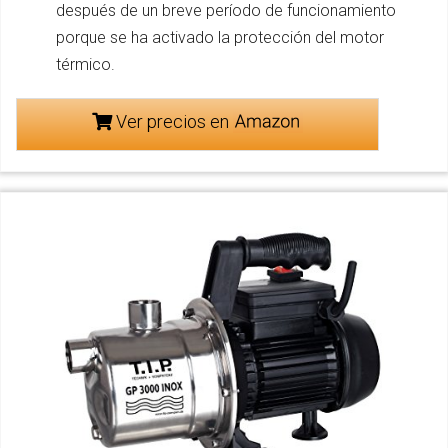
después de un breve período de funcionamiento
porque se ha activado la protección del motor
térmico.
Ver precios en