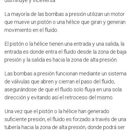
disminuye y viceversa.
La mayoría de las bombas a presión utilizan un motor
que mueve un pistón o una hélice que giran y generan
movimiento en el fluido.
El pistón o la hélice tienen una entrada y una salida, la
entrada es donde entra el fluido desde la zona de baja
presión y la salida es hacia la zona de alta presión.
Las bombas a presión funcionan mediante un sistema
de válvulas que abren y cierran el paso del fluido,
asegurándose de que el fluido solo fluya en una sola
dirección y evitando así el retroceso del mismo.
Una vez que el pistón o la hélice han generado
suficiente presión, el fluido es forzado a través de una
tubería hacia la zona de alta presión, donde podrá ser