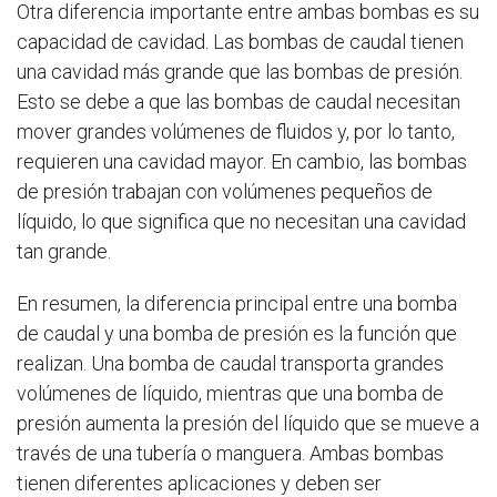
Otra diferencia importante entre ambas bombas es su
capacidad de cavidad. Las bombas de caudal tienen
una cavidad más grande que las bombas de presión.
Esto se debe a que las bombas de caudal necesitan
mover grandes volúmenes de fluidos y, por lo tanto,
requieren una cavidad mayor. En cambio, las bombas
de presión trabajan con volúmenes pequeños de
líquido, lo que significa que no necesitan una cavidad
tan grande.
En resumen, la diferencia principal entre una bomba
de caudal y una bomba de presión es la función que
realizan. Una bomba de caudal transporta grandes
volúmenes de líquido, mientras que una bomba de
presión aumenta la presión del líquido que se mueve a
través de una tubería o manguera. Ambas bombas
tienen diferentes aplicaciones y deben ser