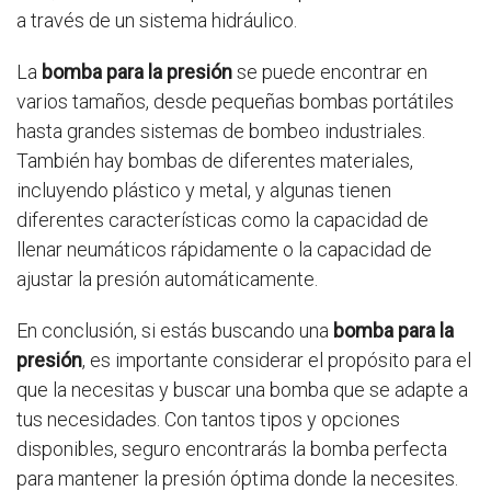
a través de un sistema hidráulico.
La
bomba para la presión
se puede encontrar en
varios tamaños, desde pequeñas bombas portátiles
hasta grandes sistemas de bombeo industriales.
También hay bombas de diferentes materiales,
incluyendo plástico y metal, y algunas tienen
diferentes características como la capacidad de
llenar neumáticos rápidamente o la capacidad de
ajustar la presión automáticamente.
En conclusión, si estás buscando una
bomba para la
presión
, es importante considerar el propósito para el
que la necesitas y buscar una bomba que se adapte a
tus necesidades. Con tantos tipos y opciones
disponibles, seguro encontrarás la bomba perfecta
para mantener la presión óptima donde la necesites.