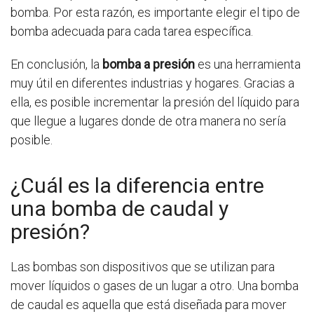
bomba. Por esta razón, es importante elegir el tipo de
bomba adecuada para cada tarea específica.
En conclusión, la
bomba a presión
es una herramienta
muy útil en diferentes industrias y hogares. Gracias a
ella, es posible incrementar la presión del líquido para
que llegue a lugares donde de otra manera no sería
posible.
¿Cuál es la diferencia entre
una bomba de caudal y
presión?
Las bombas son dispositivos que se utilizan para
mover líquidos o gases de un lugar a otro. Una bomba
de caudal es aquella que está diseñada para mover