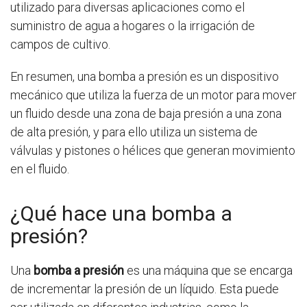
utilizado para diversas aplicaciones como el
suministro de agua a hogares o la irrigación de
campos de cultivo.
En resumen, una bomba a presión es un dispositivo
mecánico que utiliza la fuerza de un motor para mover
un fluido desde una zona de baja presión a una zona
de alta presión, y para ello utiliza un sistema de
válvulas y pistones o hélices que generan movimiento
en el fluido.
¿Qué hace una bomba a
presión?
Una
bomba a presión
es una máquina que se encarga
de incrementar la presión de un líquido. Esta puede