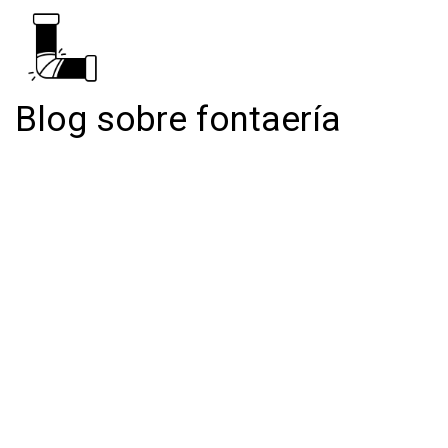
Blog sobre fontaería