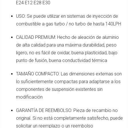
E24 E12 E28 E30
USO: Se puede utilizar en sistemas de inyección de
combustible a gas turbo / no turbo de hasta 140LPH
CALIDAD PREMIUM: Hecho de aleación de aluminio
de alta calidad para una máxima durabilidad, peso
ligero, no es fácil de oxidar, buena plasticidad, bajo
punto de fusión, buena conductividad térmica
TAMAÑO COMPACTO: Las dimensiones externas son
lo suficientemente compactas para adaptarse a los
componentes de suspensión existentes sin
modificación
GARANTÍA DE REEMBOLSO: Pieza de recambio no
original. Si no está completamente satisfecho, puede
solicitar un reemplazo o un reembolso