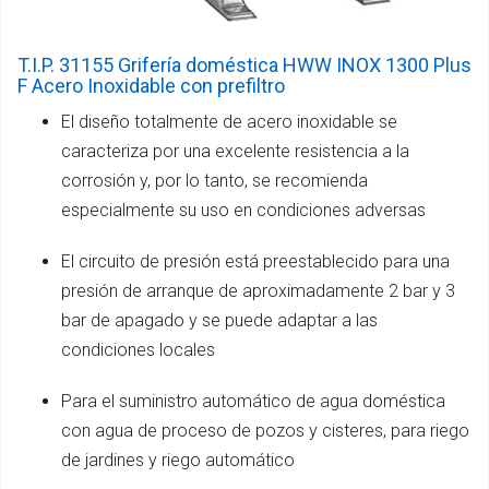
T.I.P. 31155 Grifería doméstica HWW INOX 1300 Plus
F Acero Inoxidable con prefiltro
El diseño totalmente de acero inoxidable se
caracteriza por una excelente resistencia a la
corrosión y, por lo tanto, se recomienda
especialmente su uso en condiciones adversas
El circuito de presión está preestablecido para una
presión de arranque de aproximadamente 2 bar y 3
bar de apagado y se puede adaptar a las
condiciones locales
Para el suministro automático de agua doméstica
con agua de proceso de pozos y cisteres, para riego
de jardines y riego automático