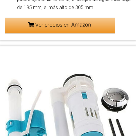
de 195 mm, el más alto de 305 mm.
Ver precios en