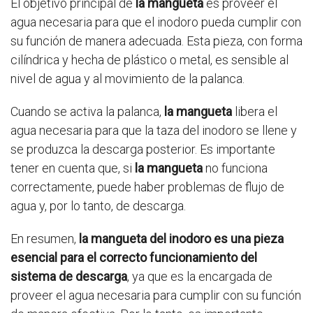
El objetivo principal de
la mangueta
es proveer el
agua necesaria para que el inodoro pueda cumplir con
su función de manera adecuada. Esta pieza, con forma
cilíndrica y hecha de plástico o metal, es sensible al
nivel de agua y al movimiento de la palanca.
Cuando se activa la palanca,
la mangueta
libera el
agua necesaria para que la taza del inodoro se llene y
se produzca la descarga posterior. Es importante
tener en cuenta que, si
la mangueta
no funciona
correctamente, puede haber problemas de flujo de
agua y, por lo tanto, de descarga.
En resumen,
la mangueta del inodoro es una pieza
esencial para el correcto funcionamiento del
sistema de descarga
, ya que es la encargada de
proveer el agua necesaria para cumplir con su función