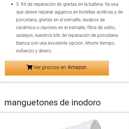
5. Kit de reparación de grietas en la bañera: Ya sea
que desee reparar agujeros en botellas acrílicas y de
porcelana, grietas en el esmalte, lavabos de
cerámica o rayones en el esmalte, fibra de vidrio,
azulejos, nuestros kits de reparación de porcelana
blanca son una excelente opción. Ahorre tiempo,
esfuerzo y dinero.
Ver precios en
manguetones de inodoro