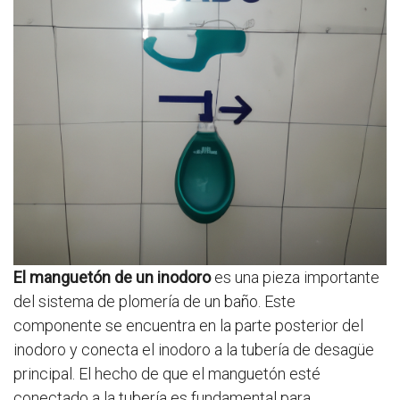
El manguetón de un inodoro
es una pieza importante
del sistema de plomería de un baño. Este
componente se encuentra en la parte posterior del
inodoro y conecta el inodoro a la tubería de desagüe
principal. El hecho de que el manguetón esté
conectado a la tubería es fundamental para