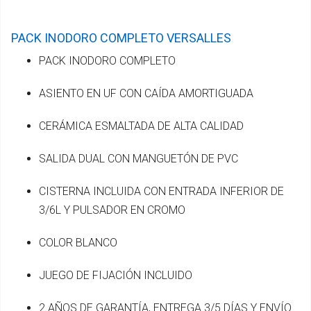
PACK INODORO COMPLETO VERSALLES
PACK INODORO COMPLETO
ASIENTO EN UF CON CAÍDA AMORTIGUADA
CERÁMICA ESMALTADA DE ALTA CALIDAD
SALIDA DUAL CON MANGUETÓN DE PVC
CISTERNA INCLUIDA CON ENTRADA INFERIOR DE
3/6L Y PULSADOR EN CROMO
COLOR BLANCO
JUEGO DE FIJACIÓN INCLUIDO
2 AÑOS DE GARANTÍA, ENTREGA 3/5 DÍAS Y ENVÍO