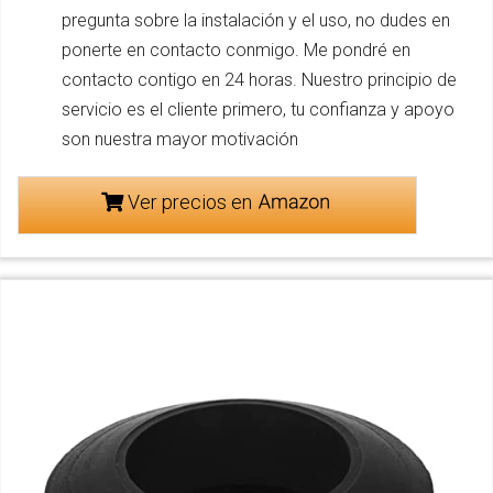
pregunta sobre la instalación y el uso, no dudes en
ponerte en contacto conmigo. Me pondré en
contacto contigo en 24 horas. Nuestro principio de
servicio es el cliente primero, tu confianza y apoyo
son nuestra mayor motivación
Ver precios en