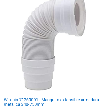
Wirquin 71260001 - Manguito extensible armadura
metálica 340-750mm