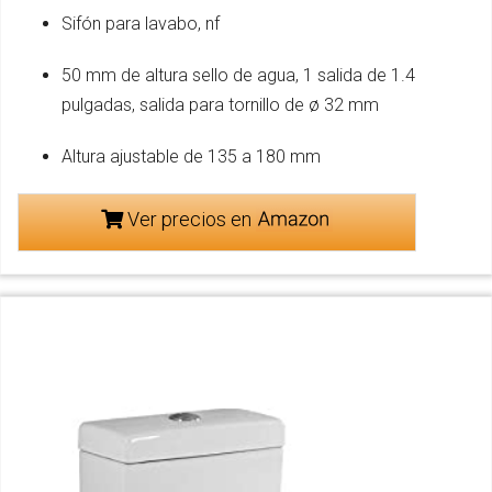
Sifón para lavabo, nf
50 mm de altura sello de agua, 1 salida de 1.4
pulgadas, salida para tornillo de ø 32 mm
Altura ajustable de 135 a 180 mm
Ver precios en