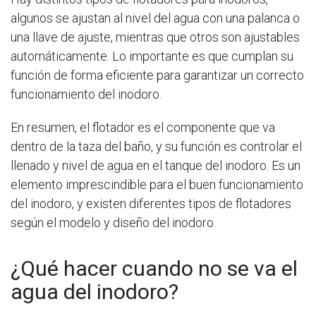
algunos se ajustan al nivel del agua con una palanca o
una llave de ajuste, mientras que otros son ajustables
automáticamente. Lo importante es que cumplan su
función de forma eficiente para garantizar un correcto
funcionamiento del inodoro.
En resumen, el flotador es el componente que va
dentro de la taza del baño, y su función es controlar el
llenado y nivel de agua en el tanque del inodoro. Es un
elemento imprescindible para el buen funcionamiento
del inodoro, y existen diferentes tipos de flotadores
según el modelo y diseño del inodoro.
¿Qué hacer cuando no se va el
agua del inodoro?