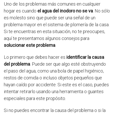
Uno de los problemas más comunes en cualquier
hogar es cuando
el agua del inodoro no se va
. No sólo
es molesto sino que puede ser una señal de un
problema mayor en el sistema de plomería de la casa.
Si te encuentras en esta situación, no te preocupes,
aquí te presentamos algunos consejos para
solucionar este problema
.
Lo primero que debes hacer es
identificar la causa
del problema
. Puede ser que algo esté obstruyendo
el paso del agua, como una bola de papel higiénico,
restos de comida o incluso objetos pequeños que
hayan caído por accidente. Si este es el caso, puedes
intentar retirarlo usando una herramienta o guantes
especiales para este propósito.
Si no puedes encontrar la causa del problema o si la