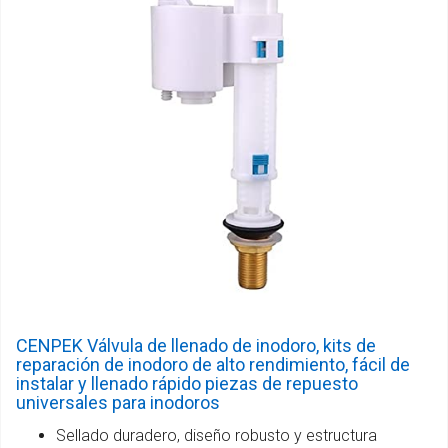
CENPEK Válvula de llenado de inodoro, kits de
reparación de inodoro de alto rendimiento, fácil de
instalar y llenado rápido piezas de repuesto
universales para inodoros
Sellado duradero, diseño robusto y estructura