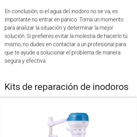
En conclusión, si el agua del inodoro no se va, es
importante no entrar en pánico. Toma un momento
para analizar la situación y determinar la mejor
solución. Si prefieres evitar la molestia de hacerlo tú
mismo, no dudes en contactar a un profesional para
que te ayude a solucionar el problema de manera
segura y efectiva.
Kits de reparación de inodoros