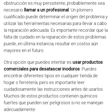
obstrucción es muy persistente, probablemente sea
necesario
llamar a un profesional
. Un plomero
cualificado puede determinar el origen del problema y
utilizar las herramientas necesarias para llevar a cabo
la reparación adecuada. Es importante recordar que la
falta de cuidado en la reparación de estos problemas
puede, en última instancia, resultar en costos aún
mayores en el futuro.
Otra opción que puedes intentar es
usar productos
comerciales para desatascar inodoros
. Puedes
encontrar diferentes tipos en cualquier tienda de
hogar o ferretería, pero es importante leer
cuidadosamente las instrucciones antes de usarlos.
Muchos de estos productos contienen químicos
fuertes que pueden ser peligrosos si no se manejan
adecuadamente.