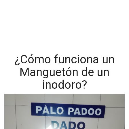
¿Cómo funciona un
Manguetón de un
inodoro?