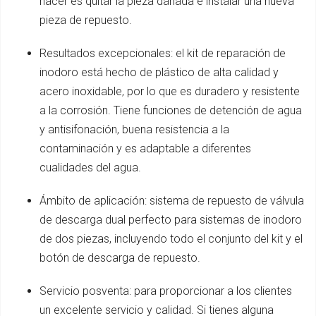
hacer es quitar la pieza dañada e instalar una nueva
pieza de repuesto.
Resultados excepcionales: el kit de reparación de
inodoro está hecho de plástico de alta calidad y
acero inoxidable, por lo que es duradero y resistente
a la corrosión. Tiene funciones de detención de agua
y antisifonación, buena resistencia a la
contaminación y es adaptable a diferentes
cualidades del agua.
Ámbito de aplicación: sistema de repuesto de válvula
de descarga dual perfecto para sistemas de inodoro
de dos piezas, incluyendo todo el conjunto del kit y el
botón de descarga de repuesto.
Servicio posventa: para proporcionar a los clientes
un excelente servicio y calidad. Si tienes alguna