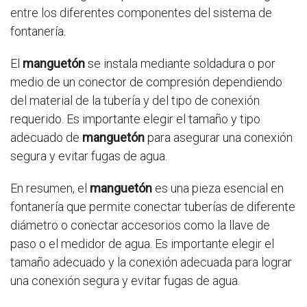
entre los diferentes componentes del sistema de
fontanería.
El
manguetón
se instala mediante soldadura o por
medio de un conector de compresión dependiendo
del material de la tubería y del tipo de conexión
requerido. Es importante elegir el tamaño y tipo
adecuado de
manguetón
para asegurar una conexión
segura y evitar fugas de agua.
En resumen, el
manguetón
es una pieza esencial en
fontanería que permite conectar tuberías de diferente
diámetro o conectar accesorios como la llave de
paso o el medidor de agua. Es importante elegir el
tamaño adecuado y la conexión adecuada para lograr
una conexión segura y evitar fugas de agua.