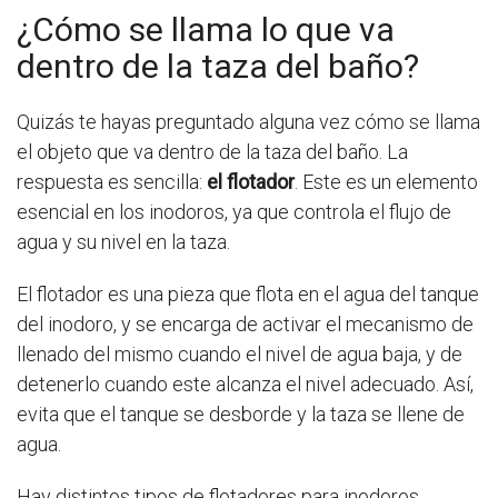
¿Cómo se llama lo que va
dentro de la taza del baño?
Quizás te hayas preguntado alguna vez cómo se llama
el objeto que va dentro de la taza del baño. La
respuesta es sencilla:
el flotador
. Este es un elemento
esencial en los inodoros, ya que controla el flujo de
agua y su nivel en la taza.
El flotador es una pieza que flota en el agua del tanque
del inodoro, y se encarga de activar el mecanismo de
llenado del mismo cuando el nivel de agua baja, y de
detenerlo cuando este alcanza el nivel adecuado. Así,
evita que el tanque se desborde y la taza se llene de
agua.
Hay distintos tipos de flotadores para inodoros,