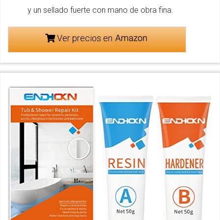
y un sellado fuerte con mano de obra fina.
Ver precios en