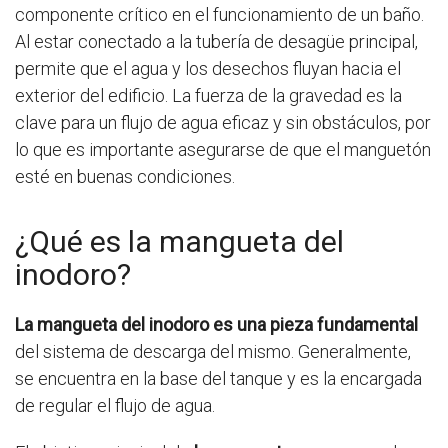
componente crítico en el funcionamiento de un baño.
Al estar conectado a la tubería de desagüe principal,
permite que el agua y los desechos fluyan hacia el
exterior del edificio. La fuerza de la gravedad es la
clave para un flujo de agua eficaz y sin obstáculos, por
lo que es importante asegurarse de que el manguetón
esté en buenas condiciones.
¿Qué es la mangueta del
inodoro?
La mangueta del inodoro es una pieza fundamental
del sistema de descarga del mismo. Generalmente,
se encuentra en la base del tanque y es la encargada
de regular el flujo de agua.