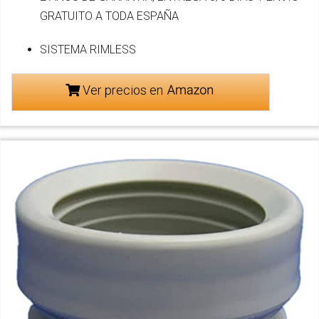
GRATUITO A TODA ESPAÑA
SISTEMA RIMLESS
Ver precios en