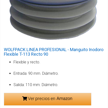
WOLFPACK LINEA PROFESIONAL - Manguito Inodoro
Flexible T-113 Recto 90
Flexible y recto.
Entrada: 90 mm. Diámetro.
Salida: 110 mm. Diámetro.
Ver precios en