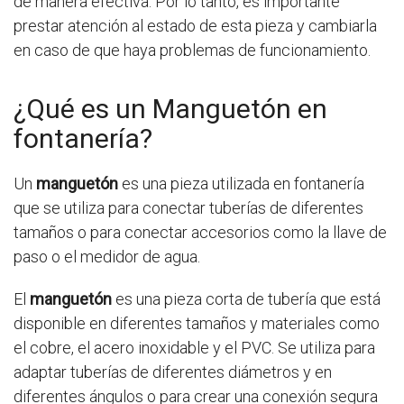
de manera efectiva. Por lo tanto, es importante
prestar atención al estado de esta pieza y cambiarla
en caso de que haya problemas de funcionamiento.
¿Qué es un Manguetón en
fontanería?
Un
manguetón
es una pieza utilizada en fontanería
que se utiliza para conectar tuberías de diferentes
tamaños o para conectar accesorios como la llave de
paso o el medidor de agua.
El
manguetón
es una pieza corta de tubería que está
disponible en diferentes tamaños y materiales como
el cobre, el acero inoxidable y el PVC. Se utiliza para
adaptar tuberías de diferentes diámetros y en
diferentes ángulos o para crear una conexión segura