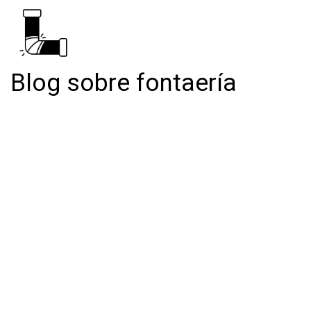
Blog sobre fontaería