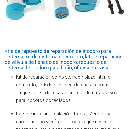
Kits de repuesto de reparación de inodoro para
cisterna, kit de cisterna de inodoro, kit de reparación
de válvula de llenado de inodoro, repuesto de
cisterna de inodoro para baño, oficina en casa
Kit de reparación completo: reemplazo interno
completo, todo lo que necesitas para reparar tu
tanque. Útil kit de reparación de cisterna, apto solo
para inodoros conectados.
Fácil de instalar: instalación directa, fácil de usar,
ahorra tiempo y esfuerzo. Todo lo que necesitas