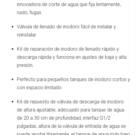
innovadora de corte de agua que fija lentamente,
ruido, fugas.
Válvula de llenado de inodoro fácil de instalar y
reinstalar.
Kit de reparación de inodoro de llenado rápido y
descarga rápida y funciona en ajustes de baja y alta
presión.
Perfecto para pequeños tanques de inodoro cortos y
con espacio limitado.
Kit de repuesto de válvula de descarga de inodoro
de altura ajustable, adecuado para tanque de agua
de 20 a 30 cm de profundidad, interfaz G1/2
pulgadas, altura de la válvula de entrada de agua se
puede ajustar libremente, el tanque de agua más bajo