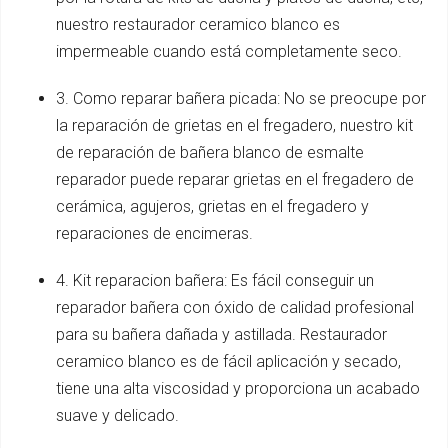
nuestro restaurador ceramico blanco es
impermeable cuando está completamente seco.
3. Como reparar bañera picada: No se preocupe por
la reparación de grietas en el fregadero, nuestro kit
de reparación de bañera blanco de esmalte
reparador puede reparar grietas en el fregadero de
cerámica, agujeros, grietas en el fregadero y
reparaciones de encimeras.
4. Kit reparacion bañera: Es fácil conseguir un
reparador bañera con óxido de calidad profesional
para su bañera dañada y astillada. Restaurador
ceramico blanco es de fácil aplicación y secado,
tiene una alta viscosidad y proporciona un acabado
suave y delicado.