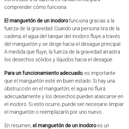
comprender cómo funciona.
El manguetón de un inodoro
funciona gracias a la
fuerza de la gravedad. Cuando una persona tira de la
cadena, el agua del tanque del inodoro fluye a través
del manguetón y se dirige hacia el desagüe principal.
A medida que fluye, la fuerza de la gravedad arrastra
los desechos sólidos y líquidos hacia el desagüe.
Para un funcionamiento adecuado
, es importante
que el manguetón esté en buen estado. Si hay una
obstrucción en el manguetón, el agua no fluirá
adecuadamente y los desechos pueden atascarse en
el inodoro. Si esto ocurre, puede ser necesario limpiar
el manguetón o reemplazarlo por uno nuevo.
En resumen,
el manguetón de un inodoro
es un