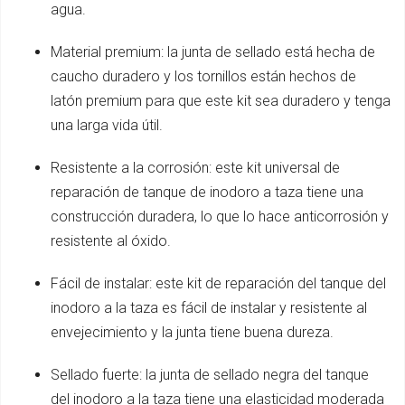
agua.
Material premium: la junta de sellado está hecha de
caucho duradero y los tornillos están hechos de
latón premium para que este kit sea duradero y tenga
una larga vida útil.
Resistente a la corrosión: este kit universal de
reparación de tanque de inodoro a taza tiene una
construcción duradera, lo que lo hace anticorrosión y
resistente al óxido.
Fácil de instalar: este kit de reparación del tanque del
inodoro a la taza es fácil de instalar y resistente al
envejecimiento y la junta tiene buena dureza.
Sellado fuerte: la junta de sellado negra del tanque
del inodoro a la taza tiene una elasticidad moderada