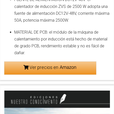
calentador de inducción ZVS de 2500 W adopta una
fuente de alimentación DC12V-48V, corriente máxima
50A, potencia máxima 2500W.
MATERIAL DE PCB: el módulo de la máquina de
calentamiento por inducción está hecho de material
de grado PCB, rendimiento estable y no es fácil de
dañar.
Ver precios en