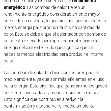
bomba de calor y las calderas es el
rendimiento
energético
. Las bombas de calor tienen un
rendimiento energético considerablemente mayor
que el de una caldera, lo que significa que se necesita
menos energía para producir la misma cantidad de
calor. Esto se debe a que el calentador con bomba de
calor está diseñado para aprovechar al máximo la
energía del aire exterior, lo que significa que se
necesita menos electricidad para producir el mismo
calor.
Las bombas de calor también son mejores para el
medio ambiente, ya que son más eficientes en el uso
de la energía. Esto significa que generan menos gases
de efecto invernadero y menos residuos térmicos.
Esto significa que contribuyen a reducir la
contaminación y a preservar el medio ambiente.