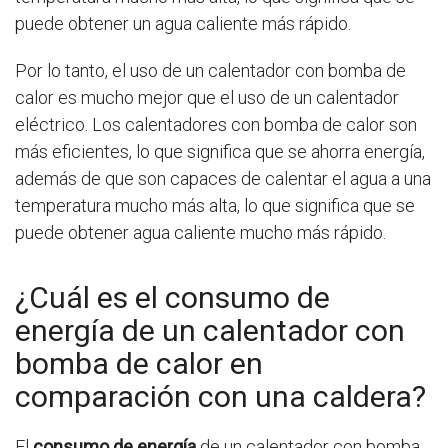
puede obtener un agua caliente más rápido.
Por lo tanto, el uso de un calentador con bomba de
calor es mucho mejor que el uso de un calentador
eléctrico. Los calentadores con bomba de calor son
más eficientes, lo que significa que se ahorra energía,
además de que son capaces de calentar el agua a una
temperatura mucho más alta, lo que significa que se
puede obtener agua caliente mucho más rápido.
¿Cuál es el consumo de
energía de un calentador con
bomba de calor en
comparación con una caldera?
El
consumo de energía
de un calentador con bomba