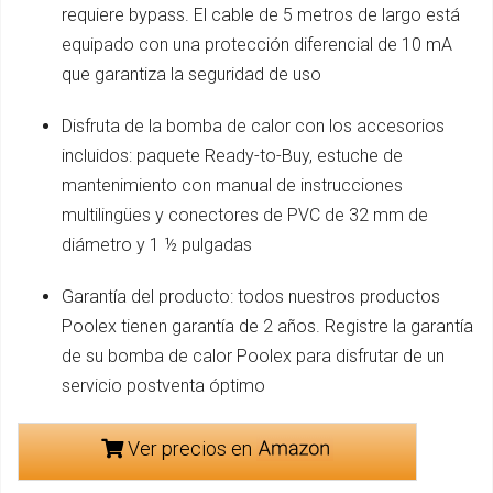
requiere bypass. El cable de 5 metros de largo está
equipado con una protección diferencial de 10 mA
que garantiza la seguridad de uso
Disfruta de la bomba de calor con los accesorios
incluidos: paquete Ready-to-Buy, estuche de
mantenimiento con manual de instrucciones
multilingües y conectores de PVC de 32 mm de
diámetro y 1 ½ pulgadas
Garantía del producto: todos nuestros productos
Poolex tienen garantía de 2 años. Registre la garantía
de su bomba de calor Poolex para disfrutar de un
servicio postventa óptimo
Ver precios en