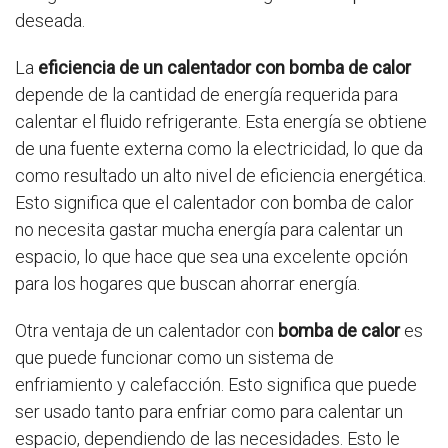
deseada.
La
eficiencia de un calentador con bomba de calor
depende de la cantidad de energía requerida para
calentar el fluido refrigerante. Esta energía se obtiene
de una fuente externa como la electricidad, lo que da
como resultado un alto nivel de eficiencia energética.
Esto significa que el calentador con bomba de calor
no necesita gastar mucha energía para calentar un
espacio, lo que hace que sea una excelente opción
para los hogares que buscan ahorrar energía.
Otra ventaja de un calentador con
bomba de calor
es
que puede funcionar como un sistema de
enfriamiento y calefacción. Esto significa que puede
ser usado tanto para enfriar como para calentar un
espacio, dependiendo de las necesidades. Esto le