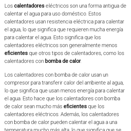
Los
calentadores
eléctricos son una forma antigua de
calentar el agua para uso doméstico. Estos
calentadores usan resistencia eléctrica para calentar
el agua, lo que significa que requieren mucha energía
para calentar el agua. Esto significa que los
calentadores eléctricos son generalmente menos
eficientes
que otros tipos de calentadores, como los
calentadores con
bomba de calor
.
Los calentadores con bomba de calor usan un
compresor para transferir calor del ambiente al agua,
lo que significa que usan menos energía para calentar
el agua. Esto hace que los calentadores con bomba
de calor sean mucho más
eficientes
que los
calentadores eléctricos. Además, los calentadores
con bomba de calor pueden calentar el agua a una
temperatura mucho más alta, lo que significa que se