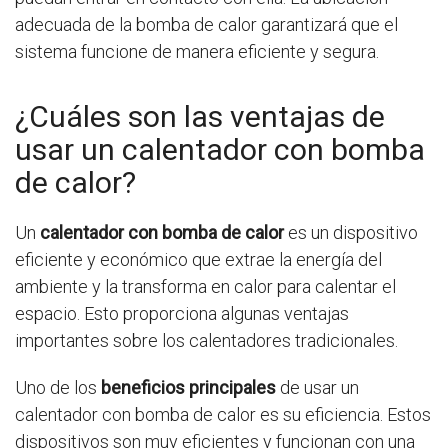
adecuada de la bomba de calor garantizará que el
sistema funcione de manera eficiente y segura.
¿Cuáles son las ventajas de
usar un calentador con bomba
de calor?
Un
calentador con bomba de calor
es un dispositivo
eficiente y económico que extrae la energía del
ambiente y la transforma en calor para calentar el
espacio. Esto proporciona algunas ventajas
importantes sobre los calentadores tradicionales.
Uno de los
beneficios principales
de usar un
calentador con bomba de calor es su eficiencia. Estos
dispositivos son muy eficientes y funcionan con una