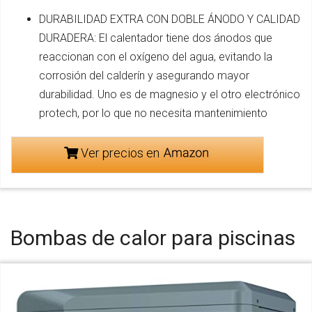
DURABILIDAD EXTRA CON DOBLE ÁNODO Y CALIDAD
DURADERA: El calentador tiene dos ánodos que
reaccionan con el oxígeno del agua, evitando la
corrosión del calderín y asegurando mayor
durabilidad. Uno es de magnesio y el otro electrónico
protech, por lo que no necesita mantenimiento
Ver precios en
Bombas de calor para piscinas