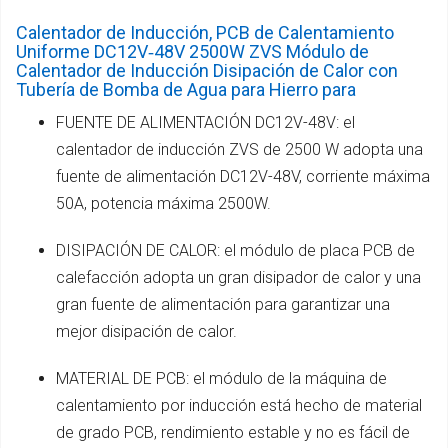
Calentador de Inducción, PCB de Calentamiento
Uniforme DC12V‑48V 2500W ZVS Módulo de
Calentador de Inducción Disipación de Calor con
Tubería de Bomba de Agua para Hierro para
FUENTE DE ALIMENTACIÓN DC12V-48V: el
calentador de inducción ZVS de 2500 W adopta una
fuente de alimentación DC12V-48V, corriente máxima
50A, potencia máxima 2500W.
DISIPACIÓN DE CALOR: el módulo de placa PCB de
calefacción adopta un gran disipador de calor y una
gran fuente de alimentación para garantizar una
mejor disipación de calor.
MATERIAL DE PCB: el módulo de la máquina de
calentamiento por inducción está hecho de material
de grado PCB, rendimiento estable y no es fácil de