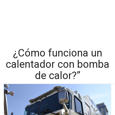
¿Cómo funciona un
calentador con bomba
de calor?”