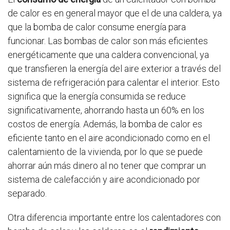
de calor es en general mayor que el de una caldera, ya
que la bomba de calor consume energía para
funcionar. Las bombas de calor son más eficientes
energéticamente que una caldera convencional, ya
que transfieren la energía del aire exterior a través del
sistema de refrigeración para calentar el interior. Esto
significa que la energía consumida se reduce
significativamente, ahorrando hasta un 60% en los
costos de energía. Además, la bomba de calor es
eficiente tanto en el aire acondicionado como en el
calentamiento de la vivienda, por lo que se puede
ahorrar aún más dinero al no tener que comprar un
sistema de calefacción y aire acondicionado por
separado.
Otra diferencia importante entre los calentadores con