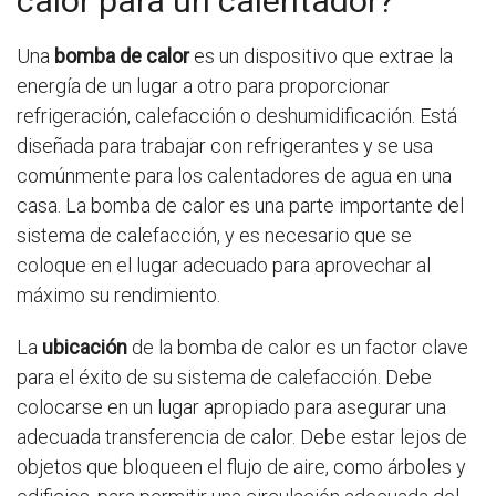
calor para un calentador?”
Una
bomba de calor
es un dispositivo que extrae la
energía de un lugar a otro para proporcionar
refrigeración, calefacción o deshumidificación. Está
diseñada para trabajar con refrigerantes y se usa
comúnmente para los calentadores de agua en una
casa. La bomba de calor es una parte importante del
sistema de calefacción, y es necesario que se
coloque en el lugar adecuado para aprovechar al
máximo su rendimiento.
La
ubicación
de la bomba de calor es un factor clave
para el éxito de su sistema de calefacción. Debe
colocarse en un lugar apropiado para asegurar una
adecuada transferencia de calor. Debe estar lejos de
objetos que bloqueen el flujo de aire, como árboles y