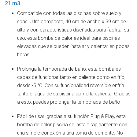
21 m3
Compatible con todas las piscinas sobre suelo y
spas: Ultra compacta, 40 cm de ancho x 39 cm de
alto y con características diseñadas para facilitar su
uso, esta bomba de calor es ideal para piscinas
elevadas que se pueden instalar y calentar en pocas
horas
Prolonga la temporada de baño: esta bomba es
capaz de funcionar tanto en caliente como en frío,
desde -5 °C. Con su funcionalidad reversible enfría
tanto el agua de su piscina como la calienta. Gracias
a esto, puedes prolongar la temporada de baño
Fácil de usar: gracias a su función Plug & Play, esta
bomba de calor piscina se instala rápidamente con
una simple conexión a una toma de corriente. No