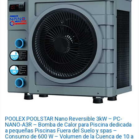
POOLEX POOLSTAR Nano Reversible 3kW – PC-
NANO-A3R – Bomba de Calor para Piscina dedicada
a pequeñas Piscinas Fuera del Suelo y spas –
Consumo de 600 W – Volumen de la Cuenca de 10 a