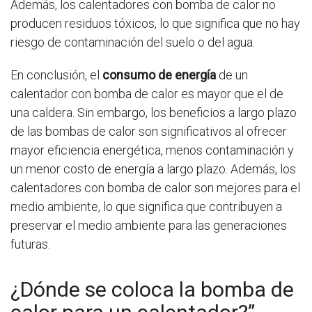
Además, los calentadores con bomba de calor no
producen residuos tóxicos, lo que significa que no hay
riesgo de contaminación del suelo o del agua.
En conclusión, el
consumo de energía
de un
calentador con bomba de calor es mayor que el de
una caldera. Sin embargo, los beneficios a largo plazo
de las bombas de calor son significativos al ofrecer
mayor eficiencia energética, menos contaminación y
un menor costo de energía a largo plazo. Además, los
calentadores con bomba de calor son mejores para el
medio ambiente, lo que significa que contribuyen a
preservar el medio ambiente para las generaciones
futuras.
¿Dónde se coloca la bomba de