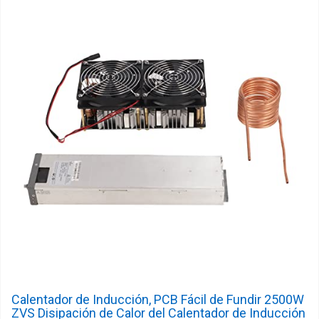
Calentador de Inducción, PCB Fácil de Fundir 2500W
ZVS Disipación de Calor del Calentador de Inducción