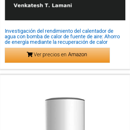
Investigación del rendimiento del calentador de
agua con bomba de calor de fuente de aire: Ahorro
de energía mediante la recuperación de calor
Ver precios en