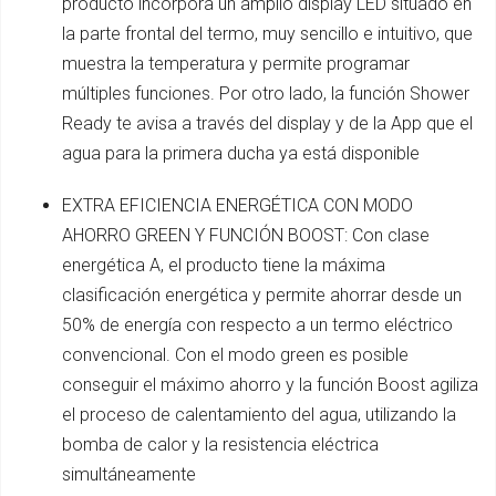
producto incorpora un amplio display LED situado en
la parte frontal del termo, muy sencillo e intuitivo, que
muestra la temperatura y permite programar
múltiples funciones. Por otro lado, la función Shower
Ready te avisa a través del display y de la App que el
agua para la primera ducha ya está disponible
EXTRA EFICIENCIA ENERGÉTICA CON MODO
AHORRO GREEN Y FUNCIÓN BOOST: Con clase
energética A, el producto tiene la máxima
clasificación energética y permite ahorrar desde un
50% de energía con respecto a un termo eléctrico
convencional. Con el modo green es posible
conseguir el máximo ahorro y la función Boost agiliza
el proceso de calentamiento del agua, utilizando la
bomba de calor y la resistencia eléctrica
simultáneamente