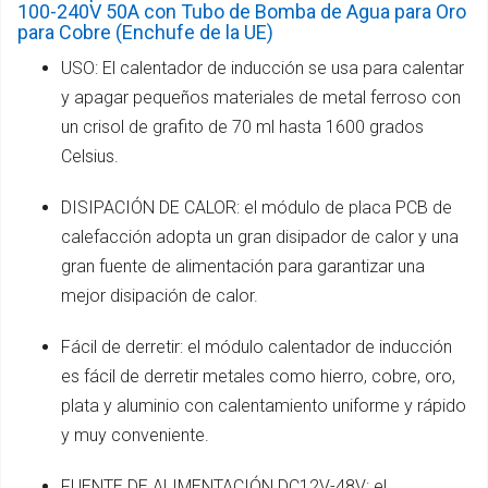
100-240V 50A con Tubo de Bomba de Agua para Oro
para Cobre (Enchufe de la UE)
USO: El calentador de inducción se usa para calentar
y apagar pequeños materiales de metal ferroso con
un crisol de grafito de 70 ml hasta 1600 grados
Celsius.
DISIPACIÓN DE CALOR: el módulo de placa PCB de
calefacción adopta un gran disipador de calor y una
gran fuente de alimentación para garantizar una
mejor disipación de calor.
Fácil de derretir: el módulo calentador de inducción
es fácil de derretir metales como hierro, cobre, oro,
plata y aluminio con calentamiento uniforme y rápido
y muy conveniente.
FUENTE DE ALIMENTACIÓN DC12V-48V: el