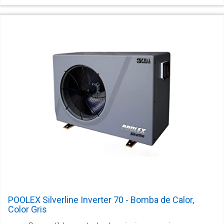
POOLEX Silverline Inverter 70 - Bomba de Calor,
Color Gris