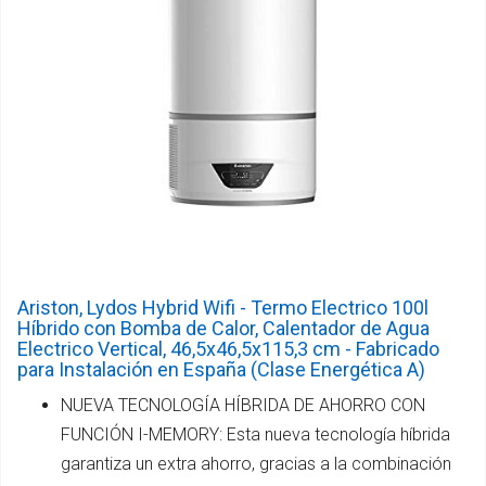
Ariston, Lydos Hybrid Wifi - Termo Electrico 100l
Híbrido con Bomba de Calor, Calentador de Agua
Electrico Vertical, 46,5x46,5x115,3 cm - Fabricado
para Instalación en España (Clase Energética A)
NUEVA TECNOLOGÍA HÍBRIDA DE AHORRO CON
FUNCIÓN I-MEMORY: Esta nueva tecnología híbrida
garantiza un extra ahorro, gracias a la combinación