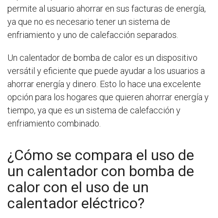
permite al usuario ahorrar en sus facturas de energía,
ya que no es necesario tener un sistema de
enfriamiento y uno de calefacción separados.
Un calentador de bomba de calor es un dispositivo
versátil y eficiente que puede ayudar a los usuarios a
ahorrar energía y dinero. Esto lo hace una excelente
opción para los hogares que quieren ahorrar energía y
tiempo, ya que es un sistema de calefacción y
enfriamiento combinado.
¿Cómo se compara el uso de
un calentador con bomba de
calor con el uso de un
calentador eléctrico?