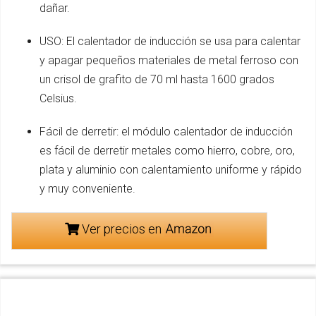
dañar.
USO: El calentador de inducción se usa para calentar
y apagar pequeños materiales de metal ferroso con
un crisol de grafito de 70 ml hasta 1600 grados
Celsius.
Fácil de derretir: el módulo calentador de inducción
es fácil de derretir metales como hierro, cobre, oro,
plata y aluminio con calentamiento uniforme y rápido
y muy conveniente.
Ver precios en