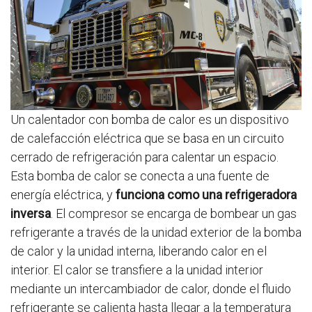
Un calentador con bomba de calor es un dispositivo
de calefacción eléctrica que se basa en un circuito
cerrado de refrigeración para calentar un espacio.
Esta bomba de calor se conecta a una fuente de
energía eléctrica, y
funciona como una refrigeradora
inversa
. El compresor se encarga de bombear un gas
refrigerante a través de la unidad exterior de la bomba
de calor y la unidad interna, liberando calor en el
interior. El calor se transfiere a la unidad interior
mediante un intercambiador de calor, donde el fluido
refrigerante se calienta hasta llegar a la temperatura