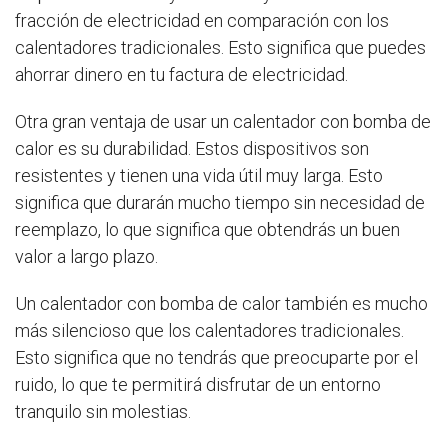
fracción de electricidad en comparación con los
calentadores tradicionales. Esto significa que puedes
ahorrar dinero en tu factura de electricidad.
Otra gran ventaja de usar un calentador con bomba de
calor es su durabilidad. Estos dispositivos son
resistentes y tienen una vida útil muy larga. Esto
significa que durarán mucho tiempo sin necesidad de
reemplazo, lo que significa que obtendrás un buen
valor a largo plazo.
Un calentador con bomba de calor también es mucho
más silencioso que los calentadores tradicionales.
Esto significa que no tendrás que preocuparte por el
ruido, lo que te permitirá disfrutar de un entorno
tranquilo sin molestias.