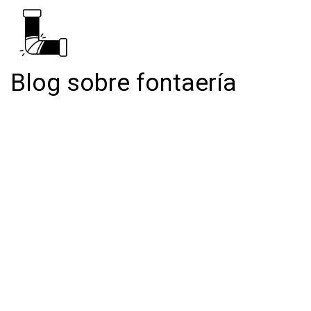
Blog sobre fontaería