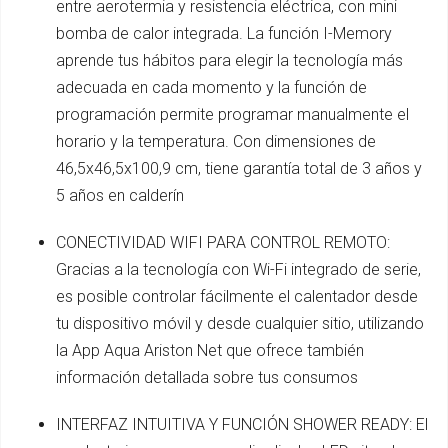
entre aerotermia y resistencia eléctrica, con mini
bomba de calor integrada. La función I-Memory
aprende tus hábitos para elegir la tecnología más
adecuada en cada momento y la función de
programación permite programar manualmente el
horario y la temperatura. Con dimensiones de
46,5x46,5x100,9 cm, tiene garantía total de 3 años y
5 años en calderín
CONECTIVIDAD WIFI PARA CONTROL REMOTO:
Gracias a la tecnología con Wi-Fi integrado de serie,
es posible controlar fácilmente el calentador desde
tu dispositivo móvil y desde cualquier sitio, utilizando
la App Aqua Ariston Net que ofrece también
información detallada sobre tus consumos
INTERFAZ INTUITIVA Y FUNCIÓN SHOWER READY: El