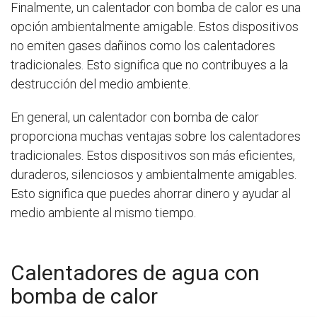
Finalmente, un calentador con bomba de calor es una
opción ambientalmente amigable. Estos dispositivos
no emiten gases dañinos como los calentadores
tradicionales. Esto significa que no contribuyes a la
destrucción del medio ambiente.
En general, un calentador con bomba de calor
proporciona muchas ventajas sobre los calentadores
tradicionales. Estos dispositivos son más eficientes,
duraderos, silenciosos y ambientalmente amigables.
Esto significa que puedes ahorrar dinero y ayudar al
medio ambiente al mismo tiempo.
Calentadores de agua con
bomba de calor