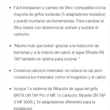
Fácil instalación y cambio de filtro: compatible con la
mayoría de grifos estándar (5 adaptadores incluidos)
y puede montarse sin herramientas. Para cambiar el
filtro, basta con desenroscar, extraer y sustituir el
cartucho.
"Mucho más que beber: gracias a la reducción de
bacterias y a la mejora del sabor, el agua filtrada ON
TAP también es óptima para cocinar. "
Conserva valiosos minerales: no reduce la cal, pero
conserva los minerales como el magnesio y el calcio
Incluye: 1x sistema de filtración de agua del grifo
BRITA ON TAP Pro V-MF, 1x cartucho filtrante ON TAP
V-MF (600L), 5x adaptadores diferentes para la
instalación