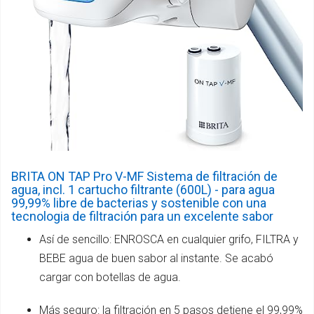
BRITA ON TAP Pro V-MF Sistema de filtración de
agua, incl. 1 cartucho filtrante (600L) - para agua
99,99% libre de bacterias y sostenible con una
tecnologia de filtración para un excelente sabor
Así de sencillo: ENROSCA en cualquier grifo, FILTRA y
BEBE agua de buen sabor al instante. Se acabó
cargar con botellas de agua.
Más seguro: la filtración en 5 pasos detiene el 99,99%