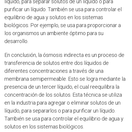
líquido, para separar solutos de un líquido o para
purificar un líquido. También se usa para controlar el
equilibrio de agua y solutos en los sistemas
biológicos. Por ejemplo, se usa para proporcionar a
los organismos un ambiente óptimo para su
desarrollo.
En conclusión, la ósmosis indirecta es un proceso de
transferencia de solutos entre dos líquidos de
diferentes concentraciones a través de una
membrana semipermeable. Esto se logra mediante la
presencia de un tercer líquido, el cual reequilibra la
concentración de los solutos. Esta técnica se utiliza
en la industria para agregar o eliminar solutos de un
líquido, para separarlos o para purificar un líquido.
También se usa para controlar el equilibrio de agua y
solutos en los sistemas biológicos.