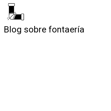
Blog sobre fontaería