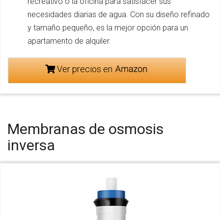
recreativo o la oficina para satisfacer sus
necesidades diarias de agua. Con su diseño refinado
y tamaño pequeño, es la mejor opción para un
apartamento de alquiler.
Ver precios en
Membranas de osmosis
inversa