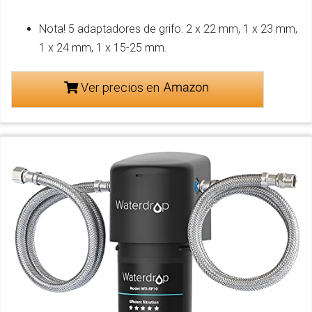
Nota! 5 adaptadores de grifo: 2 x 22 mm, 1 x 23 mm,
1 x 24 mm, 1 x 15-25 mm.
Ver precios en