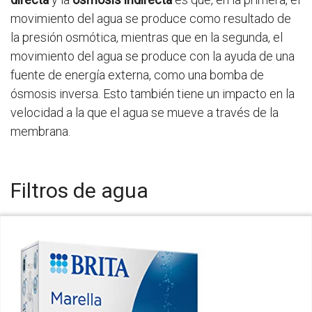
movimiento del agua se produce como resultado de
la presión osmótica, mientras que en la segunda, el
movimiento del agua se produce con la ayuda de una
fuente de energía externa, como una bomba de
ósmosis inversa. Esto también tiene un impacto en la
velocidad a la que el agua se mueve a través de la
membrana.
Filtros de agua