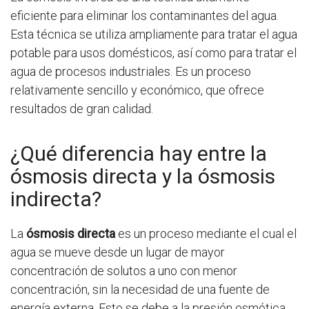
eficiente para eliminar los contaminantes del agua.
Esta técnica se utiliza ampliamente para tratar el agua
potable para usos domésticos, así como para tratar el
agua de procesos industriales. Es un proceso
relativamente sencillo y económico, que ofrece
resultados de gran calidad.
¿Qué diferencia hay entre la
ósmosis directa y la ósmosis
indirecta?
La
ósmosis directa
es un proceso mediante el cual el
agua se mueve desde un lugar de mayor
concentración de solutos a uno con menor
concentración, sin la necesidad de una fuente de
energía externa. Esto se debe a la presión osmótica,