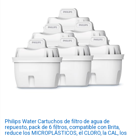
Philips Water Cartuchos de filtro de agua de
repuesto, pack de 6 filtros, compatible con Brita,
reduce los MICROPLÁSTICOS, el CLORO, la CAL, los