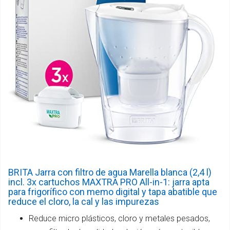
BRITA Jarra con filtro de agua Marella blanca (2,4 l)
incl. 3x cartuchos MAXTRA PRO All-in-1: jarra apta
para frigorífico con memo digital y tapa abatible que
reduce el cloro, la cal y las impurezas
Reduce micro plásticos, cloro y metales pesados,