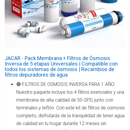
JACAR - Pack Membrana + Filtros de Ósmosis
Inversa de 5 etapas Universales | Compatible con
todos los sistemas de ósmosis | Recambios de
filtros depuradores de agua
🔴 FILTROS DE OSMOSIS INVERSA PARA 1 AÑO:
Nuestro paquete incluye los 4 filtros esenciales y una
membrana de alta calidad de 50 GPD, junto con
terminales y teflón. Con este kit de filtros de osmosis
completo, disfrutarás de la tranquilidad de tener agua
de calidad en tu hogar durante 12 meses sin