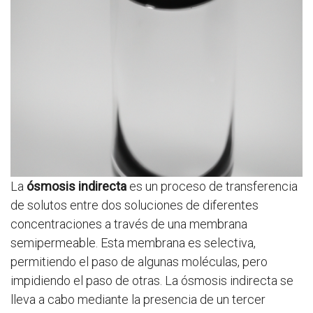
La
ósmosis indirecta
es un proceso de transferencia
de solutos entre dos soluciones de diferentes
concentraciones a través de una membrana
semipermeable. Esta membrana es selectiva,
permitiendo el paso de algunas moléculas, pero
impidiendo el paso de otras. La ósmosis indirecta se
lleva a cabo mediante la presencia de un tercer