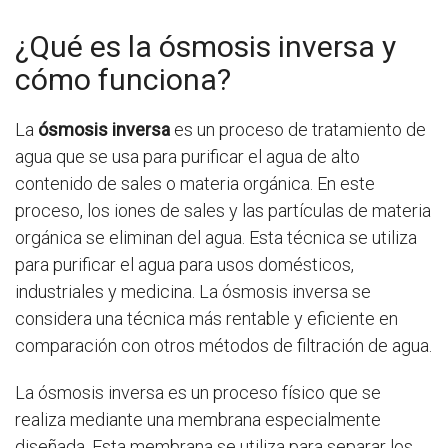
¿Qué es la ósmosis inversa y
cómo funciona?
La
ósmosis inversa
es un proceso de tratamiento de
agua que se usa para purificar el agua de alto
contenido de sales o materia orgánica. En este
proceso, los iones de sales y las partículas de materia
orgánica se eliminan del agua. Esta técnica se utiliza
para purificar el agua para usos domésticos,
industriales y medicina. La ósmosis inversa se
considera una técnica más rentable y eficiente en
comparación con otros métodos de filtración de agua.
La ósmosis inversa es un proceso físico que se
realiza mediante una membrana especialmente
diseñada. Esta membrana se utiliza para separar los