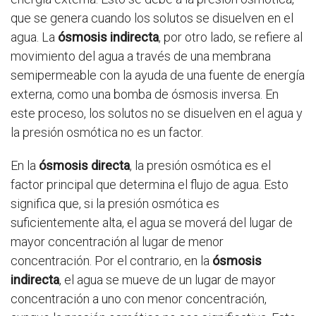
que se genera cuando los solutos se disuelven en el
agua. La
ósmosis indirecta
, por otro lado, se refiere al
movimiento del agua a través de una membrana
semipermeable con la ayuda de una fuente de energía
externa, como una bomba de ósmosis inversa. En
este proceso, los solutos no se disuelven en el agua y
la presión osmótica no es un factor.
En la
ósmosis directa
, la presión osmótica es el
factor principal que determina el flujo de agua. Esto
significa que, si la presión osmótica es
suficientemente alta, el agua se moverá del lugar de
mayor concentración al lugar de menor
concentración. Por el contrario, en la
ósmosis
indirecta
, el agua se mueve de un lugar de mayor
concentración a uno con menor concentración,