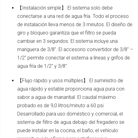
【Instalación simple】 El sistema solo debe
conectarse a una red de agua fría. Todo el proceso
de instalación lleva menos de 3 minutos. El diseño de
giro y bloqueo garantiza que el filtro se pueda
cambiar en 3 segundos. El sistema incluye una
manguera de 3/8". El accesorio convertidor de 3/8" –
1/2" permite conectar el sistema a líneas y grifos de
agua fría de 1/2" y 3/8".
【Flujo rápido y usos múltiples】 El suministro de
agua rápido y estable proporciona agua pura con
sabor a agua de manantial. El caudal máximo
probado es de 9,0 litros/minuto a 60 psi.
Desarrollado para uso doméstico y comercial, el
sistema de filtro de agua debajo del fregadero se
puede instalar en la cocina, el baño, el vehículo