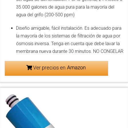
35.000 galones de agua pura para la mayoría del
agua del grifo (200-500 ppm)
Diseño amigable, fácil instalación. Es adecuado para
la mayoría de los sistemas de filtración de agua por
ósmosis inversa. Tenga en cuenta que debe lavar la
membrana nueva durante 30 minutos. NO CONGELAR
Ver precios en