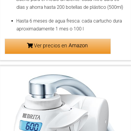
días y ahorra hasta 200 botellas de plástico (500ml)
Hasta 6 meses de agua fresca: cada cartucho dura
aproximadamente 1 mes o 100 l
Ver precios en