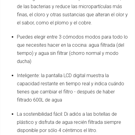
de las bacterias y reduce las micropartículas más
finas, el cloro y otras sustancias que alteran el olor y
el sabor, como el plomo y el cobre.
Puedes elegir entre 3 cómodos modos para todo lo
que necesites hacer en la cocina: agua filtrada (del
tiempo) y agua sin filtrar (chorro normal y modo
ducha)
Inteligente: la pantalla LCD digital muestra la
capacidad restante en tiempo real y indica cuándo
tienes que cambiar el filtro - después de haber
filtrado 600L de agua
La sostenibilidad fácil: Di adiós a las botellas de
plástico y disfruta de agua recién filtrada siempre
disponible por sólo 4 céntimos el litro.