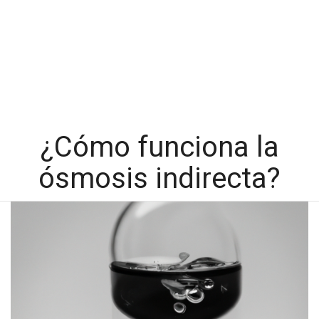
¿Cómo funciona la
ósmosis indirecta?