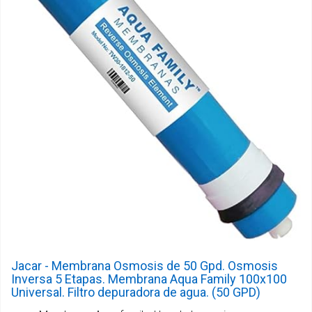
Jacar - Membrana Osmosis de 50 Gpd. Osmosis
Inversa 5 Etapas. Membrana Aqua Family 100x100
Universal. Filtro depuradora de agua. (50 GPD)