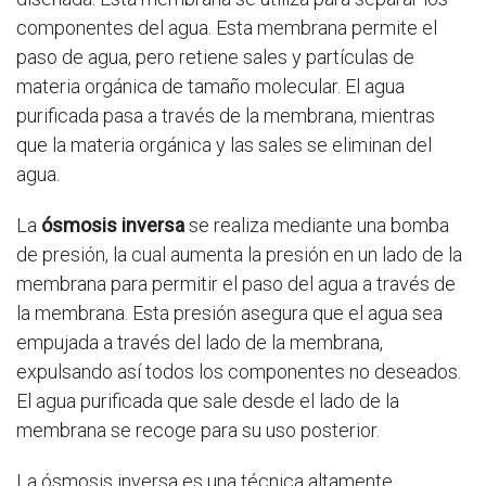
componentes del agua. Esta membrana permite el
paso de agua, pero retiene sales y partículas de
materia orgánica de tamaño molecular. El agua
purificada pasa a través de la membrana, mientras
que la materia orgánica y las sales se eliminan del
agua.
La
ósmosis inversa
se realiza mediante una bomba
de presión, la cual aumenta la presión en un lado de la
membrana para permitir el paso del agua a través de
la membrana. Esta presión asegura que el agua sea
empujada a través del lado de la membrana,
expulsando así todos los componentes no deseados.
El agua purificada que sale desde el lado de la
membrana se recoge para su uso posterior.
La ósmosis inversa es una técnica altamente