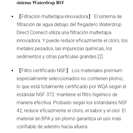
𝐬𝐢𝐬𝐭𝐞𝐦𝐚 𝐖𝐚𝐭𝐞𝐫𝐝𝐫𝐨𝐩 𝐑𝐎!
【Filtración multietapa innovadora】 El sistema de
filtración de agua debajo del fregadero Waterdrop
Direct Connect utiliza una filtración multietapa
innovadora. Y puede reducir eficazmente el cloro, los
metales pesados, las impurezas químicas, los
sedimentos y otras partículas grandes.[2]
【Filtro certificado NSF】 Los materiales premium
especialmente seleccionados no contienen plomo,
lo que está totalmente certificado por WQA según el
estándar NSF 372. mantiene el filtro higiénico de
manera efectiva. Probado según los estándares NSF
42, reduce eficazmente el cloro, el sabor y el olor. El
material sin BPA y sin plomo garantiza un uso más
confiable de adentro hacia afuera.