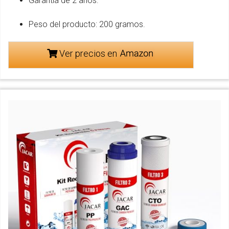
Garantía de 2 años.
Peso del producto: 200 gramos.
Ver precios en