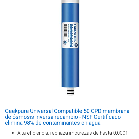
Geekpure Universal Compatible 50 GPD membrana
de ósmosis inversa recambio - NSF Certificado
elimina 98% de contaminantes en agua
Alta eficiencia: rechaza impurezas de hasta 0,0001