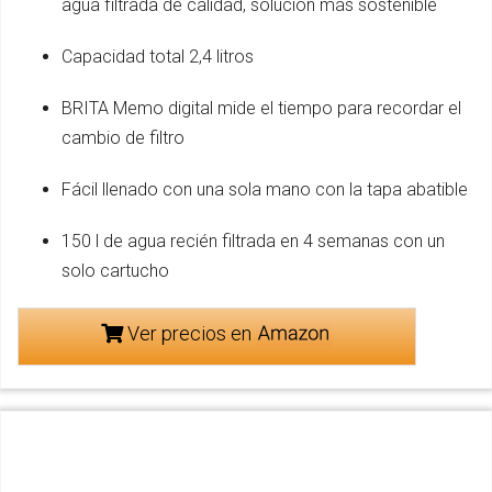
agua filtrada de calidad, solución más sostenible
Capacidad total 2,4 litros
BRITA Memo digital mide el tiempo para recordar el
cambio de filtro
Fácil llenado con una sola mano con la tapa abatible
150 l de agua recién filtrada en 4 semanas con un
solo cartucho
Ver precios en