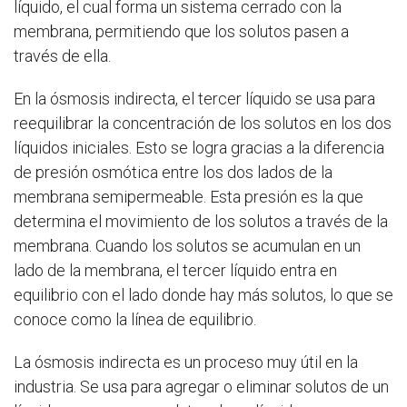
líquido, el cual forma un sistema cerrado con la
membrana, permitiendo que los solutos pasen a
través de ella.
En la ósmosis indirecta, el tercer líquido se usa para
reequilibrar la concentración de los solutos en los dos
líquidos iniciales. Esto se logra gracias a la diferencia
de presión osmótica entre los dos lados de la
membrana semipermeable. Esta presión es la que
determina el movimiento de los solutos a través de la
membrana. Cuando los solutos se acumulan en un
lado de la membrana, el tercer líquido entra en
equilibrio con el lado donde hay más solutos, lo que se
conoce como la línea de equilibrio.
La ósmosis indirecta es un proceso muy útil en la
industria. Se usa para agregar o eliminar solutos de un