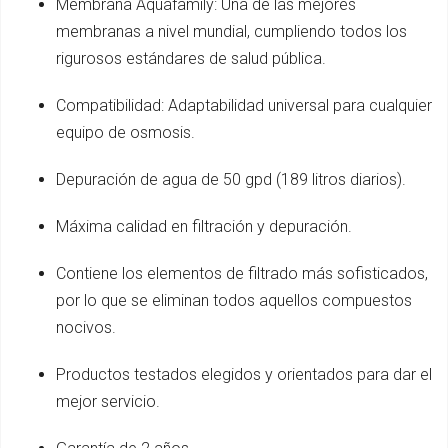
Membrana Aquafamily: Una de las mejores
membranas a nivel mundial, cumpliendo todos los
rigurosos estándares de salud pública.
Compatibilidad: Adaptabilidad universal para cualquier
equipo de osmosis.
Depuración de agua de 50 gpd (189 litros diarios).
Máxima calidad en filtración y depuración.
Contiene los elementos de filtrado más sofisticados,
por lo que se eliminan todos aquellos compuestos
nocivos.
Productos testados elegidos y orientados para dar el
mejor servicio.