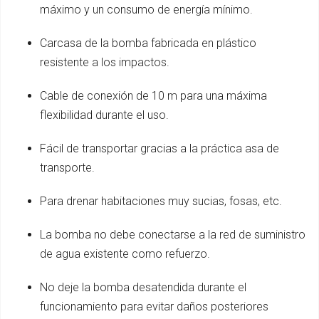
máximo y un consumo de energía mínimo.
Carcasa de la bomba fabricada en plástico
resistente a los impactos.
Cable de conexión de 10 m para una máxima
flexibilidad durante el uso.
Fácil de transportar gracias a la práctica asa de
transporte.
Para drenar habitaciones muy sucias, fosas, etc.
La bomba no debe conectarse a la red de suministro
de agua existente como refuerzo.
No deje la bomba desatendida durante el
funcionamiento para evitar daños posteriores