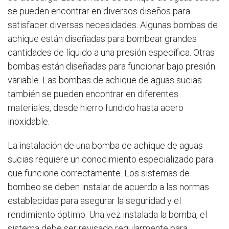
se pueden encontrar en diversos diseños para
satisfacer diversas necesidades. Algunas bombas de
achique están diseñadas para bombear grandes
cantidades de líquido a una presión específica. Otras
bombas están diseñadas para funcionar bajo presión
variable. Las bombas de achique de aguas sucias
también se pueden encontrar en diferentes
materiales, desde hierro fundido hasta acero
inoxidable.
La instalación de una bomba de achique de aguas
sucias requiere un conocimiento especializado para
que funcione correctamente. Los sistemas de
bombeo se deben instalar de acuerdo a las normas
establecidas para asegurar la seguridad y el
rendimiento óptimo. Una vez instalada la bomba, el
sistema debe ser revisado regularmente para