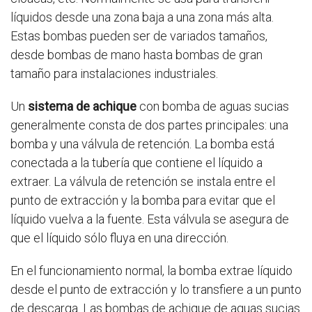
líquidos desde una zona baja a una zona más alta.
Estas bombas pueden ser de variados tamaños,
desde bombas de mano hasta bombas de gran
tamaño para instalaciones industriales.
Un
sistema de achique
con bomba de aguas sucias
generalmente consta de dos partes principales: una
bomba y una válvula de retención. La bomba está
conectada a la tubería que contiene el líquido a
extraer. La válvula de retención se instala entre el
punto de extracción y la bomba para evitar que el
líquido vuelva a la fuente. Esta válvula se asegura de
que el líquido sólo fluya en una dirección.
En el funcionamiento normal, la bomba extrae líquido
desde el punto de extracción y lo transfiere a un punto
de descarga. Las bombas de achique de aguas sucias