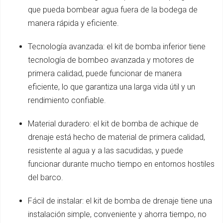
que pueda bombear agua fuera de la bodega de
manera rápida y eficiente.
Tecnología avanzada: el kit de bomba inferior tiene
tecnología de bombeo avanzada y motores de
primera calidad, puede funcionar de manera
eficiente, lo que garantiza una larga vida útil y un
rendimiento confiable.
Material duradero: el kit de bomba de achique de
drenaje está hecho de material de primera calidad,
resistente al agua y a las sacudidas, y puede
funcionar durante mucho tiempo en entornos hostiles
del barco.
Fácil de instalar: el kit de bomba de drenaje tiene una
instalación simple, conveniente y ahorra tiempo, no