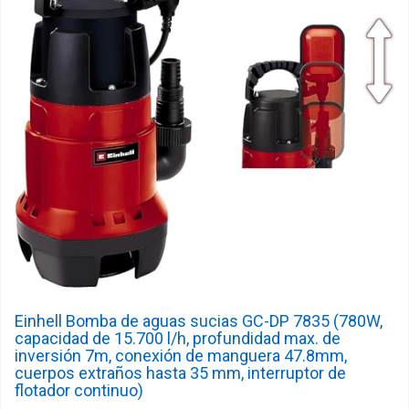
Einhell Bomba de aguas sucias GC-DP 7835 (780W,
capacidad de 15.700 l/h, profundidad max. de
inversión 7m, conexión de manguera 47.8mm,
cuerpos extraños hasta 35 mm, interruptor de
flotador continuo)