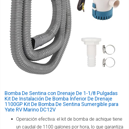
Bomba De Sentina con Drenaje De 1-1/8 Pulgadas
Kit De Instalación De Bomba Inferior De Drenaje
1100GP Kit De Bomba De Sentina Sumergible para
Yate RV Marino DC12V
Operación efectiva: el kit de bomba de achique tiene
un caudal de 1100 galones por hora, lo que garantiza