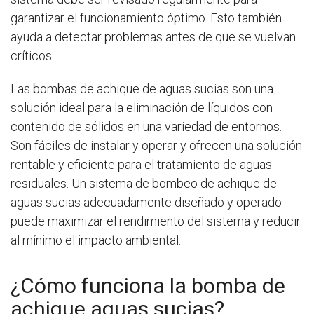
garantizar el funcionamiento óptimo. Esto también
ayuda a detectar problemas antes de que se vuelvan
críticos.
Las bombas de achique de aguas sucias son una
solución ideal para la eliminación de líquidos con
contenido de sólidos en una variedad de entornos.
Son fáciles de instalar y operar y ofrecen una solución
rentable y eficiente para el tratamiento de aguas
residuales. Un sistema de bombeo de achique de
aguas sucias adecuadamente diseñado y operado
puede maximizar el rendimiento del sistema y reducir
al mínimo el impacto ambiental.
¿Cómo funciona la bomba de
achique aguas sucias?