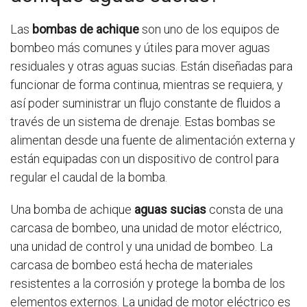
Las
bombas de achique
son uno de los equipos de
bombeo más comunes y útiles para mover aguas
residuales y otras aguas sucias. Están diseñadas para
funcionar de forma continua, mientras se requiera, y
así poder suministrar un flujo constante de fluidos a
través de un sistema de drenaje. Estas bombas se
alimentan desde una fuente de alimentación externa y
están equipadas con un dispositivo de control para
regular el caudal de la bomba.
Una bomba de achique
aguas sucias
consta de una
carcasa de bombeo, una unidad de motor eléctrico,
una unidad de control y una unidad de bombeo. La
carcasa de bombeo está hecha de materiales
resistentes a la corrosión y protege la bomba de los
elementos externos. La unidad de motor eléctrico es