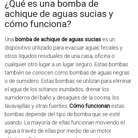
¿Qué es una bomba de
achique de aguas sucias y
cómo funciona?
Una
bomba de achique de aguas sucias
es un
dispositivo utilizado para evacuar aguas fecales y
otros líquidos residuales de una casa, oficina o
cualquier otro lugar a un lugar seguro. Estas bombas
también se conocen como bombas de aguas negras
o de sumidero. Estas bombas se utilizan para eliminar
el agua de los sótanos inundados, drenar los
sumideros del baño y desagües de la cocina, los
lavavajillas y otras fuentes.
Cómo funcionan
estas
bombas depende del tipo de bomba que se esté
usando. La mayoría de ellas funcionan moviendo el
agua a través de ellas por medio de un motor