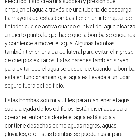
eléctrico. Esto crea una succión y presión que
empujan el agua a través de una tubería de descarga.
La mayoría de estas bombas tienen un interruptor de
flotador que se activa cuando el nivel del agua alcanza
un cierto punto, lo que hace que la bomba se encienda
y comience a mover el agua. Algunas bombas
también tienen una pared lateral para evitar el ingreso
de cuerpos extraños. Estas paredes también sirven
para evitar que el agua se desborde. Cuando la bomba
está en funcionamiento, el agua es llevada a un lugar
seguro fuera del edificio.
Estas bombas son muy útiles para mantener el agua
sucia alejada de los edificios. Están diseñadas para
operar en entornos donde el agua está sucia y
contiene desechos como aguas negras, aguas
pluviales, etc. Estas bombas se pueden usar para