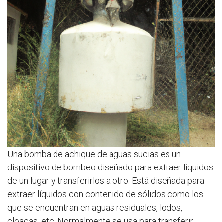
Una bomba de achique de aguas sucias es un
dispositivo de bombeo diseñado para extraer líquidos
de un lugar y transferirlos a otro. Está diseñada para
extraer líquidos con contenido de sólidos como los
que se encuentran en aguas residuales, lodos,
cloacas, etc. Normalmente se usa para transferir