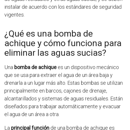
instalar de acuerdo con los estándares de seguridad
vigentes.
¿Qué es una bomba de
achique y cómo funciona para
eliminar las aguas sucias?
Una
bomba de achique
es un dispositivo mecánico
que se usa para extraer el agua de un área baja y
drenarla a un lugar más alto. Estas bombas se utilizan
principalmente en barcos, cajones de drenaje,
alcantarillados y sistemas de aguas residuales. Están
diseñados para trabajar automáticamente y evacuar
el agua de un área a otra.
La
principal función
de una bomba de achique es