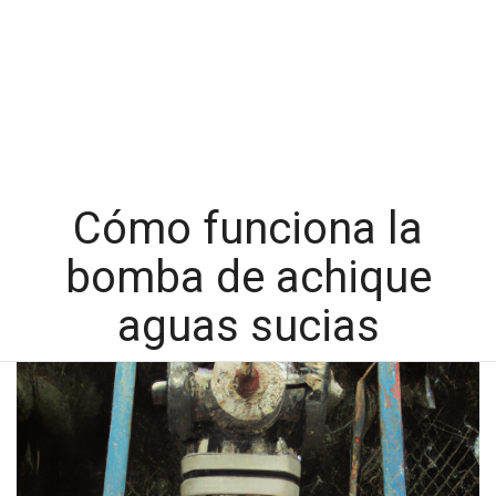
Cómo funciona la
bomba de achique
aguas sucias