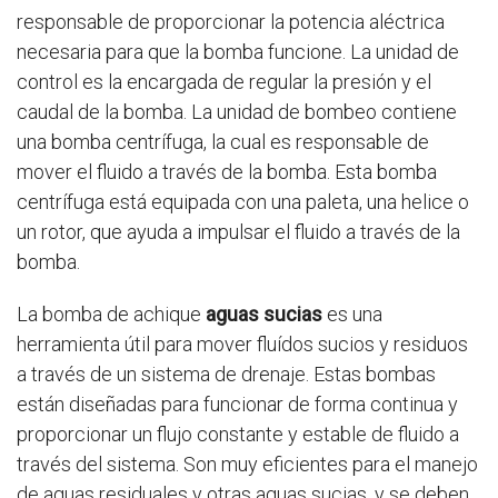
responsable de proporcionar la potencia aléctrica
necesaria para que la bomba funcione. La unidad de
control es la encargada de regular la presión y el
caudal de la bomba. La unidad de bombeo contiene
una bomba centrífuga, la cual es responsable de
mover el fluido a través de la bomba. Esta bomba
centrífuga está equipada con una paleta, una helice o
un rotor, que ayuda a impulsar el fluido a través de la
bomba.
La bomba de achique
aguas sucias
es una
herramienta útil para mover fluídos sucios y residuos
a través de un sistema de drenaje. Estas bombas
están diseñadas para funcionar de forma continua y
proporcionar un flujo constante y estable de fluido a
través del sistema. Son muy eficientes para el manejo
de aguas residuales y otras aguas sucias, y se deben