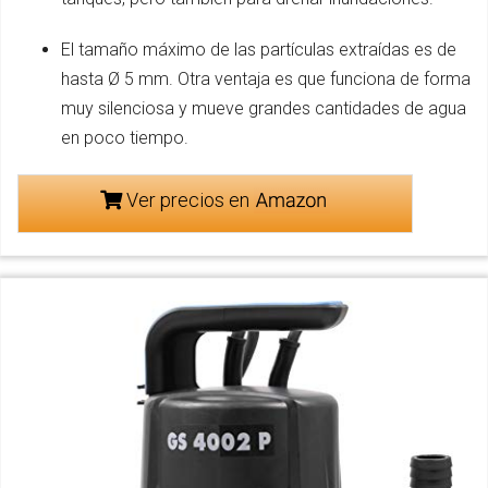
El tamaño máximo de las partículas extraídas es de
hasta Ø 5 mm. Otra ventaja es que funciona de forma
muy silenciosa y mueve grandes cantidades de agua
en poco tiempo.
Ver precios en