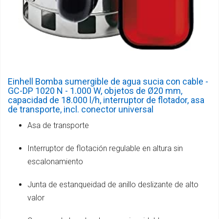
Einhell Bomba sumergible de agua sucia con cable -
GC-DP 1020 N - 1.000 W, objetos de Ø20 mm,
capacidad de 18.000 l/h, interruptor de flotador, asa
de transporte, incl. conector universal
Asa de transporte
Interruptor de flotación regulable en altura sin
escalonamiento
Junta de estanqueidad de anillo deslizante de alto
valor