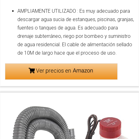
AMPLIAMENTE UTILIZADO : Es muy adecuado para
descargar agua sucia de estanques, piscinas, granjas,
fuentes o tanques de agua. Es adecuado para
drenaje subterráneo, riego por bombeo y suministro
de agua residencial. El cable de alimentación sellado
de 10M de largo hace que el proceso de uso.
Ver precios en