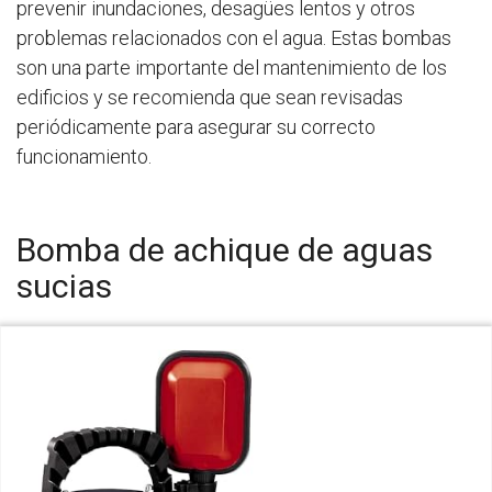
prevenir inundaciones, desagües lentos y otros
problemas relacionados con el agua. Estas bombas
son una parte importante del mantenimiento de los
edificios y se recomienda que sean revisadas
periódicamente para asegurar su correcto
funcionamiento.
Bomba de achique de aguas
sucias