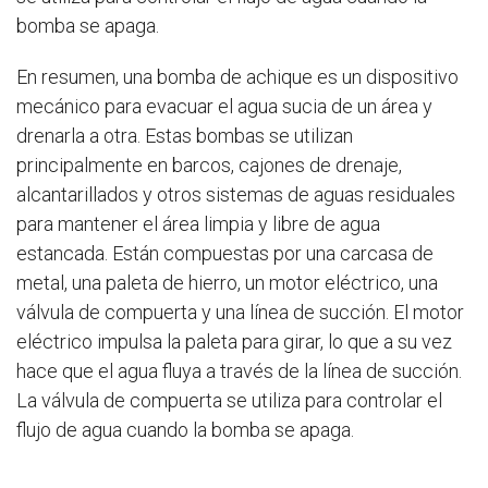
bomba se apaga.
En resumen, una bomba de achique es un dispositivo
mecánico para evacuar el agua sucia de un área y
drenarla a otra. Estas bombas se utilizan
principalmente en barcos, cajones de drenaje,
alcantarillados y otros sistemas de aguas residuales
para mantener el área limpia y libre de agua
estancada. Están compuestas por una carcasa de
metal, una paleta de hierro, un motor eléctrico, una
válvula de compuerta y una línea de succión. El motor
eléctrico impulsa la paleta para girar, lo que a su vez
hace que el agua fluya a través de la línea de succión.
La válvula de compuerta se utiliza para controlar el
flujo de agua cuando la bomba se apaga.