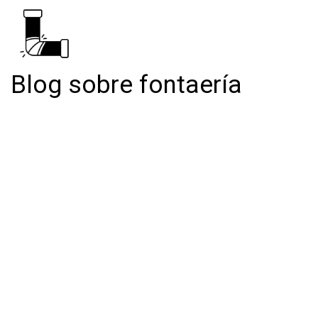
Blog sobre fontaería