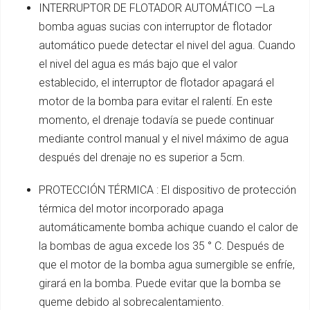
INTERRUPTOR DE FLOTADOR AUTOMÁTICO —La
bomba aguas sucias con interruptor de flotador
automático puede detectar el nivel del agua. Cuando
el nivel del agua es más bajo que el valor
establecido, el interruptor de flotador apagará el
motor de la bomba para evitar el ralentí. En este
momento, el drenaje todavía se puede continuar
mediante control manual y el nivel máximo de agua
después del drenaje no es superior a 5cm.
PROTECCIÓN TÉRMICA : El dispositivo de protección
térmica del motor incorporado apaga
automáticamente bomba achique cuando el calor de
la bombas de agua excede los 35 ° C. Después de
que el motor de la bomba agua sumergible se enfríe,
girará en la bomba. Puede evitar que la bomba se
queme debido al sobrecalentamiento.