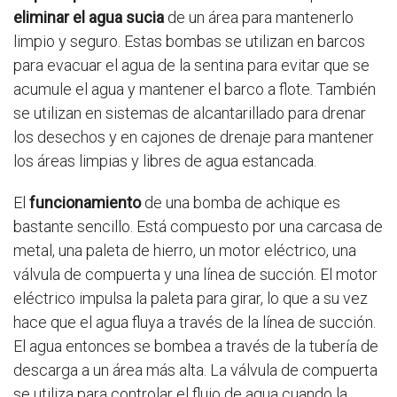
eliminar el agua sucia
de un área para mantenerlo
limpio y seguro. Estas bombas se utilizan en barcos
para evacuar el agua de la sentina para evitar que se
acumule el agua y mantener el barco a flote. También
se utilizan en sistemas de alcantarillado para drenar
los desechos y en cajones de drenaje para mantener
los áreas limpias y libres de agua estancada.
El
funcionamiento
de una bomba de achique es
bastante sencillo. Está compuesto por una carcasa de
metal, una paleta de hierro, un motor eléctrico, una
válvula de compuerta y una línea de succión. El motor
eléctrico impulsa la paleta para girar, lo que a su vez
hace que el agua fluya a través de la línea de succión.
El agua entonces se bombea a través de la tubería de
descarga a un área más alta. La válvula de compuerta
se utiliza para controlar el flujo de agua cuando la