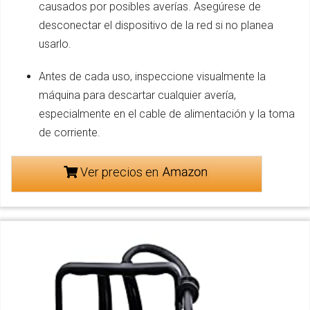
causados por posibles averías. Asegúrese de
desconectar el dispositivo de la red si no planea
usarlo.
Antes de cada uso, inspeccione visualmente la
máquina para descartar cualquier avería,
especialmente en el cable de alimentación y la toma
de corriente.
Ver precios en