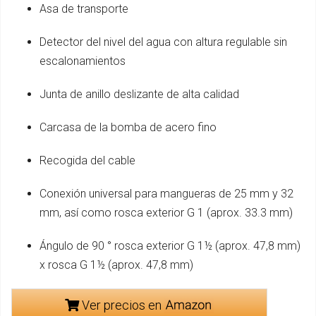
Asa de transporte
Detector del nivel del agua con altura regulable sin
escalonamientos
Junta de anillo deslizante de alta calidad
Carcasa de la bomba de acero fino
Recogida del cable
Conexión universal para mangueras de 25 mm y 32
mm, así como rosca exterior G 1 (aprox. 33.3 mm)
Ángulo de 90 ° rosca exterior G 1½ (aprox. 47,8 mm)
x rosca G 1½ (aprox. 47,8 mm)
Ver precios en