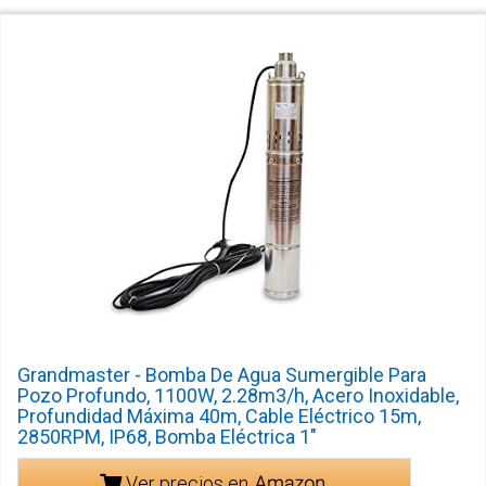
Grandmaster - Bomba De Agua Sumergible Para
Pozo Profundo, 1100W, 2.28m3/h, Acero Inoxidable,
Profundidad Máxima 40m, Cable Eléctrico 15m,
2850RPM, IP68, Bomba Eléctrica 1"
Ver precios en