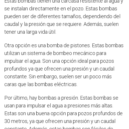
Estas bombas tienen una carcasa resistente al agua y
se instalan directamente en el pozo. Estas bombas
pueden ser de diferentes tamaños, dependiendo del
caudal y la presión que se requiere. Además, suelen
tener una larga vida útil.
Otra opción es una bomba de pistones. Estas bombas
utilizan un sistema de bombeo mecánico para
impulsar el agua. Son una opción ideal para pozos
profundos ya que ofrecen una presión y un caudal
constante. Sin embargo, suelen ser un poco más
caras que las bombas eléctricas.
Por último, hay bombas a presión. Estas bombas se
usan para impulsar el agua a presiones más altas.
Estas son una buena opción para pozos profundos de
30 metros, ya que ofrecen una presión y un caudal
constante. Además, estas bombas son fáciles de