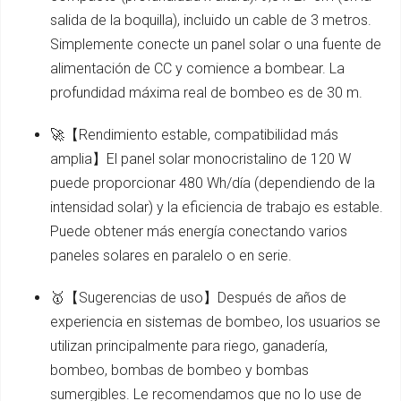
salida de la boquilla), incluido un cable de 3 metros.
Simplemente conecte un panel solar o una fuente de
alimentación de CC y comience a bombear. La
profundidad máxima real de bombeo es de 30 m.
🚀【Rendimiento estable, compatibilidad más
amplia】El panel solar monocristalino de 120 W
puede proporcionar 480 Wh/día (dependiendo de la
intensidad solar) y la eficiencia de trabajo es estable.
Puede obtener más energía conectando varios
paneles solares en paralelo o en serie.
🥇【Sugerencias de uso】Después de años de
experiencia en sistemas de bombeo, los usuarios se
utilizan principalmente para riego, ganadería,
bombeo, bombas de bombeo y bombas
sumergibles. Le recomendamos que no lo use de