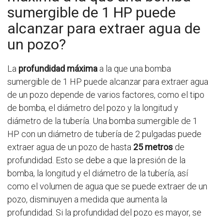
sumergible de 1 HP puede
alcanzar para extraer agua de
un pozo?
La
profundidad máxima
a la que una bomba
sumergible de 1 HP puede alcanzar para extraer agua
de un pozo depende de varios factores, como el tipo
de bomba, el diámetro del pozo y la longitud y
diámetro de la tubería. Una bomba sumergible de 1
HP con un diámetro de tubería de 2 pulgadas puede
extraer agua de un pozo de hasta
25 metros
de
profundidad. Esto se debe a que la presión de la
bomba, la longitud y el diámetro de la tubería, así
como el volumen de agua que se puede extraer de un
pozo, disminuyen a medida que aumenta la
profundidad. Si la profundidad del pozo es mayor, se