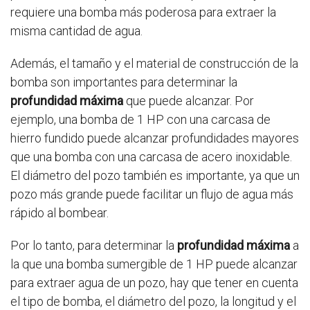
requiere una bomba más poderosa para extraer la
misma cantidad de agua.
Además, el tamaño y el material de construcción de la
bomba son importantes para determinar la
profundidad máxima
que puede alcanzar. Por
ejemplo, una bomba de 1 HP con una carcasa de
hierro fundido puede alcanzar profundidades mayores
que una bomba con una carcasa de acero inoxidable.
El diámetro del pozo también es importante, ya que un
pozo más grande puede facilitar un flujo de agua más
rápido al bombear.
Por lo tanto, para determinar la
profundidad máxima
a
la que una bomba sumergible de 1 HP puede alcanzar
para extraer agua de un pozo, hay que tener en cuenta
el tipo de bomba, el diámetro del pozo, la longitud y el