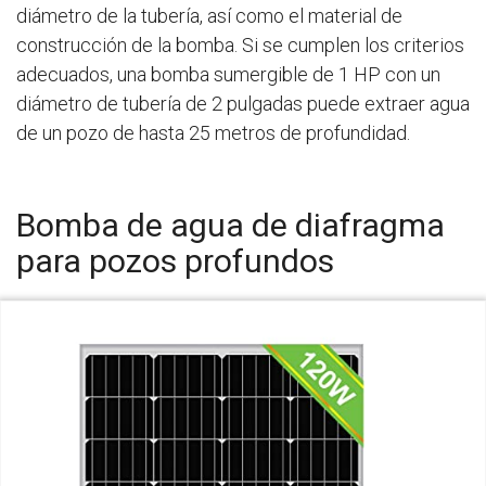
diámetro de la tubería, así como el material de
construcción de la bomba. Si se cumplen los criterios
adecuados, una bomba sumergible de 1 HP con un
diámetro de tubería de 2 pulgadas puede extraer agua
de un pozo de hasta 25 metros de profundidad.
Bomba de agua de diafragma
para pozos profundos