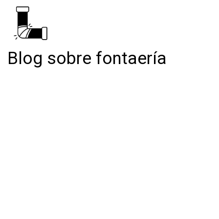
Blog sobre fontaería