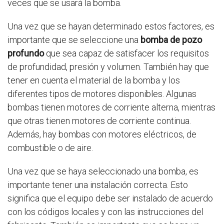
veces que se usará la bomba.
Una vez que se hayan determinado estos factores, es
importante que se seleccione una
bomba de pozo
profundo
que sea capaz de satisfacer los requisitos
de profundidad, presión y volumen. También hay que
tener en cuenta el material de la bomba y los
diferentes tipos de motores disponibles. Algunas
bombas tienen motores de corriente alterna, mientras
que otras tienen motores de corriente continua.
Además, hay bombas con motores eléctricos, de
combustible o de aire.
Una vez que se haya seleccionado una bomba, es
importante tener una instalación correcta. Esto
significa que el equipo debe ser instalado de acuerdo
con los códigos locales y con las instrucciones del