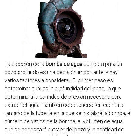
La elección de la
bomba de agua
correcta para un
pozo profundo es una decisión importante, y hay
varios factores a considerar. El primer paso es
determinar cuál es la profundidad del pozo, lo que
determinará la cantidad de presión necesaria para
extraer el agua. También debe tenerse en cuenta el
tamaño de la tubería en la que se instalará la bomba, el
número de vatios de la bomba, el volumen de agua
que se necesitará extraer del pozo y la cantidad de