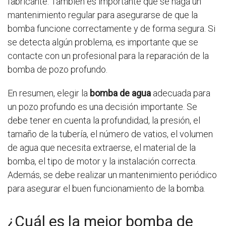
fabricante. También es importante que se haga un
mantenimiento regular para asegurarse de que la
bomba funcione correctamente y de forma segura. Si
se detecta algún problema, es importante que se
contacte con un profesional para la reparación de la
bomba de pozo profundo.
En resumen, elegir la
bomba de agua
adecuada para
un pozo profundo es una decisión importante. Se
debe tener en cuenta la profundidad, la presión, el
tamaño de la tubería, el número de vatios, el volumen
de agua que necesita extraerse, el material de la
bomba, el tipo de motor y la instalación correcta.
Además, se debe realizar un mantenimiento periódico
para asegurar el buen funcionamiento de la bomba.
¿Cuál es la mejor bomba de