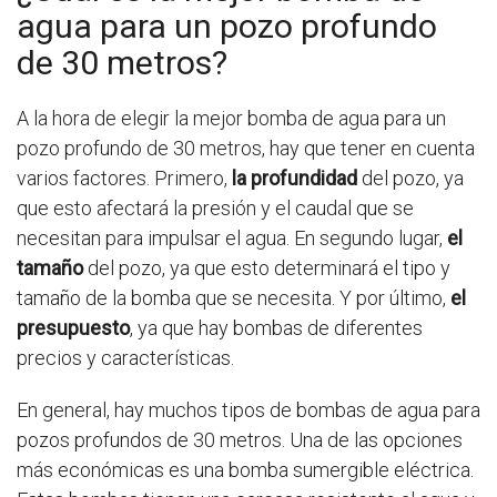
agua para un pozo profundo
de 30 metros?
A la hora de elegir la mejor bomba de agua para un
pozo profundo de 30 metros, hay que tener en cuenta
varios factores. Primero,
la profundidad
del pozo, ya
que esto afectará la presión y el caudal que se
necesitan para impulsar el agua. En segundo lugar,
el
tamaño
del pozo, ya que esto determinará el tipo y
tamaño de la bomba que se necesita. Y por último,
el
presupuesto
, ya que hay bombas de diferentes
precios y características.
En general, hay muchos tipos de bombas de agua para
pozos profundos de 30 metros. Una de las opciones
más económicas es una bomba sumergible eléctrica.