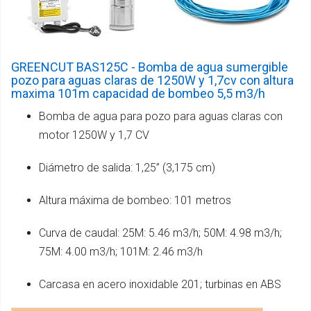
GREENCUT BAS125C - Bomba de agua sumergible
pozo para aguas claras de 1250W y 1,7cv con altura
maxima 101m capacidad de bombeo 5,5 m3/h
Bomba de agua para pozo para aguas claras con
motor 1250W y 1,7 CV
Diámetro de salida: 1,25” (3,175 cm)
Altura máxima de bombeo: 101 metros
Curva de caudal: 25M: 5.46 m3/h; 50M: 4.98 m3/h;
75M: 4.00 m3/h; 101M: 2.46 m3/h
Carcasa en acero inoxidable 201; turbinas en ABS