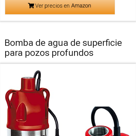
Ver precios en
Bomba de agua de superficie
para pozos profundos