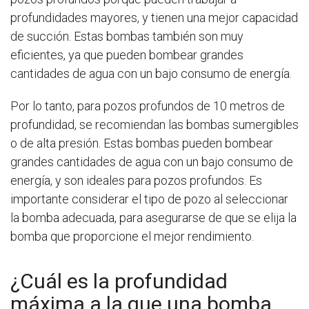
profundidades mayores, y tienen una mejor capacidad
de succión. Estas bombas también son muy
eficientes, ya que pueden bombear grandes
cantidades de agua con un bajo consumo de energía.
Por lo tanto, para pozos profundos de 10 metros de
profundidad, se recomiendan las bombas sumergibles
o de alta presión. Estas bombas pueden bombear
grandes cantidades de agua con un bajo consumo de
energía, y son ideales para pozos profundos. Es
importante considerar el tipo de pozo al seleccionar
la bomba adecuada, para asegurarse de que se elija la
bomba que proporcione el mejor rendimiento.
¿Cuál es la profundidad
máxima a la que una bomba