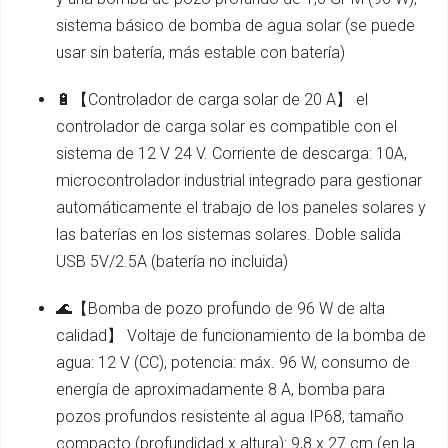
sistema básico de bomba de agua solar (se puede
usar sin batería, más estable con batería)
🔋【Controlador de carga solar de 20 A】 el
controlador de carga solar es compatible con el
sistema de 12 V 24 V. Corriente de descarga: 10A,
microcontrolador industrial integrado para gestionar
automáticamente el trabajo de los paneles solares y
las baterías en los sistemas solares. Doble salida
USB 5V/2.5A (batería no incluida)
🌊【Bomba de pozo profundo de 96 W de alta
calidad】 Voltaje de funcionamiento de la bomba de
agua: 12 V (CC), potencia: máx. 96 W, consumo de
energía de aproximadamente 8 A, bomba para
pozos profundos resistente al agua IP68, tamaño
compacto (profundidad x altura): 9,8 x 27 cm (en la