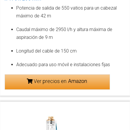
Potencia de salida de 550 vatios para un cabezal
máximo de 42 m
Caudal máximo de 2950 l/h y altura máxima de
aspiración de 9 m
Longitud del cable de 150 cm
Adecuado para uso móvil e instalaciones fijas
Ver precios en