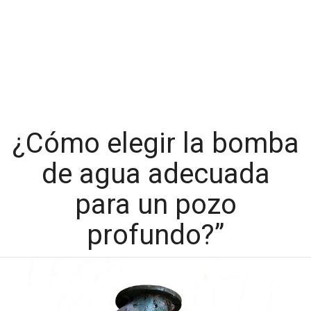
¿Cómo elegir la bomba
de agua adecuada
para un pozo
profundo?”