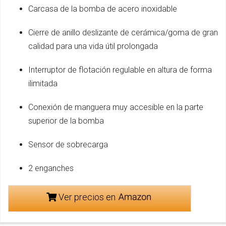
Carcasa de la bomba de acero inoxidable
Cierre de anillo deslizante de cerámica/goma de gran
calidad para una vida útil prolongada
Interruptor de flotación regulable en altura de forma
ilimitada
Conexión de manguera muy accesible en la parte
superior de la bomba
Sensor de sobrecarga
2 enganches
Ver precios en