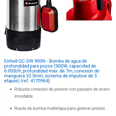
Einhell GC-DW 900N - Bomba de agua de
profundidad para pozos (900W, capacidad de
6.000l/h, profundidad max. de 7m, conexión de
manguera 33.3mm, sistema de impulsor de 3
etapas) (ref. 4170964)
Robusta conexión de presión con pasador de acero
inoxidable
Rueda de bomba multietapa para generar presión