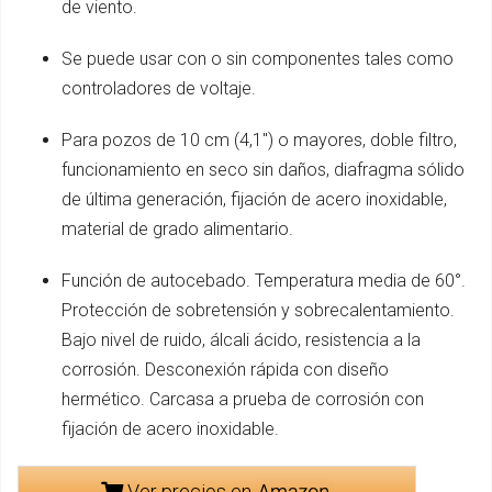
de viento.
Se puede usar con o sin componentes tales como
controladores de voltaje.
Para pozos de 10 cm (4,1'') o mayores, doble filtro,
funcionamiento en seco sin daños, diafragma sólido
de última generación, fijación de acero inoxidable,
material de grado alimentario.
Función de autocebado. Temperatura media de 60°.
Protección de sobretensión y sobrecalentamiento.
Bajo nivel de ruido, álcali ácido, resistencia a la
corrosión. Desconexión rápida con diseño
hermético. Carcasa a prueba de corrosión con
fijación de acero inoxidable.
Ver precios en