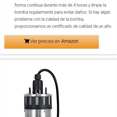
forma continua durante más de 4 horas y limpie la
bomba regularmente para evitar daños. Si hay algún
problema con la calidad de la bomba,
proporcionamos un certificado de calidad de un año.
Ver precios en