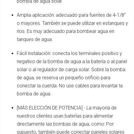
bomba de agua solar.
Amplia aplicación: adecuado para fuentes de 4-1/8"
o mayores. También se puede utilizar en estanques y
ríos. Es muy adecuado para bombear agua en
tanques de agua.
Fácil instalación: conecta los terminales positivo y
negativo de la bomba de agua a la batería o al panel
solar o al regulador de carga solar. Sobre la bomba
de agua, se reserva un pequeño orificio para
conectar la cuerda. No use cables para levantar la
bomba de agua.
[MÁS ELECCIÓN DE POTENCIA] - La mayoría de
nuestros clientes usan baterías para alimentar
directamente las bombas de agua, como: Por
supuesto, también puede conectar paneles solares