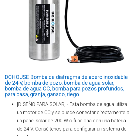
DCHOUSE Bomba de diafragma de acero inoxidable
de 24 V, bomba de pozo, bomba de agua solar,
bomba de agua CC, bomba para pozos profundos,
para casa, granja, ganado, riego
[DISEÑO PARA SOLAR] - Esta bomba de agua utiliza
un motor de CC y se puede conectar directamente a
un panel solar de 200 W o funciona con una batería
de 24 V. Consúltenos para configurar un sistema de