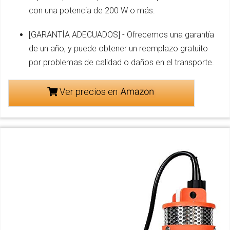
con una potencia de 200 W o más.
[GARANTÍA ADECUADOS] - Ofrecemos una garantía
de un año, y puede obtener un reemplazo gratuito
por problemas de calidad o daños en el transporte.
Ver precios en