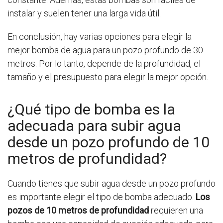
instalar y suelen tener una larga vida útil.
En conclusión, hay varias opciones para elegir la
mejor bomba de agua para un pozo profundo de 30
metros. Por lo tanto, depende de la profundidad, el
tamaño y el presupuesto para elegir la mejor opción.
¿Qué tipo de bomba es la
adecuada para subir agua
desde un pozo profundo de 10
metros de profundidad?
Cuando tienes que subir agua desde un pozo profundo
es importante elegir el tipo de bomba adecuado.
Los
pozos de 10 metros de profundidad
requieren una