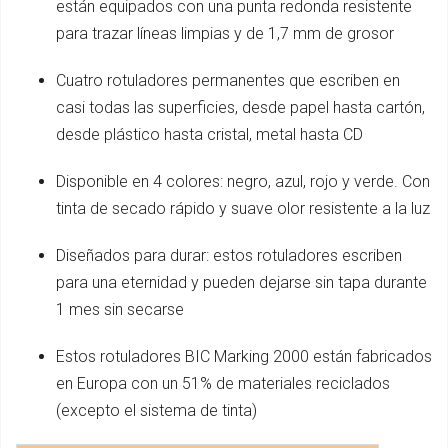
están equipados con una punta redonda resistente
para trazar líneas limpias y de 1,7 mm de grosor
Cuatro rotuladores permanentes que escriben en
casi todas las superficies, desde papel hasta cartón,
desde plástico hasta cristal, metal hasta CD
Disponible en 4 colores: negro, azul, rojo y verde. Con
tinta de secado rápido y suave olor resistente a la luz
Diseñados para durar: estos rotuladores escriben
para una eternidad y pueden dejarse sin tapa durante
1 mes sin secarse
Estos rotuladores BIC Marking 2000 están fabricados
en Europa con un 51% de materiales reciclados
(excepto el sistema de tinta)