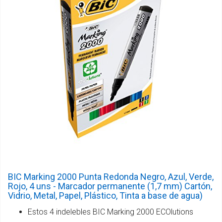
BIC Marking 2000 Punta Redonda Negro, Azul, Verde,
Rojo, 4 uns - Marcador permanente (1,7 mm) Cartón,
Vidrio, Metal, Papel, Plástico, Tinta a base de agua)
Estos 4 indelebles BIC Marking 2000 ECOlutions