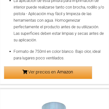
La aplicación de esta pintura para imprimación de
interior puede realizarse tanto con brocha, rodillo y/o
pistola - Aplicación muy fácil y limpieza de las
herramientas con agua. Homogeneizar
perfectamente el producto antes de su utilización.
Las superficies deben estar limpias y secas antes de
su aplicación.
Formato de 750ml en color blanco. Bajo olor, ideal
para lugares poco ventilados.
Ver precios en