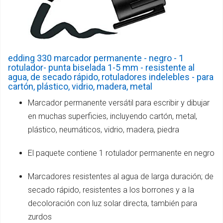
edding 330 marcador permanente - negro - 1
rotulador- punta biselada 1-5 mm - resistente al
agua, de secado rápido, rotuladores indelebles - para
cartón, plástico, vidrio, madera, metal
Marcador permanente versátil para escribir y dibujar
en muchas superficies, incluyendo cartón, metal,
plástico, neumáticos, vidrio, madera, piedra
El paquete contiene 1 rotulador permanente en negro
Marcadores resistentes al agua de larga duración; de
secado rápido, resistentes a los borrones y a la
decoloración con luz solar directa, también para
zurdos