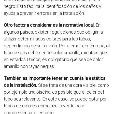
negro. Esto facilita la identificación de los caños y
ayuda a prevenir errores en la instalación.
Otro factor a considerar es la normativa local.
En
algunos países, existen regulaciones que obligan a
utilizar determinados colores para los tubos,
dependiendo de su función. Por ejemplo, en Europa, el
tubo de gas debe ser de color amarillo, mientras que
en Estados Unidos, es obligatorio que sea de color
amarillo con rayas negras.
También es importante tener en cuenta la estética
de la instalación.
Si se trata de una obra visible, como
por ejemplo una piscina, es posible que el color del
tubo sea relevante. En este caso, se puede optar por
tubos de colores como azul o verde para
complementar el entorno.