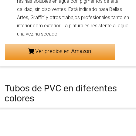
resinas solubles en agua con pigmentos de alta
calidad, sin disolventes. Está indicado para Bellas
Artes, Graffiti y otros trabajos profesionales tanto en
interior com exterior. La pintura es resistente al agua
una vez ha secado.
Ver precios en
Tubos de PVC en diferentes
colores