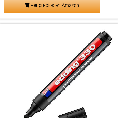
Ver precios en