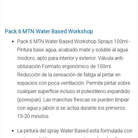
Pack 6 MTN Water Based Workshop
Pack 6 MTN Water Based Workshop Sprays 100ml -
Pintura base agua, acabado mate y soluble al agua.
Inodoro, apto para interior y exterior. Válvula anti-
obturación Formato ergonómico de 100ml.
Reducción de la sensación de fatiga al pintar en
espacios con poca ventilación. Permite pintar sobre
cualquier superfície incluso el poliestileno expandido
(porexpan). Las manchas frescas se pueden limpiar
con agua y jabón si se actúa durante los primeros
15-20 minutos.
La pintura del spray Water Based está formulada con