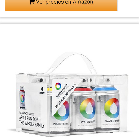
Ver precios en