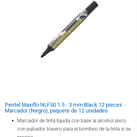
Pentel Maxiflo NLF50 1.5 - 3 mm Black 12 pieces -
Marcador (Negro), paquete de 12 unidades
Marcador de tinta líquida con base al alcohol único
con pulsador trasero para el bombeo de la tinta si se