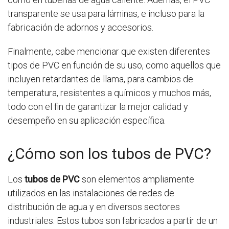
transparente se usa para láminas, e incluso para la
fabricación de adornos y accesorios.
Finalmente, cabe mencionar que existen diferentes
tipos de PVC en función de su uso, como aquellos que
incluyen retardantes de llama, para cambios de
temperatura, resistentes a químicos y muchos más,
todo con el fin de garantizar la mejor calidad y
desempeño en su aplicación específica.
¿Cómo son los tubos de PVC?
Los
tubos de PVC
son elementos ampliamente
utilizados en las instalaciones de redes de
distribución de agua y en diversos sectores
industriales. Estos tubos son fabricados a partir de un