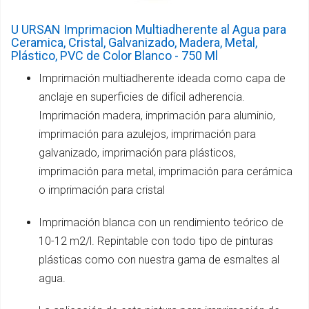
U URSAN Imprimacion Multiadherente al Agua para
Ceramica, Cristal, Galvanizado, Madera, Metal,
Plástico, PVC de Color Blanco - 750 Ml
Imprimación multiadherente ideada como capa de
anclaje en superficies de difícil adherencia.
Imprimación madera, imprimación para aluminio,
imprimación para azulejos, imprimación para
galvanizado, imprimación para plásticos,
imprimación para metal, imprimación para cerámica
o imprimación para cristal
Imprimación blanca con un rendimiento teórico de
10-12 m2/l. Repintable con todo tipo de pinturas
plásticas como con nuestra gama de esmaltes al
agua.