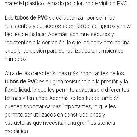
material plástico llamado policloruro de vinilo o PVC.
Los
tubos de PVC
se caracterizan por ser muy
resistentes y duraderos, además de ser ligeros y muy
fáciles de instalar. Además, son muy seguros y
resistentes a la corrosión, lo que los convierte en una
excelente opción para ser utilizados en ambientes
húmedos.
Otra de las características más importantes de los
tubos de PVC
es su gran resistencia a la presión y la
flexibilidad, lo que les permite adaptarse a diferentes
formas y tamaños. Además, estos tubos también
pueden soportar cargas importantes, lo que les
permite ser utilizados en construcciones y
estructuras que necesitan una gran resistencia
mecánica.