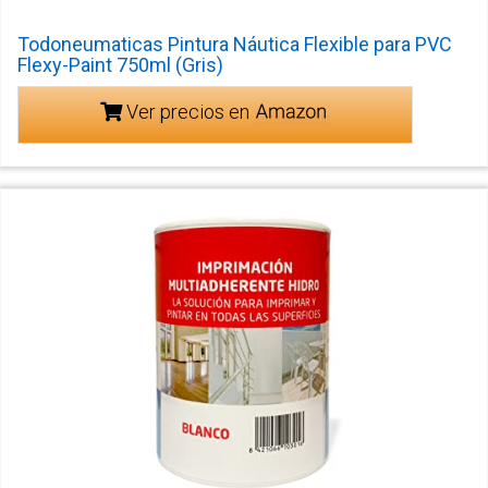
Todoneumaticas Pintura Náutica Flexible para PVC
Flexy-Paint 750ml (Gris)
Ver precios en