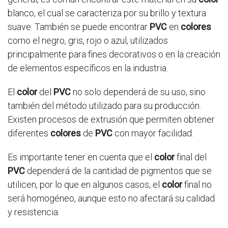
blanco, el cual se caracteriza por su brillo y textura
suave. También se puede encontrar
PVC
en
colores
como el negro, gris, rojo o azul, utilizados
principalmente para fines decorativos o en la creación
de elementos específicos en la industria.
El
color
del
PVC
no solo dependerá de su uso, sino
también del método utilizado para su producción.
Existen procesos de extrusión que permiten obtener
diferentes
colores
de
PVC
con mayor facilidad.
Es importante tener en cuenta que el
color
final del
PVC
dependerá de la cantidad de pigmentos que se
utilicen, por lo que en algunos casos, el
color
final no
será homogéneo, aunque esto no afectará su calidad
y resistencia.