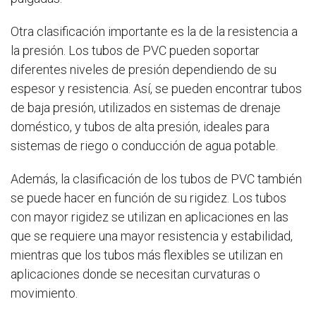
Otra clasificación importante es la de la resistencia a
la presión. Los tubos de PVC pueden soportar
diferentes niveles de presión dependiendo de su
espesor y resistencia. Así, se pueden encontrar tubos
de baja presión, utilizados en sistemas de drenaje
doméstico, y tubos de alta presión, ideales para
sistemas de riego o conducción de agua potable.
Además, la clasificación de los tubos de PVC también
se puede hacer en función de su rigidez. Los tubos
con mayor rigidez se utilizan en aplicaciones en las
que se requiere una mayor resistencia y estabilidad,
mientras que los tubos más flexibles se utilizan en
aplicaciones donde se necesitan curvaturas o
movimiento.