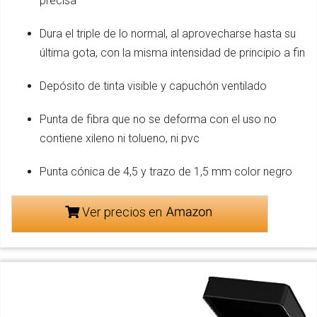
precisa
Dura el triple de lo normal, al aprovecharse hasta su
última gota, con la misma intensidad de principio a fin
Depósito de tinta visible y capuchón ventilado
Punta de fibra que no se deforma con el uso no
contiene xileno ni tolueno, ni pvc
Punta cónica de 4,5 y trazo de 1,5 mm color negro
Ver precios en