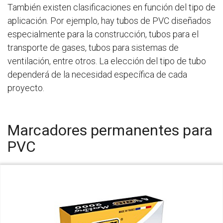
También existen clasificaciones en función del tipo de
aplicación. Por ejemplo, hay tubos de PVC diseñados
especialmente para la construcción, tubos para el
transporte de gases, tubos para sistemas de
ventilación, entre otros. La elección del tipo de tubo
dependerá de la necesidad específica de cada
proyecto.
Marcadores permanentes para
PVC