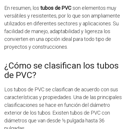
En resumen, los
tubos de PVC
son elementos muy
versátiles y resistentes, por lo que son ampliamente
utilizados en diferentes sectores y aplicaciones. Su
facilidad de manejo, adaptabilidad y ligereza los
convierten en una opción ideal para todo tipo de
proyectos y construcciones.
¿Cómo se clasifican los tubos
de PVC?
Los tubos de PVC se clasifican de acuerdo con sus
características y propiedades. Una de las principales
clasificaciones se hace en función del diámetro
exterior de los tubos. Existen tubos de PVC con
diámetros que van desde ½ pulgada hasta 36
pulgadas.