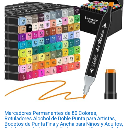
Marcadores Permanentes de 80 Colores,
Rotuladores Alcohol de Doble Punta para Artistas,
Bocetos de Punta Fina y Ancha para Niños y Adultos,