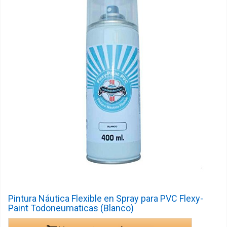
Pintura Náutica Flexible en Spray para PVC Flexy-
Paint Todoneumaticas (Blanco)