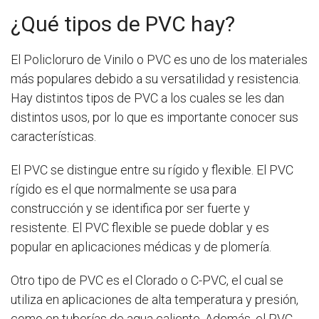
¿Qué tipos de PVC hay?
El Policloruro de Vinilo o PVC es uno de los materiales
más populares debido a su versatilidad y resistencia.
Hay distintos tipos de PVC a los cuales se les dan
distintos usos, por lo que es importante conocer sus
características.
El PVC se distingue entre su rígido y flexible. El PVC
rígido es el que normalmente se usa para
construcción y se identifica por ser fuerte y
resistente. El PVC flexible se puede doblar y es
popular en aplicaciones médicas y de plomería.
Otro tipo de PVC es el Clorado o C-PVC, el cual se
utiliza en aplicaciones de alta temperatura y presión,
como en tuberías de agua caliente. Además, el PVC