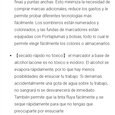
finas y puntas anchas. Esto minimiza la necesidad de
comprar marcas adicionales, reduce los gastos y le
permite probar diferentes tecnologías más
fácilmente. Los sombreros están numerados y
coloreados, y las fundas de marcadores están
equipadas con Portaplumas y bolsas, todo lo cual le
permite elegir fácilmente los colores o almacenarlos.
【secado rápido no tóxico】 el marcador a base de
alcohol laconie es no tóxico e inodoro. El alcohol se
evapora rápidamente, por lo que hay menos
posibilidades de ensuciar tu trabajo. Si derramas
accidentalmente una gota de agua sobre tu trabajo,
no sangrará ni se desvanecerá de inmediato.
También permite que la tinta fluya fácilmente y se
seque rápidamente para que no tengas que
preocuparte por ensuciarte.