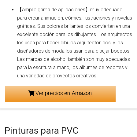
【amplia gama de aplicaciones】muy adecuado
para crear animación, cómics, ilustraciones y novelas
gráficas. Sus colores brillantes los convierten en una
excelente opción para los dibujantes. Los arquitectos
los usan para hacer dibujos arquitectónicos, y los
diseñadores de moda los usan para dibujar bocetos.
Las marcas de alcohol también son muy adecuadas
para la escritura a mano, los álbumes de recortes y
una variedad de proyectos creativos.
Ver precios en
Pinturas para PVC