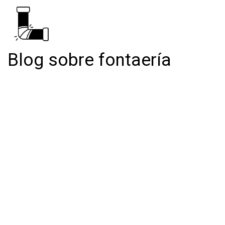
Blog sobre fontaería