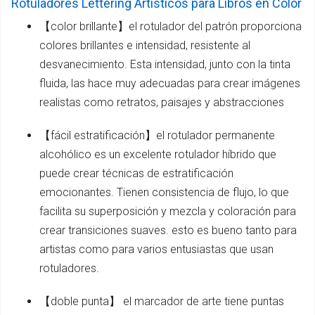
Rotuladores Lettering Artísticos para Libros en Color
【color brillante】el rotulador del patrón proporciona
colores brillantes e intensidad, resistente al
desvanecimiento. Esta intensidad, junto con la tinta
fluida, las hace muy adecuadas para crear imágenes
realistas como retratos, paisajes y abstracciones
【fácil estratificación】el rotulador permanente
alcohólico es un excelente rotulador híbrido que
puede crear técnicas de estratificación
emocionantes. Tienen consistencia de flujo, lo que
facilita su superposición y mezcla y coloración para
crear transiciones suaves. esto es bueno tanto para
artistas como para varios entusiastas que usan
rotuladores.
【doble punta】 el marcador de arte tiene puntas