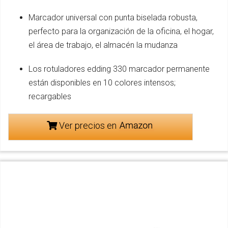
Marcador universal con punta biselada robusta,
perfecto para la organización de la oficina, el hogar,
el área de trabajo, el almacén la mudanza
Los rotuladores edding 330 marcador permanente
están disponibles en 10 colores intensos;
recargables
Ver precios en