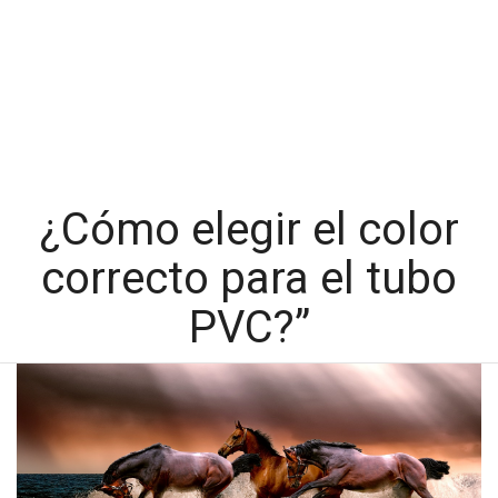
¿Cómo elegir el color
correcto para el tubo
PVC?”