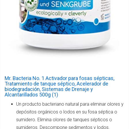
Mr. Bacteria No. 1 Activador para fosas sépticas,
Tratamiento de tanque séptico, Acelerador de
biodegradación, Sistemas de Drenaje y
Alcantarillados 500g (1)
Un producto bacteriano natural para eliminar olores y
depósitos orgánicos o lodos en su fosa séptica o
sumidero. Elimina olores de tanques sépticos o
sumideros. Descompone sedimentos y lodos.