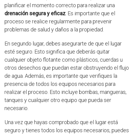
planificar el momento correcto para realizar una
drenación segura y eficaz
. Es importante que el
proceso se realice regularmente para prevenir
problemas de salud y daños a la propiedad.
En segundo lugar, debes asegurarte de que el lugar
esté seguro. Esto significa que deberás quitar
cualquier objeto flotante como plásticos, cuerdas u
otros desechos que puedan estar obstruyendo el flujo
de agua. Además, es importante que verifiques la
presencia de todos los equipos necesarios para
realizar el proceso. Esto incluye bombas, mangueras,
tanques y cualquier otro equipo que pueda ser
necesario.
Una vez que hayas comprobado que el lugar está
seguro y tienes todos los equipos necesarios, puedes