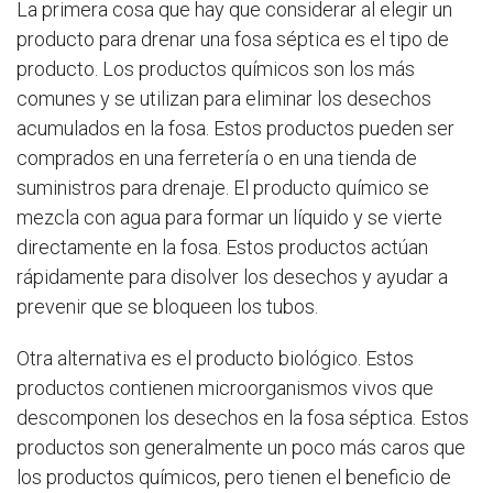
La primera cosa que hay que considerar al elegir un
producto para drenar una fosa séptica es el tipo de
producto. Los productos químicos son los más
comunes y se utilizan para eliminar los desechos
acumulados en la fosa. Estos productos pueden ser
comprados en una ferretería o en una tienda de
suministros para drenaje. El producto químico se
mezcla con agua para formar un líquido y se vierte
directamente en la fosa. Estos productos actúan
rápidamente para disolver los desechos y ayudar a
prevenir que se bloqueen los tubos.
Otra alternativa es el producto biológico. Estos
productos contienen microorganismos vivos que
descomponen los desechos en la fosa séptica. Estos
productos son generalmente un poco más caros que
los productos químicos, pero tienen el beneficio de