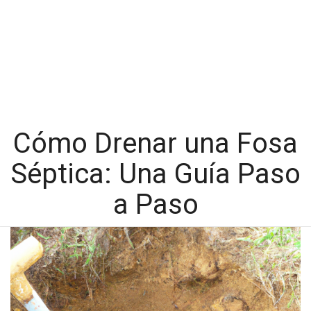
Cómo Drenar una Fosa
Séptica: Una Guía Paso
a Paso