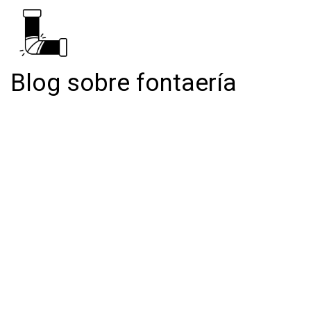
Blog sobre fontaería