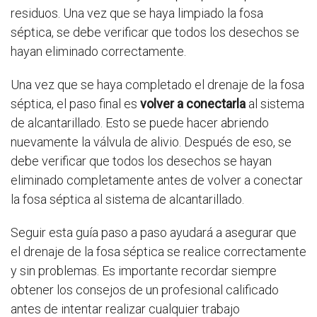
residuos. Una vez que se haya limpiado la fosa
séptica, se debe verificar que todos los desechos se
hayan eliminado correctamente.
Una vez que se haya completado el drenaje de la fosa
séptica, el paso final es
volver a conectarla
al sistema
de alcantarillado. Esto se puede hacer abriendo
nuevamente la válvula de alivio. Después de eso, se
debe verificar que todos los desechos se hayan
eliminado completamente antes de volver a conectar
la fosa séptica al sistema de alcantarillado.
Seguir esta guía paso a paso ayudará a asegurar que
el drenaje de la fosa séptica se realice correctamente
y sin problemas. Es importante recordar siempre
obtener los consejos de un profesional calificado
antes de intentar realizar cualquier trabajo