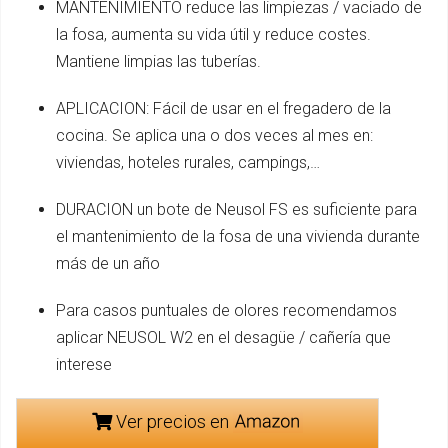
MANTENIMIENTO reduce las limpiezas / vaciado de
la fosa, aumenta su vida útil y reduce costes.
Mantiene limpias las tuberías.
APLICACION: Fácil de usar en el fregadero de la
cocina. Se aplica una o dos veces al mes en:
viviendas, hoteles rurales, campings,…
DURACION un bote de Neusol FS es suficiente para
el mantenimiento de la fosa de una vivienda durante
más de un año
Para casos puntuales de olores recomendamos
aplicar NEUSOL W2 en el desagüe / cañería que
interese
Ver precios en