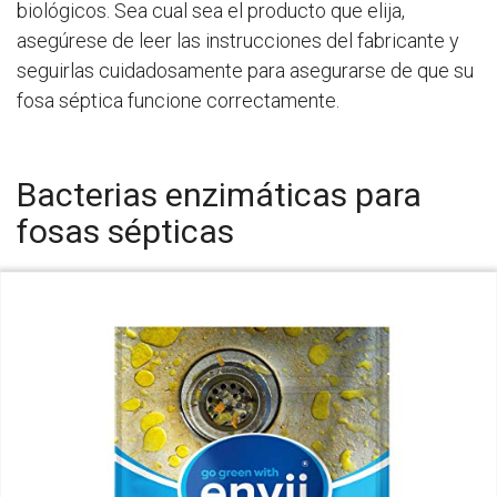
biológicos. Sea cual sea el producto que elija,
asegúrese de leer las instrucciones del fabricante y
seguirlas cuidadosamente para asegurarse de que su
fosa séptica funcione correctamente.
Bacterias enzimáticas para
fosas sépticas