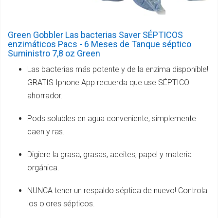
Green Gobbler Las bacterias Saver SÉPTICOS
enzimáticos Pacs - 6 Meses de Tanque séptico
Suministro 7,8 oz Green
Las bacterias más potente y de la enzima disponible!
GRATIS Iphone App recuerda que use SÉPTICO
ahorrador.
Pods solubles en agua conveniente, simplemente
caen y ras.
Digiere la grasa, grasas, aceites, papel y materia
orgánica.
NUNCA tener un respaldo séptica de nuevo! Controla
los olores sépticos.