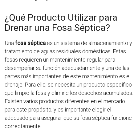
¿Qué Producto Utilizar para
Drenar una Fosa Séptica?
Una
fosa séptica
es un sistema de almacenamiento y
tratamiento de aguas residuales domésticas. Estas
fosas requieren un mantenimiento regular para
desempeñar su función adecuadamente y una de las
partes más importantes de este mantenimiento es el
drenaje. Para ello, se necesita un producto específico
que limpie la fosa y elimine los desechos acumulados.
Existen varios productos diferentes en el mercado
para este propósito, y es importante elegir el
adecuado para asegurar que su fosa séptica funcione
correctamente.