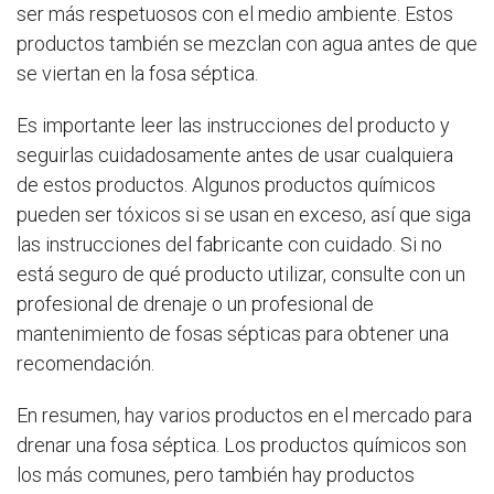
ser más respetuosos con el medio ambiente. Estos
productos también se mezclan con agua antes de que
se viertan en la fosa séptica.
Es importante leer las instrucciones del producto y
seguirlas cuidadosamente antes de usar cualquiera
de estos productos. Algunos productos químicos
pueden ser tóxicos si se usan en exceso, así que siga
las instrucciones del fabricante con cuidado. Si no
está seguro de qué producto utilizar, consulte con un
profesional de drenaje o un profesional de
mantenimiento de fosas sépticas para obtener una
recomendación.
En resumen, hay varios productos en el mercado para
drenar una fosa séptica. Los productos químicos son
los más comunes, pero también hay productos