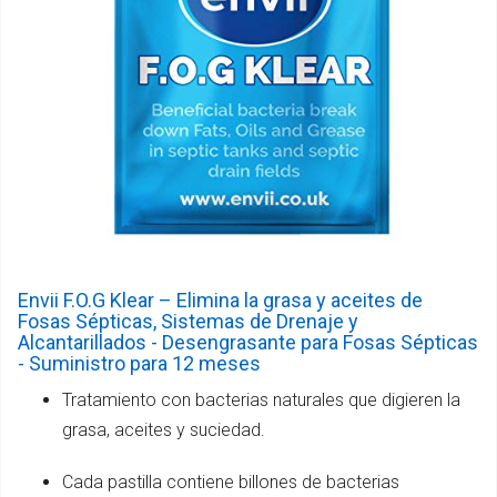
Envii F.O.G Klear – Elimina la grasa y aceites de
Fosas Sépticas, Sistemas de Drenaje y
Alcantarillados - Desengrasante para Fosas Sépticas
- Suministro para 12 meses
Tratamiento con bacterias naturales que digieren la
grasa, aceites y suciedad.
Cada pastilla contiene billones de bacterias