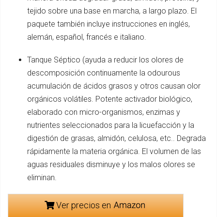
tejido sobre una base en marcha, a largo plazo. El
paquete también incluye instrucciones en inglés,
alemán, español, francés e italiano.
Tanque Séptico (ayuda a reducir los olores de
descomposición continuamente la odourous
acumulación de ácidos grasos y otros causan olor
orgánicos volátiles. Potente activador biológico,
elaborado con micro-organismos, enzimas y
nutrientes seleccionados para la licuefacción y la
digestión de grasas, almidón, celulosa, etc.. Degrada
rápidamente la materia orgánica. El volumen de las
aguas residuales disminuye y los malos olores se
eliminan.
Ver precios en