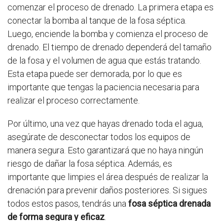
comenzar el proceso de drenado. La primera etapa es
conectar la bomba al tanque de la fosa séptica.
Luego, enciende la bomba y comienza el proceso de
drenado. El tiempo de drenado dependerá del tamaño
de la fosa y el volumen de agua que estás tratando.
Esta etapa puede ser demorada, por lo que es
importante que tengas la paciencia necesaria para
realizar el proceso correctamente.
Por último, una vez que hayas drenado toda el agua,
asegúrate de desconectar todos los equipos de
manera segura. Esto garantizará que no haya ningún
riesgo de dañar la fosa séptica. Además, es
importante que limpies el área después de realizar la
drenación para prevenir daños posteriores. Si sigues
todos estos pasos, tendrás una
fosa séptica drenada
de forma segura y eficaz
.