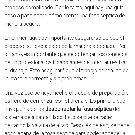
proceso complicado. Por lo tanto, aquí hay una guía
paso a paso sobre cómo drenar una fosa séptica de
manera segura.
En primer lugar, es importante asegurarse de que el
proceso se lleve a cabo de la manera adecuada. Por
lo tanto, es importante que se obtengan los consejos
de un profesional calificado antes de intentar realizar
el drenaje. Esto asegurará que el trabajo se realice de
la manera correcta y sin problemas.
Una vez que se haya hecho el trabajo de preparación,
es hora de comenzar con el drenaje. Lo primero que
hay que hacer es
desconectar la fosa séptica
del
sistema de alcantarillado. Esto se puede hacer
cerrando la válvula de alivio. Después de eso, se debe
abrir la tapa de la fosa séptica para poder acceder al