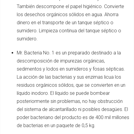
También descompone el papel higiénico. Convierte
los desechos orgánicos sólidos en agua. Ahorra
dinero en el transporte de un tanque séptico o
sumidero. Limpieza continua del tanque séptico o
sumidero.
Mr. Bacteria No. 1 es un preparado destinado a la
descomposición de impurezas orgánicas,
sedimentos y lodos en sumideros y fosas sépticas.
La acción de las bacterias y sus enzimas licua los
residuos orgánicos sólidos, que se convierten en un
líquido inodoro. El líquido se puede bombear
posteriormente sin problemas, no hay obstrucción
del sistema de alcantarillado ni posibles desagües. El
poder bacteriano del producto es de 400 mil millones
de bacterias en un paquete de 0,5 kg.