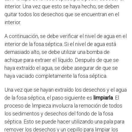
interior. Una vez que esto se haya hecho, se deben
quitar todos los desechos que se encuentran en el
interior.
A continuación, se debe verificar el nivel de agua en el
interior de la fosa séptica. Si el nivel de agua está
demasiado alto, se debe utilizar una bomba de
achique para extraer el líquido. Después de que se
haya extraído el agua, se debe asegurar de que se
haya vaciado completamente la fosa séptica.
Una vez que se hayan extraído los desechos y el agua
de la fosa séptica, el paso siguiente es
limpiarla
. El
proceso de limpieza involucra la remoción de todos
los sedimentos y desechos del fondo de la fosa
séptica. Esto se puede hacer utilizando una pala para
remover los desechos y un cepillo para limpiar los