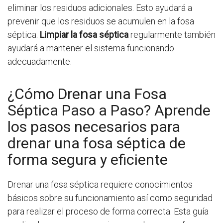
eliminar los residuos adicionales. Esto ayudará a
prevenir que los residuos se acumulen en la fosa
séptica.
Limpiar la fosa séptica
regularmente también
ayudará a mantener el sistema funcionando
adecuadamente.
¿Cómo Drenar una Fosa
Séptica Paso a Paso? Aprende
los pasos necesarios para
drenar una fosa séptica de
forma segura y eficiente
Drenar una fosa séptica requiere conocimientos
básicos sobre su funcionamiento así como seguridad
para realizar el proceso de forma correcta. Esta guía