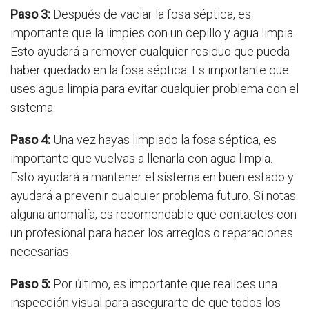
Paso 3:
Después de vaciar la fosa séptica, es
importante que la limpies con un cepillo y agua limpia.
Esto ayudará a remover cualquier residuo que pueda
haber quedado en la fosa séptica. Es importante que
uses agua limpia para evitar cualquier problema con el
sistema.
Paso 4:
Una vez hayas limpiado la fosa séptica, es
importante que vuelvas a llenarla con agua limpia.
Esto ayudará a mantener el sistema en buen estado y
ayudará a prevenir cualquier problema futuro. Si notas
alguna anomalía, es recomendable que contactes con
un profesional para hacer los arreglos o reparaciones
necesarias.
Paso 5:
Por último, es importante que realices una
inspección visual para asegurarte de que todos los