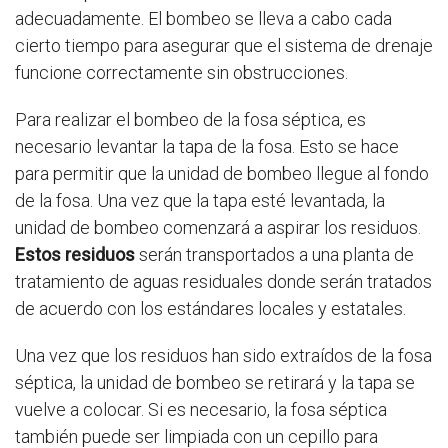
adecuadamente. El bombeo se lleva a cabo cada
cierto tiempo para asegurar que el sistema de drenaje
funcione correctamente sin obstrucciones.
Para realizar el bombeo de la fosa séptica, es
necesario levantar la tapa de la fosa. Esto se hace
para permitir que la unidad de bombeo llegue al fondo
de la fosa. Una vez que la tapa esté levantada, la
unidad de bombeo comenzará a aspirar los residuos.
Estos residuos
serán transportados a una planta de
tratamiento de aguas residuales donde serán tratados
de acuerdo con los estándares locales y estatales.
Una vez que los residuos han sido extraídos de la fosa
séptica, la unidad de bombeo se retirará y la tapa se
vuelve a colocar. Si es necesario, la fosa séptica
también puede ser limpiada con un cepillo para