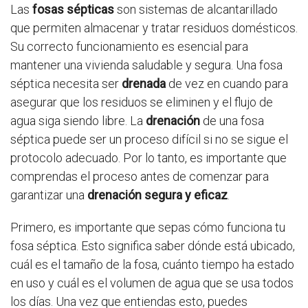
Las
fosas sépticas
son sistemas de alcantarillado
que permiten almacenar y tratar residuos domésticos.
Su correcto funcionamiento es esencial para
mantener una vivienda saludable y segura. Una fosa
séptica necesita ser
drenada
de vez en cuando para
asegurar que los residuos se eliminen y el flujo de
agua siga siendo libre. La
drenación
de una fosa
séptica puede ser un proceso difícil si no se sigue el
protocolo adecuado. Por lo tanto, es importante que
comprendas el proceso antes de comenzar para
garantizar una
drenación segura y eficaz
.
Primero, es importante que sepas cómo funciona tu
fosa séptica. Esto significa saber dónde está ubicado,
cuál es el tamaño de la fosa, cuánto tiempo ha estado
en uso y cuál es el volumen de agua que se usa todos
los días. Una vez que entiendas esto, puedes