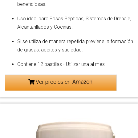
beneficiosas.
Uso ideal para Fosas Sépticas, Sistemas de Drenaje,
Alcantarillados y Cocinas.
Si se utiliza de manera repetida previene la formación
de grasas, aceites y suciedad.
Contiene 12 pastillas - Utilizar una al mes
Ver precios en