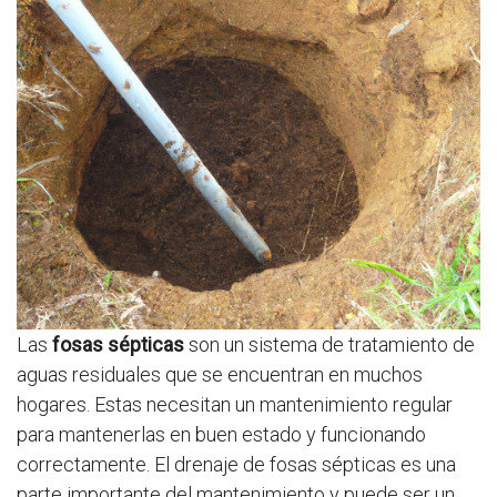
Las
fosas sépticas
son un sistema de tratamiento de
aguas residuales que se encuentran en muchos
hogares. Estas necesitan un mantenimiento regular
para mantenerlas en buen estado y funcionando
correctamente. El drenaje de fosas sépticas es una
parte importante del mantenimiento y puede ser un