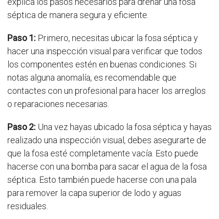
explica los pasos necesarios para drenar una fosa
séptica de manera segura y eficiente.
Paso 1:
Primero, necesitas ubicar la fosa séptica y
hacer una inspección visual para verificar que todos
los componentes estén en buenas condiciones. Si
notas alguna anomalía, es recomendable que
contactes con un profesional para hacer los arreglos
o reparaciones necesarias.
Paso 2:
Una vez hayas ubicado la fosa séptica y hayas
realizado una inspección visual, debes asegurarte de
que la fosa esté completamente vacía. Esto puede
hacerse con una bomba para sacar el agua de la fosa
séptica. Esto también puede hacerse con una pala
para remover la capa superior de lodo y aguas
residuales.