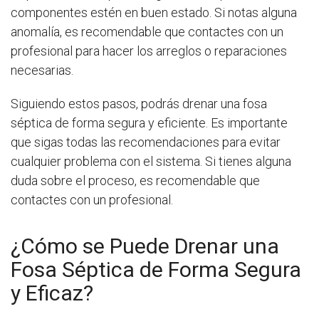
componentes estén en buen estado. Si notas alguna
anomalía, es recomendable que contactes con un
profesional para hacer los arreglos o reparaciones
necesarias.
Siguiendo estos pasos, podrás drenar una fosa
séptica de forma segura y eficiente. Es importante
que sigas todas las recomendaciones para evitar
cualquier problema con el sistema. Si tienes alguna
duda sobre el proceso, es recomendable que
contactes con un profesional.
¿Cómo se Puede Drenar una
Fosa Séptica de Forma Segura
y Eficaz?