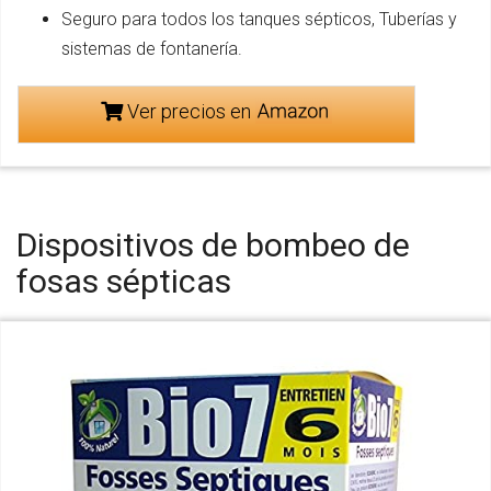
Seguro para todos los tanques sépticos, Tuberías y
sistemas de fontanería.
Ver precios en
Dispositivos de bombeo de
fosas sépticas