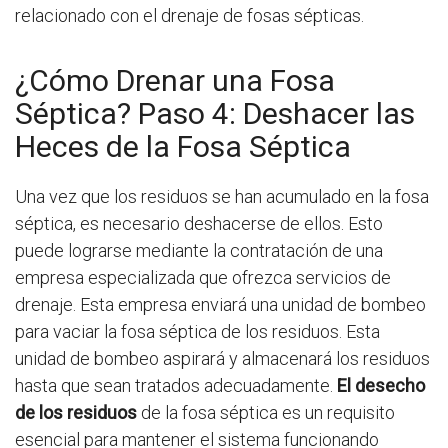
relacionado con el drenaje de fosas sépticas.
¿Cómo Drenar una Fosa
Séptica? Paso 4: Deshacer las
Heces de la Fosa Séptica
Una vez que los residuos se han acumulado en la fosa
séptica, es necesario deshacerse de ellos. Esto
puede lograrse mediante la contratación de una
empresa especializada que ofrezca servicios de
drenaje. Esta empresa enviará una unidad de bombeo
para vaciar la fosa séptica de los residuos. Esta
unidad de bombeo aspirará y almacenará los residuos
hasta que sean tratados adecuadamente.
El desecho
de los residuos
de la fosa séptica es un requisito
esencial para mantener el sistema funcionando