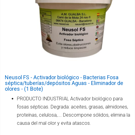
Neusol FS - Activador biológico - Bacterias Fosa
séptica/tuberías/depósitos Aguas - Eliminador de
olores - (1 Bote)
PRODUCTO INDUSTRIAL Activador biológico para
fosas sépticas. Degrada: aceites, grasas, almidones,
proteínas, celulosa,…. Descompone sólidos, elimina la
causa del mal olor y evita atascos.