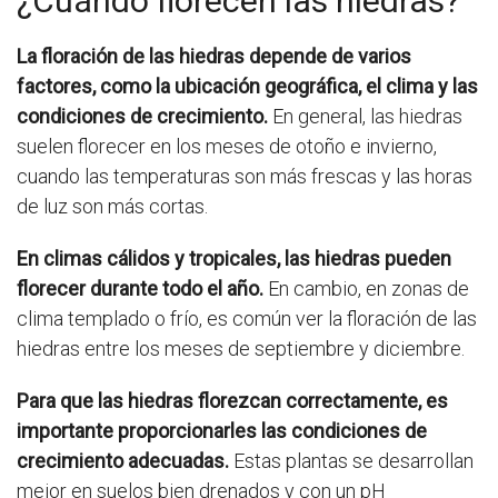
¿Cuándo florecen las hiedras?
La floración de las hiedras depende de varios
factores, como la ubicación geográfica, el clima y las
condiciones de crecimiento.
En general, las hiedras
suelen florecer en los meses de otoño e invierno,
cuando las temperaturas son más frescas y las horas
de luz son más cortas.
En climas cálidos y tropicales, las hiedras pueden
florecer durante todo el año.
En cambio, en zonas de
clima templado o frío, es común ver la floración de las
hiedras entre los meses de septiembre y diciembre.
Para que las hiedras florezcan correctamente, es
importante proporcionarles las condiciones de
crecimiento adecuadas.
Estas plantas se desarrollan
mejor en suelos bien drenados y con un pH