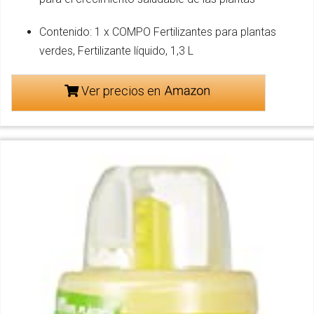
Contenido: 1 x COMPO Fertilizantes para plantas
verdes, Fertilizante líquido, 1,3 L
Ver precios en