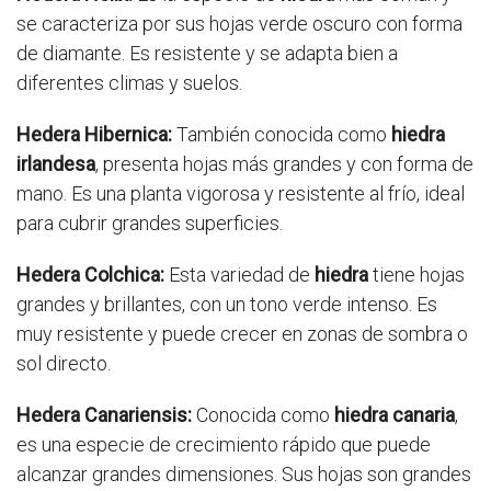
se caracteriza por sus hojas verde oscuro con forma
de diamante. Es resistente y se adapta bien a
diferentes climas y suelos.
Hedera Hibernica:
También conocida como
hiedra
irlandesa
, presenta hojas más grandes y con forma de
mano. Es una planta vigorosa y resistente al frío, ideal
para cubrir grandes superficies.
Hedera Colchica:
Esta variedad de
hiedra
tiene hojas
grandes y brillantes, con un tono verde intenso. Es
muy resistente y puede crecer en zonas de sombra o
sol directo.
Hedera Canariensis:
Conocida como
hiedra canaria
,
es una especie de crecimiento rápido que puede
alcanzar grandes dimensiones. Sus hojas son grandes