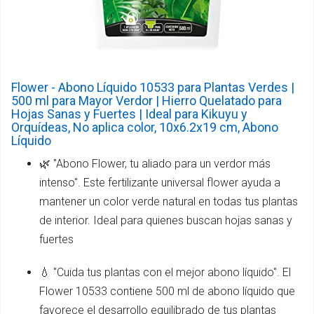
Flower - Abono Líquido 10533 para Plantas Verdes |
500 ml para Mayor Verdor | Hierro Quelatado para
Hojas Sanas y Fuertes | Ideal para Kikuyu y
Orquídeas, No aplica color, 10x6.2x19 cm, Abono
Líquido
🌿 "Abono Flower, tu aliado para un verdor más
intenso". Este fertilizante universal flower ayuda a
mantener un color verde natural en todas tus plantas
de interior. Ideal para quienes buscan hojas sanas y
fuertes
💧 "Cuida tus plantas con el mejor abono líquido". El
Flower 10533 contiene 500 ml de abono líquido que
favorece el desarrollo equilibrado de tus plantas