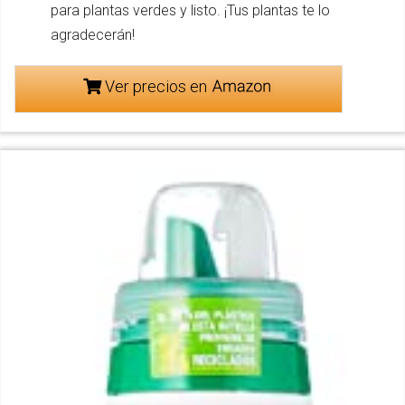
para plantas verdes y listo. ¡Tus plantas te lo
agradecerán!
Ver precios en