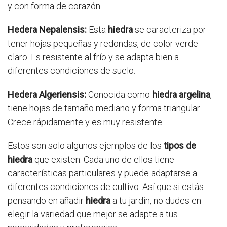
y con forma de corazón.
Hedera Nepalensis:
Esta
hiedra
se caracteriza por
tener hojas pequeñas y redondas, de color verde
claro. Es resistente al frío y se adapta bien a
diferentes condiciones de suelo.
Hedera Algeriensis:
Conocida como
hiedra argelina
,
tiene hojas de tamaño mediano y forma triangular.
Crece rápidamente y es muy resistente.
Estos son solo algunos ejemplos de los
tipos de
hiedra
que existen. Cada uno de ellos tiene
características particulares y puede adaptarse a
diferentes condiciones de cultivo. Así que si estás
pensando en añadir
hiedra
a tu jardín, no dudes en
elegir la variedad que mejor se adapte a tus