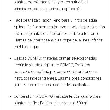
plantas, como magnesio y otros nutrientes
principales, desde la primera aplicación
Fácil de utilizar: Tapón lleno para 3 litros de agua,
Aplicación 1 x semana (marzo a octubre), Aplicación
1 x mes (plantas de interior noviembre a febrero),
Plantas de interior sensibles: tope de la línea inferior
en 4 L de agua
Calidad COMPO: materias primas seleccionadas
según la receta original de COMPO, Estrictos
controles de calidad por parte de laboratorios e
institutos independientes, Las mejores condiciones
para el crecimiento saludable de las plantas
Contenido: 1 x COMPO Fertilizante con guano para
plantas de flor, Fertilizante universal, 500 ml