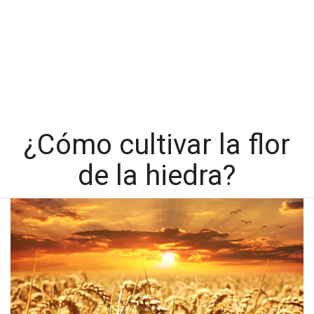
¿Cómo cultivar la flor
de la hiedra?