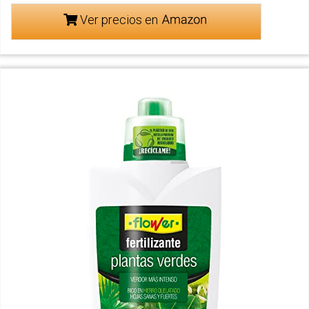
Ver precios en