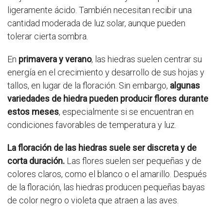
ligeramente ácido. También necesitan recibir una
cantidad moderada de luz solar, aunque pueden
tolerar cierta sombra.
En
primavera y verano
, las hiedras suelen centrar su
energía en el crecimiento y desarrollo de sus hojas y
tallos, en lugar de la floración. Sin embargo,
algunas
variedades de hiedra pueden producir flores durante
estos meses
, especialmente si se encuentran en
condiciones favorables de temperatura y luz.
La floración de las hiedras suele ser discreta y de
corta duración.
Las flores suelen ser pequeñas y de
colores claros, como el blanco o el amarillo. Después
de la floración, las hiedras producen pequeñas bayas
de color negro o violeta que atraen a las aves.