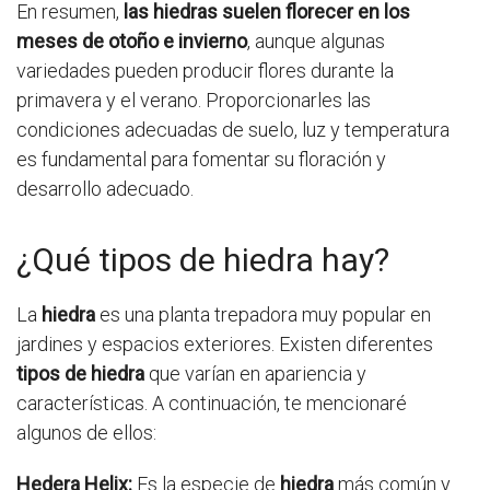
En resumen,
las hiedras suelen florecer en los
meses de otoño e invierno
, aunque algunas
variedades pueden producir flores durante la
primavera y el verano. Proporcionarles las
condiciones adecuadas de suelo, luz y temperatura
es fundamental para fomentar su floración y
desarrollo adecuado.
¿Qué tipos de hiedra hay?
La
hiedra
es una planta trepadora muy popular en
jardines y espacios exteriores. Existen diferentes
tipos de hiedra
que varían en apariencia y
características. A continuación, te mencionaré
algunos de ellos:
Hedera Helix:
Es la especie de
hiedra
más común y