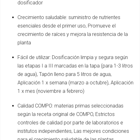
dosificador
Crecimiento saludable: suministro de nutrientes
esenciales desde el primer uso, Promueve el
crecimiento de raíces y mejora la resistencia de la
planta
Fácil de utilizar: Dosificación limpia y segura según
las etapas I a III marcadas en la tapa (para 1-3 litros
de agua), Tapón lleno para 5 litros de agua,
Aplicación 1 x semana (marzo a octubre), Aplicación
1 x mes (noviembre a febrero)
Calidad COMPO: materias primas seleccionadas
según la receta original de COMPO, Estrictos
controles de calidad por parte de laboratorios e
institutos independientes, Las mejores condiciones
para el crecimiento saludable de las plantas