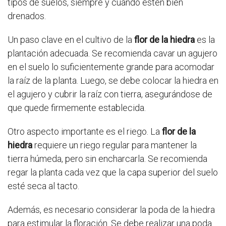
tipos de suelos, siempre y cuando estén bien
drenados.
Un paso clave en el cultivo de la
flor de la hiedra
es la
plantación adecuada. Se recomienda cavar un agujero
en el suelo lo suficientemente grande para acomodar
la raíz de la planta. Luego, se debe colocar la hiedra en
el agujero y cubrir la raíz con tierra, asegurándose de
que quede firmemente establecida.
Otro aspecto importante es el riego. La
flor de la
hiedra
requiere un riego regular para mantener la
tierra húmeda, pero sin encharcarla. Se recomienda
regar la planta cada vez que la capa superior del suelo
esté seca al tacto.
Además, es necesario considerar la poda de la hiedra
para estimular la floración. Se debe realizar una poda