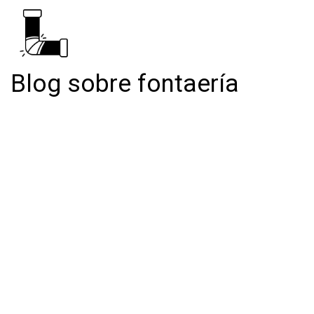
Blog sobre fontaería