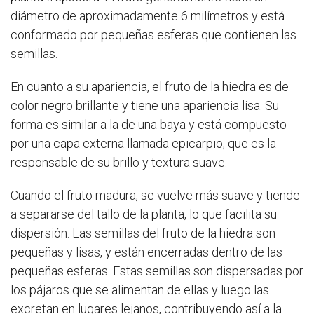
diámetro de aproximadamente 6 milímetros y está
conformado por pequeñas esferas que contienen las
semillas.
En cuanto a su apariencia, el fruto de la hiedra es de
color negro brillante y tiene una apariencia lisa. Su
forma es similar a la de una baya y está compuesto
por una capa externa llamada epicarpio, que es la
responsable de su brillo y textura suave.
Cuando el fruto madura, se vuelve más suave y tiende
a separarse del tallo de la planta, lo que facilita su
dispersión. Las semillas del fruto de la hiedra son
pequeñas y lisas, y están encerradas dentro de las
pequeñas esferas. Estas semillas son dispersadas por
los pájaros que se alimentan de ellas y luego las
excretan en lugares lejanos, contribuyendo así a la