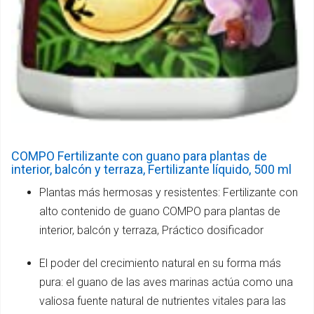
COMPO Fertilizante con guano para plantas de
interior, balcón y terraza, Fertilizante líquido, 500 ml
Plantas más hermosas y resistentes: Fertilizante con
alto contenido de guano COMPO para plantas de
interior, balcón y terraza, Práctico dosificador
El poder del crecimiento natural en su forma más
pura: el guano de las aves marinas actúa como una
valiosa fuente natural de nutrientes vitales para las