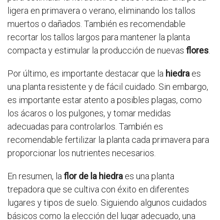
ligera en primavera o verano, eliminando los tallos
muertos o dañados. También es recomendable
recortar los tallos largos para mantener la planta
compacta y estimular la producción de nuevas
flores
.
Por último, es importante destacar que la
hiedra
es
una planta resistente y de fácil cuidado. Sin embargo,
es importante estar atento a posibles plagas, como
los ácaros o los pulgones, y tomar medidas
adecuadas para controlarlos. También es
recomendable fertilizar la planta cada primavera para
proporcionar los nutrientes necesarios.
En resumen, la
flor de la hiedra
es una planta
trepadora que se cultiva con éxito en diferentes
lugares y tipos de suelo. Siguiendo algunos cuidados
básicos como la elección del lugar adecuado, una