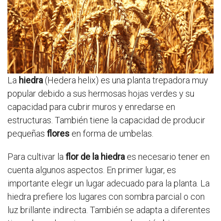
La
hiedra
(Hedera helix) es una planta trepadora muy
popular debido a sus hermosas hojas verdes y su
capacidad para cubrir muros y enredarse en
estructuras. También tiene la capacidad de producir
pequeñas
flores
en forma de umbelas.
Para cultivar la
flor de la hiedra
es necesario tener en
cuenta algunos aspectos. En primer lugar, es
importante elegir un lugar adecuado para la planta. La
hiedra prefiere los lugares con sombra parcial o con
luz brillante indirecta. También se adapta a diferentes