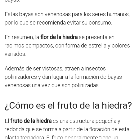
Estas bayas son venenosas para los seres humanos,
por lo que se recomienda evitar su consumo.
En resumen, la
flor de la hiedra
se presenta en
racimos compactos, con forma de estrella y colores
variados.
Además de ser vistosas, atraen a insectos
polinizadores y dan lugar a la formación de bayas
venenosas una vez que son polinizadas.
¿Cómo es el fruto de la hiedra?
El
fruto de la hiedra
es una estructura pequeña y
redonda que se forma a partir de la floración de esta
planta trepadora. El fruto generalmente tiene un