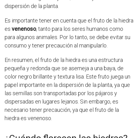
dispersión de la planta.
Es importante tener en cuenta que el fruto de la hiedra
es
venenoso
, tanto para los seres humanos como
para algunos animales. Por lo tanto, se debe evitar su
consumo y tener precaución al manipularlo.
En resumen, el fruto de la hiedra es una estructura
pequeña y redonda que se asemeja a una baya, de
color negro brillante y textura lisa. Este fruto juega un
papel importante en la dispersión de la planta, ya que
las semillas son transportadas por los pájaros y
dispersadas en lugares lejanos. Sin embargo, es
necesario tener precaución, ya que el fruto de la
hiedra es venenoso.