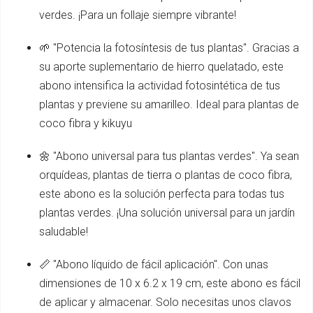
verdes. ¡Para un follaje siempre vibrante!
🌱 "Potencia la fotosíntesis de tus plantas". Gracias a
su aporte suplementario de hierro quelatado, este
abono intensifica la actividad fotosintética de tus
plantas y previene su amarilleo. Ideal para plantas de
coco fibra y kikuyu
🌼 "Abono universal para tus plantas verdes". Ya sean
orquídeas, plantas de tierra o plantas de coco fibra,
este abono es la solución perfecta para todas tus
plantas verdes. ¡Una solución universal para un jardín
saludable!
📏 "Abono líquido de fácil aplicación". Con unas
dimensiones de 10 x 6.2 x 19 cm, este abono es fácil
de aplicar y almacenar. Solo necesitas unos clavos