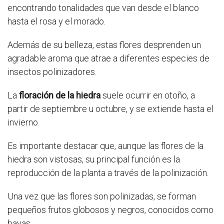
encontrando tonalidades que van desde el blanco
hasta el rosa y el morado.
Además de su belleza, estas flores desprenden un
agradable aroma que atrae a diferentes especies de
insectos polinizadores.
La
floración de la hiedra
suele ocurrir en otoño, a
partir de septiembre u octubre, y se extiende hasta el
invierno.
Es importante destacar que, aunque las flores de la
hiedra son vistosas, su principal función es la
reproducción de la planta a través de la polinización.
Una vez que las flores son polinizadas, se forman
pequeños frutos globosos y negros, conocidos como
bayas.