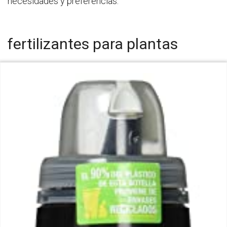
necesidades y preferencias.
fertilizantes para plantas