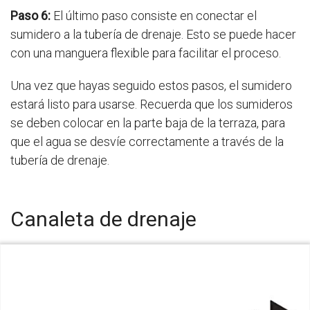
Paso 6:
El último paso consiste en conectar el
sumidero a la tubería de drenaje. Esto se puede hacer
con una manguera flexible para facilitar el proceso.
Una vez que hayas seguido estos pasos, el sumidero
estará listo para usarse. Recuerda que los sumideros
se deben colocar en la parte baja de la terraza, para
que el agua se desvíe correctamente a través de la
tubería de drenaje.
Canaleta de drenaje