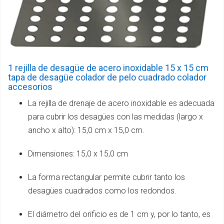
1 rejilla de desagüe de acero inoxidable 15 x 15 cm
tapa de desagüe colador de pelo cuadrado colador
accesorios
La rejilla de drenaje de acero inoxidable es adecuada
para cubrir los desagües con las medidas (largo x
ancho x alto): 15,0 cm x 15,0 cm.
Dimensiones: 15,0 x 15,0 cm
La forma rectangular permite cubrir tanto los
desagües cuadrados como los redondos.
El diámetro del orificio es de 1 cm y, por lo tanto, es