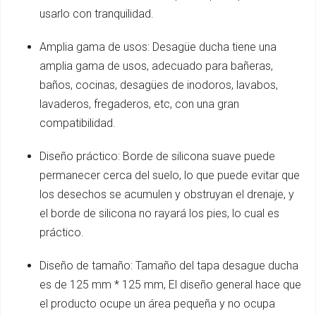
usarlo con tranquilidad.
Amplia gama de usos: Desagüe ducha tiene una
amplia gama de usos, adecuado para bañeras,
baños, cocinas, desagües de inodoros, lavabos,
lavaderos, fregaderos, etc, con una gran
compatibilidad.
Diseño práctico: Borde de silicona suave puede
permanecer cerca del suelo, lo que puede evitar que
los desechos se acumulen y obstruyan el drenaje, y
el borde de silicona no rayará los pies, lo cual es
práctico.
Diseño de tamaño: Tamaño del tapa desague ducha
es de 125 mm * 125 mm, El diseño general hace que
el producto ocupe un área pequeña y no ocupa