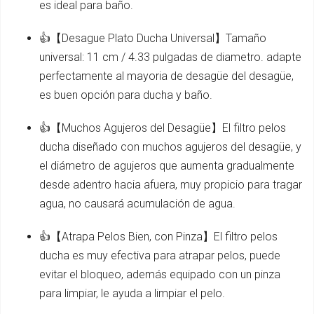
es ideal para baño.
👍【Desague Plato Ducha Universal】Tamaño
universal: 11 cm / 4.33 pulgadas de diametro. adapte
perfectamente al mayoria de desagüe del desagüe,
es buen opción para ducha y baño.
👍【Muchos Agujeros del Desagüe】El filtro pelos
ducha diseñado con muchos agujeros del desagüe, y
el diámetro de agujeros que aumenta gradualmente
desde adentro hacia afuera, muy propicio para tragar
agua, no causará acumulación de agua.
👍【Atrapa Pelos Bien, con Pinza】El filtro pelos
ducha es muy efectiva para atrapar pelos, puede
evitar el bloqueo, además equipado con un pinza
para limpiar, le ayuda a limpiar el pelo.