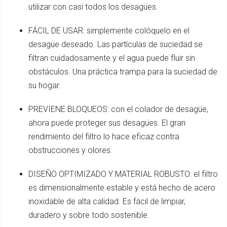
utilizar con casi todos los desagües.
FÁCIL DE USAR: simplemente colóquelo en el
desagüe deseado. Las partículas de suciedad se
filtran cuidadosamente y el agua puede fluir sin
obstáculos. Una práctica trampa para la suciedad de
su hogar.
PREVIENE BLOQUEOS: con el colador de desagüe,
ahora puede proteger sus desagües. El gran
rendimiento del filtro lo hace eficaz contra
obstrucciones y olores.
DISEÑO OPTIMIZADO Y MATERIAL ROBUSTO: el filtro
es dimensionalmente estable y está hecho de acero
inoxidable de alta calidad. Es fácil de limpiar,
duradero y sobre todo sostenible.