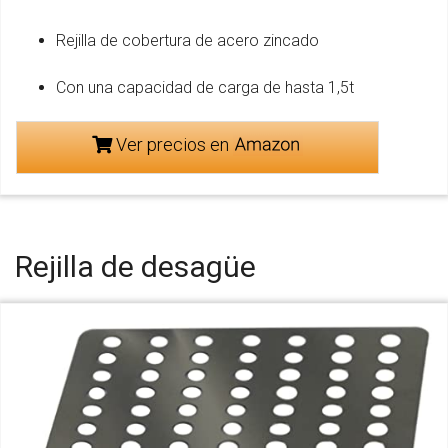
Rejilla de cobertura de acero zincado
Con una capacidad de carga de hasta 1,5t
Ver precios en
Rejilla de desagüe