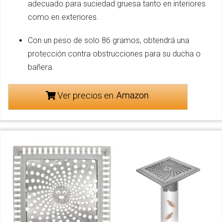
adecuado para suciedad gruesa tanto en interiores
como en exteriores.
Con un peso de solo 86 gramos, obtendrá una
protección contra obstrucciones para su ducha o
bañera.
Ver precios en