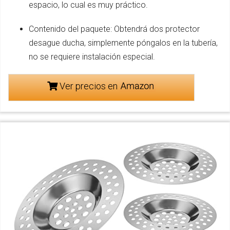
espacio, lo cual es muy práctico.
Contenido del paquete: Obtendrá dos protector
desague ducha, simplemente póngalos en la tubería,
no se requiere instalación especial.
Ver precios en