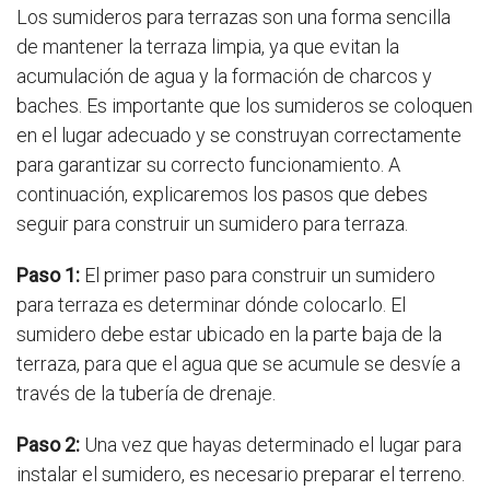
Los sumideros para terrazas son una forma sencilla
de mantener la terraza limpia, ya que evitan la
acumulación de agua y la formación de charcos y
baches. Es importante que los sumideros se coloquen
en el lugar adecuado y se construyan correctamente
para garantizar su correcto funcionamiento. A
continuación, explicaremos los pasos que debes
seguir para construir un sumidero para terraza.
Paso 1:
El primer paso para construir un sumidero
para terraza es determinar dónde colocarlo. El
sumidero debe estar ubicado en la parte baja de la
terraza, para que el agua que se acumule se desvíe a
través de la tubería de drenaje.
Paso 2:
Una vez que hayas determinado el lugar para
instalar el sumidero, es necesario preparar el terreno.