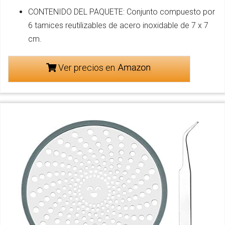
CONTENIDO DEL PAQUETE: Conjunto compuesto por
6 tamices reutilizables de acero inoxidable de 7 x 7
cm.
Ver precios en