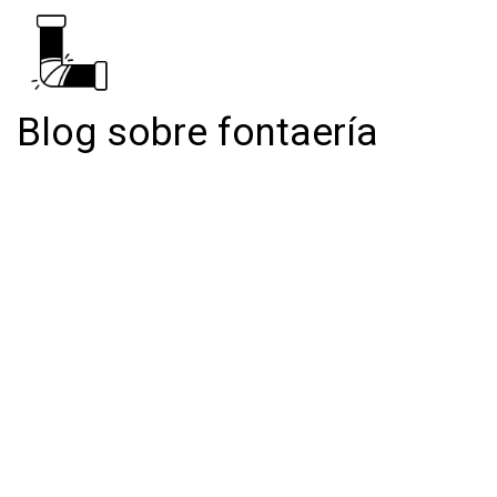
Blog sobre fontaería