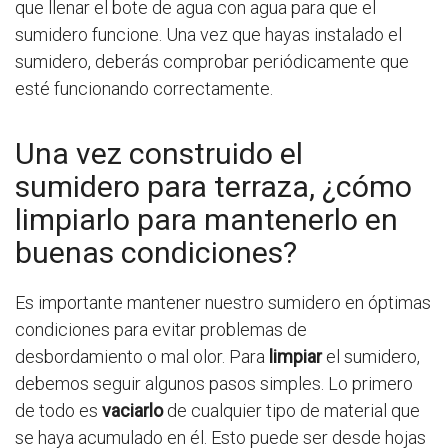
que llenar el bote de agua con agua para que el
sumidero funcione. Una vez que hayas instalado el
sumidero, deberás comprobar periódicamente que
esté funcionando correctamente.
Una vez construido el
sumidero para terraza, ¿cómo
limpiarlo para mantenerlo en
buenas condiciones?
Es importante mantener nuestro sumidero en óptimas
condiciones para evitar problemas de
desbordamiento o mal olor. Para
limpiar
el sumidero,
debemos seguir algunos pasos simples. Lo primero
de todo es
vaciarlo
de cualquier tipo de material que
se haya acumulado en él. Esto puede ser desde hojas