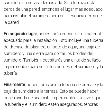
sumidero no se vea demasiado. Si la terraza está
cerca de una pared, entonces el lugar más adecuado
para instalar el sumidero será en la esquina cerca de
la pared.
En segundo lugar
, necesitarás encontrar el material
adecuado para la instalación. Esto incluye una tubería
de drenaje de plástico, un bote de agua, una caja de
sumidero y una sierra para cortar los bordes del
sumidero. También necesitarás una cinta de sellado
impermeable para sellar los bordes del sumidero y la
tubería.
Finalmente
, necesitarás unir la tubería de drenaje y la
caja de sumidero a la terraza. Esto se puede hacer
con la ayuda de una cinta impermeable. Una vez que
la tubería y el sumidero estén asegurados, tendrás