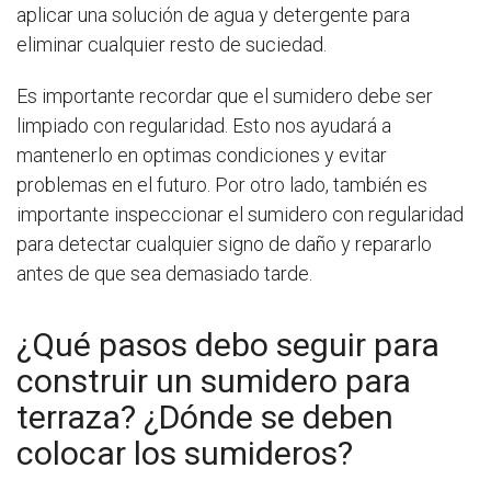
aplicar una solución de agua y detergente para
eliminar cualquier resto de suciedad.
Es importante recordar que el sumidero debe ser
limpiado con regularidad. Esto nos ayudará a
mantenerlo en optimas condiciones y evitar
problemas en el futuro. Por otro lado, también es
importante inspeccionar el sumidero con regularidad
para detectar cualquier signo de daño y repararlo
antes de que sea demasiado tarde.
¿Qué pasos debo seguir para
construir un sumidero para
terraza? ¿Dónde se deben
colocar los sumideros?