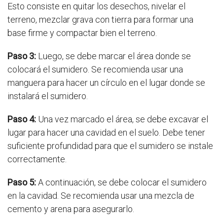
Esto consiste en quitar los desechos, nivelar el
terreno, mezclar grava con tierra para formar una
base firme y compactar bien el terreno.
Paso 3:
Luego, se debe marcar el área donde se
colocará el sumidero. Se recomienda usar una
manguera para hacer un círculo en el lugar donde se
instalará el sumidero.
Paso 4:
Una vez marcado el área, se debe excavar el
lugar para hacer una cavidad en el suelo. Debe tener
suficiente profundidad para que el sumidero se instale
correctamente.
Paso 5:
A continuación, se debe colocar el sumidero
en la cavidad. Se recomienda usar una mezcla de
cemento y arena para asegurarlo.