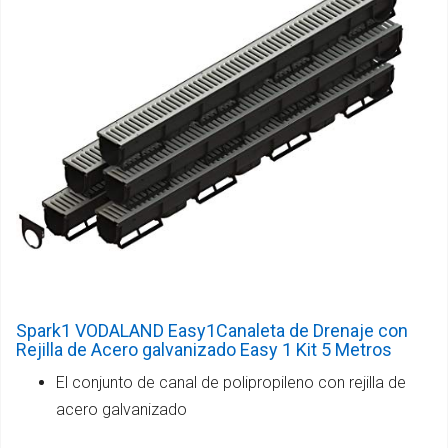
Spark1 VODALAND Easy1Canaleta de Drenaje con
Rejilla de Acero galvanizado Easy 1 Kit 5 Metros
El conjunto de canal de polipropileno con rejilla de
acero galvanizado