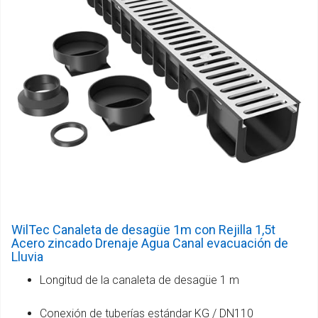
WilTec Canaleta de desagüe 1m con Rejilla 1,5t
Acero zincado Drenaje Agua Canal evacuación de
Lluvia
Longitud de la canaleta de desagüe 1 m
Conexión de tuberías estándar KG / DN110