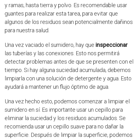
y ramas, hasta tierra y polvo. Es recomendable usar
guantes para realizar esta tarea, para evitar que
algunos de los residuos sean potencialmente dañinos
para nuestra salud.
Una vez vaciado el sumidero, hay que
inspeccionar
las tuberías y las conexiones. Esto nos permitirá
detectar problemas antes de que se presenten con el
tiempo. Si hay alguna suciedad acumulada, debemos
limpiarla con una solución de detergente y agua. Esto
ayudará a mantener un flujo óptimo de agua.
Una vez hecho esto, podemos comenzar a limpiar el
sumidero en sí. Es importante usar un cepillo para
eliminar la suciedad y los residuos acumulados. Se
recomienda usar un cepillo suave para no dañar la
superficie. Después de limpiar la superficie, podemos