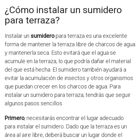
¿Cómo instalar un sumidero
para terraza?
Instalar un
sumidero
para terraza es una excelente
forma de mantener la terraza libre de charcos de agua
y mantenerla seca. Esto evitará que el agua se
acumule en la terraza, lo que podría dañar el material
del que está hecha. El sumidero también ayudará a
evitar la acumulación de insectos y otros organismos
que puedan crecer en los charcos de agua. Para
instalar un sumidero para terraza, tendrás que seguir
algunos pasos sencillos.
Primero
, necesitarás encontrar el lugar adecuado
para instalar el sumidero. Dado que la terraza es un
área al aire libre, deberá buscar un lugar donde el