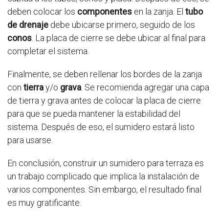
deben colocar los
componentes
en la zanja. El
tubo
de drenaje
debe ubicarse primero, seguido de los
conos
. La placa de cierre se debe ubicar al final para
completar el sistema.
Finalmente, se deben rellenar los bordes de la zanja
con
tierra
y/o
grava
. Se recomienda agregar una capa
de tierra y grava antes de colocar la placa de cierre
para que se pueda mantener la estabilidad del
sistema. Después de eso, el sumidero estará listo
para usarse.
En conclusión, construir un sumidero para terraza es
un trabajo complicado que implica la instalación de
varios componentes. Sin embargo, el resultado final
es muy gratificante.