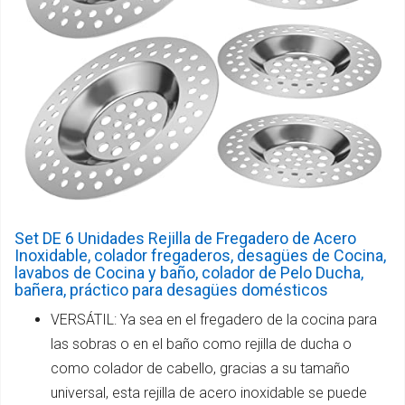
Set DE 6 Unidades Rejilla de Fregadero de Acero
Inoxidable, colador fregaderos, desagües de Cocina,
lavabos de Cocina y baño, colador de Pelo Ducha,
bañera, práctico para desagües domésticos
VERSÁTIL: Ya sea en el fregadero de la cocina para
las sobras o en el baño como rejilla de ducha o
como colador de cabello, gracias a su tamaño
universal, esta rejilla de acero inoxidable se puede