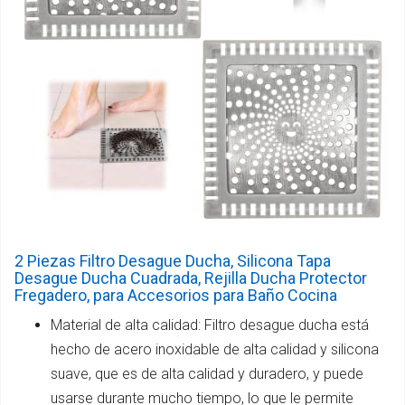
2 Piezas Filtro Desague Ducha, Silicona Tapa
Desague Ducha Cuadrada, Rejilla Ducha Protector
Fregadero, para Accesorios para Baño Cocina
Material de alta calidad: Filtro desague ducha está
hecho de acero inoxidable de alta calidad y silicona
suave, que es de alta calidad y duradero, y puede
usarse durante mucho tiempo, lo que le permite