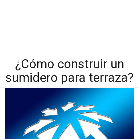
¿Cómo construir un
sumidero para terraza?