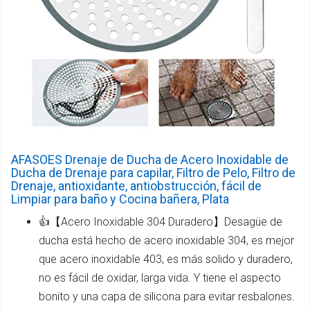
AFASOES Drenaje de Ducha de Acero Inoxidable de
Ducha de Drenaje para capilar, Filtro de Pelo, Filtro de
Drenaje, antioxidante, antiobstrucción, fácil de
Limpiar para baño y Cocina bañera, Plata
👍【Acero Inoxidable 304 Duradero】Desagüe de
ducha está hecho de acero inoxidable 304, es mejor
que acero inoxidable 403, es más solido y duradero,
no es fácil de oxidar, larga vida. Y tiene el aspecto
bonito y una capa de silicona para evitar resbalones.