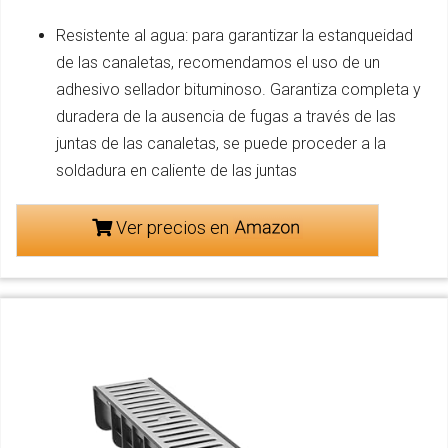
Resistente al agua: para garantizar la estanqueidad
de las canaletas, recomendamos el uso de un
adhesivo sellador bituminoso. Garantiza completa y
duradera de la ausencia de fugas a través de las
juntas de las canaletas, se puede proceder a la
soldadura en caliente de las juntas
Ver precios en