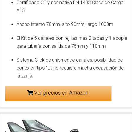
Certificado CE y normativa EN 1433 Clase de Carga
A15
Ancho interno 70mm, alto 90mm, largo 1000m
El Kit de 5 canales con rejillas mas 2 tapas y 1 acople
para tubería con salida de 75mm y 110mm
Sistema Click de union entre canales, posibilidad de
conexión tipo "L", no requiere mucha excavación de
la zanja.
Ver precios en