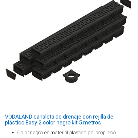
VODALAND canaleta de drenaje con rejilla de
plástico Easy 2 color negro kit 5 metros
Color negro en material plástico polipropileno