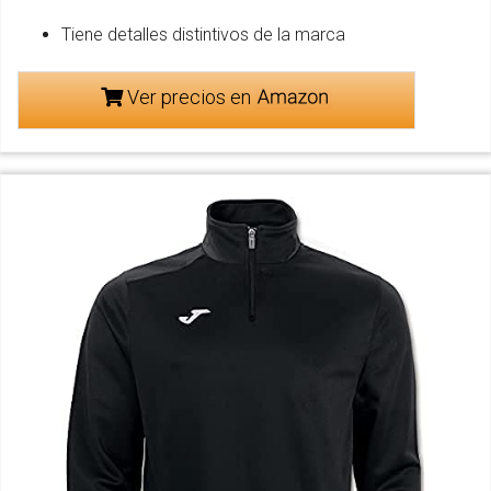
Tiene detalles distintivos de la marca
Ver precios en