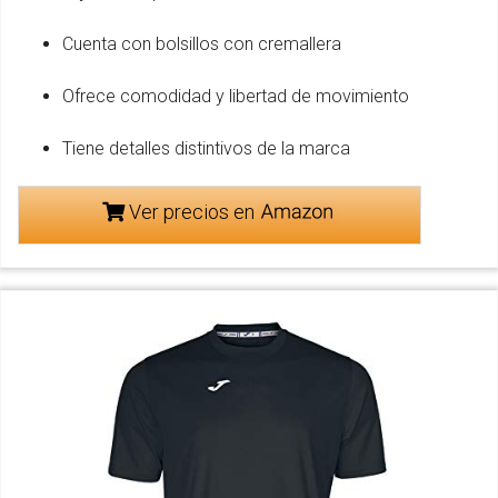
Cuenta con bolsillos con cremallera
Ofrece comodidad y libertad de movimiento
Tiene detalles distintivos de la marca
Ver precios en