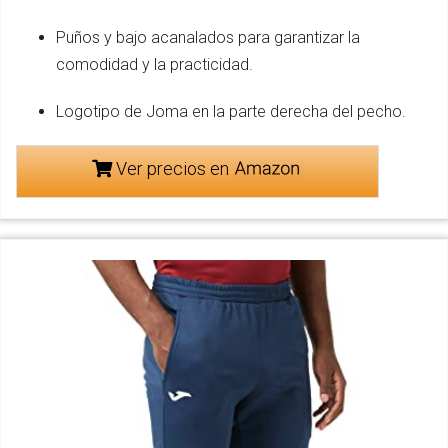
Puños y bajo acanalados para garantizar la
comodidad y la practicidad.
Logotipo de Joma en la parte derecha del pecho.
Ver precios en