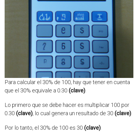
Para calcular el 30% de 100, hay que tener en cuenta
que el 30% equivale a 0.30
(clave)
.
Lo primero que se debe hacer es multiplicar 100 por
0.30
(clave)
, lo cual genera un resultado de 30
(clave)
.
Por lo tanto, el 30% de 100 es 30
(clave)
.