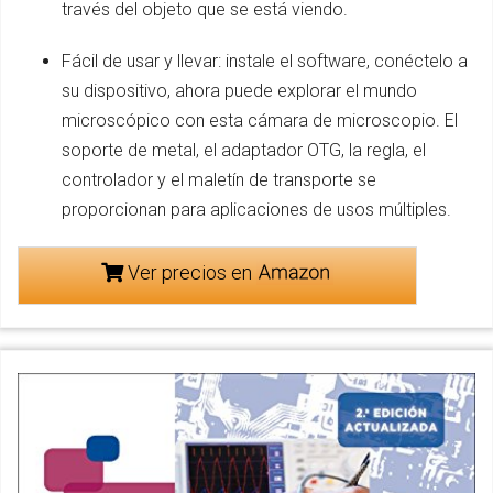
través del objeto que se está viendo.
Fácil de usar y llevar: instale el software, conéctelo a
su dispositivo, ahora puede explorar el mundo
microscópico con esta cámara de microscopio. El
soporte de metal, el adaptador OTG, la regla, el
controlador y el maletín de transporte se
proporcionan para aplicaciones de usos múltiples.
Ver precios en