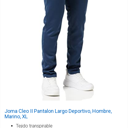
Joma Cleo II Pantalon Largo Deportivo, Hombre,
Marino, XL
Tejido transpirable