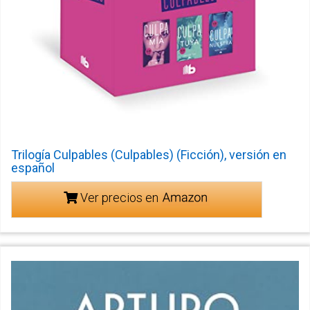
Trilogía Culpables (Culpables) (Ficción), versión en
español
Ver precios en