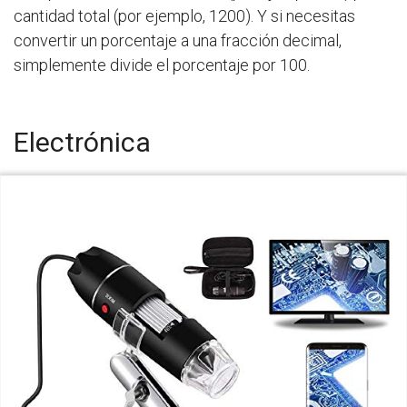
cantidad total (por ejemplo, 1200). Y si necesitas
convertir un porcentaje a una fracción decimal,
simplemente divide el porcentaje por 100.
Electrónica