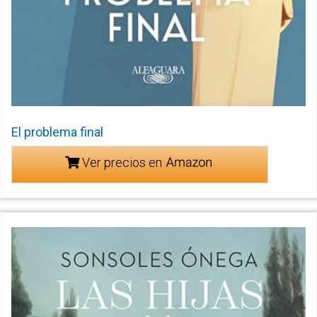
El problema final
Ver precios en