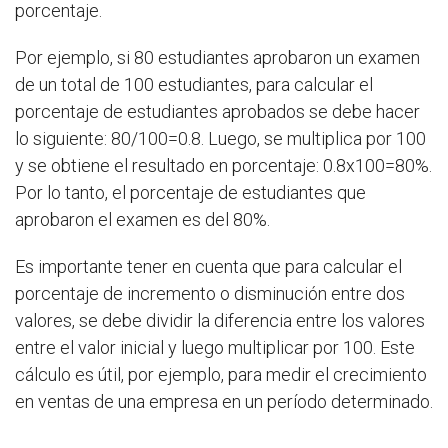
porcentaje.
Por ejemplo, si 80 estudiantes aprobaron un examen
de un total de 100 estudiantes, para calcular el
porcentaje de estudiantes aprobados se debe hacer
lo siguiente: 80/100=0.8. Luego, se multiplica por 100
y se obtiene el resultado en porcentaje: 0.8x100=80%.
Por lo tanto, el porcentaje de estudiantes que
aprobaron el examen es del 80%.
Es importante tener en cuenta que para calcular el
porcentaje de incremento o disminución entre dos
valores, se debe dividir la diferencia entre los valores
entre el valor inicial y luego multiplicar por 100. Este
cálculo es útil, por ejemplo, para medir el crecimiento
en ventas de una empresa en un período determinado.