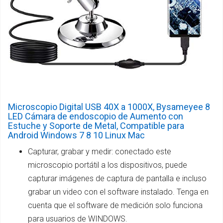
Microscopio Digital USB 40X a 1000X, Bysameyee 8
LED Cámara de endoscopio de Aumento con
Estuche y Soporte de Metal, Compatible para
Android Windows 7 8 10 Linux Mac
Capturar, grabar y medir: conectado este
microscopio portátil a los dispositivos, puede
capturar imágenes de captura de pantalla e incluso
grabar un video con el software instalado. Tenga en
cuenta que el software de medición solo funciona
para usuarios de WINDOWS.