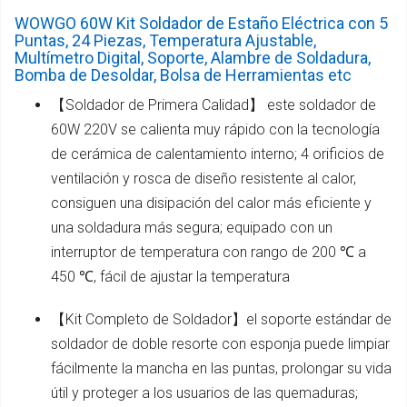
WOWGO 60W Kit Soldador de Estaño Eléctrica con 5
Puntas, 24 Piezas, Temperatura Ajustable,
Multímetro Digital, Soporte, Alambre de Soldadura,
Bomba de Desoldar, Bolsa de Herramientas etc
【Soldador de Primera Calidad】 este soldador de
60W 220V se calienta muy rápido con la tecnología
de cerámica de calentamiento interno; 4 orificios de
ventilación y rosca de diseño resistente al calor,
consiguen una disipación del calor más eficiente y
una soldadura más segura; equipado con un
interruptor de temperatura con rango de 200 ℃ a
450 ℃, fácil de ajustar la temperatura
【Kit Completo de Soldador】el soporte estándar de
soldador de doble resorte con esponja puede limpiar
fácilmente la mancha en las puntas, prolongar su vida
útil y proteger a los usuarios de las quemaduras;