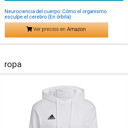
Neurociencia del cuerpo: Cómo el organismo
esculpe el cerebro (En órbita)
Ver precios en
ropa