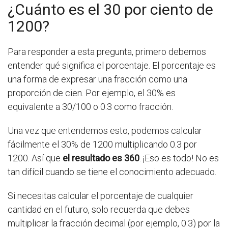
¿Cuánto es el 30 por ciento de
1200?
Para responder a esta pregunta, primero debemos
entender qué significa el porcentaje. El porcentaje es
una forma de expresar una fracción como una
proporción de cien. Por ejemplo, el 30% es
equivalente a 30/100 o 0.3 como fracción.
Una vez que entendemos esto, podemos calcular
fácilmente el 30% de 1200 multiplicando 0.3 por
1200. Así que
el resultado es 360
. ¡Eso es todo! No es
tan difícil cuando se tiene el conocimiento adecuado.
Si necesitas calcular el porcentaje de cualquier
cantidad en el futuro, solo recuerda que debes
multiplicar la fracción decimal (por ejemplo, 0.3) por la