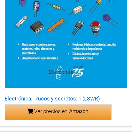
Electrónica. Trucos y secretos: 1 (LSWR)
Ver precios en