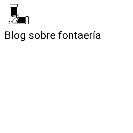
Blog sobre fontaería