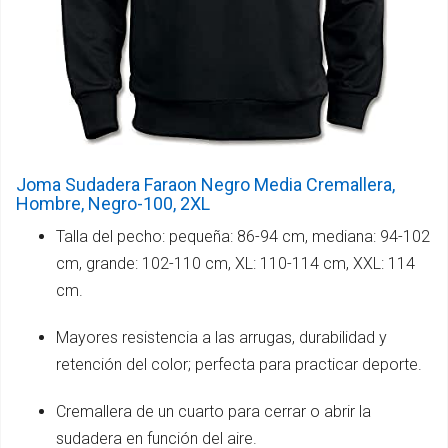
Joma Sudadera Faraon Negro Media Cremallera,
Hombre, Negro-100, 2XL
Talla del pecho: pequeña: 86-94 cm, mediana: 94-102
cm, grande: 102-110 cm, XL: 110-114 cm, XXL: 114
cm.
Mayores resistencia a las arrugas, durabilidad y
retención del color; perfecta para practicar deporte.
Cremallera de un cuarto para cerrar o abrir la
sudadera en función del aire.