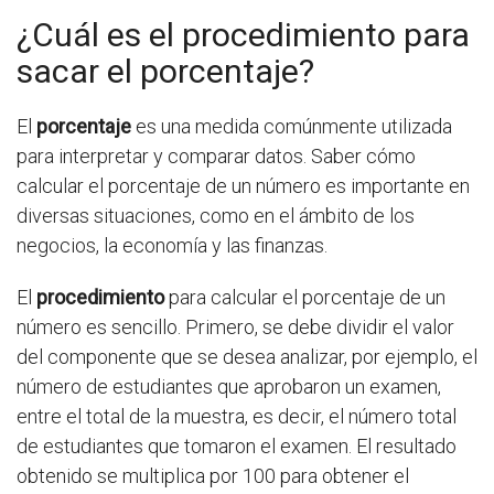
¿Cuál es el procedimiento para
sacar el porcentaje?
El
porcentaje
es una medida comúnmente utilizada
para interpretar y comparar datos. Saber cómo
calcular el porcentaje de un número es importante en
diversas situaciones, como en el ámbito de los
negocios, la economía y las finanzas.
El
procedimiento
para calcular el porcentaje de un
número es sencillo. Primero, se debe dividir el valor
del componente que se desea analizar, por ejemplo, el
número de estudiantes que aprobaron un examen,
entre el total de la muestra, es decir, el número total
de estudiantes que tomaron el examen. El resultado
obtenido se multiplica por 100 para obtener el