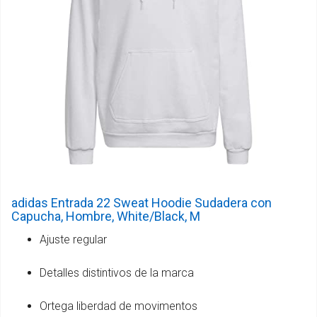
adidas Entrada 22 Sweat Hoodie Sudadera con
Capucha, Hombre, White/Black, M
Ajuste regular
Detalles distintivos de la marca
Ortega liberdad de movimentos