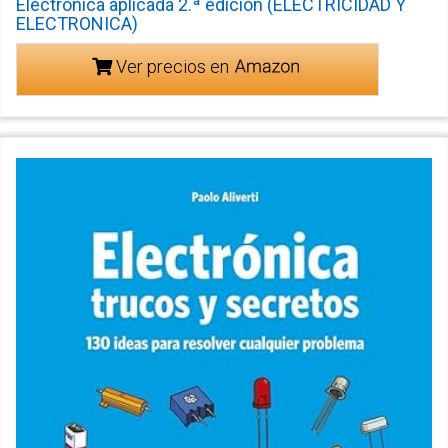
Electrónica aplicada 2.ª edición (ELECTRICIDAD Y
ELECTRONICA)
Ver precios en