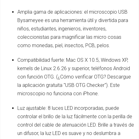
Amplia gama de aplicaciones: el microscopio USB
Bysameyee es una herramienta útil y divertida para
niños, estudiantes, ingenieros, inventores,
coleccionistas para magnificar las micro cosas
como monedas, piel, insectos, PCB, pelos.
Compatibilidad fuerte: Mac OS X 10.5, Windows XP,
kernels de Linux 2.6.26 y superior, teléfonos Android
con función OTG. (¿Cómo verificar OTG? Descargue
la aplicación gratuita "USB OTG Checker"). Este
microscopio no funciona con iPhone.
Luz ajustable: 8 luces LED incorporadas, puede
controlar el brillo de la luz fácilmente con la perilla de
control del cable de atenuación LED. Brille a través de
un difusor, la luz LED es suave y no deslumbra a