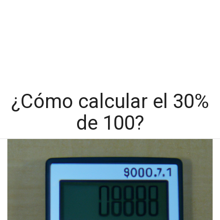
¿Cómo calcular el 30%
de 100?