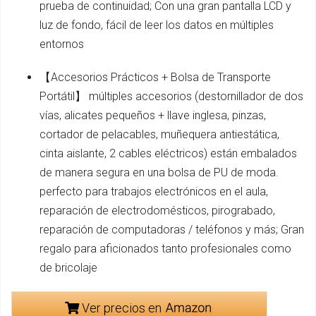
prueba de continuidad; Con una gran pantalla LCD y
luz de fondo, fácil de leer los datos en múltiples
entornos
【Accesorios Prácticos + Bolsa de Transporte
Portátil】 múltiples accesorios (destornillador de dos
vías, alicates pequeños + llave inglesa, pinzas,
cortador de pelacables, muñequera antiestática,
cinta aislante, 2 cables eléctricos) están embalados
de manera segura en una bolsa de PU de moda.
perfecto para trabajos electrónicos en el aula,
reparación de electrodomésticos, pirograbado,
reparación de computadoras / teléfonos y más; Gran
regalo para aficionados tanto profesionales como
de bricolaje
Ver precios en