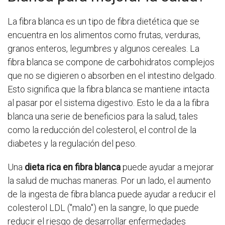
La fibra blanca es un tipo de fibra dietética que se
encuentra en los alimentos como frutas, verduras,
granos enteros, legumbres y algunos cereales. La
fibra blanca se compone de carbohidratos complejos
que no se digieren o absorben en el intestino delgado.
Esto significa que la fibra blanca se mantiene intacta
al pasar por el sistema digestivo. Esto le da a la fibra
blanca una serie de beneficios para la salud, tales
como la reducción del colesterol, el control de la
diabetes y la regulación del peso.
Una
dieta rica en fibra blanca
puede ayudar a mejorar
la salud de muchas maneras. Por un lado, el aumento
de la ingesta de fibra blanca puede ayudar a reducir el
colesterol LDL ("malo") en la sangre, lo que puede
reducir el riesgo de desarrollar enfermedades