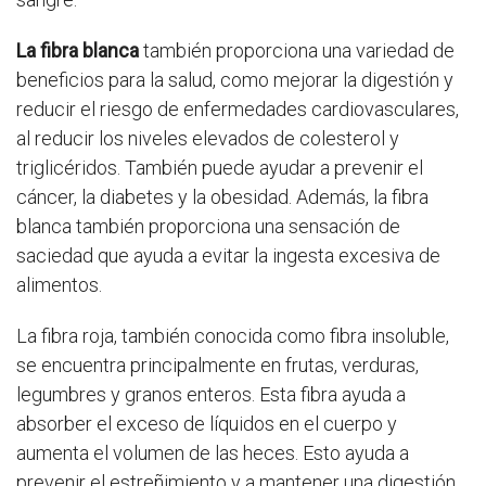
La fibra blanca
también proporciona una variedad de
beneficios para la salud, como mejorar la digestión y
reducir el riesgo de enfermedades cardiovasculares,
al reducir los niveles elevados de colesterol y
triglicéridos. También puede ayudar a prevenir el
cáncer, la diabetes y la obesidad. Además, la fibra
blanca también proporciona una sensación de
saciedad que ayuda a evitar la ingesta excesiva de
alimentos.
La fibra roja, también conocida como fibra insoluble,
se encuentra principalmente en frutas, verduras,
legumbres y granos enteros. Esta fibra ayuda a
absorber el exceso de líquidos en el cuerpo y
aumenta el volumen de las heces. Esto ayuda a
prevenir el estreñimiento y a mantener una digestión