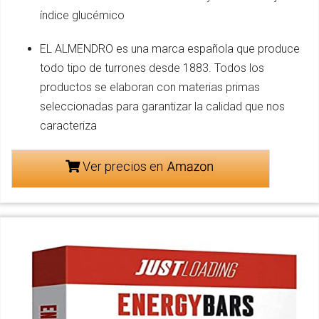
índice glucémico
EL ALMENDRO es una marca española que produce
todo tipo de turrones desde 1883. Todos los
productos se elaboran con materias primas
seleccionadas para garantizar la calidad que nos
caracteriza
Ver precios en