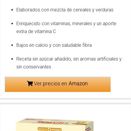
Elaborados con mezcla de cereales y verduras
Enriquecido con vitaminas, minerales y un aporte
extra de vitamina C
Bajos en calcio y con saludable fibra
Receta sin azúcar añadido, sin aromas artificiales y
sin conservantes
Ver precios en