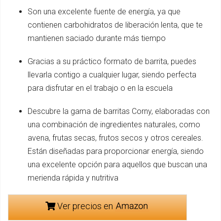
Son una excelente fuente de energía, ya que
contienen carbohidratos de liberación lenta, que te
mantienen saciado durante más tiempo
Gracias a su práctico formato de barrita, puedes
llevarla contigo a cualquier lugar, siendo perfecta
para disfrutar en el trabajo o en la escuela
Descubre la gama de barritas Corny, elaboradas con
una combinación de ingredientes naturales, como
avena, frutas secas, frutos secos y otros cereales.
Están diseñadas para proporcionar energía, siendo
una excelente opción para aquellos que buscan una
merienda rápida y nutritiva
Ver precios en