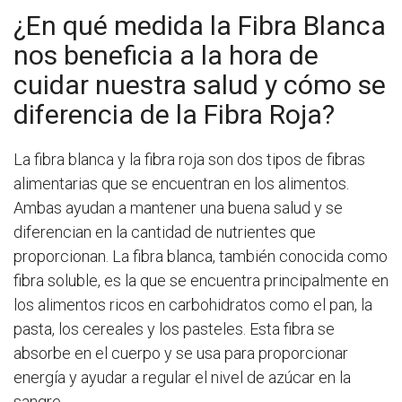
¿En qué medida la Fibra Blanca
nos beneficia a la hora de
cuidar nuestra salud y cómo se
diferencia de la Fibra Roja?
La fibra blanca y la fibra roja son dos tipos de fibras
alimentarias que se encuentran en los alimentos.
Ambas ayudan a mantener una buena salud y se
diferencian en la cantidad de nutrientes que
proporcionan. La fibra blanca, también conocida como
fibra soluble, es la que se encuentra principalmente en
los alimentos ricos en carbohidratos como el pan, la
pasta, los cereales y los pasteles. Esta fibra se
absorbe en el cuerpo y se usa para proporcionar
energía y ayudar a regular el nivel de azúcar en la
sangre.