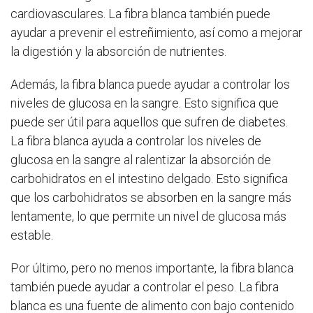
cardiovasculares. La fibra blanca también puede
ayudar a prevenir el estreñimiento, así como a mejorar
la digestión y la absorción de nutrientes.
Además, la fibra blanca puede ayudar a controlar los
niveles de glucosa en la sangre. Esto significa que
puede ser útil para aquellos que sufren de diabetes.
La fibra blanca ayuda a controlar los niveles de
glucosa en la sangre al ralentizar la absorción de
carbohidratos en el intestino delgado. Esto significa
que los carbohidratos se absorben en la sangre más
lentamente, lo que permite un nivel de glucosa más
estable.
Por último, pero no menos importante, la fibra blanca
también puede ayudar a controlar el peso. La fibra
blanca es una fuente de alimento con bajo contenido