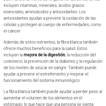
incluyen vitaminas, minerales, ácidos grasos
esenciales, aminoácidos y antioxidantes. Los
antioxidantes ayudan a prevenir la oxidación de las
células y protegen al cuerpo de enfermedades, como
el cáncer.
Además de estos nutrientes, la fibra blanca también
ofrece muchos beneficios para la salud. Estos
incluyen la
mejora de la digestión
, la reducción del
colesterol, la prevención de la diabetes y la regulación
de los niveles de azúcar en sangre. También puede
ayudar a prevenir el estreñimiento y mejorar el
funcionamiento del sistema inmunológico.
La fibra blanca también puede ayudar a perder peso al
aumentar el volumen de los alimentos en el
estómago, lo que hace que una persona se sienta