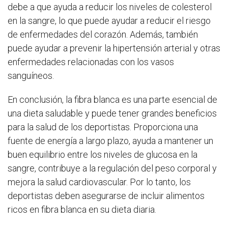
debe a que ayuda a reducir los niveles de colesterol
en la sangre, lo que puede ayudar a reducir el riesgo
de enfermedades del corazón. Además, también
puede ayudar a prevenir la hipertensión arterial y otras
enfermedades relacionadas con los vasos
sanguíneos.
En conclusión, la fibra blanca es una parte esencial de
una dieta saludable y puede tener grandes beneficios
para la salud de los deportistas. Proporciona una
fuente de energía a largo plazo, ayuda a mantener un
buen equilibrio entre los niveles de glucosa en la
sangre, contribuye a la regulación del peso corporal y
mejora la salud cardiovascular. Por lo tanto, los
deportistas deben asegurarse de incluir alimentos
ricos en fibra blanca en su dieta diaria.