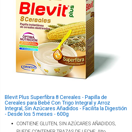
Blevit Plus Superfibra 8 Cereales - Papilla de
Cereales para Bebé Con Trigo Integral y Arroz
Integral, Sin Azúcares Añadidos - Facilita la Digestión
- Desde los 5 meses - 600g
CONTIENE GLUTEN, SIN AZÚCARES AÑADIDOS,
PUEDE CONTENER TRAZAS DE LECHE: Alto