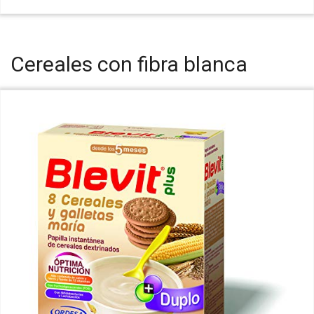
Cereales con fibra blanca