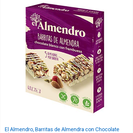
El Almendro, Barritas de Almendra con Chocolate