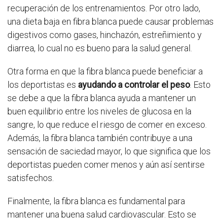
recuperación de los entrenamientos. Por otro lado,
una dieta baja en fibra blanca puede causar problemas
digestivos como gases, hinchazón, estreñimiento y
diarrea, lo cual no es bueno para la salud general.
Otra forma en que la fibra blanca puede beneficiar a
los deportistas es
ayudando a controlar el peso
. Esto
se debe a que la fibra blanca ayuda a mantener un
buen equilibrio entre los niveles de glucosa en la
sangre, lo que reduce el riesgo de comer en exceso.
Además, la fibra blanca también contribuye a una
sensación de saciedad mayor, lo que significa que los
deportistas pueden comer menos y aún así sentirse
satisfechos.
Finalmente, la fibra blanca es fundamental para
mantener una buena salud cardiovascular. Esto se