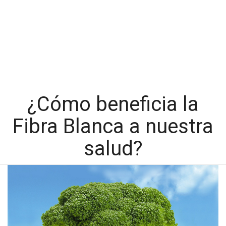
¿Cómo beneficia la
Fibra Blanca a nuestra
salud?