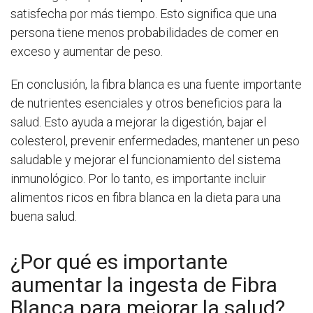
satisfecha por más tiempo. Esto significa que una
persona tiene menos probabilidades de comer en
exceso y aumentar de peso.
En conclusión, la fibra blanca es una fuente importante
de nutrientes esenciales y otros beneficios para la
salud. Esto ayuda a mejorar la digestión, bajar el
colesterol, prevenir enfermedades, mantener un peso
saludable y mejorar el funcionamiento del sistema
inmunológico. Por lo tanto, es importante incluir
alimentos ricos en fibra blanca en la dieta para una
buena salud.
¿Por qué es importante
aumentar la ingesta de Fibra
Blanca para mejorar la salud?