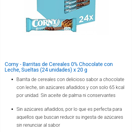
Corny - Barritas de Cereales 0% Chocolate con
Leche, Sueltas (24 unidades) x 20 g
Barrita de cereales con delicioso sabor a chocolate
con leche, sin azúcares añadidos y con solo 65 kcal
por unidad. Sin aceite de palma ni conservantes
Sin azúcares añadidos, por lo que es perfecta para
aquellos que buscan reducir su ingesta de azúcares
sin renunciar al sabor