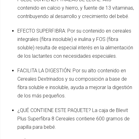
contenido en calcio y hierro, y fuente de 13 vitaminas,
contribuyendo al desarrollo y crecimiento del bebé.
EFECTO SUPERFIBRA: Por su contenido en cereales
integrales (fibra insoluble) e inulina y FOS (fibra
soluble) resulta de especial interés en la alimentación
de los lactantes con necesidades especiales.
FACILITA LA DIGESTIÓN: Por su alto contenido en
Cereales Dextrinados y su composición a base de
fibra soluble e insoluble, ayuda a mejorar la digestión
de los más pequeños.
¿QUÉ CONTIENE ESTE PAQUETE? La caja de Blevit
Plus Superfibra 8 Cereales contiene 600 gramos de
papilla para bebé.