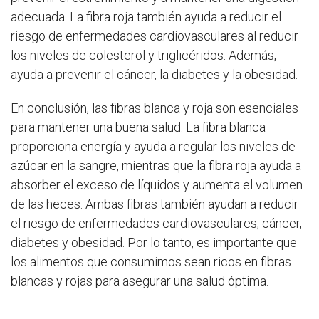
adecuada. La fibra roja también ayuda a reducir el
riesgo de enfermedades cardiovasculares al reducir
los niveles de colesterol y triglicéridos. Además,
ayuda a prevenir el cáncer, la diabetes y la obesidad.
En conclusión, las fibras blanca y roja son esenciales
para mantener una buena salud. La fibra blanca
proporciona energía y ayuda a regular los niveles de
azúcar en la sangre, mientras que la fibra roja ayuda a
absorber el exceso de líquidos y aumenta el volumen
de las heces. Ambas fibras también ayudan a reducir
el riesgo de enfermedades cardiovasculares, cáncer,
diabetes y obesidad. Por lo tanto, es importante que
los alimentos que consumimos sean ricos en fibras
blancas y rojas para asegurar una salud óptima.