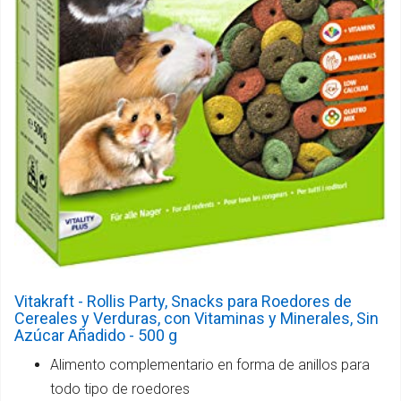
Vitakraft - Rollis Party, Snacks para Roedores de
Cereales y Verduras, con Vitaminas y Minerales, Sin
Azúcar Añadido - 500 g
Alimento complementario en forma de anillos para
todo tipo de roedores