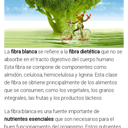
La
fibra blanca
se refiere a la
fibra dietética
que no se
absorbe en el tracto digestivo del cuerpo humano.
Esta fibra se compone de componentes como
almidón, celulosa, hemicelulosa y lignina. Esta clase
de fibra se obtiene principalmente de los alimentos
que se consumen, como los vegetales, los granos
integrales, las frutas y los productos lácteos.
La fibra blanca es una fuente importante de
nutrientes esenciales
que son necesarios para el
buen funcionamiento del organismo. Estos nutrientes