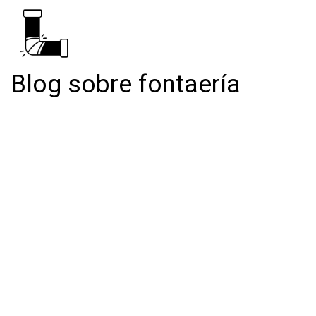
Blog sobre fontaería