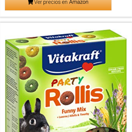
Ver precios en