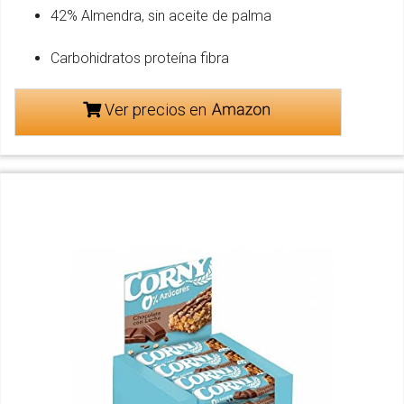
42% Almendra, sin aceite de palma
Carbohidratos proteína fibra
Ver precios en