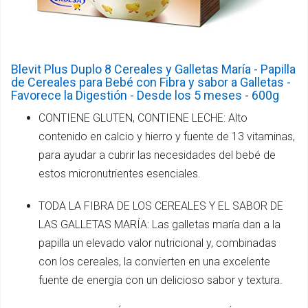
Blevit Plus Duplo 8 Cereales y Galletas María - Papilla
de Cereales para Bebé con Fibra y sabor a Galletas -
Favorece la Digestión - Desde los 5 meses - 600g
CONTIENE GLUTEN, CONTIENE LECHE: Alto
contenido en calcio y hierro y fuente de 13 vitaminas,
para ayudar a cubrir las necesidades del bebé de
estos micronutrientes esenciales.
TODA LA FIBRA DE LOS CEREALES Y EL SABOR DE
LAS GALLETAS MARÍA: Las galletas maría dan a la
papilla un elevado valor nutricional y, combinadas
con los cereales, la convierten en una excelente
fuente de energía con un delicioso sabor y textura.