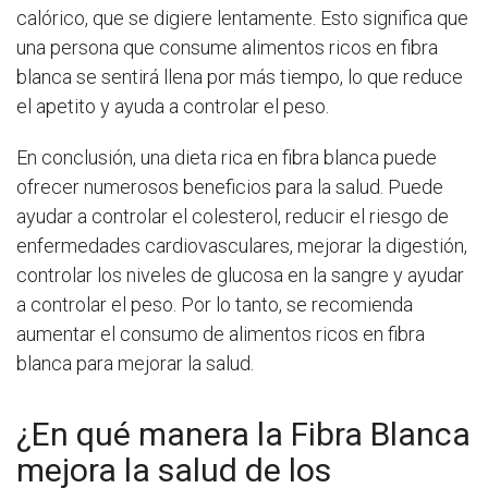
calórico, que se digiere lentamente. Esto significa que
una persona que consume alimentos ricos en fibra
blanca se sentirá llena por más tiempo, lo que reduce
el apetito y ayuda a controlar el peso.
En conclusión, una dieta rica en fibra blanca puede
ofrecer numerosos beneficios para la salud. Puede
ayudar a controlar el colesterol, reducir el riesgo de
enfermedades cardiovasculares, mejorar la digestión,
controlar los niveles de glucosa en la sangre y ayudar
a controlar el peso. Por lo tanto, se recomienda
aumentar el consumo de alimentos ricos en fibra
blanca para mejorar la salud.
¿En qué manera la Fibra Blanca
mejora la salud de los