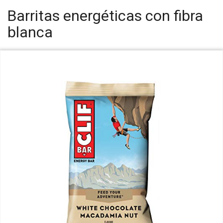
Barritas energéticas con fibra
blanca