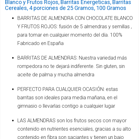
Blanco y Frutos Rojos, Barritas Energeticas, Barritas
Cereales, 4 porciones de 25 Gramos, 100 Gramos
BARRITAS DE ALMENDRA CON CHOCOLATE BLANCO
Y FRUTOS ROJOS: fusión de 5 almendras y semillas ,
para tomar en cualquier momento del día. 100%
Fabricado en España
BARRITAS DE ALMENDRAS: Nuestra variedad más
rompedora no te dejará indiferente. Sin gluten, sin
aceite de palma y mucha almendra
PERFECTO PARA CUALQUIER OCASIÓN: estas
barritas son ideales para media mañana, en el
gimnasio o llevarlas contigo a cualquier lugar
LAS ALMENDRAS son los frutos secos con mayor
contenido en nutrientes esenciales, gracias a su alto
contenido en fibra son saciantes y tienen un bajo