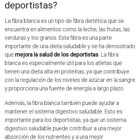
deportistas?
La fibra blanca es un tipo de fibra dietética que se
encuentra en alimentos como la leche, las frutas, las
verduras y los granos. Esta fibra es una parte
importante de una dieta saludable y se ha demostrado
que
mejora la salud de los deportistas
. La fibra
blanca es especialmente útil para los atletas que
tienen una dieta alta en proteínas, ya que contribuye
con la regulación de los niveles de azúcar en la sangre
y proporciona una fuente de energía a largo plazo.
Además, la fibra blanca también puede ayudar a
mantener el sistema digestivo saludable. Esto es
importante para los deportistas, ya que un sistema
digestivo saludable puede contribuir a una mejor
absorción de los nutrientes y a una mejor