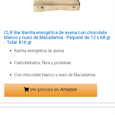
CLIF Bar Barrita energética de avena con chocolate
blanco y nuez de Macadamia - Paquete de 12 x 68 gr
- Total: 816 gr
Barrita energética de avena
Carbohidratos, fibra y proteínas
Con chocolate blanco y nuez de Macadamia
Ver precios en