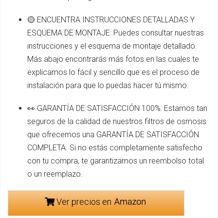
🟡 ENCUENTRA INSTRUCCIONES DETALLADAS Y
ESQUEMA DE MONTAJE: Puedes consultar nuestras
instrucciones y el esquema de montaje detallado.
Más abajo encontrarás más fotos en las cuales te
explicamos lo fácil y sencillo que es el proceso de
instalación para que lo puedas hacer tú mismo.
👀 GARANTÍA DE SATISFACCIÓN 100%: Estamos tan
seguros de la calidad de nuestros filtros de osmosis
que ofrecemos una GARANTÍA DE SATISFACCIÓN
COMPLETA. Si no estás completamente satisfecho
con tu compra, te garantizamos un reembolso total
o un reemplazo.
Ver precios en