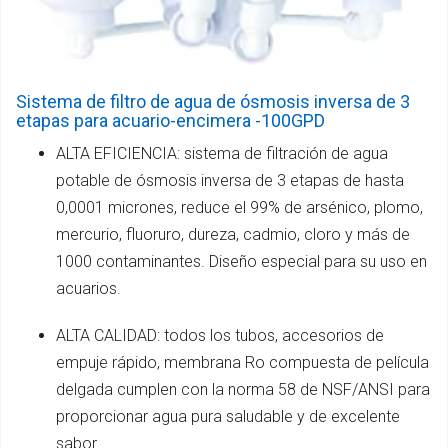
Sistema de filtro de agua de ósmosis inversa de 3
etapas para acuario-encimera -100GPD
ALTA EFICIENCIA: sistema de filtración de agua
potable de ósmosis inversa de 3 etapas de hasta
0,0001 micrones, reduce el 99% de arsénico, plomo,
mercurio, fluoruro, dureza, cadmio, cloro y más de
1000 contaminantes. Diseño especial para su uso en
acuarios.
ALTA CALIDAD: todos los tubos, accesorios de
empuje rápido, membrana Ro compuesta de película
delgada cumplen con la norma 58 de NSF/ANSI para
proporcionar agua pura saludable y de excelente
sabor.