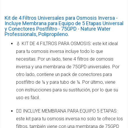
Kit de 4 Filtros Universales para Osmosis Inversa -
Incluye Membrana para Equipo de 5 Etapas Universal
y Conectores Postfiltro - 75GPD - Nature Water
Professionals, Polipropileno.
💧 KIT DE 4 FILTROS PARA OSMOSIS: este kit ideal
para tu osmosis inversa incluye todo lo que
necesitas. Por un lado, tiene 4 filtros de osmosis
inversa y una membrana de 75GPD universales. Por
otro lado, contiene un pack de conectores para
postfiltro de ¼ y para tubo de ¼. Por último, viene
con instrucciones para su sustitución, por lo que su
uso es fácil.
👌🏼 INCLUYE MEMBRANA PARA EQUIPO 5 ETAPAS:
este kit para tu osmosis inversa no solo te ofrece los
filtros, también viene con una membrana de 75GPD