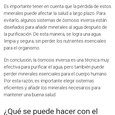
Es importante tener en cuenta que la pérdida de estos
minerales puede afectar la salud a largo plazo. Para
evitarlo, algunos sistemas de ósmosis inversa están
diseñados para añadir minerales al agua después de
la purificación. De esta manera, se logra una agua
limpia y segura, sin perder los nutrientes esenciales
para el organismo.
En conclusión, la ósmosis inversa es una técnica muy
efectiva para purificar el agua, pero también puede
perder minerales esenciales para el cuerpo humano.
Por esta razón, es importante elegir sistemas
eficientes y añadir los minerales necesarios para
mantener una buena salud.
¿Qué se puede hacer con el