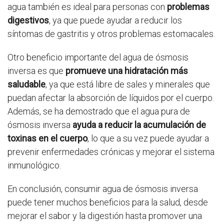
agua también es ideal para personas con
problemas
digestivos
, ya que puede ayudar a reducir los
síntomas de gastritis y otros problemas estomacales.
Otro beneficio importante del agua de ósmosis
inversa es que
promueve una hidratación más
saludable
, ya que está libre de sales y minerales que
puedan afectar la absorción de líquidos por el cuerpo.
Además, se ha demostrado que el agua pura de
ósmosis inversa
ayuda a reducir la acumulación de
toxinas en el cuerpo
, lo que a su vez puede ayudar a
prevenir enfermedades crónicas y mejorar el sistema
inmunológico.
En conclusión, consumir agua de ósmosis inversa
puede tener muchos beneficios para la salud, desde
mejorar el sabor y la digestión hasta promover una