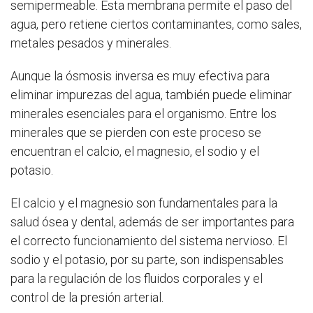
semipermeable. Esta membrana permite el paso del
agua, pero retiene ciertos contaminantes, como sales,
metales pesados y minerales.
Aunque la ósmosis inversa es muy efectiva para
eliminar impurezas del agua, también puede eliminar
minerales esenciales para el organismo. Entre los
minerales que se pierden con este proceso se
encuentran el calcio, el magnesio, el sodio y el
potasio.
El calcio y el magnesio son fundamentales para la
salud ósea y dental, además de ser importantes para
el correcto funcionamiento del sistema nervioso. El
sodio y el potasio, por su parte, son indispensables
para la regulación de los fluidos corporales y el
control de la presión arterial.