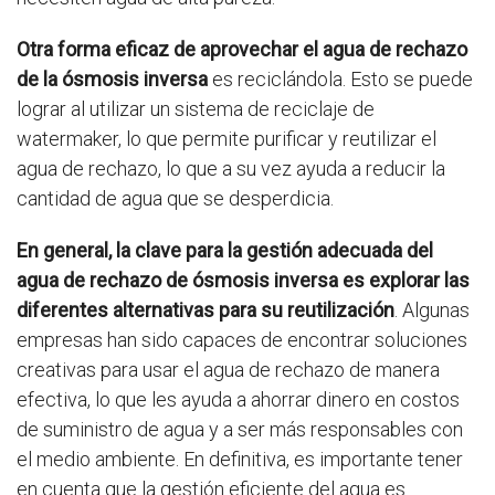
Otra forma eficaz de aprovechar el agua de rechazo
de la ósmosis inversa
es reciclándola. Esto se puede
lograr al utilizar un sistema de reciclaje de
watermaker, lo que permite purificar y reutilizar el
agua de rechazo, lo que a su vez ayuda a reducir la
cantidad de agua que se desperdicia.
En general, la clave para la gestión adecuada del
agua de rechazo de ósmosis inversa es explorar las
diferentes alternativas para su reutilización
. Algunas
empresas han sido capaces de encontrar soluciones
creativas para usar el agua de rechazo de manera
efectiva, lo que les ayuda a ahorrar dinero en costos
de suministro de agua y a ser más responsables con
el medio ambiente. En definitiva, es importante tener
en cuenta que la gestión eficiente del agua es