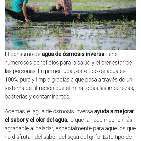
El consumo de
agua de ósmosis inversa
tiene
numerosos beneficios para la salud y el bienestar de
las personas. En primer lugar, este tipo de agua es
100% pura y limpia gracias a que pasa a través de un
sistema de filtración que elimina todas las impurezas,
bacterias y contaminantes.
Además, el agua de ósmosis inversa
ayuda a mejorar
el sabor y el olor del agua
, lo que la hace mucho más
agradable al paladar, especialmente para aquellos que
no disfrutan del sabor del agua del grifo. Este tipo de