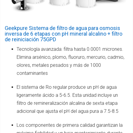
Geekpure Sistema de filtro de agua para osmosis
inversa de 6 etapas con pH mineral alcalino + filtro
de reiniciación 75GPD
Tecnología avanzada: filtra hasta 0.0001 micrones.
Elimina arsénico, plomo, fluoruro, mercurio, cadmio,
olores, metales pesados ​​y más de 1000
contaminantes
El sistema de Ro regular produce un pH de agua
ligeramente ácido a 5-6.5. Esta unidad incluye un
filtro de remineralización alcalina de sexta etapa
adicional que ajusta el pH del agua pura a 7.5-8.5
Los componentes de primera calidad garantizan la