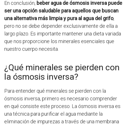
En conclusión,
beber agua de ósmosis inversa puede
ser una opción saludable para aquellos que buscan
una alternativa más limpia y pura al agua del grifo
,
pero no se debe depender exclusivamente de ella a
largo plazo. Es importante mantener una dieta variada
que nos proporcione los minerales esenciales que
nuestro cuerpo necesita.
¿Qué minerales se pierden con
la ósmosis inversa?
Para entender qué minerales se pierden con la
ósmosis inversa, primero es necesario comprender
en qué consiste este proceso. La ósmosis inversa es
una técnica para purificar el agua mediante la
eliminación de impurezas a través de una membrana