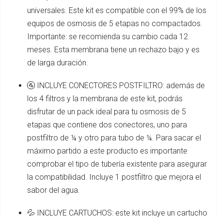
universales. Este kit es compatible con el 99% de los
equipos de osmosis de 5 etapas no compactados.
Importante: se recomienda su cambio cada 12
meses. Esta membrana tiene un rechazo bajo y es
de larga duración.
🚰 INCLUYE CONECTORES POSTFILTRO: además de
los 4 filtros y la membrana de este kit, podrás
disfrutar de un pack ideal para tu osmosis de 5
etapas que contiene dos conectores, uno para
postfiltro de ¼ y otro para tubo de ¼. Para sacar el
máximo partido a este producto es importante
comprobar el tipo de tubería existente para asegurar
la compatibilidad. Incluye 1 postfiltro que mejora el
sabor del agua.
💦 INCLUYE CARTUCHOS: este kit incluye un cartucho