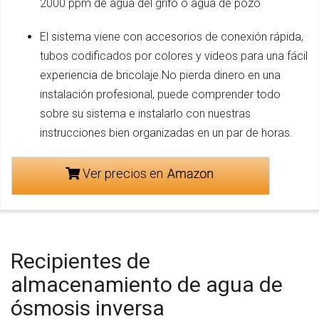
2000 ppm de agua del grifo o agua de pozo
El sistema viene con accesorios de conexión rápida,
tubos codificados por colores y videos para una fácil
experiencia de bricolaje.No pierda dinero en una
instalación profesional, puede comprender todo
sobre su sistema e instalarlo con nuestras
instrucciones bien organizadas en un par de horas.
Ver precios en
Recipientes de
almacenamiento de agua de
ósmosis inversa