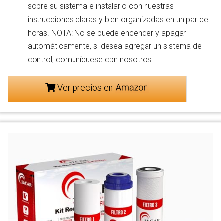
sobre su sistema e instalarlo con nuestras
instrucciones claras y bien organizadas en un par de
horas. NOTA: No se puede encender y apagar
automáticamente, si desea agregar un sistema de
control, comuníquese con nosotros
Ver precios en