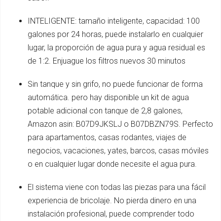
INTELIGENTE: tamaño inteligente, capacidad: 100
galones por 24 horas, puede instalarlo en cualquier
lugar, la proporción de agua pura y agua residual es
de 1:2. Enjuague los filtros nuevos 30 minutos
Sin tanque y sin grifo, no puede funcionar de forma
automática. pero hay disponible un kit de agua
potable adicional con tanque de 2,8 galones,
Amazon asin: B07D9JKSLJ o B07DBZN79S. Perfecto
para apartamentos, casas rodantes, viajes de
negocios, vacaciones, yates, barcos, casas móviles
o en cualquier lugar donde necesite el agua pura.
El sistema viene con todas las piezas para una fácil
experiencia de bricolaje. No pierda dinero en una
instalación profesional, puede comprender todo