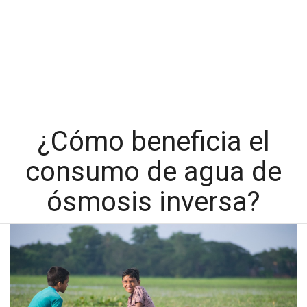
¿Cómo beneficia el
consumo de agua de
ósmosis inversa?