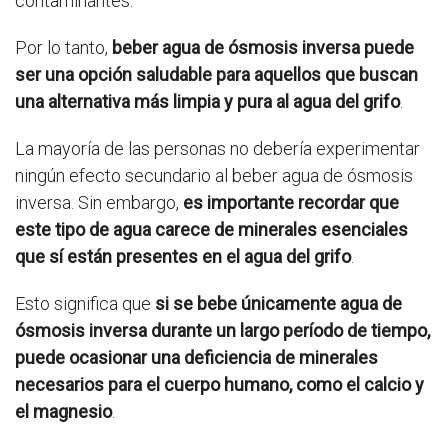
contaminantes.
Por lo tanto,
beber agua de ósmosis inversa puede
ser una opción saludable para aquellos que buscan
una alternativa más limpia y pura al agua del grifo
.
La mayoría de las personas no debería experimentar
ningún efecto secundario al beber agua de ósmosis
inversa. Sin embargo,
es importante recordar que
este tipo de agua carece de minerales esenciales
que sí están presentes en el agua del grifo
.
Esto significa que
si se bebe únicamente agua de
ósmosis inversa durante un largo período de tiempo,
puede ocasionar una deficiencia de minerales
necesarios para el cuerpo humano, como el calcio y
el magnesio
.