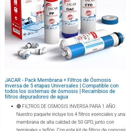
JACAR - Pack Membrana + Filtros de Ósmosis
Inversa de 5 etapas Universales | Compatible con
todos los sistemas de ósmosis | Recambios de
filtros depuradores de agua
🔴 FILTROS DE OSMOSIS INVERSA PARA 1 AÑO:
Nuestro paquete incluye los 4 filtros esenciales y una
membrana de alta calidad de 50 GPD, junto con
terminales y teflón. Con este kit de filtros de osmosis