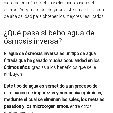
hidratación más efectiva y eliminar toxinas del
cuerpo. Asegúrate de elegir un sistema de filtración
de alta calidad para obtener los mejores resultados.
¿Qué pasa si bebo agua de
ósmosis inversa?
El agua de ósmosis inversa es un tipo de agua
filtrada que ha ganado mucha popularidad en los
últimos años
, gracias a los beneficios que se le
atribuyen.
Este tipo de agua es sometido a un proceso de
eliminación de impurezas y sustancias químicas,
mediante el cual se eliminan las sales, los metales
pesados y los microorganismos
, entre otros