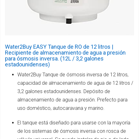
Water2Buy EASY Tanque de RO de 12 litros |
Recipiente de almacenamiento de agua a presión
para ósmosis inversa. (12L / 3,2 galones
estadounidenses)
Water2Buy Tanque de ósmosis inversa de 12 litros,
capacidad de almacenamiento de agua de 12 litros /
3,2 galones estadounidenses. Depósito de
almacenamiento de agua a presión. Prefecto para
uso doméstico, autocaravana y marino.
El tanque está diseñado para usarse con la mayoría
de los sistemas de ósmosis inversa con rosca de