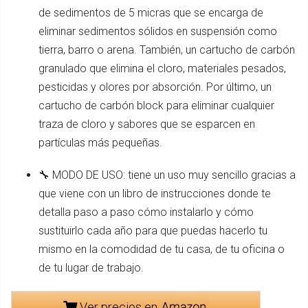
de sedimentos de 5 micras que se encarga de
eliminar sedimentos sólidos en suspensión como
tierra, barro o arena. También, un cartucho de carbón
granulado que elimina el cloro, materiales pesados,
pesticidas y olores por absorción. Por último, un
cartucho de carbón block para eliminar cualquier
traza de cloro y sabores que se esparcen en
partículas más pequeñas.
🔧 MODO DE USO: tiene un uso muy sencillo gracias a
que viene con un libro de instrucciones donde te
detalla paso a paso cómo instalarlo y cómo
sustituirlo cada año para que puedas hacerlo tu
mismo en la comodidad de tu casa, de tu oficina o
de tu lugar de trabajo.
Ver precios en