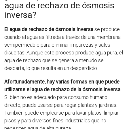
agua de rechazo de ósmosis
inversa?
El agua de rechazo de ósmosis inversa
se produce
cuando el agua es filtrada a través de una membrana
semipermeable para eliminar impurezas y sales
disueltas. Aunque este proceso produce agua pura, el
agua de rechazo que se genera a menudo se
descarta, lo que resulta en un desperdicio.
Afortunadamente, hay varias formas en que puede
utilizarse el agua de rechazo de la ósmosis inversa
.
Si bien no es adecuado para consumo humano
directo, puede usarse para regar plantas y jardines.
También puede emplearse para lavar platos, limpiar
pisos y para diversos fines industriales que no
necesiten agua de alta pureza.