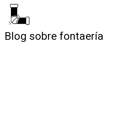
Blog sobre fontaería