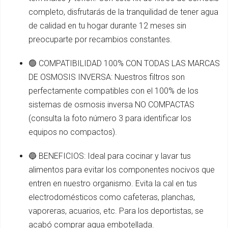
completo, disfrutarás de la tranquilidad de tener agua
de calidad en tu hogar durante 12 meses sin
preocuparte por recambios constantes.
🟢 COMPATIBILIDAD 100% CON TODAS LAS MARCAS
DE OSMOSIS INVERSA: Nuestros filtros son
perfectamente compatibles con el 100% de los
sistemas de osmosis inversa NO COMPACTAS
(consulta la foto número 3 para identificar los
equipos no compactos).
🔵 BENEFICIOS: Ideal para cocinar y lavar tus
alimentos para evitar los componentes nocivos que
entren en nuestro organismo. Evita la cal en tus
electrodomésticos como cafeteras, planchas,
vaporeras, acuarios, etc. Para los deportistas, se
acabó comprar agua embotellada.