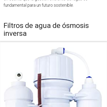
fundamental para un futuro sostenible.
Filtros de agua de ósmosis
inversa