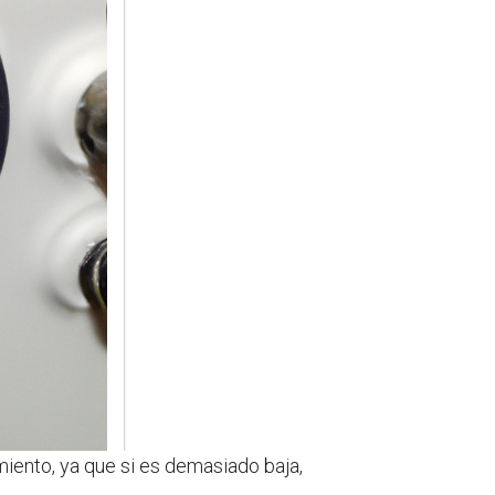
iento, ya que si es demasiado baja,