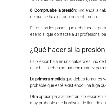
6. Compruebe la presión:
Encienda la cal
de que se ha ajustado correctamente.
Estos son los pasos que debe seguir par
esencial que contacte a un profesional pa
¿Qué hacer si la presión
La presión baja en una caldera es uno de 
está baja, debes actuar con rapidez para 
La primera medida
que debes tomar es veri
probable que esté existiendo una fuga que
Otra opción para aumentar la presión en l
muy probable que la válvula de llenado es