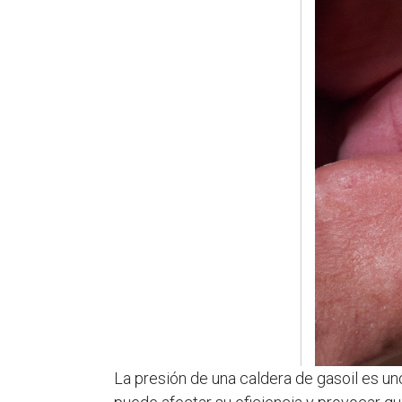
La presión de una caldera de gasoil es u