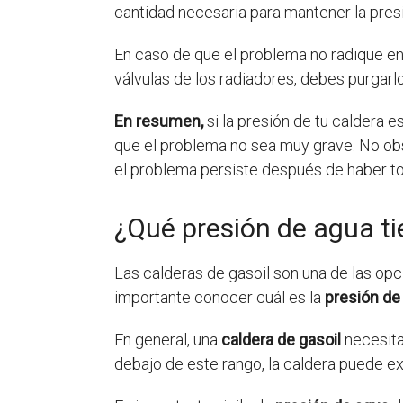
cantidad necesaria para mantener la pres
En caso de que el problema no radique en 
válvulas de los radiadores, debes purgarl
En resumen,
si la presión de tu caldera e
que el problema no sea muy grave. No ob
el problema persiste después de haber 
¿Qué presión de agua ti
Las calderas de gasoil son una de las opc
importante conocer cuál es la
presión de
En general, una
caldera de gasoil
necesita
debajo de este rango, la caldera puede e