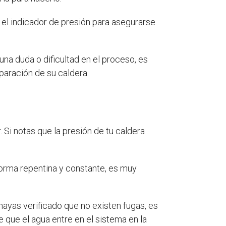
 el indicador de presión para asegurarse
lguna duda o dificultad en el proceso, es
paración de su caldera.
Si notas que la presión de tu caldera
 forma repentina y constante, es muy
hayas verificado que no existen fugas, es
 que el agua entre en el sistema en la