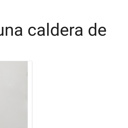
una caldera de