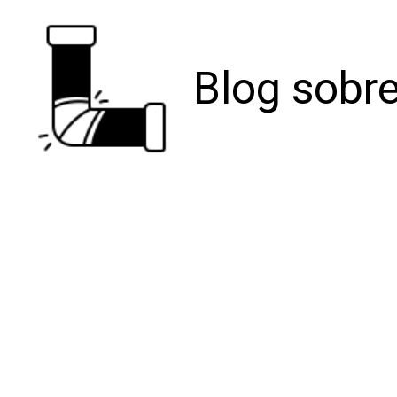
Blog sobre