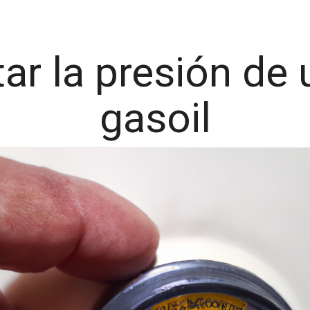
 la presión de 
gasoil