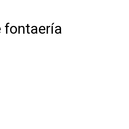
 fontaería