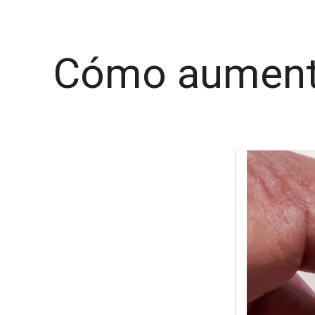
Cómo aumentar