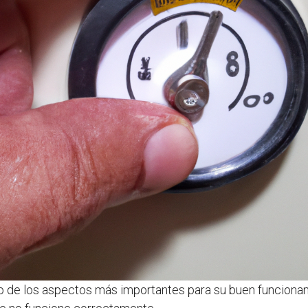
no de los aspectos más importantes para su buen funcionam