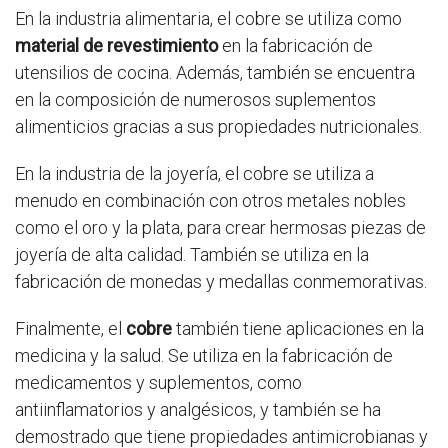
En la industria alimentaria, el cobre se utiliza como
material de revestimiento
en la fabricación de
utensilios de cocina. Además, también se encuentra
en la composición de numerosos suplementos
alimenticios gracias a sus propiedades nutricionales.
En la industria de la joyería, el cobre se utiliza a
menudo en combinación con otros metales nobles
como el oro y la plata, para crear hermosas piezas de
joyería de alta calidad. También se utiliza en la
fabricación de monedas y medallas conmemorativas.
Finalmente, el
cobre
también tiene aplicaciones en la
medicina y la salud. Se utiliza en la fabricación de
medicamentos y suplementos, como
antiinflamatorios y analgésicos, y también se ha
demostrado que tiene propiedades antimicrobianas y