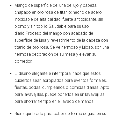
Mango de superficie de luna de lujo y cabezal
chapado en oro rosa de titanio: hecho de acero
inoxidable de alta calidad, fuerte antioxidante, sin
plomo y sin tobillo Saludable para su uso
diario.Proceso del mango con acabado de
superficie de luna y revestimiento de la cabeza con
titanio de oro rosa, Se ve hermoso y lujoso, son una
hermosa decoración de su mesa y elevan su
comedor.
El diseño elegante e intemporal hace que estos
cubiertos sean apropiados para eventos formales,
fiestas, bodas, cumpleaños o comidas diarias. Apto
para lavavajillas, puede ponerlos en un lavavajillas
para ahorrar tiempo en el lavado de manos.
Bien equilibrado para caber de forma segura en su