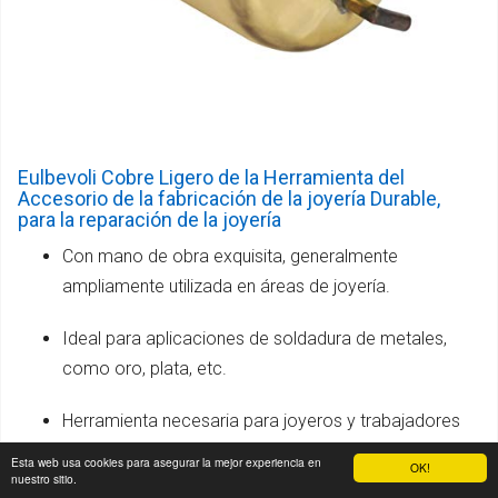
Eulbevoli Cobre Ligero de la Herramienta del
Accesorio de la fabricación de la joyería Durable,
para la reparación de la joyería
Con mano de obra exquisita, generalmente
ampliamente utilizada en áreas de joyería.
Ideal para aplicaciones de soldadura de metales,
como oro, plata, etc.
Herramienta necesaria para joyeros y trabajadores
de reparación de joyas.
Esta web usa cookies para asegurar la mejor experiencia en
OK!
nuestro sitio.