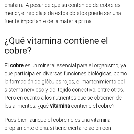
chatarra. A pesar de que su contenido de cobre es
menor, el reciclaje de estos objetos puede ser una
fuente importante de la materia prima.
¿Qué vitamina contiene el
cobre?
El
cobre
es un mineral esencial para el organismo, ya
que participa en diversas funciones biológicas, como
la formación de glóbulos rojos, el mantenimiento del
sistema nervioso y del tejido conectivo, entre otras.
Pero en cuanto a los nutrientes que se obtienen de
los alimentos, ¿qué
vitamina
contiene el cobre?
Pues bien, aunque el cobre no es una vitamina
propiamente dicha, sí tiene cierta relación con