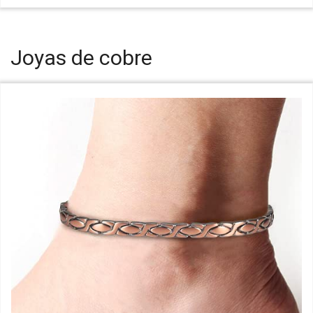
Joyas de cobre