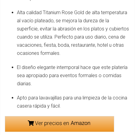
Alta calidad Titanium Rose Gold de alta temperatura
al vacío plateado, se mejora la dureza de la
superficie, evitar la abrasión en los platos y cubiertos
cuando se utiliza. Perfecto para uso diario, cena de
vacaciones, fiesta, boda, restaurante, hotel u otras
ocasiones formales.
El diseño elegante intemporal hace que este platería
sea apropiado para eventos formales o comidas
diarias.
Apto para lavavajillas para una limpieza de la cocina
casera rápida y fácil.
Ver precios en