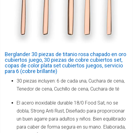
Berglander 30 piezas de titanio rosa chapado en oro
cubiertos juego, 30 piezas de cobre cubiertos set,
copas de color plata set cubiertos juegos, servicio
para 6 (cobre brillante)
30 piezas incluyen: 6 de cada una, Cuchara de cena,
Tenedor de cena, Cuchillo de cena, Cuchara de té
El acero inoxidable durable 18/0 Food Sat, no se
dobla; Strong Anti Rust, Diseñado para proporcionar
un buen agarre para adultos y niños. Bien equilibrado
para caber de forma segura en su mano. Elaborada,