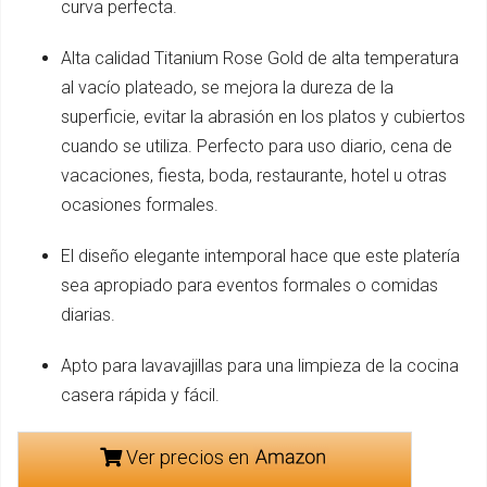
curva perfecta.
Alta calidad Titanium Rose Gold de alta temperatura
al vacío plateado, se mejora la dureza de la
superficie, evitar la abrasión en los platos y cubiertos
cuando se utiliza. Perfecto para uso diario, cena de
vacaciones, fiesta, boda, restaurante, hotel u otras
ocasiones formales.
El diseño elegante intemporal hace que este platería
sea apropiado para eventos formales o comidas
diarias.
Apto para lavavajillas para una limpieza de la cocina
casera rápida y fácil.
Ver precios en