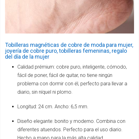
Tobilleras magnéticas de cobre de moda para mujer,
joyería de cobre puro, tobilleras femeninas, regalo
del día de la mujer
Calidad prémium: cobre puro, inteligente, cómodo,
fácil de poner, fácil de quitar, no tiene ningún
problema con dormir con él, perfecto para llevar a
diario, sin níquel ni plomo.
Longitud: 24 cm. Ancho: 6,5 mm.
Diseño elegante: bonito y moderno. Combina con
diferentes atuendos. Perfecto para el uso diario.
Hecho a mano para la más alta calidad.