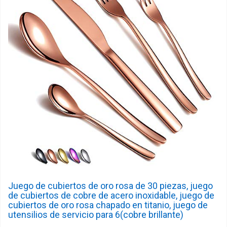
Juego de cubiertos de oro rosa de 30 piezas, juego
de cubiertos de cobre de acero inoxidable, juego de
cubiertos de oro rosa chapado en titanio, juego de
utensilios de servicio para 6(cobre brillante)