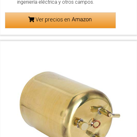
ingeniería eléctrica y otros campos.
Ver precios en