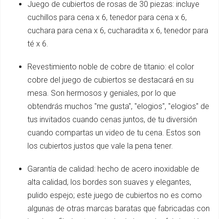
Juego de cubiertos de rosas de 30 piezas: incluye
cuchillos para cena x 6, tenedor para cena x 6,
cuchara para cena x 6, cucharadita x 6, tenedor para
té x 6.
Revestimiento noble de cobre de titanio: el color
cobre del juego de cubiertos se destacará en su
mesa. Son hermosos y geniales, por lo que
obtendrás muchos "me gusta", "elogios", "elogios" de
tus invitados cuando cenas juntos, de tu diversión
cuando compartas un video de tu cena. Estos son
los cubiertos justos que vale la pena tener.
Garantía de calidad: hecho de acero inoxidable de
alta calidad, los bordes son suaves y elegantes,
pulido espejo; este juego de cubiertos no es como
algunas de otras marcas baratas que fabricadas con