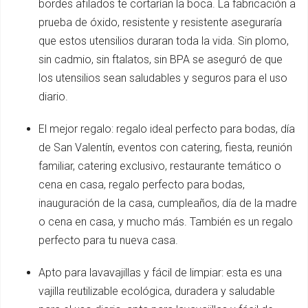
bordes afilados te cortarían la boca. La fabricación a
prueba de óxido, resistente y resistente aseguraría
que estos utensilios duraran toda la vida. Sin plomo,
sin cadmio, sin ftalatos, sin BPA se aseguró de que
los utensilios sean saludables y seguros para el uso
diario.
El mejor regalo: regalo ideal perfecto para bodas, día
de San Valentín, eventos con catering, fiesta, reunión
familiar, catering exclusivo, restaurante temático o
cena en casa, regalo perfecto para bodas,
inauguración de la casa, cumpleaños, día de la madre
o cena en casa, y mucho más. También es un regalo
perfecto para tu nueva casa.
Apto para lavavajillas y fácil de limpiar: esta es una
vajilla reutilizable ecológica, duradera y saludable