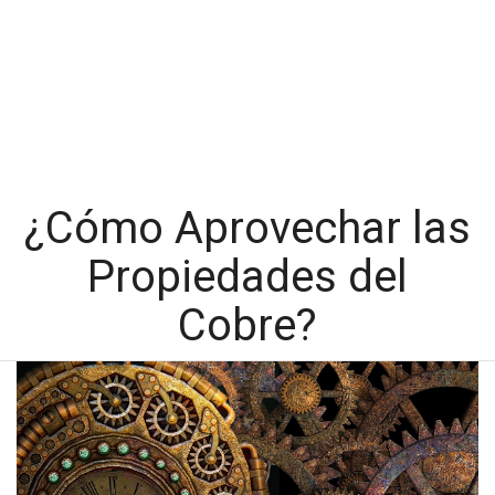
¿Cómo Aprovechar las
Propiedades del
Cobre?