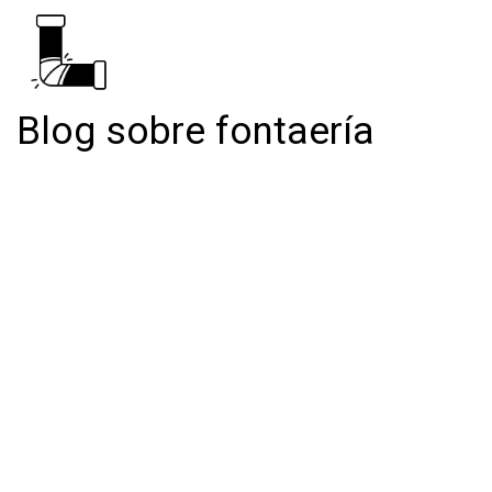
Blog sobre fontaería