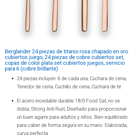
Berglander 24 piezas de titanio rosa chapado en oro
cubiertos juego, 24 piezas de cobre cubiertos set,
copas de color plata set cubiertos juegos, servicio
para 6 (cobre brillante)
24 piezas incluyen: 6 de cada una, Cuchara de cena,
Tenedor de cena, Cuchillo de cena, Cuchara de té
El acero inoxidable durable 18/0 Food Sat, no se
dobla; Strong Anti Rust, Diseñado para proporcionar
un buen agarre para adultos y niños. Bien equilibrado
para caber de forma segura en su mano. Elaborada,
curva perfecta.