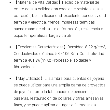
【Material de Alta Calidad】Hecho de material de
cobre de alta calidad con excelente resistencia a la
corrosión, buena flexibilidad, excelente conductividad
térmica y eléctrica, menos impurezas térmicas,
buena mano de obra, sin deformación, resistencia a
bajas temperaturas, larga vida útil.
【Excelentes Características】Densidad: 8.92 g/cm3;
Conductividad eléctrica 58 - 106 S/m; Conductividad
térmica 401 W/(m-K); Procesable, soldable y
fibrosoldable.
【Muy Utilizado】El alambre para cuentas de joyería
se puede utilizar para una amplia gama de proyectos
de joyería, como la fabricación de pendientes,
pulseras, restauración de collares y otras artesanías
finas, y se puede aplicar en ingeniería mecánica,