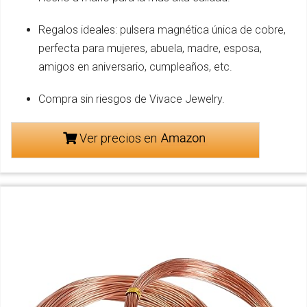
Regalos ideales: pulsera magnética única de cobre,
perfecta para mujeres, abuela, madre, esposa,
amigos en aniversario, cumpleaños, etc.
Compra sin riesgos de Vivace Jewelry.
Ver precios en