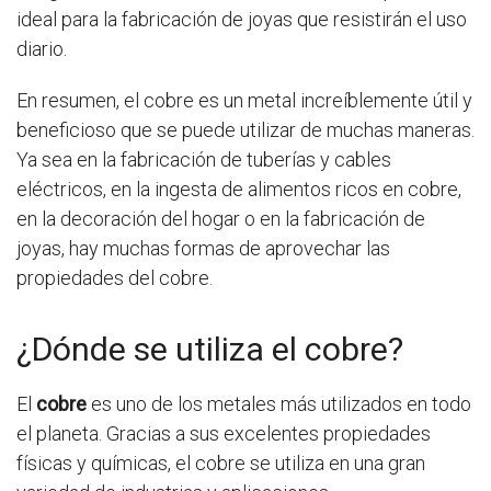
ideal para la fabricación de joyas que resistirán el uso
diario.
En resumen, el cobre es un metal increíblemente útil y
beneficioso que se puede utilizar de muchas maneras.
Ya sea en la fabricación de tuberías y cables
eléctricos, en la ingesta de alimentos ricos en cobre,
en la decoración del hogar o en la fabricación de
joyas, hay muchas formas de aprovechar las
propiedades del cobre.
¿Dónde se utiliza el cobre?
El
cobre
es uno de los metales más utilizados en todo
el planeta. Gracias a sus excelentes propiedades
físicas y químicas, el cobre se utiliza en una gran