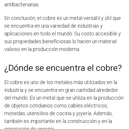
antibacterianas.
En conclusión, el cobre es un metal versátil y útil que
se encuentra en una variedad de industrias y
aplicaciones en todo el mundo. Su costo accesible y
sus propiedades beneficiosas lo hacen un material
valioso en la producción moderna.
¿Dónde se encuentra el cobre?
El cobre es uno de los metales más utilizados en la
industria y se encuentra en gran cantidad alrededor
del mundo. Es un metal que se utiliza en la producción
de objetos cotidianos como cables eléctricos,
monedas, utensilios de cocina y joyería. Además,
también es importante en la construcción y en la
generación de energía.