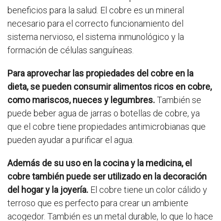
beneficios para la salud. El cobre es un mineral
necesario para el correcto funcionamiento del
sistema nervioso, el sistema inmunológico y la
formación de células sanguíneas.
Para aprovechar las propiedades del cobre en la
dieta, se pueden consumir alimentos ricos en cobre,
como mariscos, nueces y legumbres.
También se
puede beber agua de jarras o botellas de cobre, ya
que el cobre tiene propiedades antimicrobianas que
pueden ayudar a purificar el agua.
Además de su uso en la cocina y la medicina, el
cobre también puede ser utilizado en la decoración
del hogar y la joyería.
El cobre tiene un color cálido y
terroso que es perfecto para crear un ambiente
acogedor. También es un metal durable, lo que lo hace