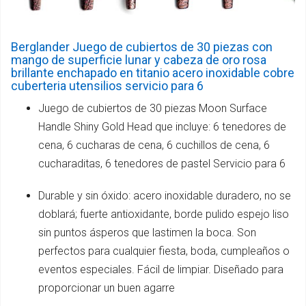
Berglander Juego de cubiertos de 30 piezas con
mango de superficie lunar y cabeza de oro rosa
brillante enchapado en titanio acero inoxidable cobre
cuberteria utensilios servicio para 6
Juego de cubiertos de 30 piezas Moon Surface
Handle Shiny Gold Head que incluye: 6 tenedores de
cena, 6 cucharas de cena, 6 cuchillos de cena, 6
cucharaditas, 6 tenedores de pastel Servicio para 6
Durable y sin óxido: acero inoxidable duradero, no se
doblará; fuerte antioxidante, borde pulido espejo liso
sin puntos ásperos que lastimen la boca. Son
perfectos para cualquier fiesta, boda, cumpleaños o
eventos especiales. Fácil de limpiar. Diseñado para
proporcionar un buen agarre