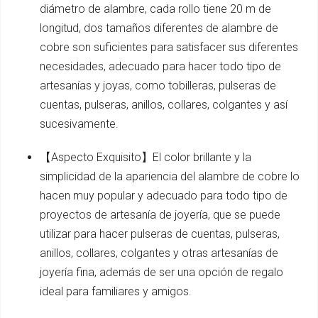
diámetro de alambre, cada rollo tiene 20 m de
longitud, dos tamaños diferentes de alambre de
cobre son suficientes para satisfacer sus diferentes
necesidades, adecuado para hacer todo tipo de
artesanías y joyas, como tobilleras, pulseras de
cuentas, pulseras, anillos, collares, colgantes y así
sucesivamente.
【Aspecto Exquisito】El color brillante y la
simplicidad de la apariencia del alambre de cobre lo
hacen muy popular y adecuado para todo tipo de
proyectos de artesanía de joyería, que se puede
utilizar para hacer pulseras de cuentas, pulseras,
anillos, collares, colgantes y otras artesanías de
joyería fina, además de ser una opción de regalo
ideal para familiares y amigos.