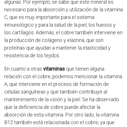
algunas. Por ejemplo, se sabe que este mineral es
necesario para la absorción y utilización de la vitamina
C, que es muy importante para el sistema
inmunológico y para la salud de la piel, los huesos y
los cartílagos. Además, el cobre también interviene en
la producción de colágeno y elastina, que son
proteínas que ayudan a mantener la elasticidad y
resistencia de los tejidos.
En cuanto a otras
vitaminas
que tienen alguna
relación con el cobre, podemos mencionar la vitamina
A, que interviene en el proceso de formación de
células sanguíneas y que también contribuye al
mantenimiento de la visión y la piel. Se ha observado
que la deficiencia de cobre puede afectar la
absorción de esta vitamina. Por otro lado, la vitamina
B12 también está relacionada con el cobre, ya que