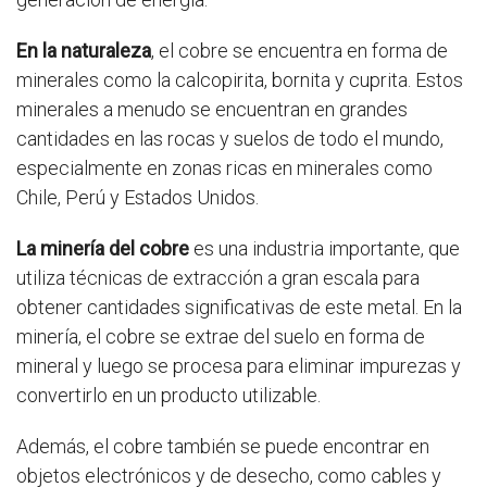
En la naturaleza
, el cobre se encuentra en forma de
minerales como la calcopirita, bornita y cuprita. Estos
minerales a menudo se encuentran en grandes
cantidades en las rocas y suelos de todo el mundo,
especialmente en zonas ricas en minerales como
Chile, Perú y Estados Unidos.
La minería del cobre
es una industria importante, que
utiliza técnicas de extracción a gran escala para
obtener cantidades significativas de este metal. En la
minería, el cobre se extrae del suelo en forma de
mineral y luego se procesa para eliminar impurezas y
convertirlo en un producto utilizable.
Además, el cobre también se puede encontrar en
objetos electrónicos y de desecho, como cables y