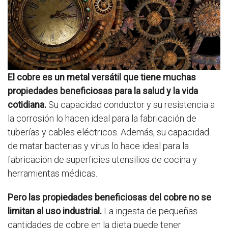
El cobre es un metal versátil que tiene muchas
propiedades beneficiosas para la salud y la vida
cotidiana.
Su capacidad conductor y su resistencia a
la corrosión lo hacen ideal para la fabricación de
tuberías y cables eléctricos. Además, su capacidad
de matar bacterias y virus lo hace ideal para la
fabricación de superficies utensilios de cocina y
herramientas médicas.
Pero las propiedades beneficiosas del cobre no se
limitan al uso industrial.
La ingesta de pequeñas
cantidades de cobre en la dieta puede tener