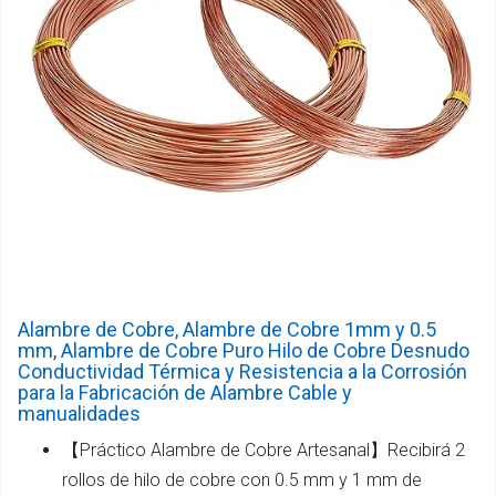
Alambre de Cobre, Alambre de Cobre 1mm y 0.5
mm, Alambre de Cobre Puro Hilo de Cobre Desnudo
Conductividad Térmica y Resistencia a la Corrosión
para la Fabricación de Alambre Cable y
manualidades
【Práctico Alambre de Cobre Artesanal】Recibirá 2
rollos de hilo de cobre con 0.5 mm y 1 mm de