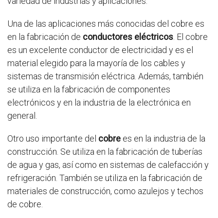
variedad de industrias y aplicaciones.
Una de las aplicaciones más conocidas del cobre es
en la fabricación de
conductores eléctricos
. El cobre
es un excelente conductor de electricidad y es el
material elegido para la mayoría de los cables y
sistemas de transmisión eléctrica. Además, también
se utiliza en la fabricación de componentes
electrónicos y en la industria de la electrónica en
general.
Otro uso importante del
cobre
es en la industria de la
construcción. Se utiliza en la fabricación de tuberías
de agua y gas, así como en sistemas de calefacción y
refrigeración. También se utiliza en la fabricación de
materiales de construcción, como azulejos y techos
de cobre.