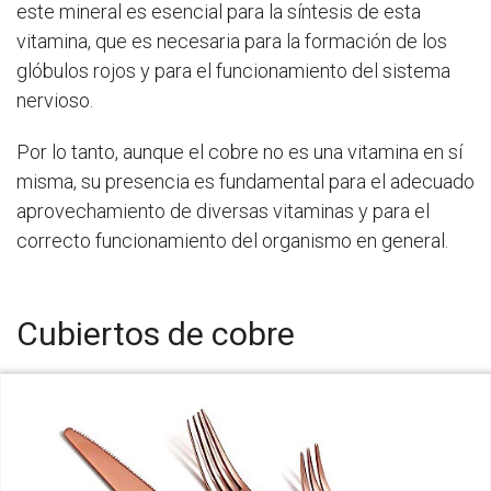
este mineral es esencial para la síntesis de esta
vitamina, que es necesaria para la formación de los
glóbulos rojos y para el funcionamiento del sistema
nervioso.
Por lo tanto, aunque el cobre no es una vitamina en sí
misma, su presencia es fundamental para el adecuado
aprovechamiento de diversas vitaminas y para el
correcto funcionamiento del organismo en general.
Cubiertos de cobre