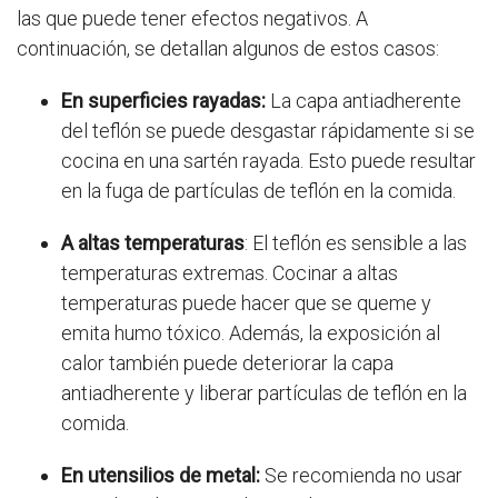
las que puede tener efectos negativos. A
continuación, se detallan algunos de estos casos:
En superficies rayadas:
La capa antiadherente
del teflón se puede desgastar rápidamente si se
cocina en una sartén rayada. Esto puede resultar
en la fuga de partículas de teflón en la comida.
A altas temperaturas
: El teflón es sensible a las
temperaturas extremas. Cocinar a altas
temperaturas puede hacer que se queme y
emita humo tóxico. Además, la exposición al
calor también puede deteriorar la capa
antiadherente y liberar partículas de teflón en la
comida.
En utensilios de metal:
Se recomienda no usar