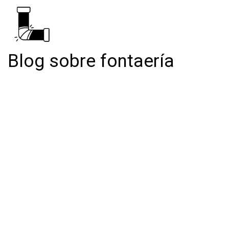
Blog sobre fontaería