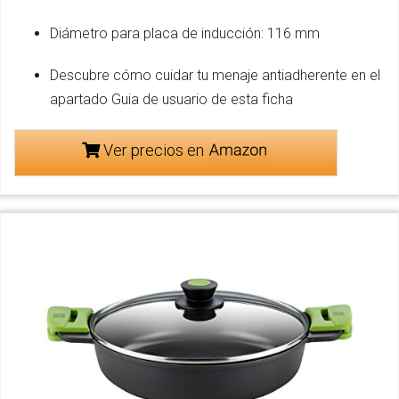
Diámetro para placa de inducción: 116 mm
Descubre cómo cuidar tu menaje antiadherente en el
apartado Guia de usuario de esta ficha
Ver precios en