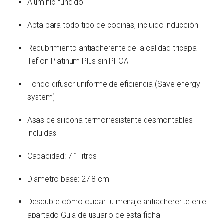
Aluminio fundido
Apta para todo tipo de cocinas, incluido inducción
Recubrimiento antiadherente de la calidad tricapa
Teflon Platinum Plus sin PFOA
Fondo difusor uniforme de eficiencia (Save energy
system)
Asas de silicona termorresistente desmontables
incluidas
Capacidad: 7.1 litros
Diámetro base: 27,8 cm
Descubre cómo cuidar tu menaje antiadherente en el
apartado Guia de usuario de esta ficha