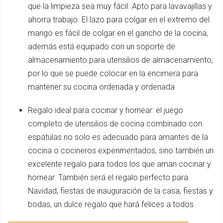
que la limpieza sea muy fácil. Apto para lavavajillas y
ahorra trabajo. El lazo para colgar en el extremo del
mango es fácil de colgar en el gancho de la cocina,
además está equipado con un soporte de
almacenamiento para utensilios de almacenamiento,
por lo que se puede colocar en la encimera para
mantener su cocina ordenada y ordenada
Regalo ideal para cocinar y hornear: el juego
completo de utensilios de cocina combinado con
espátulas no solo es adecuado para amantes de la
cocina o cocineros experimentados, sino también un
excelente regalo para todos los que aman cocinar y
hornear. También será el regalo perfecto para
Navidad, fiestas de inauguración de la casa, fiestas y
bodas, un dulce regalo que hará felices a todos