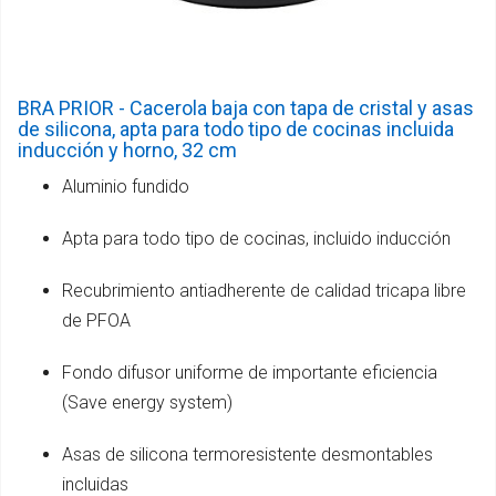
BRA PRIOR - Cacerola baja con tapa de cristal y asas
de silicona, apta para todo tipo de cocinas incluida
inducción y horno, 32 cm
Aluminio fundido
Apta para todo tipo de cocinas, incluido inducción
Recubrimiento antiadherente de calidad tricapa libre
de PFOA
Fondo difusor uniforme de importante eficiencia
(Save energy system)
Asas de silicona termoresistente desmontables
incluidas