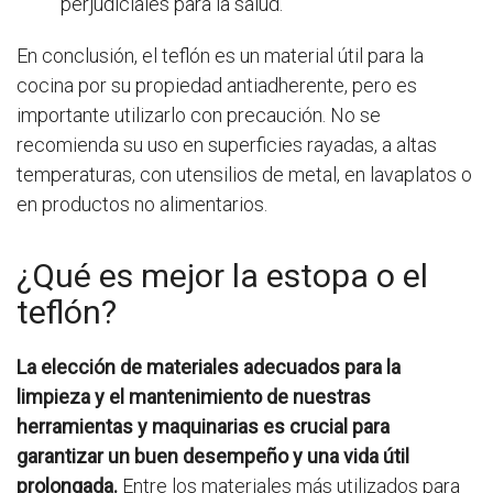
perjudiciales para la salud.
En conclusión, el teflón es un material útil para la
cocina por su propiedad antiadherente, pero es
importante utilizarlo con precaución. No se
recomienda su uso en superficies rayadas, a altas
temperaturas, con utensilios de metal, en lavaplatos o
en productos no alimentarios.
¿Qué es mejor la estopa o el
teflón?
La elección de materiales adecuados para la
limpieza y el mantenimiento de nuestras
herramientas y maquinarias es crucial para
garantizar un buen desempeño y una vida útil
prolongada.
Entre los materiales más utilizados para