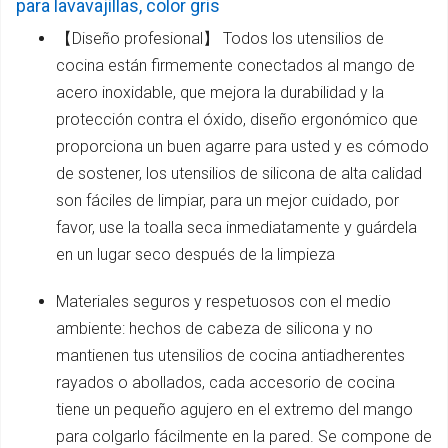
para lavavajillas, color gris
【Diseño profesional】 Todos los utensilios de
cocina están firmemente conectados al mango de
acero inoxidable, que mejora la durabilidad y la
protección contra el óxido, diseño ergonómico que
proporciona un buen agarre para usted y es cómodo
de sostener, los utensilios de silicona de alta calidad
son fáciles de limpiar, para un mejor cuidado, por
favor, use la toalla seca inmediatamente y guárdela
en un lugar seco después de la limpieza
Materiales seguros y respetuosos con el medio
ambiente: hechos de cabeza de silicona y no
mantienen tus utensilios de cocina antiadherentes
rayados o abollados, cada accesorio de cocina
tiene un pequeño agujero en el extremo del mango
para colgarlo fácilmente en la pared. Se compone de