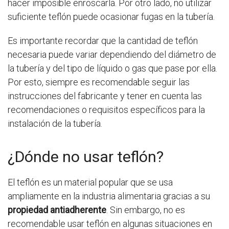
hacer imposible enroscarla. Por otro lado, no utilizar
suficiente teflón puede ocasionar fugas en la tubería.
Es importante recordar que la cantidad de teflón
necesaria puede variar dependiendo del diámetro de
la tubería y del tipo de líquido o gas que pase por ella.
Por esto, siempre es recomendable seguir las
instrucciones del fabricante y tener en cuenta las
recomendaciones o requisitos específicos para la
instalación de la tubería.
¿Dónde no usar teflón?
El teflón es un material popular que se usa
ampliamente en la industria alimentaria gracias a su
propiedad antiadherente
. Sin embargo, no es
recomendable usar teflón en algunas situaciones en