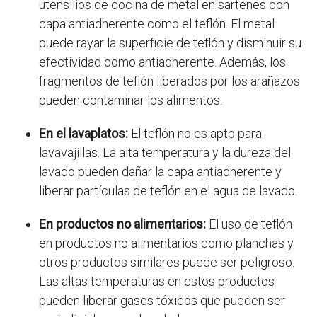
utensilios de cocina de metal en sartenes con
capa antiadherente como el teflón. El metal
puede rayar la superficie de teflón y disminuir su
efectividad como antiadherente. Además, los
fragmentos de teflón liberados por los arañazos
pueden contaminar los alimentos.
En el lavaplatos:
El teflón no es apto para
lavavajillas. La alta temperatura y la dureza del
lavado pueden dañar la capa antiadherente y
liberar partículas de teflón en el agua de lavado.
En productos no alimentarios:
El uso de teflón
en productos no alimentarios como planchas y
otros productos similares puede ser peligroso.
Las altas temperaturas en estos productos
pueden liberar gases tóxicos que pueden ser