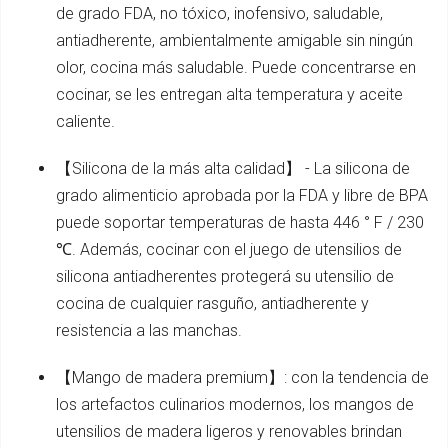
de grado FDA, no tóxico, inofensivo, saludable,
antiadherente, ambientalmente amigable sin ningún
olor, cocina más saludable. Puede concentrarse en
cocinar, se les entregan alta temperatura y aceite
caliente.
【Silicona de la más alta calidad】 - La silicona de
grado alimenticio aprobada por la FDA y libre de BPA
puede soportar temperaturas de hasta 446 ° F / 230
℃. Además, cocinar con el juego de utensilios de
silicona antiadherentes protegerá su utensilio de
cocina de cualquier rasguño, antiadherente y
resistencia a las manchas.
【Mango de madera premium】: con la tendencia de
los artefactos culinarios modernos, los mangos de
utensilios de madera ligeros y renovables brindan