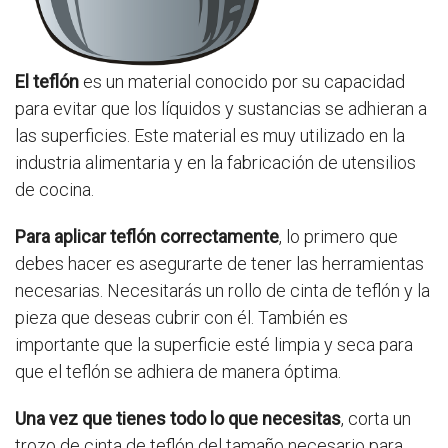
El teflón
es un material conocido por su capacidad
para evitar que los líquidos y sustancias se adhieran a
las superficies. Este material es muy utilizado en la
industria alimentaria y en la fabricación de utensilios
de cocina.
Para aplicar teflón correctamente
, lo primero que
debes hacer es asegurarte de tener las herramientas
necesarias. Necesitarás un rollo de cinta de teflón y la
pieza que deseas cubrir con él. También es
importante que la superficie esté limpia y seca para
que el teflón se adhiera de manera óptima.
Una vez que tienes todo lo que necesitas
, corta un
trozo de cinta de teflón del tamaño necesario para