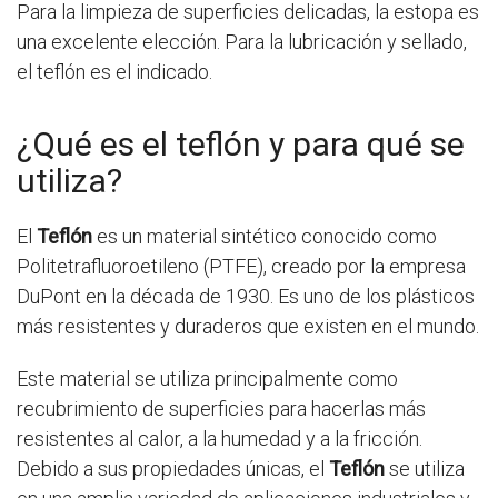
Para la limpieza de superficies delicadas, la estopa es
una excelente elección. Para la lubricación y sellado,
el teflón es el indicado.
¿Qué es el teflón y para qué se
utiliza?
El
Teflón
es un material sintético conocido como
Politetrafluoroetileno (PTFE), creado por la empresa
DuPont en la década de 1930. Es uno de los plásticos
más resistentes y duraderos que existen en el mundo.
Este material se utiliza principalmente como
recubrimiento de superficies para hacerlas más
resistentes al calor, a la humedad y a la fricción.
Debido a sus propiedades únicas, el
Teflón
se utiliza