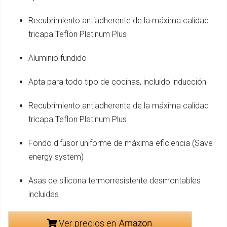
Recubrimiento antiadherente de la máxima calidad
tricapa Teflon Platinum Plus
Aluminio fundido
Apta para todo tipo de cocinas, incluido inducción
Recubrimiento antiadherente de la máxima calidad
tricapa Teflon Platinum Plus
Fondo difusor uniforme de máxima eficiencia (Save
energy system)
Asas de silicona termorresistente desmontables
incluidas
Ver precios en