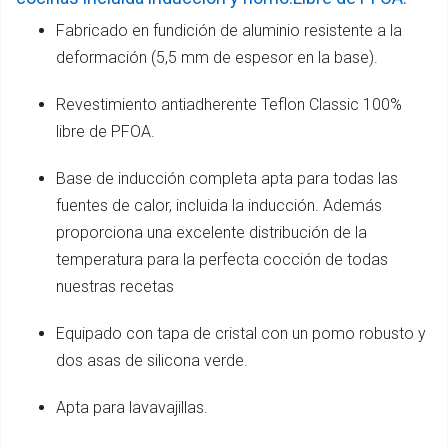
Fabricado en fundición de aluminio resistente a la
deformación (5,5 mm de espesor en la base).
Revestimiento antiadherente Teflon Classic 100%
libre de PFOA.
Base de inducción completa apta para todas las
fuentes de calor, incluida la inducción. Además
proporciona una excelente distribución de la
temperatura para la perfecta cocción de todas
nuestras recetas
Equipado con tapa de cristal con un pomo robusto y
dos asas de silicona verde.
Apta para lavavajillas.