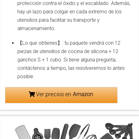
protección contra el óxido y el escaldado. Además,
hay un lazo para colgar en cada extremo de los
utensilios para facilitar su transporte y
almacenamiento.
【Lo que obtienes】: tu paquete vendrá con 12
piezas de utensilios de cocina de silicona + 12
ganchos S + 1 cubo. Si tiene alguna pregunta,
contáctenos a tiempo, las resolveremos lo antes
posible.
Ver precios en