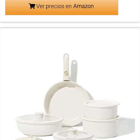
Ver precios en