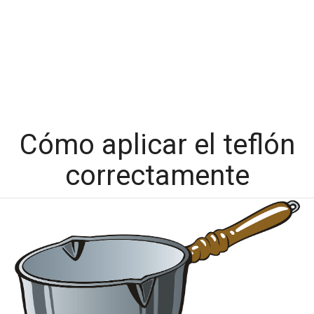
Cómo aplicar el teflón
correctamente