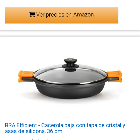
Ver precios en
BRA Efficient - Cacerola baja con tapa de cristal y
asas de silicona, 36 cm