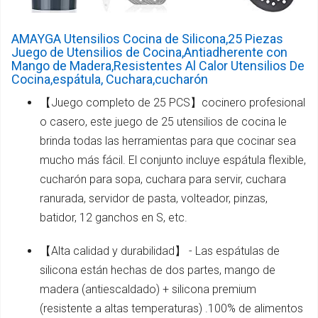
AMAYGA Utensilios Cocina de Silicona,25 Piezas
Juego de Utensilios de Cocina,Antiadherente con
Mango de Madera,Resistentes Al Calor Utensilios De
Cocina,espátula, Cuchara,cucharón
【Juego completo de 25 PCS】cocinero profesional
o casero, este juego de 25 utensilios de cocina le
brinda todas las herramientas para que cocinar sea
mucho más fácil. El conjunto incluye espátula flexible,
cucharón para sopa, cuchara para servir, cuchara
ranurada, servidor de pasta, volteador, pinzas,
batidor, 12 ganchos en S, etc.
【Alta calidad y durabilidad】 - Las espátulas de
silicona están hechas de dos partes, mango de
madera (antiescaldado) + silicona premium
(resistente a altas temperaturas) .100% de alimentos