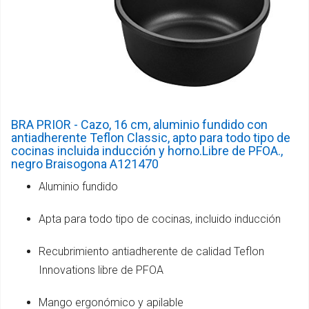
BRA PRIOR - Cazo, 16 cm, aluminio fundido con
antiadherente Teflon Classic, apto para todo tipo de
cocinas incluida inducción y horno.Libre de PFOA.,
negro Braisogona A121470
Aluminio fundido
Apta para todo tipo de cocinas, incluido inducción
Recubrimiento antiadherente de calidad Teflon
Innovations libre de PFOA
Mango ergonómico y apilable