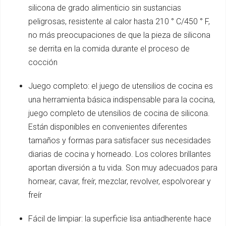
silicona de grado alimenticio sin sustancias
peligrosas, resistente al calor hasta 210 ° C/450 ° F,
no más preocupaciones de que la pieza de silicona
se derrita en la comida durante el proceso de
cocción
Juego completo: el juego de utensilios de cocina es
una herramienta básica indispensable para la cocina,
juego completo de utensilios de cocina de silicona.
Están disponibles en convenientes diferentes
tamaños y formas para satisfacer sus necesidades
diarias de cocina y horneado. Los colores brillantes
aportan diversión a tu vida. Son muy adecuados para
hornear, cavar, freír, mezclar, revolver, espolvorear y
freír
Fácil de limpiar: la superficie lisa antiadherente hace