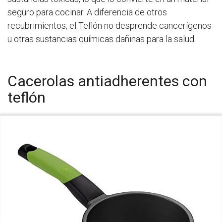
seguro para cocinar. A diferencia de otros
recubrimientos, el Teflón no desprende cancerígenos
u otras sustancias químicas dañinas para la salud.
Cacerolas antiadherentes con
teflón