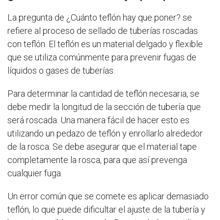
La pregunta de ¿Cuánto teflón hay que poner? se
refiere al proceso de sellado de tuberías roscadas
con teflón. El teflón es un material delgado y flexible
que se utiliza comúnmente para prevenir fugas de
líquidos o gases de tuberías.
Para determinar la cantidad de teflón necesaria, se
debe medir la longitud de la sección de tubería que
será roscada. Una manera fácil de hacer esto es
utilizando un pedazo de teflón y enrollarlo alrededor
de la rosca. Se debe asegurar que el material tape
completamente la rosca, para que así prevenga
cualquier fuga.
Un error común que se comete es aplicar demasiado
teflón, lo que puede dificultar el ajuste de la tubería y