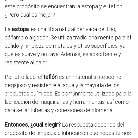
este propósito se encuentran la estopa y el teflón.
¿Pero cuál es mejor?
La
estopa
, es una fibra natural derivada del lino,
cáñamo o algodón. Se utiliza tradicionalmente para el
pulido y limpieza de metales y otras superficies, ya
que es suave y no raya. Además, es absorbente y
resistente al calor.
Por otro lado, el
teflón
es un material sintético no
pegajoso y resistente al agua y la mayoría de los
productos químicos. Es comúnmente utilizado para la
lubricación de maquinarias y herramientas, así como
para sellar tuberías y conexiones de plomería.
Entonces, ¿cuál elegir?
La respuesta depende del
propósito de limpieza o lubricación que necesitemos.