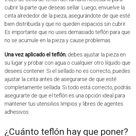
cubrir la parte que deseas sellar. Luego, envuelve la
cinta alrededor de la pieza, asegurándote de que esté
bien distribuida y que no queden espacios sin cubrir.
Es importante que no uses demasiado teflón para que
no se acumule en la pieza y cause problemas.
Una vez aplicado el teflón
, debes ajustar la pieza en
su lugar y probar con agua o cualquier otro líquido que
desees contener. Si el sellado no es correcto, puedes
ajustar la cinta antes de asegurarse de que esté
completamente sellada. Si todo está correcto, podrás
asegurarte de que el teflón es una opción ideal para
mantener tus utensilios limpios y libres de agentes
adhesivos.
¿Cuánto teflón hay que poner?