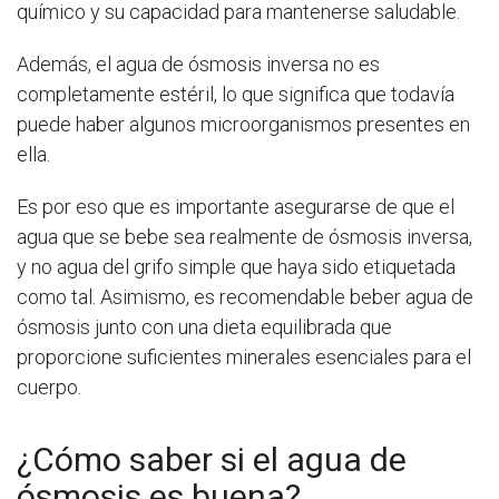
químico y su capacidad para mantenerse saludable.
Además, el agua de ósmosis inversa no es
completamente estéril, lo que significa que todavía
puede haber algunos microorganismos presentes en
ella.
Es por eso que es importante asegurarse de que el
agua que se bebe sea realmente de ósmosis inversa,
y no agua del grifo simple que haya sido etiquetada
como tal. Asimismo, es recomendable beber agua de
ósmosis junto con una dieta equilibrada que
proporcione suficientes minerales esenciales para el
cuerpo.
¿Cómo saber si el agua de
ósmosis es buena?