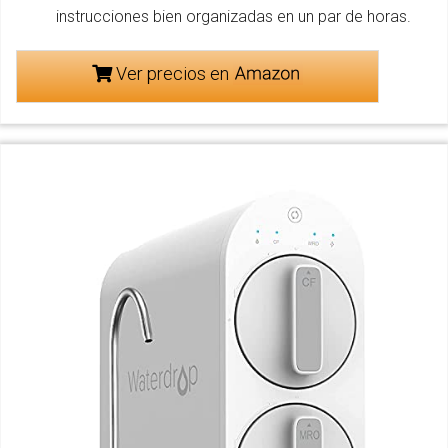
instrucciones bien organizadas en un par de horas.
Ver precios en