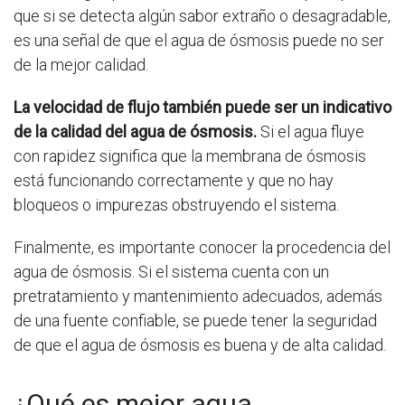
que si se detecta algún sabor extraño o desagradable,
es una señal de que el agua de ósmosis puede no ser
de la mejor calidad.
La velocidad de flujo también puede ser un indicativo
de la calidad del agua de ósmosis.
Si el agua fluye
con rapidez significa que la membrana de ósmosis
está funcionando correctamente y que no hay
bloqueos o impurezas obstruyendo el sistema.
Finalmente, es importante conocer la procedencia del
agua de ósmosis. Si el sistema cuenta con un
pretratamiento y mantenimiento adecuados, además
de una fuente confiable, se puede tener la seguridad
de que el agua de ósmosis es buena y de alta calidad.
¿Qué es mejor agua