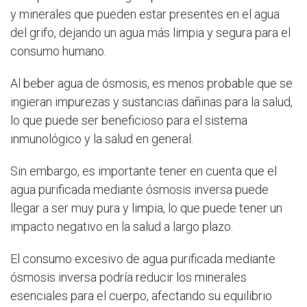
y minerales que pueden estar presentes en el agua
del grifo, dejando un agua más limpia y segura para el
consumo humano.
Al beber agua de ósmosis, es menos probable que se
ingieran impurezas y sustancias dañinas para la salud,
lo que puede ser beneficioso para el sistema
inmunológico y la salud en general.
Sin embargo, es importante tener en cuenta que el
agua purificada mediante ósmosis inversa puede
llegar a ser muy pura y limpia, lo que puede tener un
impacto negativo en la salud a largo plazo.
El consumo excesivo de agua purificada mediante
ósmosis inversa podría reducir los minerales
esenciales para el cuerpo, afectando su equilibrio