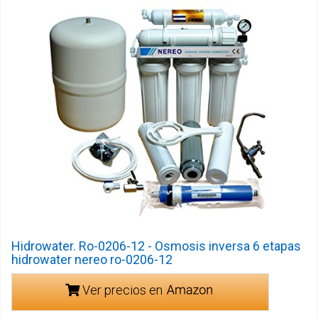
Hidrowater. Ro-0206-12 - Osmosis inversa 6 etapas
hidrowater nereo ro-0206-12
Ver precios en