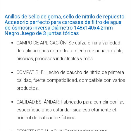
Anillos de sello de goma, sello de nitrilo de repuesto
Accesorio perfecto para carcasas de filtro de agua
de ósmosis inversa Diámetro 148x140x4.2mm
Negro Juego de 3 juntas tóricas
CAMPO DE APLICACIÓN: Se utiliza en una variedad
de aplicaciones como tratamiento de agua potable,
piscinas, procesos industriales y más.
COMPATIBLE: Hecho de caucho de nitrilo de primera
calidad, fuerte compatibilidad, compatible con varios
productos.
CALIDAD ESTÁNDAR: Fabricado para cumplir con las
especificaciones estándar, siga estrictamente el
control de calidad de fábrica.