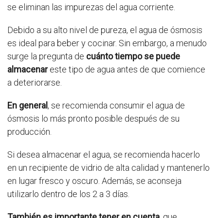
se eliminan las impurezas del agua corriente.
Debido a su alto nivel de pureza, el agua de ósmosis
es ideal para beber y cocinar. Sin embargo, a menudo
surge la pregunta de
cuánto tiempo se puede
almacenar
este tipo de agua antes de que comience
a deteriorarse.
En general
, se recomienda consumir el agua de
ósmosis lo más pronto posible después de su
producción.
Si desea almacenar el agua, se recomienda hacerlo
en un recipiente de vidrio de alta calidad y mantenerlo
en lugar fresco y oscuro. Además, se aconseja
utilizarlo dentro de los 2 a 3 días.
También es importante tener en cuenta
, que