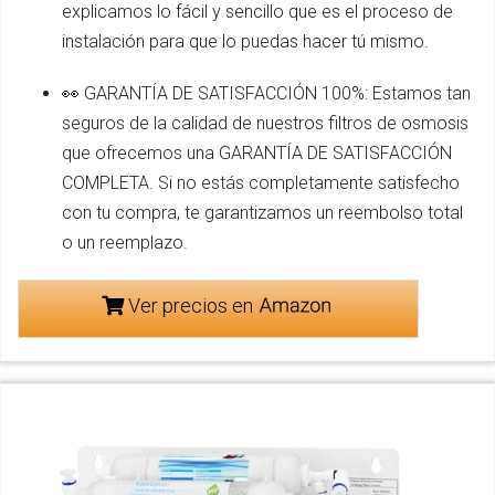
explicamos lo fácil y sencillo que es el proceso de
instalación para que lo puedas hacer tú mismo.
👀 GARANTÍA DE SATISFACCIÓN 100%: Estamos tan
seguros de la calidad de nuestros filtros de osmosis
que ofrecemos una GARANTÍA DE SATISFACCIÓN
COMPLETA. Si no estás completamente satisfecho
con tu compra, te garantizamos un reembolso total
o un reemplazo.
Ver precios en