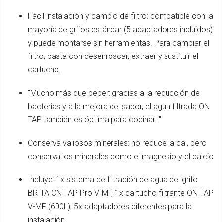
Fácil instalación y cambio de filtro: compatible con la
mayoría de grifos estándar (5 adaptadores incluidos)
y puede montarse sin herramientas. Para cambiar el
filtro, basta con desenroscar, extraer y sustituir el
cartucho.
"Mucho más que beber: gracias a la reducción de
bacterias y a la mejora del sabor, el agua filtrada ON
TAP también es óptima para cocinar. "
Conserva valiosos minerales: no reduce la cal, pero
conserva los minerales como el magnesio y el calcio
Incluye: 1x sistema de filtración de agua del grifo
BRITA ON TAP Pro V-MF, 1x cartucho filtrante ON TAP
V-MF (600L), 5x adaptadores diferentes para la
instalación