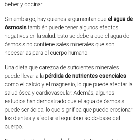
beber y cocinar.
Sin embargo, hay quienes argumentan que
el agua de
ósmosis
también puede tener algunos efectos
negativos en la salud. Esto se debe a que el agua de
ósmosis no contiene sales minerales que son
necesarias para el cuerpo humano.
Una dieta que carezca de suficientes minerales
puede llevar a la
pérdida de nutrientes esenciales
como el calcio y el magnesio, lo que puede afectar la
salud ósea y cardiovascular. Además, algunos
estudios han demostrado que el agua de ósmosis
puede ser ácida, lo que significa que puede erosionar
los dientes y afectar el equilibrio ácido-base del
cuerpo.