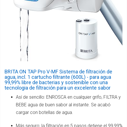
BRITA ON TAP Pro V-MF Sistema de filtración de
agua, incl. 1 cartucho filtrante (600L) - para agua
99,99% libre de bacterias y sostenible con una
tecnologia de filtración para un excelente sabor
Así de sencillo: ENROSCA en cualquier grifo, FILTRA y
BEBE agua de buen sabor al instante. Se acabó
cargar con botellas de agua.
Más seguro: la filtración en 5 pasos detiene el 99,99%