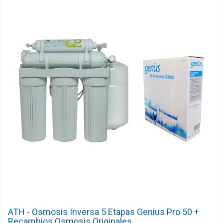
ATH - Osmosis Inversa 5 Etapas Genius Pro 50 +
Recambios Osmosis Originales