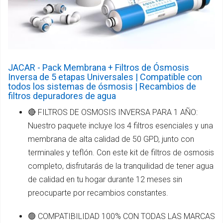
JACAR - Pack Membrana + Filtros de Ósmosis
Inversa de 5 etapas Universales | Compatible con
todos los sistemas de ósmosis | Recambios de
filtros depuradores de agua
🔴 FILTROS DE OSMOSIS INVERSA PARA 1 AÑO:
Nuestro paquete incluye los 4 filtros esenciales y una
membrana de alta calidad de 50 GPD, junto con
terminales y teflón. Con este kit de filtros de osmosis
completo, disfrutarás de la tranquilidad de tener agua
de calidad en tu hogar durante 12 meses sin
preocuparte por recambios constantes.
🟢 COMPATIBILIDAD 100% CON TODAS LAS MARCAS