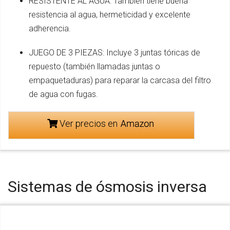
RESISTENTE AL AGUA: También tiene buena
resistencia al agua, hermeticidad y excelente
adherencia.
JUEGO DE 3 PIEZAS: Incluye 3 juntas tóricas de
repuesto (también llamadas juntas o
empaquetaduras) para reparar la carcasa del filtro
de agua con fugas.
Ver precios en
Sistemas de ósmosis inversa