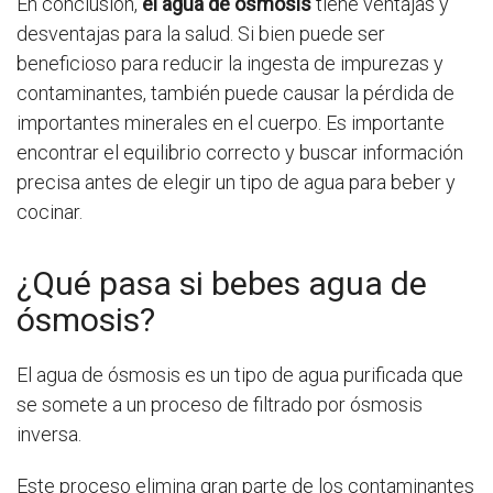
En conclusión,
el agua de ósmosis
tiene ventajas y
desventajas para la salud. Si bien puede ser
beneficioso para reducir la ingesta de impurezas y
contaminantes, también puede causar la pérdida de
importantes minerales en el cuerpo. Es importante
encontrar el equilibrio correcto y buscar información
precisa antes de elegir un tipo de agua para beber y
cocinar.
¿Qué pasa si bebes agua de
ósmosis?
El agua de ósmosis es un tipo de agua purificada que
se somete a un proceso de filtrado por ósmosis
inversa.
Este proceso elimina gran parte de los contaminantes