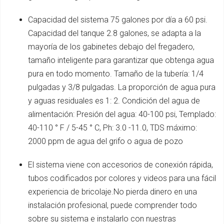
Capacidad del sistema 75 galones por día a 60 psi.
Capacidad del tanque 2.8 galones, se adapta a la
mayoría de los gabinetes debajo del fregadero,
tamaño inteligente para garantizar que obtenga agua
pura en todo momento. Tamaño de la tubería: 1/4
pulgadas y 3/8 pulgadas. La proporción de agua pura
y aguas residuales es 1: 2. Condición del agua de
alimentación: Presión del agua: 40-100 psi, Templado:
40-110 ° F / 5-45 ° C, Ph: 3.0 -11.0, TDS máximo:
2000 ppm de agua del grifo o agua de pozo
El sistema viene con accesorios de conexión rápida,
tubos codificados por colores y videos para una fácil
experiencia de bricolaje.No pierda dinero en una
instalación profesional, puede comprender todo
sobre su sistema e instalarlo con nuestras