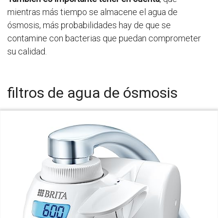
mientras más tiempo se almacene el agua de
ósmosis, más probabilidades hay de que se
contamine con bacterias que puedan comprometer
su calidad.
filtros de agua de ósmosis