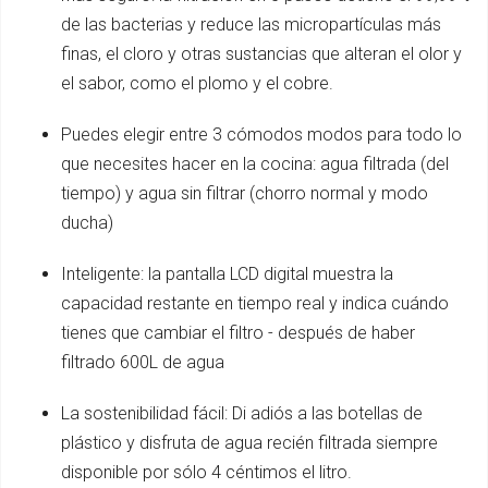
de las bacterias y reduce las micropartículas más
finas, el cloro y otras sustancias que alteran el olor y
el sabor, como el plomo y el cobre.
Puedes elegir entre 3 cómodos modos para todo lo
que necesites hacer en la cocina: agua filtrada (del
tiempo) y agua sin filtrar (chorro normal y modo
ducha)
Inteligente: la pantalla LCD digital muestra la
capacidad restante en tiempo real y indica cuándo
tienes que cambiar el filtro - después de haber
filtrado 600L de agua
La sostenibilidad fácil: Di adiós a las botellas de
plástico y disfruta de agua recién filtrada siempre
disponible por sólo 4 céntimos el litro.