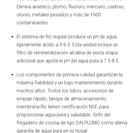
Elimina arsénico, plomo, fluoruro, mercurio, cadmio,
olores, metales pesados ​​y más de 1000
contaminantes
El sistema de Ro regular produce un pH de agua
ligeramente ácido a 5-6.5. Esta unidad incluye un
filtro de remineralización alcalina de sexta etapa
adicional que ajusta el pH del agua pura a 7.5-8.5
Los componentes de primera calidad garantizan la
máxima fiabilidad y un bajo mantenimiento durante
muchos años. Todos los tubos, accesorios de
empuje rápido, tanque de almacenamiento,
membrana Ro tienen certificación NSF, para
proporcionar agua pura y saludable. Grifo del
fregadero de cocina de lujo SIN PLOMO como última
garantía de agua pura en su hogar