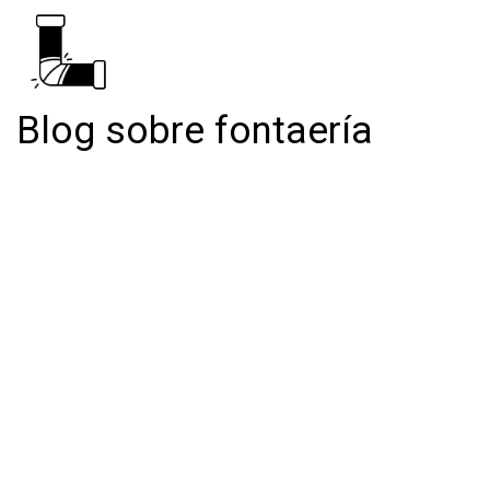
Blog sobre fontaería