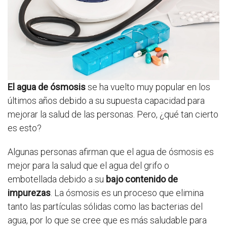
El agua de ósmosis
se ha vuelto muy popular en los
últimos años debido a su supuesta capacidad para
mejorar la salud de las personas. Pero, ¿qué tan cierto
es esto?
Algunas personas afirman que el agua de ósmosis es
mejor para la salud que el agua del grifo o
embotellada debido a su
bajo contenido de
impurezas
. La ósmosis es un proceso que elimina
tanto las partículas sólidas como las bacterias del
agua, por lo que se cree que es más saludable para