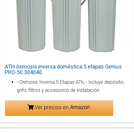
ATH ósmosis inversa doméstica 5 etapas Genius
PRO-50 304040
- Osmosis Inversa 5 Etapas ATh, - Incluye depósito,
grifo, filtros y accesorios de instalación
Ver precios en