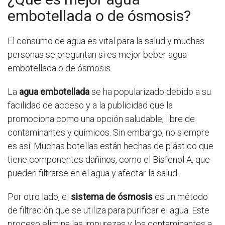
embotellada o de ósmosis?
El consumo de agua es vital para la salud y muchas
personas se preguntan si es mejor beber agua
embotellada o de ósmosis.
La
agua embotellada
se ha popularizado debido a su
facilidad de acceso y a la publicidad que la
promociona como una opción saludable, libre de
contaminantes y químicos. Sin embargo, no siempre
es así. Muchas botellas están hechas de plástico que
tiene componentes dañinos, como el Bisfenol A, que
pueden filtrarse en el agua y afectar la salud.
Por otro lado, el
sistema de ósmosis
es un método
de filtración que se utiliza para purificar el agua. Este
proceso elimina las impurezas y los contaminantes a