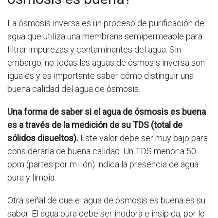
La ósmosis inversa es un proceso de purificación de
agua que utiliza una membrana semipermeable para
filtrar impurezas y contaminantes del agua. Sin
embargo, no todas las aguas de ósmosis inversa son
iguales y es importante saber cómo distinguir una
buena calidad del agua de ósmosis.
Una forma de saber si el agua de ósmosis es buena
es a través de la medición de su TDS (total de
sólidos disueltos).
Este valor debe ser muy bajo para
considerarla de buena calidad. Un TDS menor a 50
ppm (partes por millón) indica la presencia de agua
pura y limpia.
Otra señal de que el agua de ósmosis es buena es su
sabor. El agua pura debe ser inodora e insípida, por lo