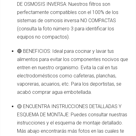
DE OSMOSIS INVERSA: Nuestros filtros son
perfectamente compatibles con el 100% de los
sistemas de osmosis inversa NO COMPACTAS
(consulta la foto número 3 para identificar los
equipos no compactos).
🔵 BENEFICIOS: Ideal para cocinar y lavar tus
alimentos para evitar los componentes nocivos que
entren en nuestro organismo. Evita la cal en tus
electrodomésticos como cafeteras, planchas,
vaporeras, acuarios, etc. Para los deportistas, se
acabó comprar agua embotellada.
🟡 ENCUENTRA INSTRUCCIONES DETALLADAS Y
ESQUEMA DE MONTAJE: Puedes consultar nuestras
instrucciones y el esquema de montaje detallado.
Más abajo encontrarás más fotos en las cuales te