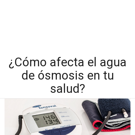
¿Cómo afecta el agua
de ósmosis en tu
salud?