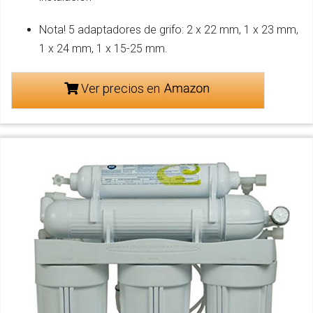
Nota! 5 adaptadores de grifo: 2 x 22 mm, 1 x 23 mm,
1 x 24 mm, 1 x 15-25 mm.
Ver precios en