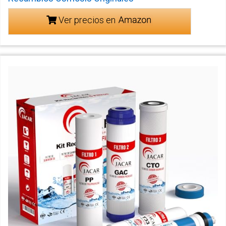
Ver precios en