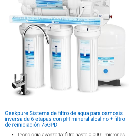
Geekpure Sistema de filtro de agua para osmosis
inversa de 6 etapas con pH mineral alcalino + filtro
de reiniciación 75GPD
Tecnología avanzada: filtra hasta 0.0001 micrones.