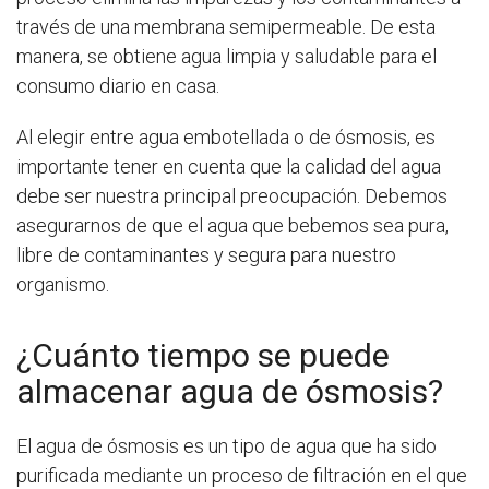
través de una membrana semipermeable. De esta
manera, se obtiene agua limpia y saludable para el
consumo diario en casa.
Al elegir entre agua embotellada o de ósmosis, es
importante tener en cuenta que la calidad del agua
debe ser nuestra principal preocupación. Debemos
asegurarnos de que el agua que bebemos sea pura,
libre de contaminantes y segura para nuestro
organismo.
¿Cuánto tiempo se puede
almacenar agua de ósmosis?
El agua de ósmosis es un tipo de agua que ha sido
purificada mediante un proceso de filtración en el que