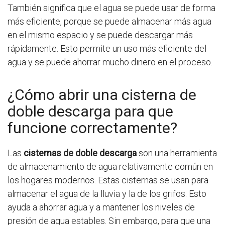
También significa que el agua se puede usar de forma
más eficiente, porque se puede almacenar más agua
en el mismo espacio y se puede descargar más
rápidamente. Esto permite un uso más eficiente del
agua y se puede ahorrar mucho dinero en el proceso.
¿Cómo abrir una cisterna de
doble descarga para que
funcione correctamente?
Las
cisternas de doble descarga
son una herramienta
de almacenamiento de agua relativamente común en
los hogares modernos. Estas cisternas se usan para
almacenar el agua de la lluvia y la de los grifos. Esto
ayuda a ahorrar agua y a mantener los niveles de
presión de agua estables. Sin embargo, para que una