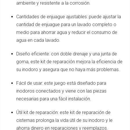
ambiente y resistente a la corrosión.
Cantidades de enjuague ajustables: puede ajustar la
cantidad de enjuague para un lavado completo o
medio para ahorrar agua y reducir el consumo de
agua en cada lavado.
Diseño eficiente: con doble drenaje y una junta de
goma, este kit de reparación mejora la eficiencia de
su inodoro y asegura que no haya más problemas.
Fácil de usar: este juego está diseñado para
inodoros conectados y viene con las piezas
necesarias para una fácil instalación.
Útil kit de reparación: este kit de reparación de
cisternas prolonga la vida útil de su inodoro y le
ahorra dinero en reparaciones y reemplazos.