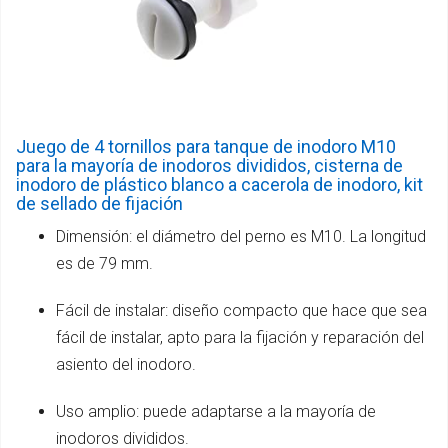
Juego de 4 tornillos para tanque de inodoro M10
para la mayoría de inodoros divididos, cisterna de
inodoro de plástico blanco a cacerola de inodoro, kit
de sellado de fijación
Dimensión: el diámetro del perno es M10. La longitud
es de 79 mm.
Fácil de instalar: diseño compacto que hace que sea
fácil de instalar, apto para la fijación y reparación del
asiento del inodoro.
Uso amplio: puede adaptarse a la mayoría de
inodoros divididos.