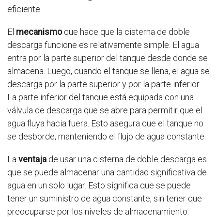
eficiente.
El
mecanismo
que hace que la cisterna de doble
descarga funcione es relativamente simple. El agua
entra por la parte superior del tanque desde donde se
almacena. Luego, cuando el tanque se llena, el agua se
descarga por la parte superior y por la parte inferior.
La parte inferior del tanque está equipada con una
válvula de descarga que se abre para permitir que el
agua fluya hacia fuera. Esto asegura que el tanque no
se desborde, manteniendo el flujo de agua constante.
La
ventaja
de usar una cisterna de doble descarga es
que se puede almacenar una cantidad significativa de
agua en un solo lugar. Esto significa que se puede
tener un suministro de agua constante, sin tener que
preocuparse por los niveles de almacenamiento.