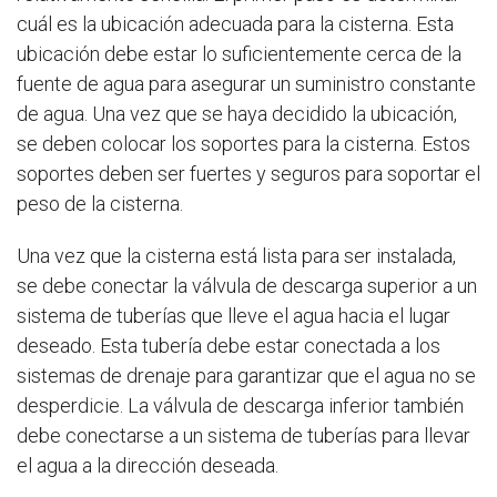
cuál es la ubicación adecuada para la cisterna. Esta
ubicación debe estar lo suficientemente cerca de la
fuente de agua para asegurar un suministro constante
de agua. Una vez que se haya decidido la ubicación,
se deben colocar los soportes para la cisterna. Estos
soportes deben ser fuertes y seguros para soportar el
peso de la cisterna.
Una vez que la cisterna está lista para ser instalada,
se debe conectar la válvula de descarga superior a un
sistema de tuberías que lleve el agua hacia el lugar
deseado. Esta tubería debe estar conectada a los
sistemas de drenaje para garantizar que el agua no se
desperdicie. La válvula de descarga inferior también
debe conectarse a un sistema de tuberías para llevar
el agua a la dirección deseada.