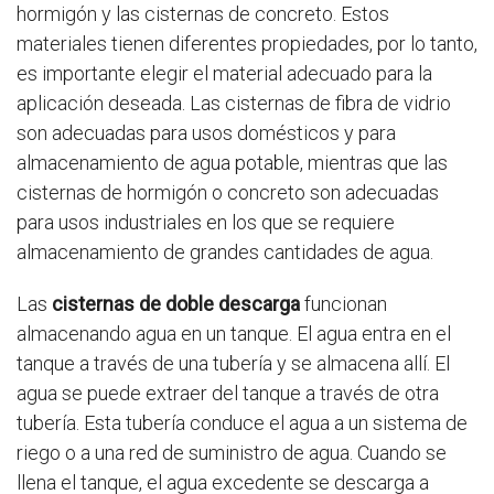
hormigón y las cisternas de concreto. Estos
materiales tienen diferentes propiedades, por lo tanto,
es importante elegir el material adecuado para la
aplicación deseada. Las cisternas de fibra de vidrio
son adecuadas para usos domésticos y para
almacenamiento de agua potable, mientras que las
cisternas de hormigón o concreto son adecuadas
para usos industriales en los que se requiere
almacenamiento de grandes cantidades de agua.
Las
cisternas de doble descarga
funcionan
almacenando agua en un tanque. El agua entra en el
tanque a través de una tubería y se almacena allí. El
agua se puede extraer del tanque a través de otra
tubería. Esta tubería conduce el agua a un sistema de
riego o a una red de suministro de agua. Cuando se
llena el tanque, el agua excedente se descarga a