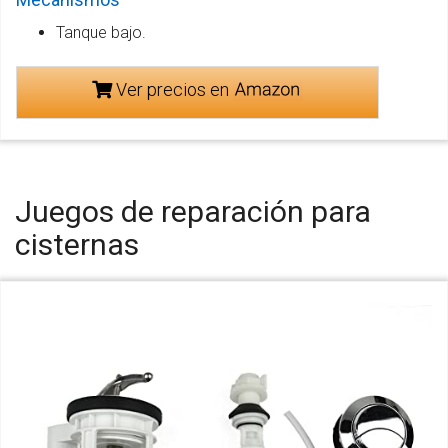
Tanque bajo.
Ver precios en
Juegos de reparación para
cisternas