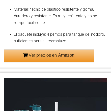
Material: hecho de plástico resistente y goma,
duradero y resistente. Es muy resistente y no se
rompe fácilmente.
El paquete incluye: 4 pernos para tanque de inodoro,
suficientes para su reemplazo.
Ver precios en