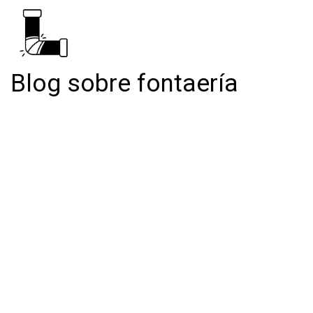
Blog sobre fontaería