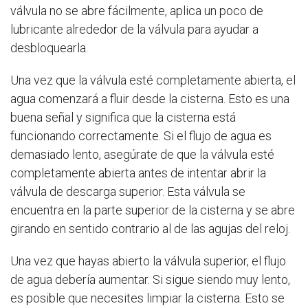
válvula no se abre fácilmente, aplica un poco de
lubricante alrededor de la válvula para ayudar a
desbloquearla.
Una vez que la válvula esté completamente abierta, el
agua comenzará a fluir desde la cisterna. Esto es una
buena señal y significa que la cisterna está
funcionando correctamente. Si el flujo de agua es
demasiado lento, asegúrate de que la válvula esté
completamente abierta antes de intentar abrir la
válvula de descarga superior. Esta válvula se
encuentra en la parte superior de la cisterna y se abre
girando en sentido contrario al de las agujas del reloj.
Una vez que hayas abierto la válvula superior, el flujo
de agua debería aumentar. Si sigue siendo muy lento,
es posible que necesites limpiar la cisterna. Esto se