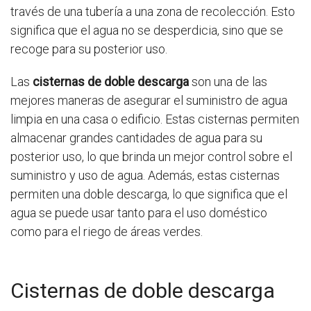
través de una tubería a una zona de recolección. Esto
significa que el agua no se desperdicia, sino que se
recoge para su posterior uso.
Las
cisternas de doble descarga
son una de las
mejores maneras de asegurar el suministro de agua
limpia en una casa o edificio. Estas cisternas permiten
almacenar grandes cantidades de agua para su
posterior uso, lo que brinda un mejor control sobre el
suministro y uso de agua. Además, estas cisternas
permiten una doble descarga, lo que significa que el
agua se puede usar tanto para el uso doméstico
como para el riego de áreas verdes.
Cisternas de doble descarga