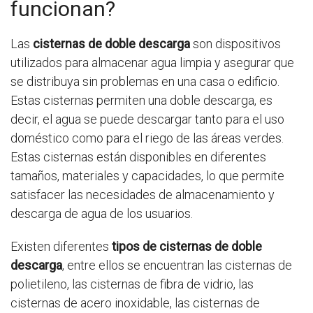
funcionan?
Las
cisternas de doble descarga
son dispositivos
utilizados para almacenar agua limpia y asegurar que
se distribuya sin problemas en una casa o edificio.
Estas cisternas permiten una doble descarga, es
decir, el agua se puede descargar tanto para el uso
doméstico como para el riego de las áreas verdes.
Estas cisternas están disponibles en diferentes
tamaños, materiales y capacidades, lo que permite
satisfacer las necesidades de almacenamiento y
descarga de agua de los usuarios.
Existen diferentes
tipos de cisternas de doble
descarga
, entre ellos se encuentran las cisternas de
polietileno, las cisternas de fibra de vidrio, las
cisternas de acero inoxidable, las cisternas de