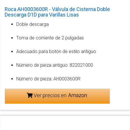
Roca AH0003600R - Válvula de Cisterna Doble
Descarga D1D para Varillas Lisas
Doble descarga
Toma de corriente de 2 pulgadas
Adecuado para botón de estilo antiguo
Número de pieza antiguo: 822021000
Número de pieza: AH0003600R
Ver precios en