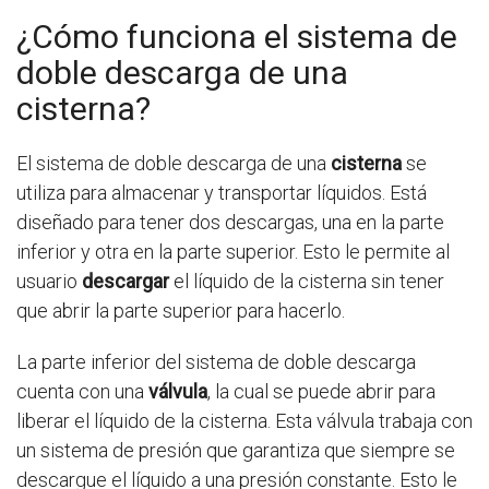
¿Cómo funciona el sistema de
doble descarga de una
cisterna?
El sistema de doble descarga de una
cisterna
se
utiliza para almacenar y transportar líquidos. Está
diseñado para tener dos descargas, una en la parte
inferior y otra en la parte superior. Esto le permite al
usuario
descargar
el líquido de la cisterna sin tener
que abrir la parte superior para hacerlo.
La parte inferior del sistema de doble descarga
cuenta con una
válvula
, la cual se puede abrir para
liberar el líquido de la cisterna. Esta válvula trabaja con
un sistema de presión que garantiza que siempre se
descargue el líquido a una presión constante. Esto le