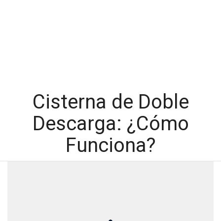
Cisterna de Doble
Descarga: ¿Cómo
Funciona?