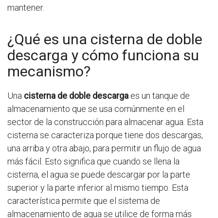
mantener.
¿Qué es una cisterna de doble
descarga y cómo funciona su
mecanismo?
Una
cisterna de doble descarga
es un tanque de
almacenamiento que se usa comúnmente en el
sector de la construcción para almacenar agua. Esta
cisterna se caracteriza porque tiene dos descargas,
una arriba y otra abajo, para permitir un flujo de agua
más fácil. Esto significa que cuando se llena la
cisterna, el agua se puede descargar por la parte
superior y la parte inferior al mismo tiempo. Esta
característica permite que el sistema de
almacenamiento de agua se utilice de forma más