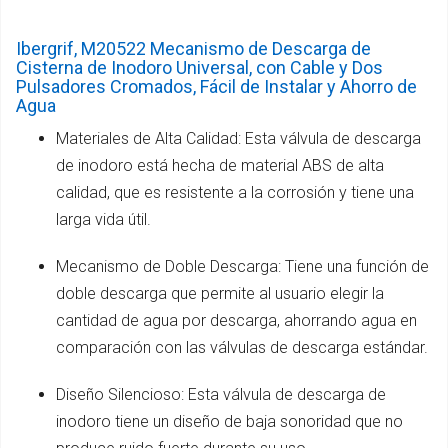
Ibergrif, M20522 Mecanismo de Descarga de
Cisterna de Inodoro Universal, con Cable y Dos
Pulsadores Cromados, Fácil de Instalar y Ahorro de
Agua
Materiales de Alta Calidad: Esta válvula de descarga
de inodoro está hecha de material ABS de alta
calidad, que es resistente a la corrosión y tiene una
larga vida útil.
Mecanismo de Doble Descarga: Tiene una función de
doble descarga que permite al usuario elegir la
cantidad de agua por descarga, ahorrando agua en
comparación con las válvulas de descarga estándar.
Diseño Silencioso: Esta válvula de descarga de
inodoro tiene un diseño de baja sonoridad que no