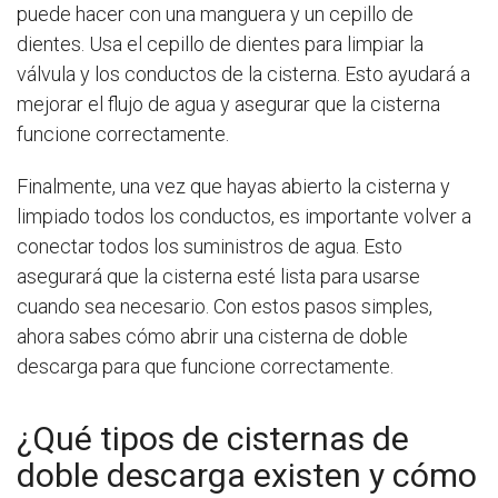
puede hacer con una manguera y un cepillo de
dientes. Usa el cepillo de dientes para limpiar la
válvula y los conductos de la cisterna. Esto ayudará a
mejorar el flujo de agua y asegurar que la cisterna
funcione correctamente.
Finalmente, una vez que hayas abierto la cisterna y
limpiado todos los conductos, es importante volver a
conectar todos los suministros de agua. Esto
asegurará que la cisterna esté lista para usarse
cuando sea necesario. Con estos pasos simples,
ahora sabes cómo abrir una cisterna de doble
descarga para que funcione correctamente.
¿Qué tipos de cisternas de
doble descarga existen y cómo