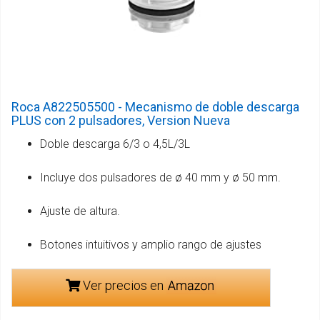
Roca A822505500 - Mecanismo de doble descarga
PLUS con 2 pulsadores, Version Nueva
Doble descarga 6/3 o 4,5L/3L
Incluye dos pulsadores de ø 40 mm y ø 50 mm.
Ajuste de altura.
Botones intuitivos y amplio rango de ajustes
Ver precios en