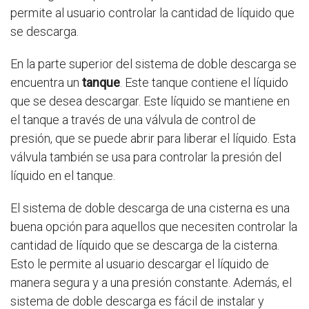
permite al usuario controlar la cantidad de líquido que
se descarga.
En la parte superior del sistema de doble descarga se
encuentra un
tanque
. Este tanque contiene el líquido
que se desea descargar. Este líquido se mantiene en
el tanque a través de una válvula de control de
presión, que se puede abrir para liberar el líquido. Esta
válvula también se usa para controlar la presión del
líquido en el tanque.
El sistema de doble descarga de una cisterna es una
buena opción para aquellos que necesiten controlar la
cantidad de líquido que se descarga de la cisterna.
Esto le permite al usuario descargar el líquido de
manera segura y a una presión constante. Además, el
sistema de doble descarga es fácil de instalar y