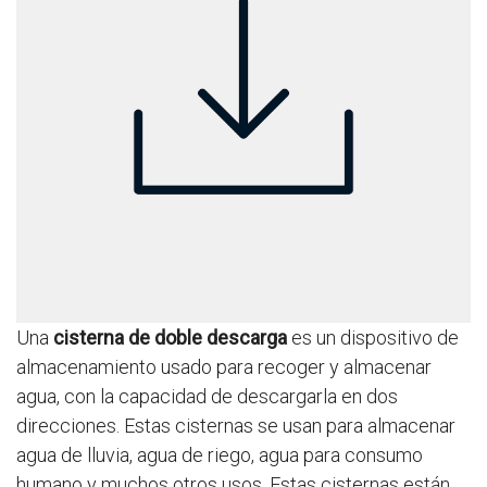
Una
cisterna de doble descarga
es un dispositivo de
almacenamiento usado para recoger y almacenar
agua, con la capacidad de descargarla en dos
direcciones. Estas cisternas se usan para almacenar
agua de lluvia, agua de riego, agua para consumo
humano y muchos otros usos. Estas cisternas están