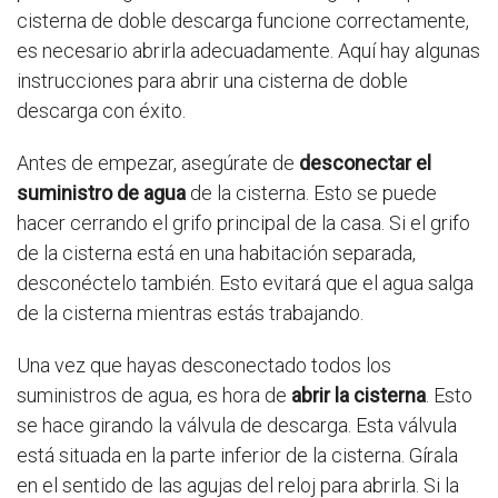
cisterna de doble descarga funcione correctamente,
es necesario abrirla adecuadamente. Aquí hay algunas
instrucciones para abrir una cisterna de doble
descarga con éxito.
Antes de empezar, asegúrate de
desconectar el
suministro de agua
de la cisterna. Esto se puede
hacer cerrando el grifo principal de la casa. Si el grifo
de la cisterna está en una habitación separada,
desconéctelo también. Esto evitará que el agua salga
de la cisterna mientras estás trabajando.
Una vez que hayas desconectado todos los
suministros de agua, es hora de
abrir la cisterna
. Esto
se hace girando la válvula de descarga. Esta válvula
está situada en la parte inferior de la cisterna. Gírala
en el sentido de las agujas del reloj para abrirla. Si la