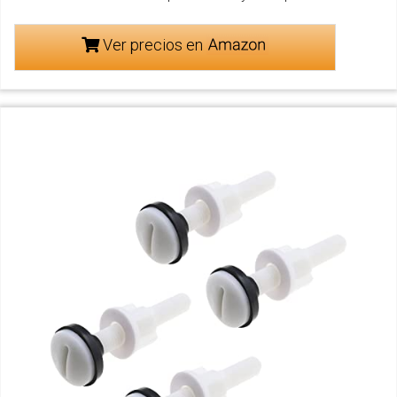
Ver precios en