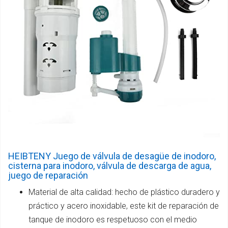
HEIBTENY Juego de válvula de desagüe de inodoro,
cisterna para inodoro, válvula de descarga de agua,
juego de reparación
Material de alta calidad: hecho de plástico duradero y
práctico y acero inoxidable, este kit de reparación de
tanque de inodoro es respetuoso con el medio