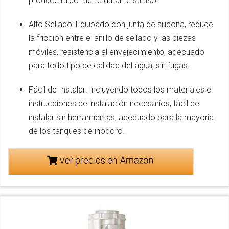
produce ruido fuerte durante su uso.
Alto Sellado: Equipado con junta de silicona, reduce
la fricción entre el anillo de sellado y las piezas
móviles, resistencia al envejecimiento, adecuado
para todo tipo de calidad del agua, sin fugas.
Fácil de Instalar: Incluyendo todos los materiales e
instrucciones de instalación necesarios, fácil de
instalar sin herramientas, adecuado para la mayoría
de los tanques de inodoro.
Ver precios en