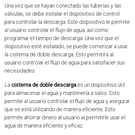
Una vez que se hayan conectado las tuberías y las
válvulas, se debe instalar el dispositivo de control
para controlar la descarga. Este dispositivo le permite
al usuario controlar el flujo de agua, así como
programar el tiempo de descarga. Una vez que el
dispositivo esté instalado, se puede comenzar a usar
la cisterna de doble descarga. Esto permitirá al
usuario controlar el flujo de agua para satisfacer sus
necesidades.
La
cisterna de doble descarga
es un dispositivo útil
para almacenar el agua y mantenerla a salvo. Esto
permite al usuario controlar el flujo de agua y asegurar
que se está utilizando de manera eficiente. Esto
permite ahorrar dinero al usuario al permitirle usar el
agua de manera eficiente y eficaz.