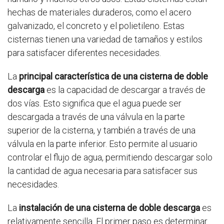
hechas de materiales duraderos, como el acero
galvanizado, el concreto y el polietileno. Estas
cisternas tienen una variedad de tamaños y estilos
para satisfacer diferentes necesidades.
La
principal característica de una cisterna de doble
descarga
es la capacidad de descargar a través de
dos vías. Esto significa que el agua puede ser
descargada a través de una válvula en la parte
superior de la cisterna, y también a través de una
válvula en la parte inferior. Esto permite al usuario
controlar el flujo de agua, permitiendo descargar solo
la cantidad de agua necesaria para satisfacer sus
necesidades.
La
instalación de una cisterna de doble descarga
es
relativamente sencilla. El primer paso es determinar