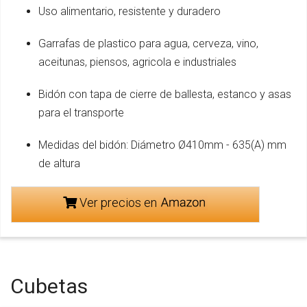
Uso alimentario, resistente y duradero
Garrafas de plastico para agua, cerveza, vino,
aceitunas, piensos, agricola e industriales
Bidón con tapa de cierre de ballesta, estanco y asas
para el transporte
Medidas del bidón: Diámetro Ø410mm - 635(A) mm
de altura
Ver precios en
Cubetas