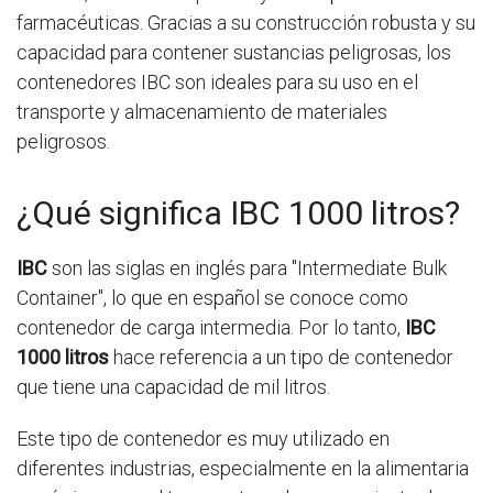
farmacéuticas. Gracias a su construcción robusta y su
capacidad para contener sustancias peligrosas, los
contenedores IBC son ideales para su uso en el
transporte y almacenamiento de materiales
peligrosos.
¿Qué significa IBC 1000 litros?
IBC
son las siglas en inglés para "Intermediate Bulk
Container", lo que en español se conoce como
contenedor de carga intermedia. Por lo tanto,
IBC
1000 litros
hace referencia a un tipo de contenedor
que tiene una capacidad de mil litros.
Este tipo de contenedor es muy utilizado en
diferentes industrias, especialmente en la alimentaria