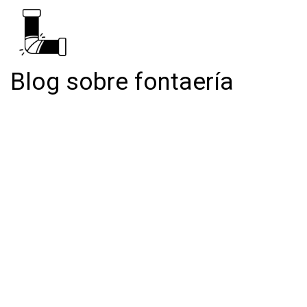
Blog sobre fontaería