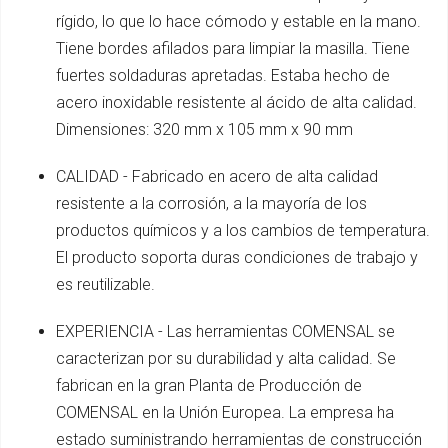
rígido, lo que lo hace cómodo y estable en la mano.
Tiene bordes afilados para limpiar la masilla. Tiene
fuertes soldaduras apretadas. Estaba hecho de
acero inoxidable resistente al ácido de alta calidad.
Dimensiones: 320 mm x 105 mm x 90 mm
CALIDAD - Fabricado en acero de alta calidad
resistente a la corrosión, a la mayoría de los
productos químicos y a los cambios de temperatura.
El producto soporta duras condiciones de trabajo y
es reutilizable.
EXPERIENCIA - Las herramientas COMENSAL se
caracterizan por su durabilidad y alta calidad. Se
fabrican en la gran Planta de Producción de
COMENSAL en la Unión Europea. La empresa ha
estado suministrando herramientas de construcción