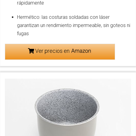
rápidamente
Hermético: las costuras soldadas con láser
garantizan un rendimiento impermeable, sin goteos ni
fugas
Ver precios en