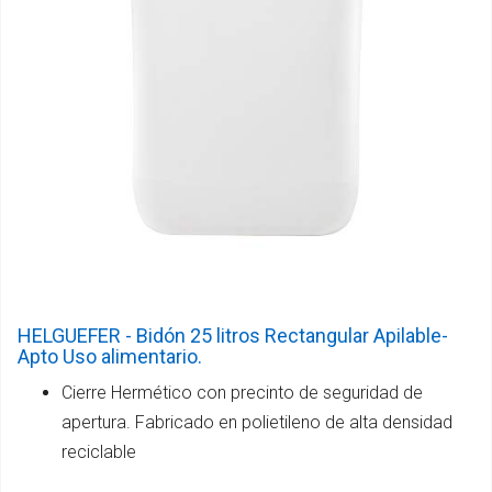
HELGUEFER - Bidón 25 litros Rectangular Apilable-
Apto Uso alimentario.
Cierre Hermético con precinto de seguridad de
apertura. Fabricado en polietileno de alta densidad
reciclable