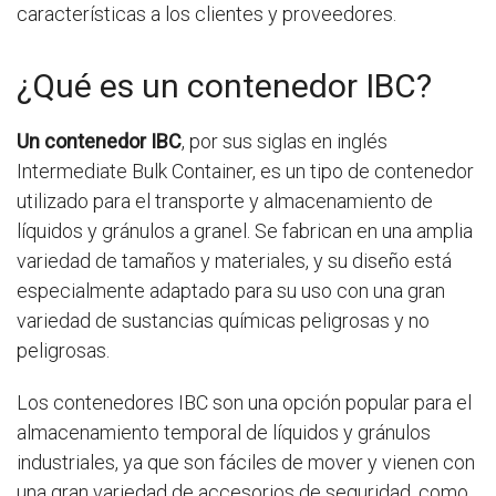
características a los clientes y proveedores.
¿Qué es un contenedor IBC?
Un contenedor IBC
, por sus siglas en inglés
Intermediate Bulk Container, es un tipo de contenedor
utilizado para el transporte y almacenamiento de
líquidos y gránulos a granel. Se fabrican en una amplia
variedad de tamaños y materiales, y su diseño está
especialmente adaptado para su uso con una gran
variedad de sustancias químicas peligrosas y no
peligrosas.
Los contenedores IBC son una opción popular para el
almacenamiento temporal de líquidos y gránulos
industriales, ya que son fáciles de mover y vienen con
una gran variedad de accesorios de seguridad, como