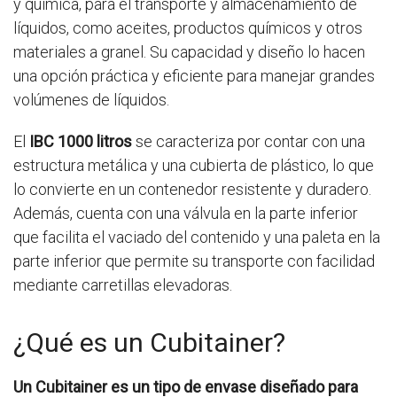
y química, para el transporte y almacenamiento de
líquidos, como aceites, productos químicos y otros
materiales a granel. Su capacidad y diseño lo hacen
una opción práctica y eficiente para manejar grandes
volúmenes de líquidos.
El
IBC 1000 litros
se caracteriza por contar con una
estructura metálica y una cubierta de plástico, lo que
lo convierte en un contenedor resistente y duradero.
Además, cuenta con una válvula en la parte inferior
que facilita el vaciado del contenido y una paleta en la
parte inferior que permite su transporte con facilidad
mediante carretillas elevadoras.
¿Qué es un Cubitainer?
Un Cubitainer es un tipo de envase diseñado para