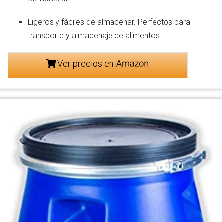
Ligeros y fáciles de almacenar. Perfectos para
transporte y almacenaje de alimentos
Ver precios en