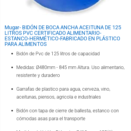
Mugar- BIDÓN DE BOCA ANCHA ACEITUNA DE 125
LITROS PVC CERTIFICADO ALIMENTARIO-
ESTANCO-HERMÉTICO-FABRICADO EN PLÁSTICO
PARA ALIMENTOS
Bidón de Pvc de 125 litros de capacidad
Medidas: Ø480mm - 845 mm Altura. Uso alimentario,
resistente y duradero
Garrafas de plastico para agua, cerveza, vino,
aceitunas, piensos, agricola e industriales
Bidón con tapa de cierre de ballesta, estanco con
cómodas asas para el transporte