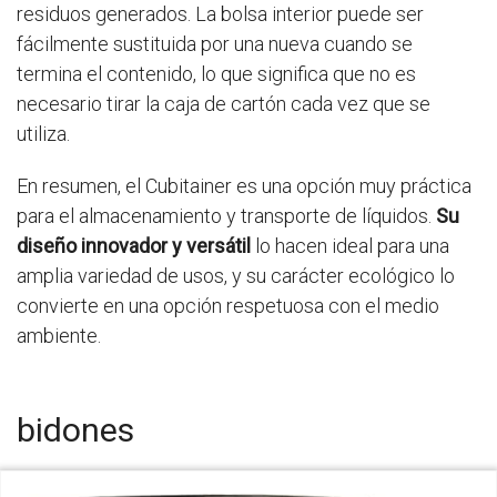
residuos generados. La bolsa interior puede ser
fácilmente sustituida por una nueva cuando se
termina el contenido, lo que significa que no es
necesario tirar la caja de cartón cada vez que se
utiliza.
En resumen, el Cubitainer es una opción muy práctica
para el almacenamiento y transporte de líquidos.
Su
diseño innovador y versátil
lo hacen ideal para una
amplia variedad de usos, y su carácter ecológico lo
convierte en una opción respetuosa con el medio
ambiente.
bidones