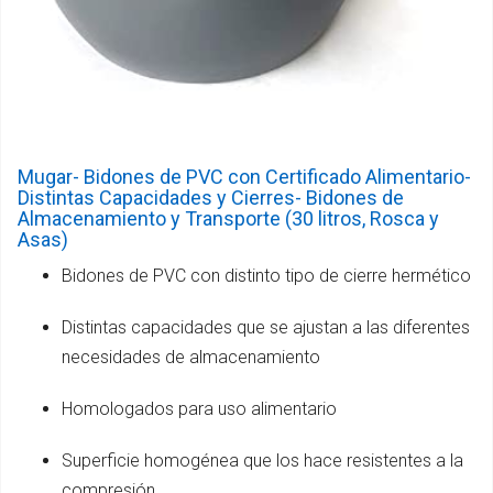
Mugar- Bidones de PVC con Certificado Alimentario-
Distintas Capacidades y Cierres- Bidones de
Almacenamiento y Transporte (30 litros, Rosca y
Asas)
Bidones de PVC con distinto tipo de cierre hermético
Distintas capacidades que se ajustan a las diferentes
necesidades de almacenamiento
Homologados para uso alimentario
Superficie homogénea que los hace resistentes a la
compresión