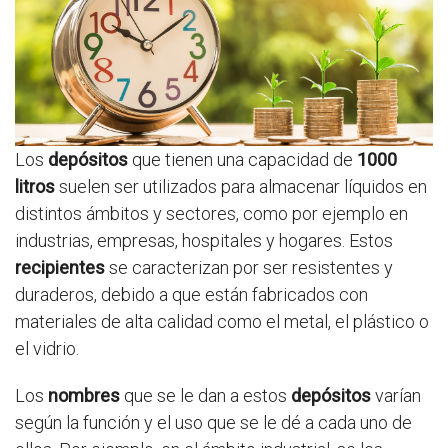
Los
depósitos
que tienen una capacidad de
1000
litros
suelen ser utilizados para almacenar líquidos en
distintos ámbitos y sectores, como por ejemplo en
industrias, empresas, hospitales y hogares. Estos
recipientes
se caracterizan por ser resistentes y
duraderos, debido a que están fabricados con
materiales de alta calidad como el metal, el plástico o
el vidrio.
Los
nombres
que se le dan a estos
depósitos
varían
según la función y el uso que se le dé a cada uno de