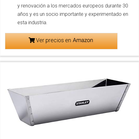
y renovación a los mercados europeos durante 30
años y es un socio importante y experimentado en
esta industria.
Ver precios en