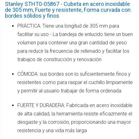
Stanley STHT0-05867 - Cubeta en acero inoxidable
de 305 mm, Fuerte y resistente, Forma curvada con
bordes sólidos y finos
PRÁCTICA: Tiene una longitud de 305 mm para
facilitar su uso - La bandeja de enlucido tiene un buen
volumen para contener una gran cantidad de yeso
para reducir la frecuencia de rellenado y facilitar los
trabajos de construcción y renovación
CÓMODA: sus bordes son lo suficientemente finos y
resistentes como para raspar el cuchillo limpiamente
y permitir al usuario trabajar de forma ordenada
FUERTE Y DURADERA: Fabricada en acero inoxidable
de alta calidad, la herramienta resiste eficazmente el
desgaste y la corrosión, proporcionando una mayor
resistencia y una vida más larga