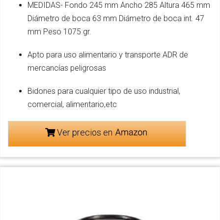
MEDIDAS- Fondo 245 mm Ancho 285 Altura 465 mm
Diámetro de boca 63 mm Diámetro de boca int. 47
mm Peso 1075 gr.
Apto para uso alimentario y transporte ADR de
mercancías peligrosas
Bidones para cualquier tipo de uso industrial,
comercial, alimentario,etc
Ver precios en