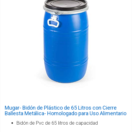
Mugar- Bidón de Plástico de 65 Litros con Cierre
Ballesta Metálica- Homologado para Uso Alimentario
Bidón de Pvc de 65 litros de capacidad