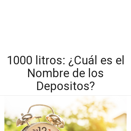
1000 litros: ¿Cuál es el
Nombre de los
Depositos?