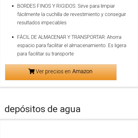
BORDES FINOS Y RIGIDOS: Sirve para limpiar
fácilmente la cuchilla de revestimiento y conseguir
resultados impecables
FÁCIL DE ALMACENAR Y TRANSPORTAR: Ahorra
espacio para facilitar el almacenamiento. Es ligera
para facilitar su transporte
Ver precios en
depósitos de agua