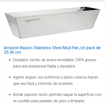
Amazon Basics Stainless Steel Mud Pan, Un pack de
35.56 cm
Duradero: hecho de acero inoxidable 100% grueso
para una resistencia fiable y duradera
Agarre seguro: los extremos y lados cónicos hacen
que sea fácil y cómodo de sostener
Borde superior recto: permite raspar la superficie con
un cuchillo para paneles de yeso y limpiarla