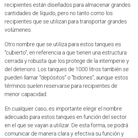
recipientes están diseñados para almacenar grandes
cantidades de líquido, pero no tanto como los
recipientes que se utilizan para transportar grandes
volúmenes.
Otro nombre que se utiliza para estos tanques es
"cubierto", en referencia a que tienen una estructura
cerrada y robusta que los protege de la intemperie y
del deterioro. Los tanques de 1000 litros también se
pueden llamar "depósitos" o "bidones", aunque estos
términos suelen reservarse para recipientes de
menor capacidad.
En cualquier caso, es importante elegir el nombre
adecuado para estos tanques en función del sector
en el que se vayan a utilizar. De esta forma, se podrá
comunicar de manera clara y efectiva su función y