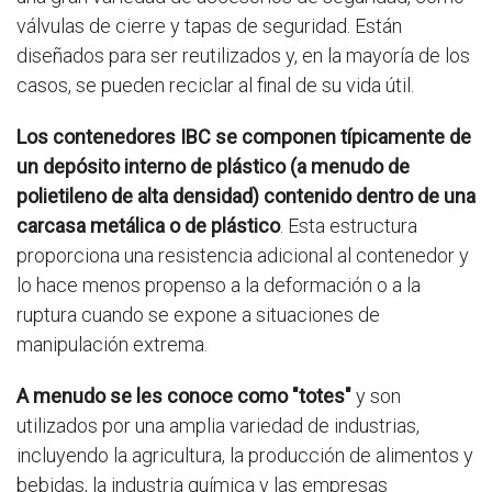
válvulas de cierre y tapas de seguridad. Están
diseñados para ser reutilizados y, en la mayoría de los
casos, se pueden reciclar al final de su vida útil.
Los contenedores IBC se componen típicamente de
un depósito interno de plástico (a menudo de
polietileno de alta densidad) contenido dentro de una
carcasa metálica o de plástico
. Esta estructura
proporciona una resistencia adicional al contenedor y
lo hace menos propenso a la deformación o a la
ruptura cuando se expone a situaciones de
manipulación extrema.
A menudo se les conoce como "totes"
y son
utilizados por una amplia variedad de industrias,
incluyendo la agricultura, la producción de alimentos y
bebidas, la industria química y las empresas