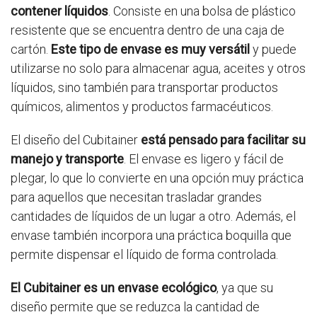
contener líquidos
. Consiste en una bolsa de plástico
resistente que se encuentra dentro de una caja de
cartón.
Este tipo de envase es muy versátil
y puede
utilizarse no solo para almacenar agua, aceites y otros
líquidos, sino también para transportar productos
químicos, alimentos y productos farmacéuticos.
El diseño del Cubitainer
está pensado para facilitar su
manejo y transporte
. El envase es ligero y fácil de
plegar, lo que lo convierte en una opción muy práctica
para aquellos que necesitan trasladar grandes
cantidades de líquidos de un lugar a otro. Además, el
envase también incorpora una práctica boquilla que
permite dispensar el líquido de forma controlada.
El Cubitainer es un envase ecológico
, ya que su
diseño permite que se reduzca la cantidad de