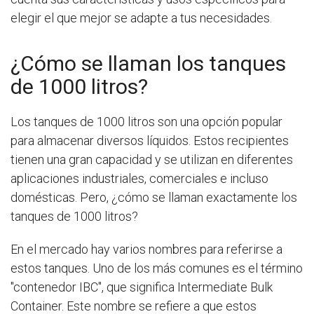
elegir el que mejor se adapte a tus necesidades.
¿Cómo se llaman los tanques
de 1000 litros?
Los tanques de 1000 litros son una opción popular
para almacenar diversos líquidos. Estos recipientes
tienen una gran capacidad y se utilizan en diferentes
aplicaciones industriales, comerciales e incluso
domésticas. Pero, ¿cómo se llaman exactamente los
tanques de 1000 litros?
En el mercado hay varios nombres para referirse a
estos tanques. Uno de los más comunes es el término
"contenedor IBC", que significa Intermediate Bulk
Container. Este nombre se refiere a que estos