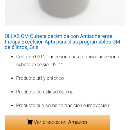
OLLAS GM Cubeta cerámica con Antiadherente
tricapa Excélsior. Apta para ollas programables GM
de 6 litros, Gris
Cecotec 02121 accesorio para cocinar accesorio
cubeta excelsior 02121
Producto útil y práctico
Producto de calidad óptima
Producto que combina tradición e innovación
Ver precios en